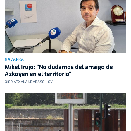
NAVARRA
Mikel Irujo: "No dudamos del arraigo de
Azkoyen en el territorio"
OIER ATXALANDABASO | OV