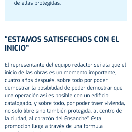
de ellas protegidas.
“ESTAMOS SATISFECHOS CON EL
INICIO”
El representante del equipo redactor señala que el
inicio de las obras es un momento importante,
cuatro años después, sobre todo por poder
demostrar la posibilidad de poder demostrar que
una operación así es posible con un edificio
catalogado, y sobre todo, por poder traer vivienda,
no solo libre sino también protegida, al centro de
la ciudad, al corazón del Ensanche”. Esta
promoción llega a través de una fórmula