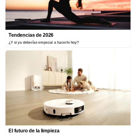
Tendencias de 2026
¿Y si ya deberías empezar a hacerlo hoy?
El futuro de la limpieza