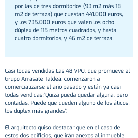
por las de tres dormitorios (93 m2 más 18
m2 de terraza) que cuestan 441.000 euros,
y los 735.000 euros que valen los ocho
dúplex de 115 metros cuadrados, y hasta
cuatro dormitorios, y 46 m2 de terraza.
Casi todas vendidas Las 48 VPO, que promueve el
Grupo Arrasate Taldea, comenzaron a
comercializarse el año pasado y están ya casi
todas vendidas:“Quizá pueda quedar alguna, pero
contadas. Puede que queden alguno de los áticos,
los dúplex más grandes”.
El arquitecto quiso destacar que en el caso de
estos dos edificios, que irán anexos al inmueble