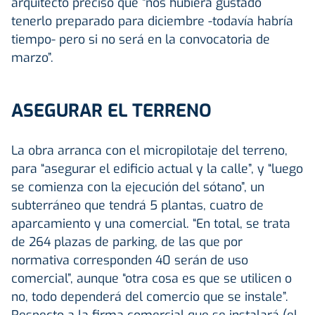
arquitecto precisó que “nos hubiera gustado
tenerlo preparado para diciembre -todavía habría
tiempo- pero si no será en la convocatoria de
marzo”.
ASEGURAR EL TERRENO
La obra arranca con el micropilotaje del terreno,
para “asegurar el edificio actual y la calle”, y “luego
se comienza con la ejecución del sótano”, un
subterráneo que tendrá 5 plantas, cuatro de
aparcamiento y una comercial. “En total, se trata
de 264 plazas de parking, de las que por
normativa corresponden 40 serán de uso
comercial”, aunque “otra cosa es que se utilicen o
no, todo dependerá del comercio que se instale”.
Respecto a la firma comercial que se instalará (el