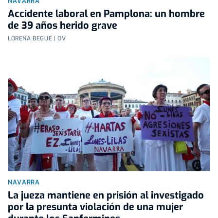
NAVARRA
Accidente laboral en Pamplona: un hombre
de 39 años herido grave
LORENA BEGUÉ | OV
NAVARRA
La jueza mantiene en prisión al investigado
por la presunta violación de una mujer