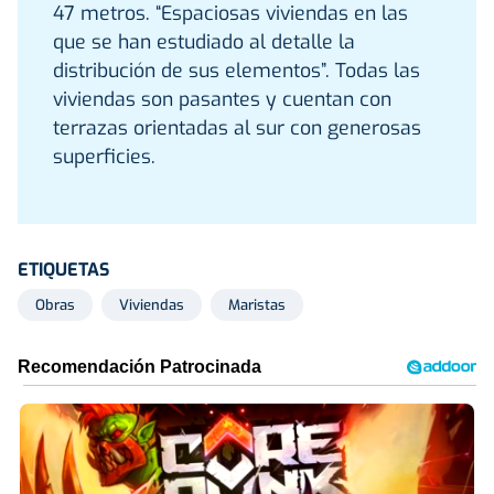
47 metros. “Espaciosas viviendas en las
que se han estudiado al detalle la
distribución de sus elementos”. Todas las
viviendas son pasantes y cuentan con
terrazas orientadas al sur con generosas
superficies.
ETIQUETAS
Obras
Viviendas
Maristas