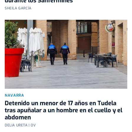
durante los Sanfermines
SHEILA GARCÍA
NAVARRA
Detenido un menor de 17 años en Tudela
tras apuñalar a un hombre en el cuello y el
abdomen
DELIA URETA | OV