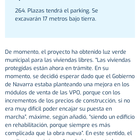
264. Plazas tendrá el parking. Se
excavarán 17 metros bajo tierra.
De momento, el proyecto ha obtenido luz verde
municipal para las viviendas libres. “Las viviendas
protegidas están ahora en trámite. En su
momento, se decidió esperar dado que el Gobierno
de Navarra estaba planteando una mejora en los
módulos de venta de las VPO, porque con los
incrementos de los precios de construcción, si no
era muy difícil poder encajar su puesta en
marcha”, máxime, según añadió, “siendo un edificio
en rehabilitación, porque siempre es más
complicada que la obra nueva”. En este sentido, el