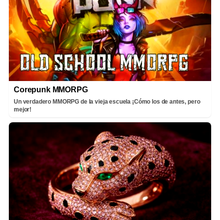
Corepunk MMORPG
Un verdadero MMORPG de la vieja escuela ¡Cómo los de antes, pero
mejor!