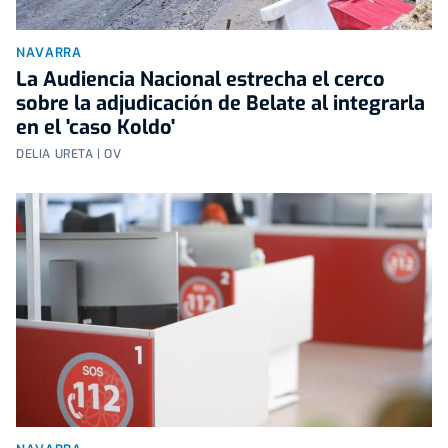
NAVARRA
La Audiencia Nacional estrecha el cerco
sobre la adjudicación de Belate al integrarla
en el 'caso Koldo'
DELIA URETA | OV