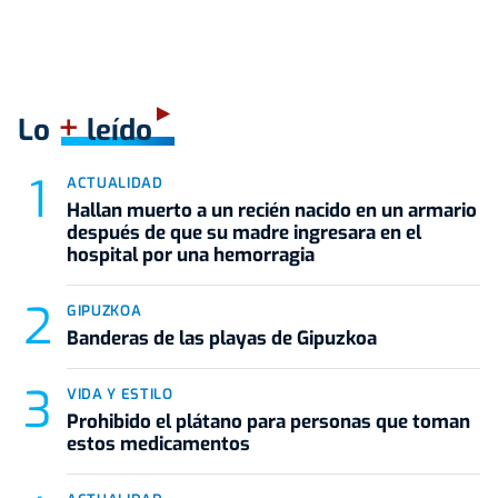
+
Lo
leído
ACTUALIDAD
Hallan muerto a un recién nacido en un armario
después de que su madre ingresara en el
hospital por una hemorragia
GIPUZKOA
Banderas de las playas de Gipuzkoa
VIDA Y ESTILO
Prohibido el plátano para personas que toman
estos medicamentos