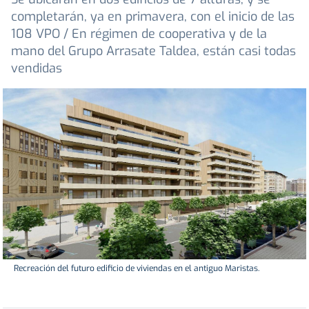
completarán, ya en primavera, con el inicio de las
108 VPO / En régimen de cooperativa y de la
mano del Grupo Arrasate Taldea, están casi todas
vendidas
Recreación del futuro edificio de viviendas en el antiguo Maristas.