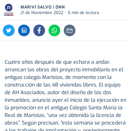
MARIVÍ SALVO | DNN
21 de Noviembre 2022
5 min de lectura
Cuatro años después de que echara a andar,
arrancan las obras del proyecto inmobiliario en el
antiguo colegio Maristas, de momento con la
construcción de las 48 viviendas libres. El equipo
de AH Asociados, autor del diseño de los dos
inmuebles, anunció ayer el inicio de la ejecución en
la promoción en el antiguo Colegio Santa María la
Real de Maristas, “una vez obtenida la licencia de
obras”. Según precisan, “esta semana se procederá
a los trabajos de implantación y, posteriormente,