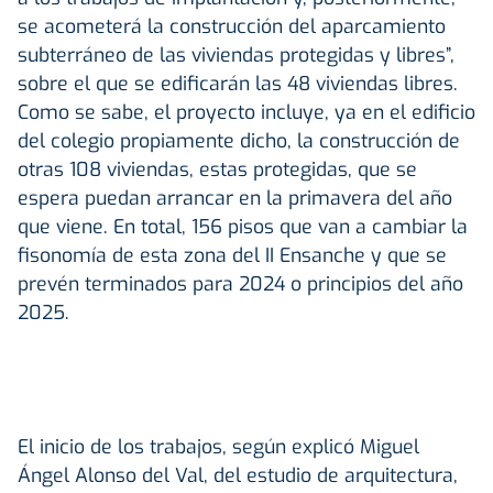
se acometerá la construcción del aparcamiento
subterráneo de las viviendas protegidas y libres”,
sobre el que se edificarán las 48 viviendas libres.
Como se sabe, el proyecto incluye, ya en el edificio
del colegio propiamente dicho, la construcción de
otras 108 viviendas, estas protegidas, que se
espera puedan arrancar en la primavera del año
que viene. En total, 156 pisos que van a cambiar la
fisonomía de esta zona del II Ensanche y que se
prevén terminados para 2024 o principios del año
2025.
El inicio de los trabajos, según explicó Miguel
Ángel Alonso del Val, del estudio de arquitectura,