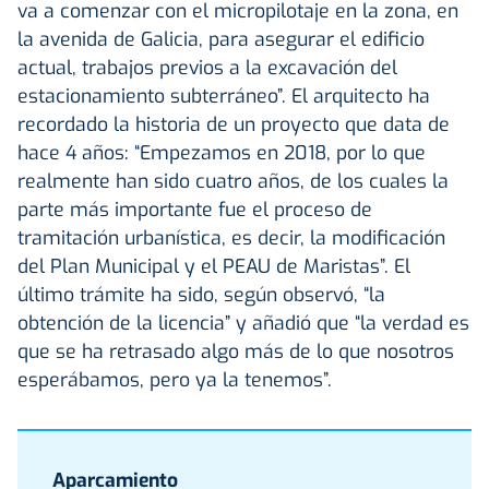
va a comenzar con el micropilotaje en la zona, en
la avenida de Galicia, para asegurar el edificio
actual, trabajos previos a la excavación del
estacionamiento subterráneo”. El arquitecto ha
recordado la historia de un proyecto que data de
hace 4 años: “Empezamos en 2018, por lo que
realmente han sido cuatro años, de los cuales la
parte más importante fue el proceso de
tramitación urbanística, es decir, la modificación
del Plan Municipal y el PEAU de Maristas”. El
último trámite ha sido, según observó, “la
obtención de la licencia” y añadió que “la verdad es
que se ha retrasado algo más de lo que nosotros
esperábamos, pero ya la tenemos”.
Aparcamiento