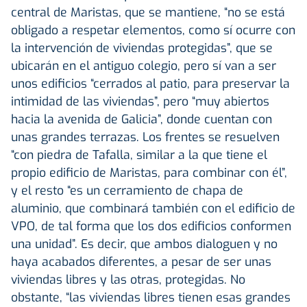
central de Maristas, que se mantiene, “no se está
obligado a respetar elementos, como sí ocurre con
la intervención de viviendas protegidas”, que se
ubicarán en el antiguo colegio, pero sí van a ser
unos edificios “cerrados al patio, para preservar la
intimidad de las viviendas”, pero “muy abiertos
hacia la avenida de Galicia”, donde cuentan con
unas grandes terrazas. Los frentes se resuelven
“con piedra de Tafalla, similar a la que tiene el
propio edificio de Maristas, para combinar con él”,
y el resto “es un cerramiento de chapa de
aluminio, que combinará también con el edificio de
VPO, de tal forma que los dos edificios conformen
una unidad”. Es decir, que ambos dialoguen y no
haya acabados diferentes, a pesar de ser unas
viviendas libres y las otras, protegidas. No
obstante, “las viviendas libres tienen esas grandes