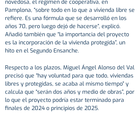
novedosa, el régimen de cooperativa, en
Pamplona, “sobre todo en lo que a vivienda libre se
refiere. Es una fórmula que se desarrolló en los
años 70, pero luego dejó de hacerse”, explicó.
Añadió también que “la importancia del proyecto
es la incorporación de la vivienda protegida”, un
hito en el Segundo Ensanche.
Respecto a los plazos, Miguel Ángel Alonso del Val
precisó que “hay voluntad para que todo, viviendas
libres y protegidas, se acaba al mismo tiempo” y
calcula que “serán dos años y medio de obras”, por
lo que el proyecto podría estar terminado para
finales de 2024 o principios de 2025.