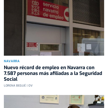
NAVARRA
Nuevo récord de empleo en Navarra con
7.587 personas más afiliadas a la Seguridad
Social
LORENA BEGUÉ | OV