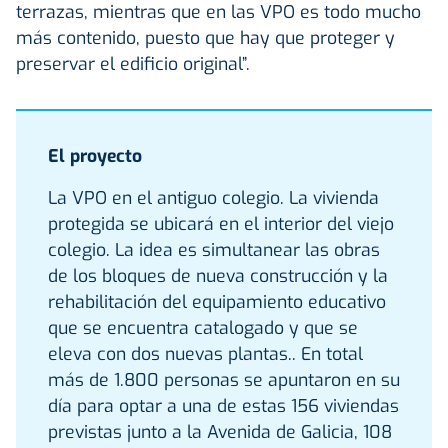
terrazas, mientras que en las VPO es todo mucho
más contenido, puesto que hay que proteger y
preservar el edificio original”.
El proyecto
La VPO en el antiguo colegio. La vivienda
protegida se ubicará en el interior del viejo
colegio. La idea es simultanear las obras
de los bloques de nueva construcción y la
rehabilitación del equipamiento educativo
que se encuentra catalogado y que se
eleva con dos nuevas plantas.. En total
más de 1.800 personas se apuntaron en su
día para optar a una de estas 156 viviendas
previstas junto a la Avenida de Galicia, 108