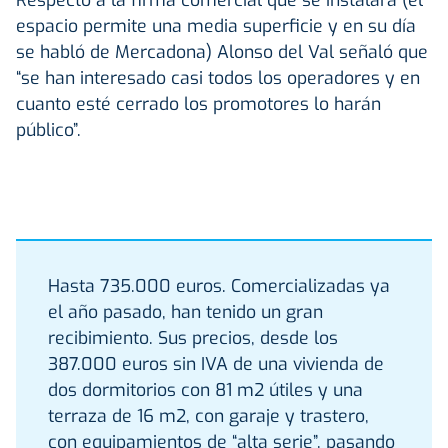
espacio permite una media superficie y en su día
se habló de Mercadona) Alonso del Val señaló que
“se han interesado casi todos los operadores y en
cuanto esté cerrado los promotores lo harán
público”.
Hasta 735.000 euros. Comercializadas ya
el año pasado, han tenido un gran
recibimiento. Sus precios, desde los
387.000 euros sin IVA de una vivienda de
dos dormitorios con 81 m2 útiles y una
terraza de 16 m2, con garaje y trastero,
con equipamientos de “alta serie”, pasando