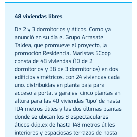
48 viviendas libres
De 2 y 3 dormitorios y áticos. Como ya
anunció en su día el Grupo Arrasate
Taldea, que promueve el proyecto, la
promoción Residencial Maristas SCoop
consta de 48 viviendas (10 de 2
dormitorios y 38 de 3 dormitorios) en dos
edificios simétricos, con 24 viviendas cada
uno. distribuidas en planta baja para
acceso a portal y garajes, cinco plantas en
altura para las 40 viviendas “tipo” de hasta
104 metros útiles y las dos últimas plantas
donde se ubican los 8 espectaculares
áticos-dúplex de hasta 148 metros útiles
interiores y espaciosas terrazas de hasta