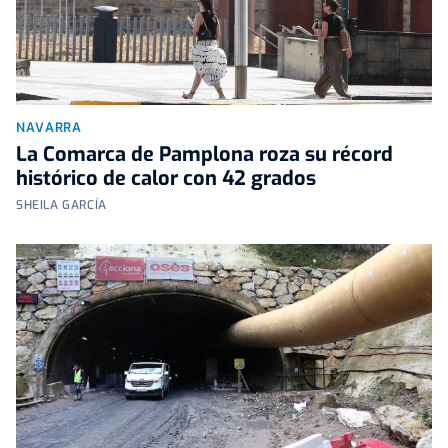
NAVARRA
La Comarca de Pamplona roza su récord
histórico de calor con 42 grados
SHEILA GARCÍA