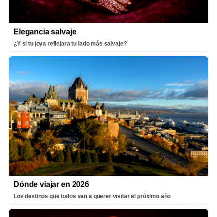
Elegancia salvaje
¿Y si tu joya reflejara tu lado más salvaje?
Dónde viajar en 2026
Los destinos que todos van a querer visitar el próximo año