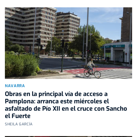
NAVARRA
Obras en la principal vía de acceso a
Pamplona: arranca este miércoles el
asfaltado de Pío XII en el cruce con Sancho
el Fuerte
SHEILA GARCÍA