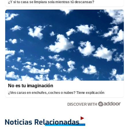
¿Y si tu casa se limpiara sola mientras tú descansas?
No es tu imaginación
¿Ves caras en enchufes, coches o nubes? Tiene explicación
DISCOVER WITH
Noticias Relacionadas