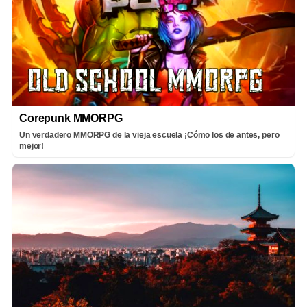
Corepunk MMORPG
Un verdadero MMORPG de la vieja escuela ¡Cómo los de antes, pero
mejor!