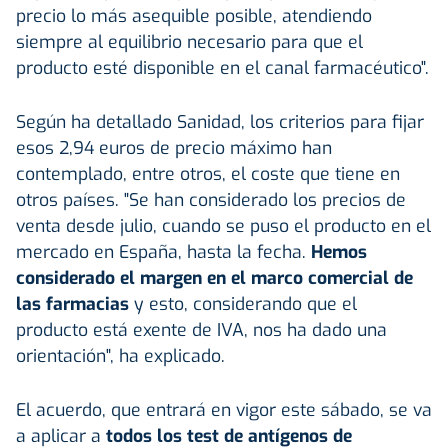
precio lo más asequible posible, atendiendo
siempre al equilibrio necesario para que el
producto esté disponible en el canal farmacéutico".
Según ha detallado Sanidad, los criterios para fijar
esos 2,94 euros de precio máximo han
contemplado, entre otros, el coste que tiene en
otros países. "Se han considerado los precios de
venta desde julio, cuando se puso el producto en el
mercado en España, hasta la fecha.
Hemos
considerado el margen en el marco comercial de
las farmacias
y esto, considerando que el
producto está exente de IVA, nos ha dado una
orientación", ha explicado.
El acuerdo, que entrará en vigor este sábado, se va
a aplicar a
todos los test de antígenos de