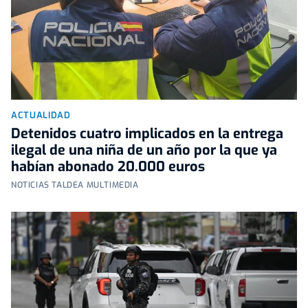
ACTUALIDAD
Detenidos cuatro implicados en la entrega
ilegal de una niña de un año por la que ya
habían abonado 20.000 euros
NOTICIAS TALDEA MULTIMEDIA