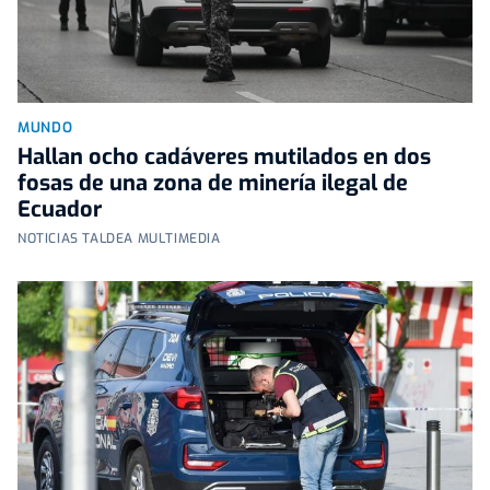
MUNDO
Hallan ocho cadáveres mutilados en dos
fosas de una zona de minería ilegal de
Ecuador
NOTICIAS TALDEA MULTIMEDIA