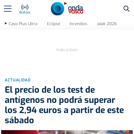
Bus
Bizkaia
Caso Plus Ultra
Eclipse
Incendios
Jaiak 2026
ACTUALIDAD
El precio de los test de
antígenos no podrá superar
los 2,94 euros a partir de este
sábado