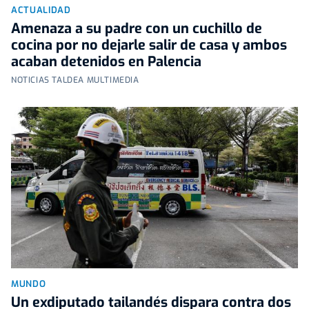
ACTUALIDAD
Amenaza a su padre con un cuchillo de
cocina por no dejarle salir de casa y ambos
acaban detenidos en Palencia
NOTICIAS TALDEA MULTIMEDIA
MUNDO
Un exdiputado tailandés dispara contra dos