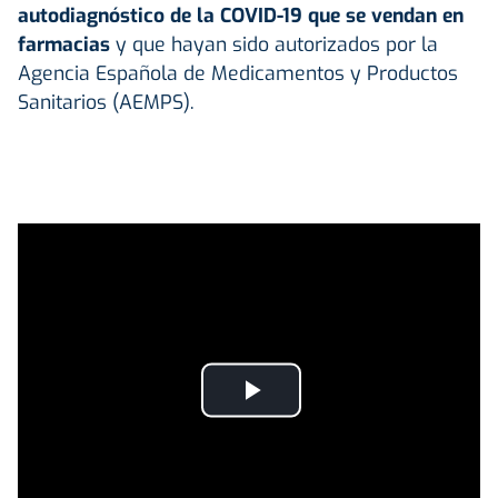
autodiagnóstico de la COVID-19 que se vendan en
farmacias
y que hayan sido autorizados por la
Agencia Española de Medicamentos y Productos
Sanitarios (AEMPS).
Play
Video