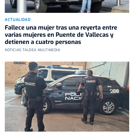
ACTUALIDAD
Fallece una mujer tras una reyerta entre
varias mujeres en Puente de Vallecas y
detienen a cuatro personas
NOTICIAS TALDEA MULTIMEDIA