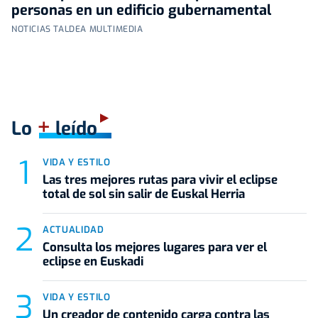
personas en un edificio gubernamental
NOTICIAS TALDEA MULTIMEDIA
+
Lo
leído
VIDA Y ESTILO
Las tres mejores rutas para vivir el eclipse
total de sol sin salir de Euskal Herria
ACTUALIDAD
Consulta los mejores lugares para ver el
eclipse en Euskadi
VIDA Y ESTILO
Un creador de contenido carga contra las