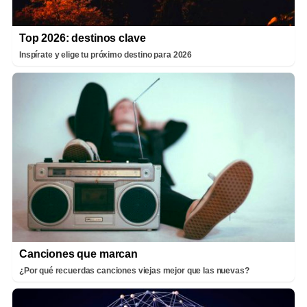
Top 2026: destinos clave
Inspírate y elige tu próximo destino para 2026
Canciones que marcan
¿Por qué recuerdas canciones viejas mejor que las nuevas?