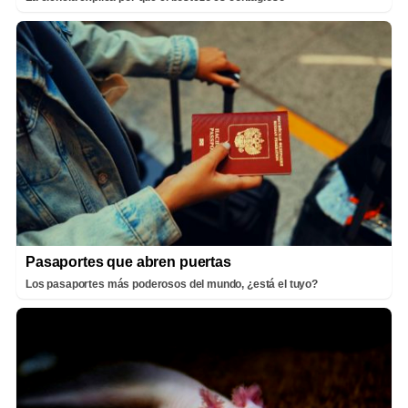
Pasaportes que abren puertas
Los pasaportes más poderosos del mundo, ¿está el tuyo?