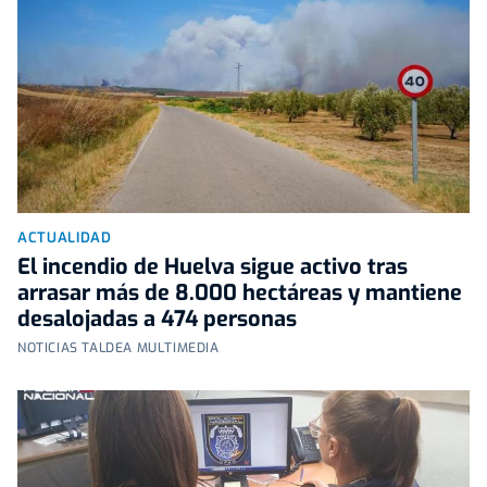
ACTUALIDAD
El incendio de Huelva sigue activo tras
arrasar más de 8.000 hectáreas y mantiene
desalojadas a 474 personas
NOTICIAS TALDEA MULTIMEDIA