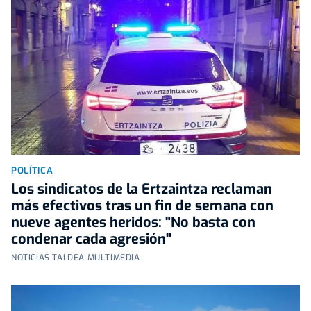
POLÍTICA
Los sindicatos de la Ertzaintza reclaman
más efectivos tras un fin de semana con
nueve agentes heridos: "No basta con
condenar cada agresión"
NOTICIAS TALDEA MULTIMEDIA