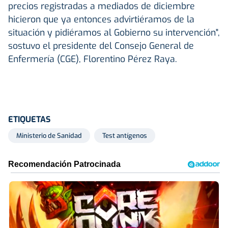
precios registradas a mediados de diciembre
hicieron que ya entonces advirtiéramos de la
situación y pidiéramos al Gobierno su intervención",
sostuvo el presidente del Consejo General de
Enfermería (CGE), Florentino Pérez Raya.
ETIQUETAS
Ministerio de Sanidad
Test antígenos