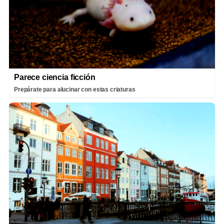
Parece ciencia ficción
Prepárate para alucinar con estas criaturas