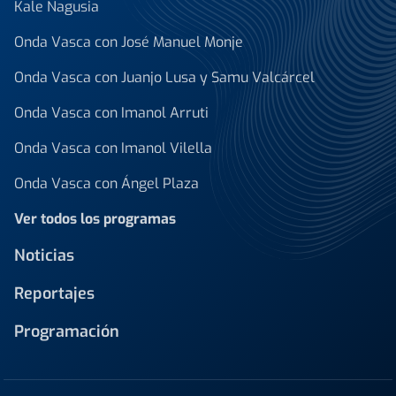
Kale Nagusia
Onda Vasca con José Manuel Monje
Onda Vasca con Juanjo Lusa y Samu Valcárcel
Onda Vasca con Imanol Arruti
Onda Vasca con Imanol Vilella
Onda Vasca con Ángel Plaza
Ver todos los programas
Noticias
Reportajes
Programación