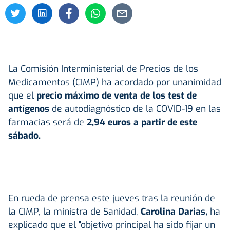
La Comisión Interministerial de Precios de los
Medicamentos (CIMP) ha acordado por unanimidad
que el
precio máximo de venta de los test de
antígenos
de autodiagnóstico de la COVID-19 en las
farmacias será de
2,94 euros a partir de este
sábado.
En rueda de prensa este jueves tras la reunión de
la CIMP, la ministra de Sanidad,
Carolina Darias,
ha
explicado que el "objetivo principal ha sido fijar un