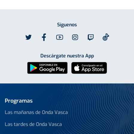
Síguenos
Descárgate nuestra App
Programas
Las mañanas de Onda Vasca
Las tardes de Onda Vasca