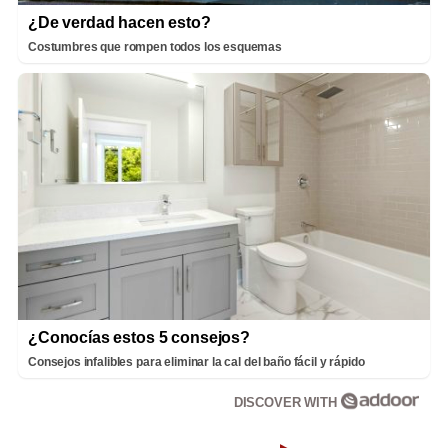
¿De verdad hacen esto?
Costumbres que rompen todos los esquemas
¿Conocías estos 5 consejos?
Consejos infalibles para eliminar la cal del baño fácil y rápido
DISCOVER WITH