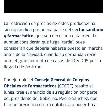
La restricción de precios de estos productos ha
sido aplaudida por buena parte del
sector sanitario
y farmacéutico,
que ven necesaria esta medida
aunque consideran que llega "tarde", pues
consideran que debería haberse puesto en marcha
antes de la Navidad, cuando su demanda creció
ante el gran aumento de casos de COVID-19 por la
llegada de ómicron.
Por ejemplo, el
Consejo General de Colegios
Oficiales de Farmacéuticos
(CGCOF) resaltó el
lunes, tras el anuncio de su regulación por parte
del presidente del Gobierno, Pedro Sánchez, que
fijar un precio máximo "contribuirá a poner fin a