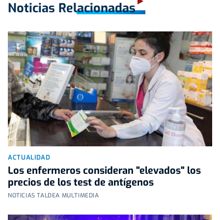
Noticias Relacionadas
ACTUALIDAD
Los enfermeros consideran "elevados" los
precios de los test de antígenos
NOTICIAS TALDEA MULTIMEDIA