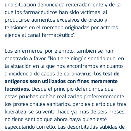
una situación denunciada reiteradamente y de la
que los farmacéuticos han sido víctimas, al
producirse aumentos excesivos de precio y
tensiones en el mercado originadas por actores
ajenos al canal farmacéutico".
Los enfermeros, por ejemplo, también se han
mostrado a favor. "No tiene ningún sentido que, en
la situación en la que nos encontramos en cuanto
a incidencia de casos de coronavirus,
los test de
antígenos sean utilizados con fines meramente
lucrativos.
Desde el principio defendimos que
estas pruebas debían realizarlas preferentemente
los profesionales sanitarios, pero es cierto que tras
liberalizarse su venta, hace ya más de seis meses,
no tiene sentido que ahora haya quien esté
especulando con ello. Las desorbitadas subidas de