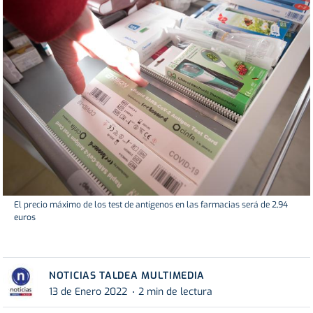
El precio máximo de los test de antígenos en las farmacias será de 2,94
euros
NOTICIAS TALDEA MULTIMEDIA
13 de Enero 2022
2 min de lectura