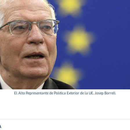
El Alto Representante de Política Exterior de la UE, Josep Borrell.
A