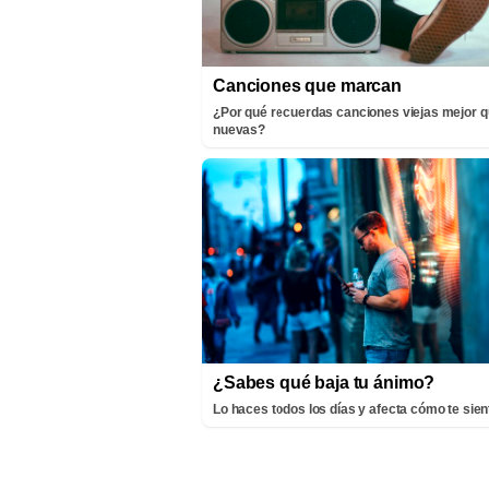
Canciones que marcan
¿Por qué recuerdas canciones viejas mejor q
nuevas?
¿Sabes qué baja tu ánimo?
Lo haces todos los días y afecta cómo te sien