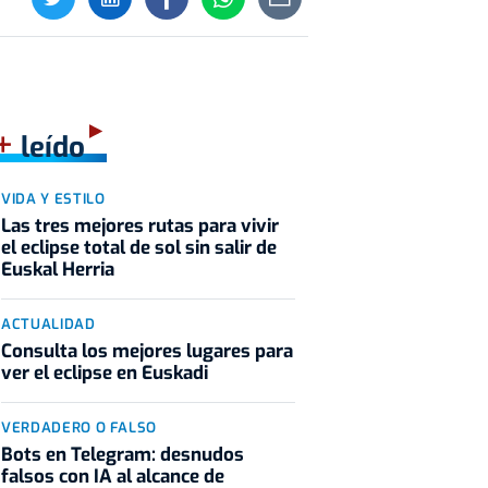
+
leído
VIDA Y ESTILO
Las tres mejores rutas para vivir
el eclipse total de sol sin salir de
Euskal Herria
ACTUALIDAD
Consulta los mejores lugares para
ver el eclipse en Euskadi
VERDADERO O FALSO
Bots en Telegram: desnudos
falsos con IA al alcance de