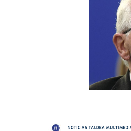
NOTICIAS TALDEA MULTIMEDI