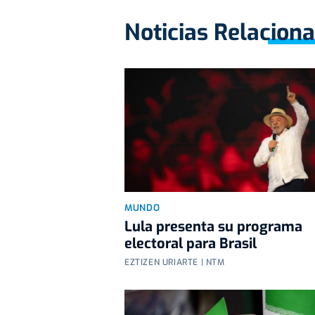
Noticias Relacion
MUNDO
Lula presenta su programa
electoral para Brasil
EZTIZEN URIARTE | NTM