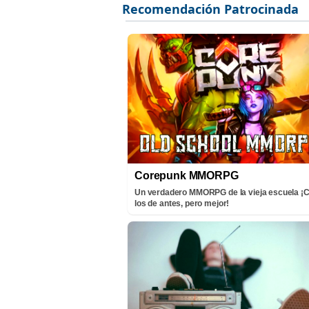
Corepunk MMORPG
Un verdadero MMORPG de la vieja escuela 
los de antes, pero mejor!