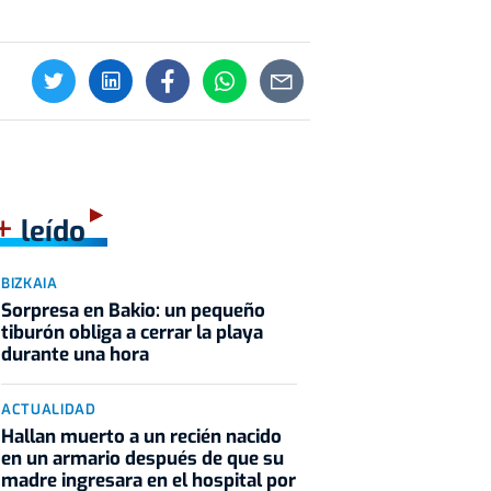
+
leído
BIZKAIA
Sorpresa en Bakio: un pequeño
tiburón obliga a cerrar la playa
durante una hora
ACTUALIDAD
Hallan muerto a un recién nacido
en un armario después de que su
madre ingresara en el hospital por