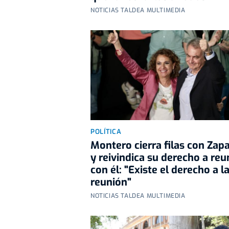
NOTICIAS TALDEA MULTIMEDIA
POLÍTICA
Montero cierra filas con Zap
y reivindica su derecho a reu
con él: "Existe el derecho a l
reunión"
NOTICIAS TALDEA MULTIMEDIA