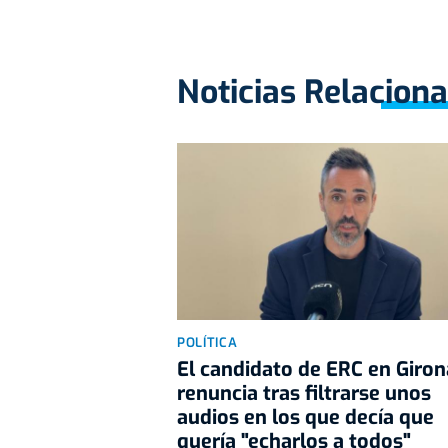
Noticias Relacion
POLÍTICA
El candidato de ERC en Giron
renuncia tras filtrarse unos
audios en los que decía que
quería "echarlos a todos"