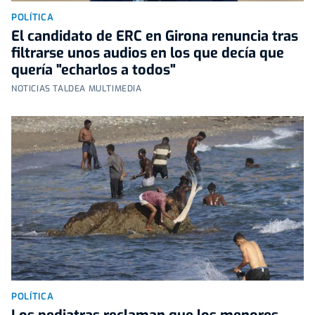
POLÍTICA
El candidato de ERC en Girona renuncia tras
filtrarse unos audios en los que decía que
quería "echarlos a todos"
NOTICIAS TALDEA MULTIMEDIA
POLÍTICA