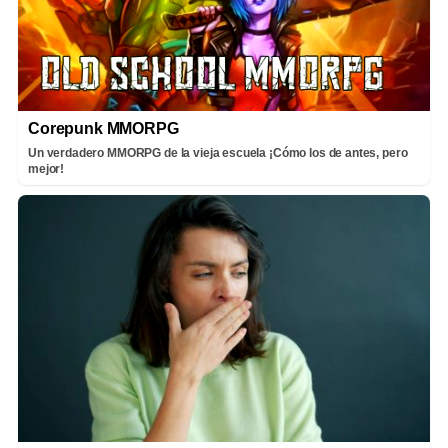
Corepunk MMORPG
Un verdadero MMORPG de la vieja escuela ¡Cómo los de antes, pero
mejor!