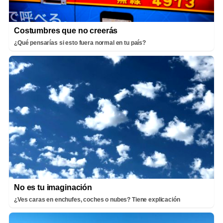
Costumbres que no creerás
¿Qué pensarías si esto fuera normal en tu país?
No es tu imaginación
¿Ves caras en enchufes, coches o nubes? Tiene explicación