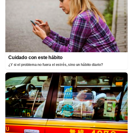
Cuidado con este hábito
¿Y si el problema no fuera el estrés, sino un hábito diario?