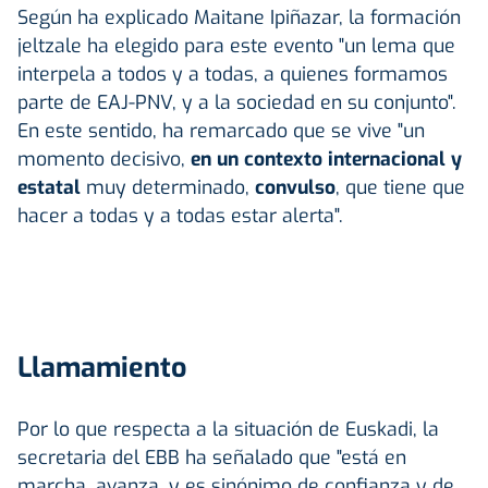
Según ha explicado Maitane Ipiñazar, la formación
jeltzale ha elegido para este evento "un lema que
interpela a todos y a todas, a quienes formamos
parte de EAJ-PNV, y a la sociedad en su conjunto".
En este sentido, ha remarcado que se vive "un
momento decisivo,
en un contexto internacional y
estatal
muy determinado,
convulso
, que tiene que
hacer a todas y a todas estar alerta".
Llamamiento
Por lo que respecta a la situación de Euskadi, la
secretaria del EBB ha señalado que "está en
marcha, avanza, y es sinónimo de confianza y de