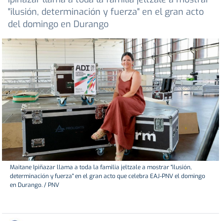
"ilusión, determinación y fuerza" en el gran acto
del domingo en Durango
Maitane Ipiñazar llama a toda la familia jeltzale a mostrar "ilusión,
determinación y fuerza" en el gran acto que celebra EAJ-PNV el domingo
en Durango. / PNV