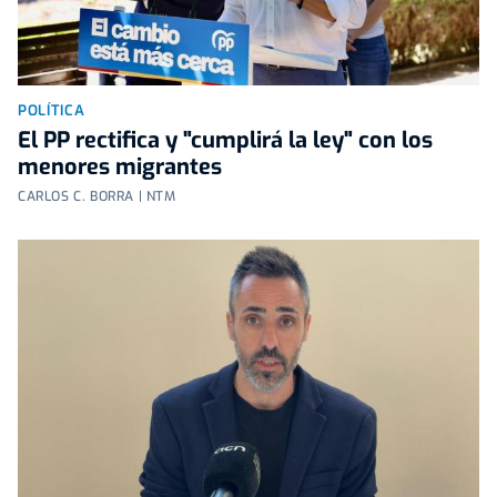
POLÍTICA
El PP rectifica y "cumplirá la ley" con los
menores migrantes
CARLOS C. BORRA | NTM