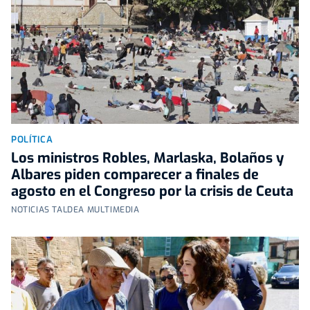
POLÍTICA
Los ministros Robles, Marlaska, Bolaños y
Albares piden comparecer a finales de
agosto en el Congreso por la crisis de Ceuta
NOTICIAS TALDEA MULTIMEDIA