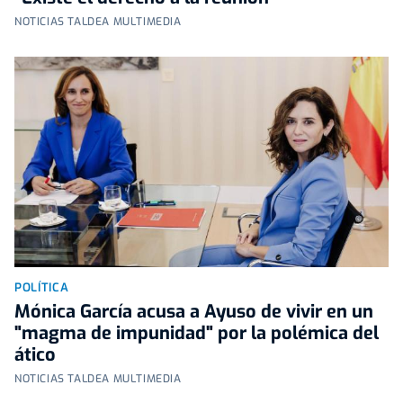
NOTICIAS TALDEA MULTIMEDIA
POLÍTICA
Mónica García acusa a Ayuso de vivir en un
"magma de impunidad" por la polémica del
ático
NOTICIAS TALDEA MULTIMEDIA