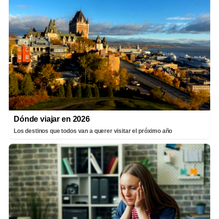
Dónde viajar en 2026
Los destinos que todos van a querer visitar el próximo año