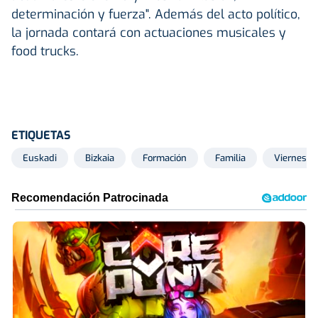
determinación y fuerza". Además del acto político,
la jornada contará con actuaciones musicales y
food trucks.
ETIQUETAS
Euskadi
Bizkaia
Formación
Familia
Viernes