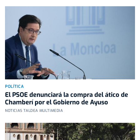
POLÍTICA
El PSOE denunciará la compra del ático de
Chamberí por el Gobierno de Ayuso
NOTICIAS TALDEA MULTIMEDIA