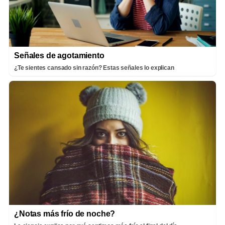
Señales de agotamiento
¿Te sientes cansado sin razón? Estas señales lo explican
¿Notas más frío de noche?