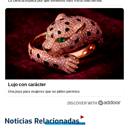
La ciencia explica por qué sentimos más frío al final del día
Lujo con carácter
Una joya para mujeres que no piden permiso
DISCOVER WITH
Noticias Relacionadas