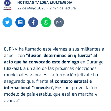
NOTICIAS TALDEA MULTIMEDIA
22 de Mayo 2026
2 min de lectura
El PNV ha llamado este viernes a sus militantes a
acudir con
"ilusión, determinación y fuerza" al
acto que ha convocado este domingo
en Durango
(Bizkaia), a un año de las próximas elecciones
municipales y forales. La formación jeltzale ha
asegurado que, frente e
l contexto estatal e
internacional "convulso",
Euskadi proyecta "un
modelo de país estable, que está en marcha y
avanza".