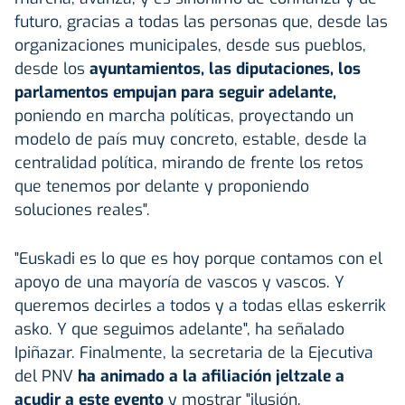
futuro, gracias a todas las personas que, desde las
organizaciones municipales, desde sus pueblos,
desde los
ayuntamientos, las diputaciones, los
parlamentos empujan para seguir adelante,
poniendo en marcha políticas, proyectando un
modelo de país muy concreto, estable, desde la
centralidad política, mirando de frente los retos
que tenemos por delante y proponiendo
soluciones reales".
"Euskadi es lo que es hoy porque contamos con el
apoyo de una mayoría de vascos y vascos. Y
queremos decirles a todos y a todas ellas eskerrik
asko. Y que seguimos adelante", ha señalado
Ipiñazar. Finalmente, la secretaria de la Ejecutiva
del PNV
ha animado a la afiliación jeltzale a
acudir a este evento
y mostrar "ilusión,