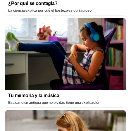
¿Por qué se contagia?
La ciencia explica por qué el bostezo es contagioso
Tu memoria y la música
Esa canción antigua que no olvidas tiene una explicación