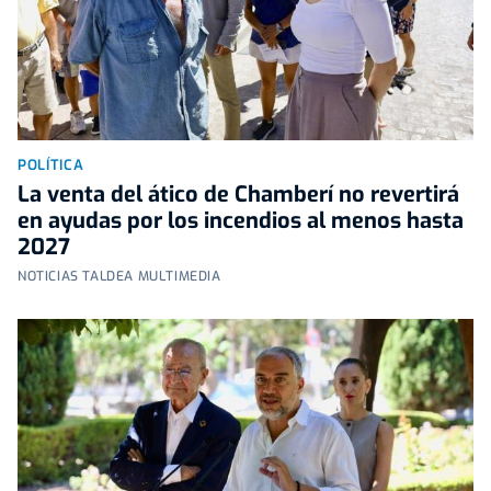
POLÍTICA
La venta del ático de Chamberí no revertirá
en ayudas por los incendios al menos hasta
2027
NOTICIAS TALDEA MULTIMEDIA