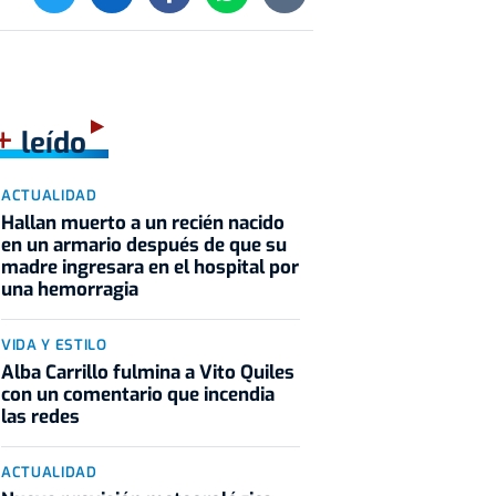
+
leído
ACTUALIDAD
Hallan muerto a un recién nacido
en un armario después de que su
madre ingresara en el hospital por
una hemorragia
VIDA Y ESTILO
Alba Carrillo fulmina a Vito Quiles
con un comentario que incendia
las redes
ACTUALIDAD