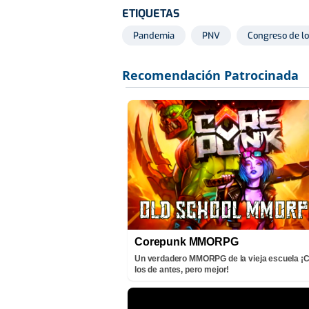
ETIQUETAS
Pandemia
PNV
Congreso de l
Corepunk MMORPG
Un verdadero MMORPG de la vieja escuela 
los de antes, pero mejor!