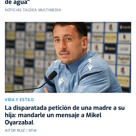
de agua"
NOTICIAS TALDEA MULTIMEDIA
VIDA Y ESTILO
La disparatada petición de una madre a su
hija: mandarle un mensaje a Mikel
Oyarzabal
AITOR RUIZ | NTM