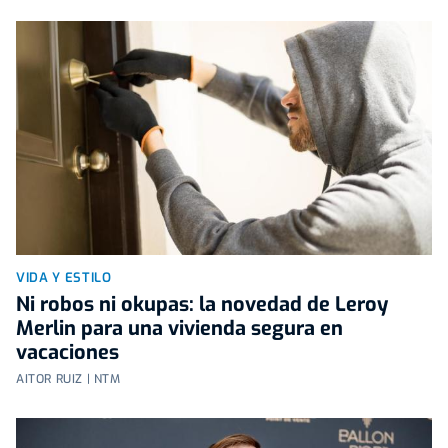
VIDA Y ESTILO
Ni robos ni okupas: la novedad de Leroy
Merlin para una vivienda segura en
vacaciones
AITOR RUIZ | NTM