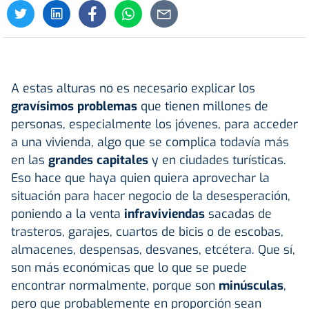
A estas alturas no es necesario explicar los
gravísimos problemas
que tienen millones de
personas, especialmente los jóvenes, para acceder
a una vivienda, algo que se complica todavía más
en las
grandes capitales
y en ciudades turísticas.
Eso hace que haya quien quiera aprovechar la
situación para hacer negocio de la desesperación,
poniendo a la venta
infraviviendas
sacadas de
trasteros, garajes, cuartos de bicis o de escobas,
almacenes, despensas, desvanes, etcétera. Que sí,
son más económicas que lo que se puede
encontrar normalmente, porque son
minúsculas
,
pero que probablemente en proporción sean