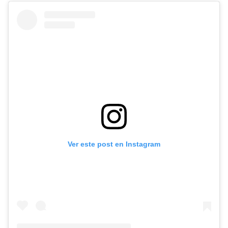
Ver este post en Instagram