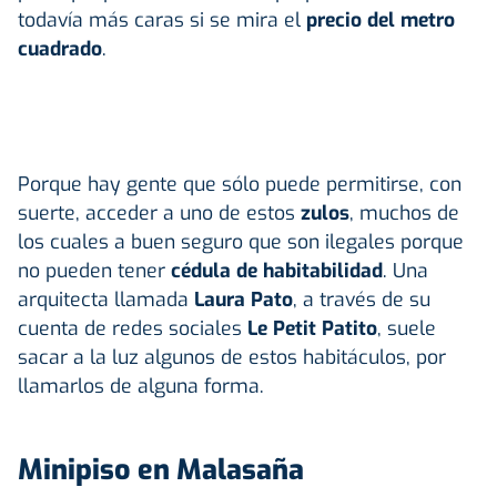
todavía más caras si se mira el
precio del metro
cuadrado
.
Porque hay gente que sólo puede permitirse, con
suerte, acceder a uno de estos
zulos
, muchos de
los cuales a buen seguro que son ilegales porque
no pueden tener
cédula de habitabilidad
. Una
arquitecta llamada
Laura Pato
, a través de su
cuenta de redes sociales
Le Petit Patito
, suele
sacar a la luz algunos de estos habitáculos, por
llamarlos de alguna forma.
Minipiso en Malasaña