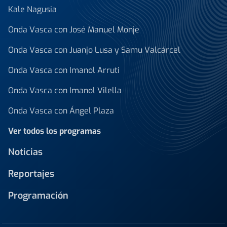
Kale Nagusia
Onda Vasca con José Manuel Monje
Onda Vasca con Juanjo Lusa y Samu Valcárcel
Onda Vasca con Imanol Arruti
Onda Vasca con Imanol Vilella
Onda Vasca con Ángel Plaza
Ver todos los programas
Noticias
Reportajes
Programación