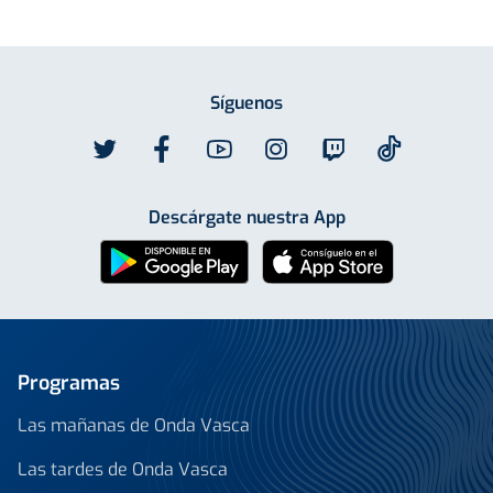
Síguenos
Descárgate nuestra App
Programas
Las mañanas de Onda Vasca
Las tardes de Onda Vasca