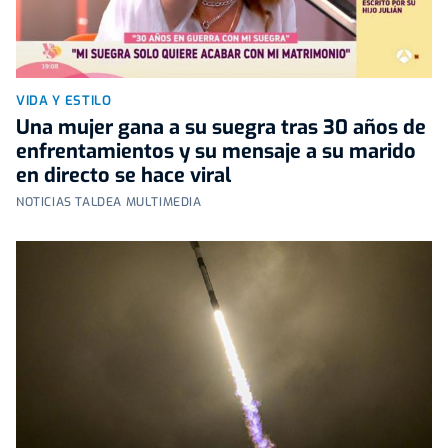
VIDA Y ESTILO
Una mujer gana a su suegra tras 30 años de
enfrentamientos y su mensaje a su marido
en directo se hace viral
NOTICIAS TALDEA MULTIMEDIA