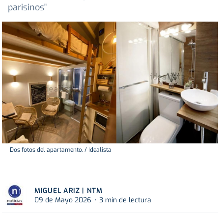
parisinos"
Dos fotos del apartamento. / Idealista
MIGUEL ARIZ | NTM
09 de Mayo 2026
3 min de lectura