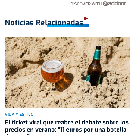
DISCOVER WITH
Noticias Relacionadas
VIDA Y ESTILO
El ticket viral que reabre el debate sobre los
precios en verano: "11 euros por una botella