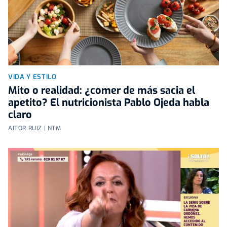
VIDA Y ESTILO
Mito o realidad: ¿comer de más sacia el
apetito? El nutricionista Pablo Ojeda habla
claro
AITOR RUIZ | NTM