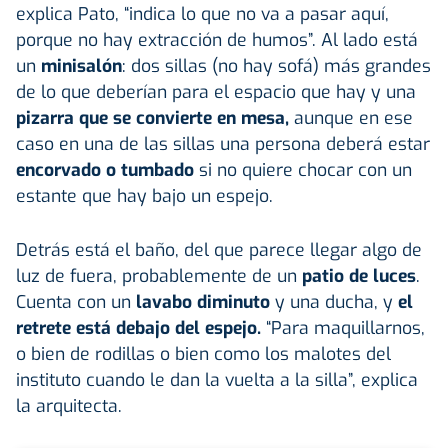
explica Pato, “indica lo que no va a pasar aquí,
porque no hay extracción de humos”. Al lado está
un
minisalón
: dos sillas (no hay sofá) más grandes
de lo que deberían para el espacio que hay y una
pizarra que se convierte en mesa,
aunque en ese
caso en una de las sillas una persona deberá estar
encorvado o tumbado
si no quiere chocar con un
estante que hay bajo un espejo.
Detrás está el baño, del que parece llegar algo de
luz de fuera, probablemente de un
patio de luces
.
Cuenta con un
lavabo diminuto
y una ducha, y
el
retrete está debajo del espejo.
“Para maquillarnos,
o bien de rodillas o bien como los malotes del
instituto cuando le dan la vuelta a la silla”, explica
la arquitecta.