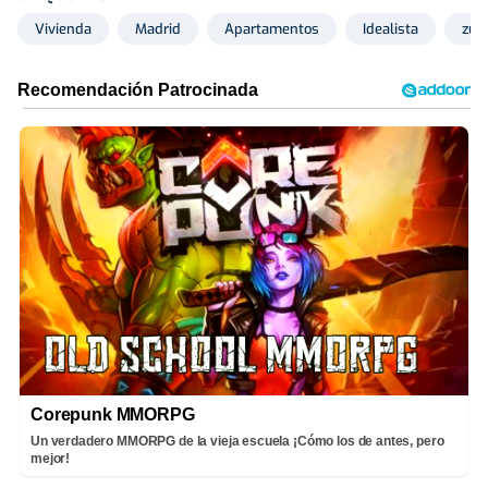
Vivienda
Madrid
Apartamentos
Idealista
zul
Corepunk MMORPG
Un verdadero MMORPG de la vieja escuela ¡Cómo los de antes, pero
mejor!