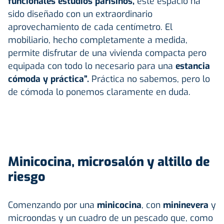
funcionales estudios parisinos,
este espacio ha
sido diseñado con un extraordinario
aprovechamiento de cada centímetro. El
mobiliario, hecho completamente a medida,
permite disfrutar de una vivienda compacta pero
equipada con todo lo necesario para una
estancia
cómoda y práctica”.
Práctica no sabemos, pero lo
de cómoda lo ponemos claramente en duda.
Minicocina, microsalón y altillo de
riesgo
Comenzando por una
minicocina
, con
mininevera
y
microondas y un cuadro de un pescado que, como