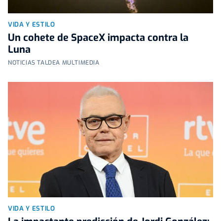
VIDA Y ESTILO
Un cohete de SpaceX impacta contra la
Luna
NOTICIAS TALDEA MULTIMEDIA
VIDA Y ESTILO