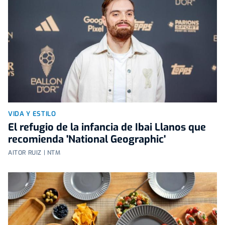
VIDA Y ESTILO
El refugio de la infancia de Ibai Llanos que
recomienda 'National Geographic'
AITOR RUIZ | NTM