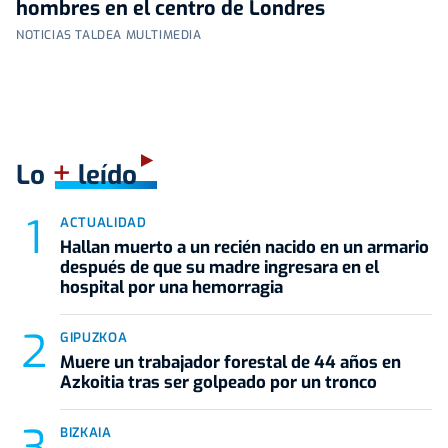
hombres en el centro de Londres
NOTICIAS TALDEA MULTIMEDIA
+
Lo
leído
ACTUALIDAD
Hallan muerto a un recién nacido en un armario
después de que su madre ingresara en el
hospital por una hemorragia
GIPUZKOA
Muere un trabajador forestal de 44 años en
Azkoitia tras ser golpeado por un tronco
BIZKAIA