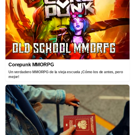
Corepunk MMORPG
Un verdadero MMORPG de la vieja escuela ¡Cómo los de antes, pero
mejor!