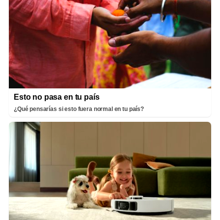
Esto no pasa en tu país
¿Qué pensarías si esto fuera normal en tu país?