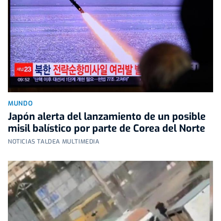
MUNDO
Japón alerta del lanzamiento de un posible
misil balístico por parte de Corea del Norte
NOTICIAS TALDEA MULTIMEDIA