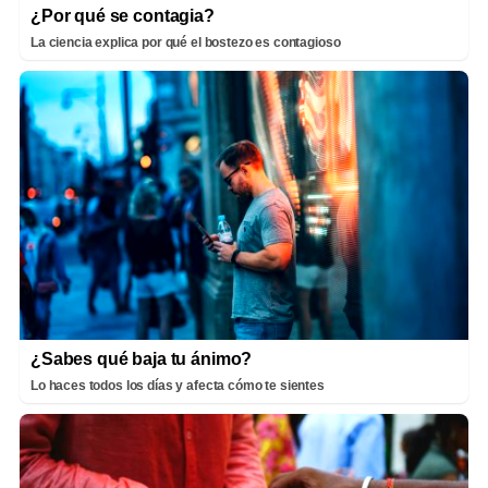
¿Por qué se contagia?
La ciencia explica por qué el bostezo es contagioso
¿Sabes qué baja tu ánimo?
Lo haces todos los días y afecta cómo te sientes