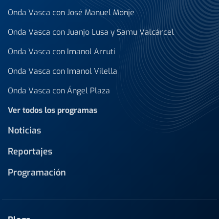
Onda Vasca con José Manuel Monje
Onda Vasca con Juanjo Lusa y Samu Valcárcel
Onda Vasca con Imanol Arruti
Onda Vasca con Imanol Vilella
Onda Vasca con Ángel Plaza
Ver todos los programas
Noticias
Reportajes
Programación