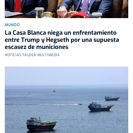
MUNDO
La Casa Blanca niega un enfrentamiento
entre Trump y Hegseth por una supuesta
escasez de municiones
NOTICIAS TALDEA MULTIMEDIA