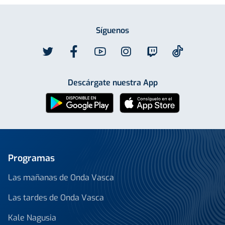
Síguenos
Descárgate nuestra App
Programas
Las mañanas de Onda Vasca
Las tardes de Onda Vasca
Kale Nagusia