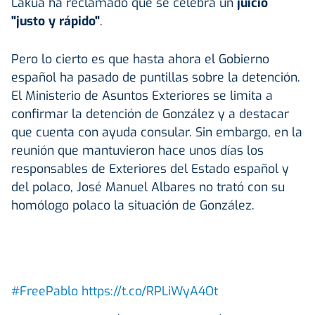
Lakua ha reclamado que se celebra un
juicio
"justo y rápido"
.
Pero lo cierto es que hasta ahora el Gobierno
español ha pasado de puntillas sobre la detención.
El Ministerio de Asuntos Exteriores se limita a
confirmar la detención de González y a destacar
que cuenta con ayuda consular. Sin embargo, en la
reunión que mantuvieron hace unos días los
responsables de Exteriores del Estado español y
del polaco, José Manuel Albares no trató con su
homólogo polaco la situación de González.
#FreePablo
https://t.co/RPLiWyA4Ot