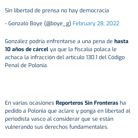
Sin libertad de prensa no hay democracia
- Gonzalo Boye (@boye_g)
February 28, 2022
González podría enfrentarse a una pena de
hasta
10 años de cárcel
ya que la fiscalía polaca le
achaca la infracción del artículo 130.1 del Código
Penal de Polonia.
En varias ocasiones
Reporteros Sin Fronteras
ha
pedido a Polonia que aclare y ponga en libertad al
periodista vasco al considerar que se están
vulnerando sus derechos fundamentales.