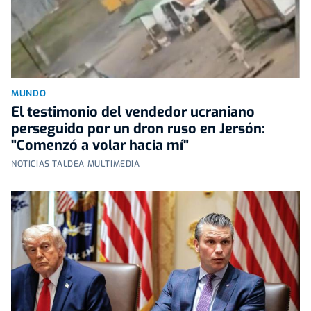
MUNDO
El testimonio del vendedor ucraniano
perseguido por un dron ruso en Jersón:
"Comenzó a volar hacia mí"
NOTICIAS TALDEA MULTIMEDIA