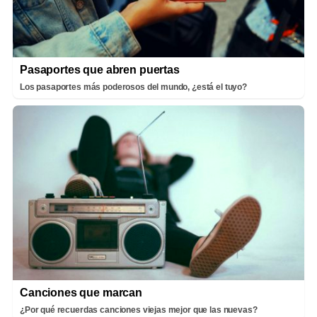
Pasaportes que abren puertas
Los pasaportes más poderosos del mundo, ¿está el tuyo?
Canciones que marcan
¿Por qué recuerdas canciones viejas mejor que las nuevas?