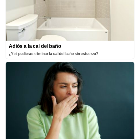
Adiós a la cal del baño
¿Y si pudieras eliminar la cal del baño sin esfuerzo?