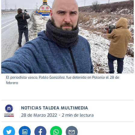
El periodista vasco, Pablo González, fue detenido en Polonia el 28 de
febrero
NOTICIAS TALDEA MULTIMEDIA
28 de Marzo 2022
2 min de lectura