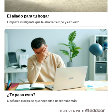
El aliado para tu hogar
Limpieza inteligente que te ahorra tiempo y esfuerzo
¿Te pasa esto?
6 señales claras de que necesitas descansar más
DISCOVER WITH