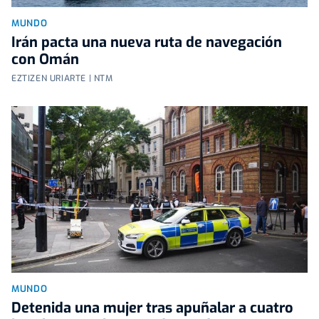
MUNDO
Irán pacta una nueva ruta de navegación
con Omán
EZTIZEN URIARTE | NTM
MUNDO
Detenida una mujer tras apuñalar a cuatro