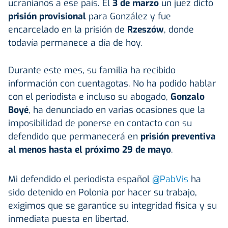
ucranianos a ese país. El
3 de marzo
un juez dictó
prisión provisional
para González y fue
encarcelado en la prisión de
Rzeszów
, donde
todavía permanece a día de hoy.
Durante este mes, su familia ha recibido
información con cuentagotas. No ha podido hablar
con el periodista e incluso su abogado,
Gonzalo
Boyé
, ha denunciado en varias ocasiones que la
imposibilidad de ponerse en contacto con su
defendido que permanecerá en
prisión preventiva
al menos hasta el próximo 29 de mayo
.
Mi defendido el periodista español
@PabVis
ha
sido detenido en Polonia por hacer su trabajo,
exigimos que se garantice su integridad fisica y su
inmediata puesta en libertad.