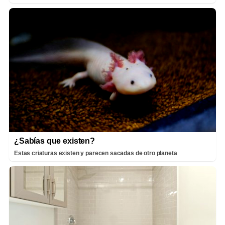
¿Sabías que existen?
Estas criaturas existen y parecen sacadas de otro planeta