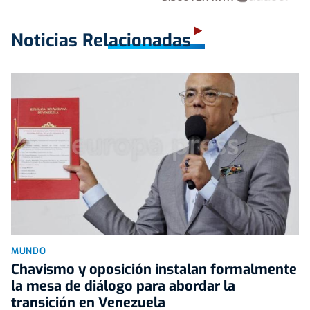
Noticias Relacionadas
MUNDO
Chavismo y oposición instalan formalmente
la mesa de diálogo para abordar la
transición en Venezuela