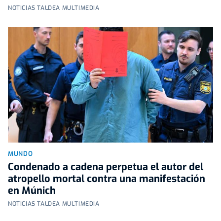
NOTICIAS TALDEA MULTIMEDIA
MUNDO
Condenado a cadena perpetua el autor del
atropello mortal contra una manifestación
en Múnich
NOTICIAS TALDEA MULTIMEDIA