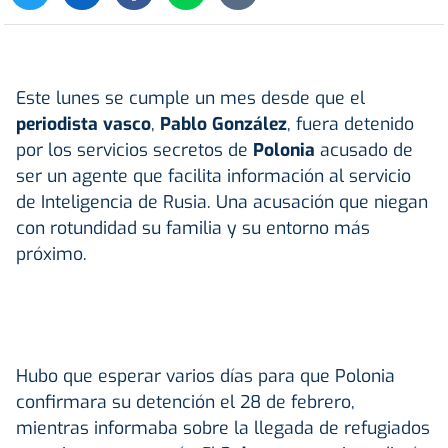
Este lunes se cumple un mes desde que el
periodista vasco
,
Pablo González
, fuera detenido
por los servicios secretos de
Polonia
acusado de
ser un agente que facilita información al servicio
de Inteligencia de Rusia. Una acusación que niegan
con rotundidad su familia y su entorno más
próximo.
Hubo que esperar varios días para que Polonia
confirmara su detención el 28 de febrero,
mientras informaba sobre la llegada de refugiados