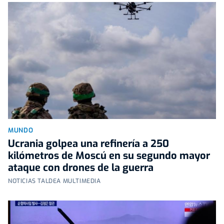
MUNDO
Ucrania golpea una refinería a 250
kilómetros de Moscú en su segundo mayor
ataque con drones de la guerra
NOTICIAS TALDEA MULTIMEDIA