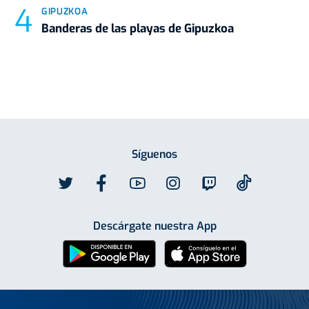
GIPUZKOA
Banderas de las playas de Gipuzkoa
Síguenos
Descárgate nuestra App