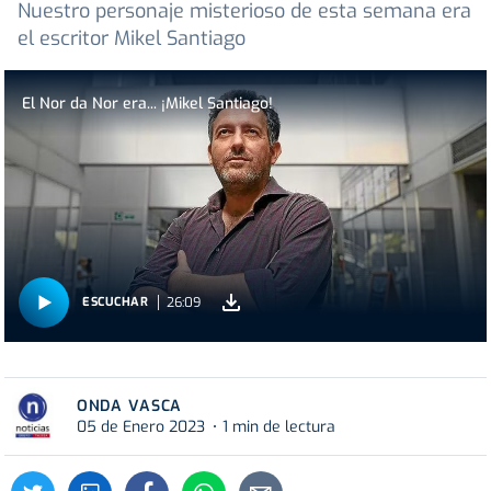
Nuestro personaje misterioso de esta semana era
el escritor Mikel Santiago
El Nor da Nor era... ¡Mikel Santiago!
26:09
ESCUCHAR
ONDA VASCA
05 de Enero 2023
1 min de lectura