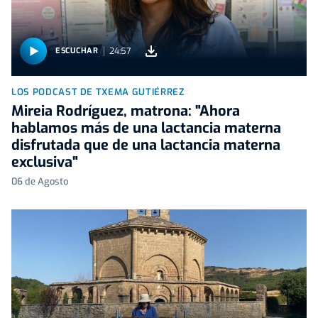
24:57
ESCUCHAR
LOS PODCAST DE TXEMA GUTIÉRREZ
Mireia Rodríguez, matrona: "Ahora
hablamos más de una lactancia materna
disfrutada que de una lactancia materna
exclusiva"
06 de Agosto