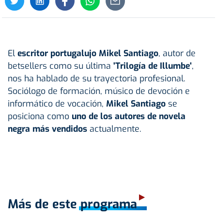
El
escritor portugalujo Mikel Santiago
, autor de
betsellers como su última
'Trilogía de Illumbe'
,
nos ha hablado de su trayectoria profesional.
Sociólogo de formación, músico de devoción e
informático de vocación,
Mikel Santiago
se
posiciona como
uno de los autores de novela
negra más vendidos
actualmente.
Más de este programa