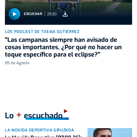
29:30
ESCUCHAR
LOS PODCAST DE TXEMA GUTIÉRREZ
"Las campanas siempre han avisado de
cosas importantes, ¿Por qué no hacer un
toque específico para el eclipse?"
05 de Agosto
+
Lo
escuchado
LA MOVIDA DEPORTIVA GIPUZKOA