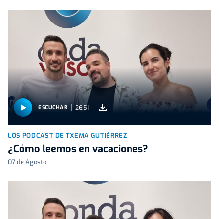
26:51
ESCUCHAR
LOS PODCAST DE TXEMA GUTIÉRREZ
¿Cómo leemos en vacaciones?
07 de Agosto