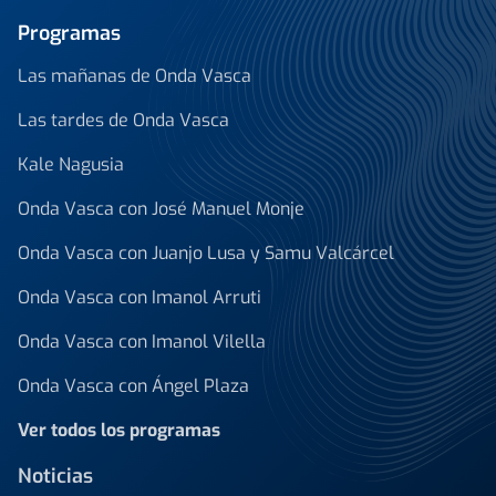
Programas
Las mañanas de Onda Vasca
Las tardes de Onda Vasca
Kale Nagusia
Onda Vasca con José Manuel Monje
Onda Vasca con Juanjo Lusa y Samu Valcárcel
Onda Vasca con Imanol Arruti
Onda Vasca con Imanol Vilella
Onda Vasca con Ángel Plaza
Ver todos los programas
Noticias