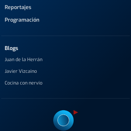
Reportajes
Programación
Blogs
Juan de la Herrán
Javier Vizcaino
Cocina con nervio