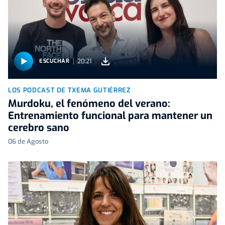
20:21
ESCUCHAR
LOS PODCAST DE TXEMA GUTIÉRREZ
Murdoku, el fenómeno del verano:
Entrenamiento funcional para mantener un
cerebro sano
06 de Agosto