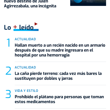
nuevo destino de Julen
Agirrezabala, una incógnita
+
Lo
leído
ACTUALIDAD
Hallan muerto a un recién nacido en un armario
después de que su madre ingresara en el
hospital por una hemorragia
ACTUALIDAD
La caña pierde terreno: cada vez más bares la
sustituyen por dobles y jarras
VIDA Y ESTILO
Prohibido el plátano para personas que toman
estos medicamentos