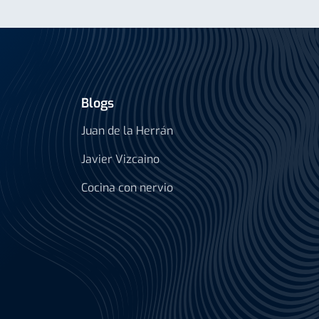
Blogs
Juan de la Herrán
Javier Vizcaino
Cocina con nervio