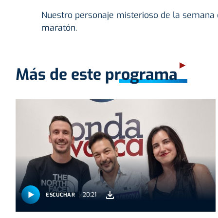
Nuestro personaje misterioso de la semana e
maratón.
Más de este programa
20:21
ESCUCHAR