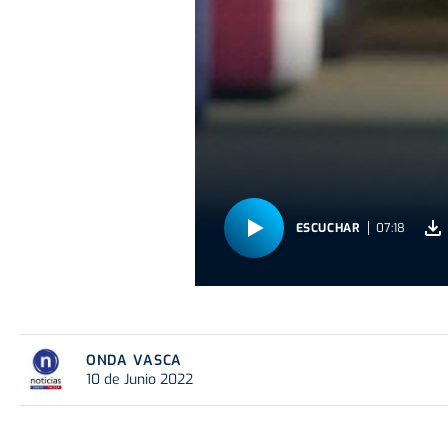
ESCUCHAR
07:18
ONDA VASCA
10 de Junio 2022