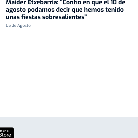
Maider Etxebarria: "Confío en que el 10 de
agosto podamos decir que hemos tenido
unas fiestas sobresalientes"
05 de Agosto