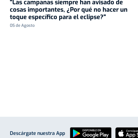
"Las campanas siempre han avisado de
cosas importantes, ¿Por qué no hacer un
toque específico para el eclipse?"
05 de Agosto
Descárgate nuestra App