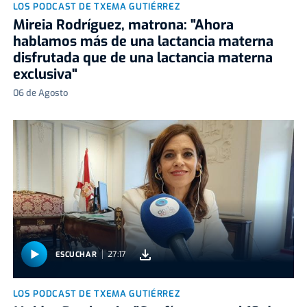
LOS PODCAST DE TXEMA GUTIÉRREZ
Mireia Rodríguez, matrona: "Ahora
hablamos más de una lactancia materna
disfrutada que de una lactancia materna
exclusiva"
06 de Agosto
27:17
ESCUCHAR
LOS PODCAST DE TXEMA GUTIÉRREZ