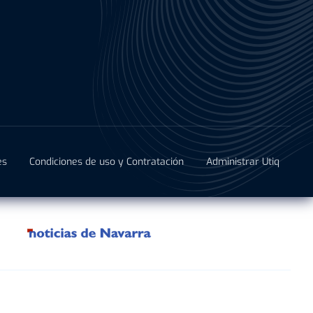
es
Condiciones de uso y Contratación
Administrar Utiq