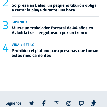
Sorpresa en Bakio: un pequeño tiburón obliga
a cerrar la playa durante una hora
GIPUZKOA
Muere un trabajador forestal de 44 años en
Azkoitia tras ser golpeado por un tronco
VIDA Y ESTILO
Prohibido el plátano para personas que toman
estos medicamentos
Síguenos