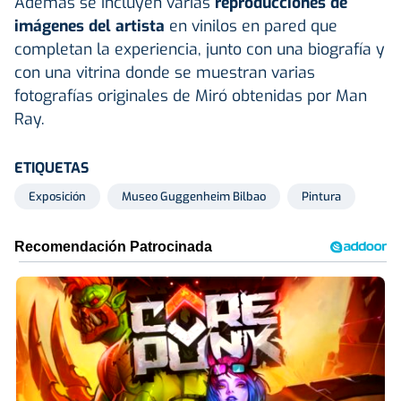
Además se incluyen varias
reproducciones de
imágenes del artista
en vinilos en pared que
completan la experiencia, junto con una biografía y
con una vitrina donde se muestran varias
fotografías originales de Miró obtenidas por Man
Ray.
ETIQUETAS
Exposición
Museo Guggenheim Bilbao
Pintura