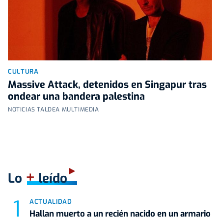
CULTURA
Massive Attack, detenidos en Singapur tras
ondear una bandera palestina
NOTICIAS TALDEA MULTIMEDIA
+
Lo
leído
ACTUALIDAD
Hallan muerto a un recién nacido en un armario