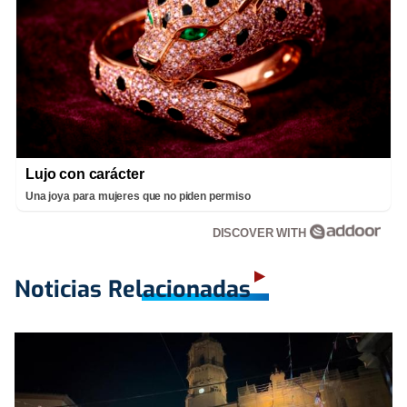
Lujo con carácter
Una joya para mujeres que no piden permiso
DISCOVER WITH
Noticias Relacionadas