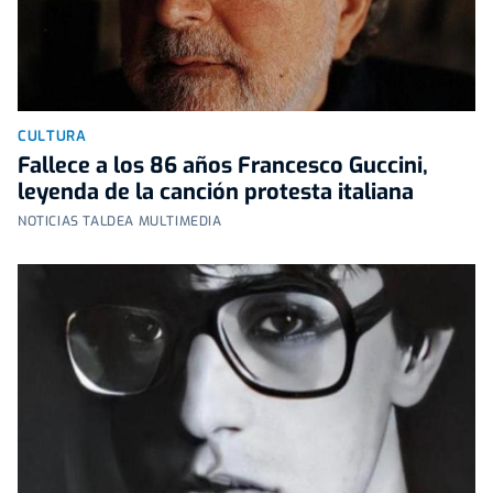
CULTURA
Fallece a los 86 años Francesco Guccini,
leyenda de la canción protesta italiana
NOTICIAS TALDEA MULTIMEDIA