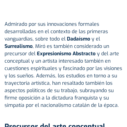
Admirado por sus innovaciones formales
desarrolladas en el contexto de las primeras
vanguardias, sobre todo el
Dadaísmo
y el
Surrealismo
, Miró es también considerado un
precursor del
Expresionismo Abstracto
y del arte
conceptual y un artista interesado también en
cuestiones espirituales y fascinado por las visiones
y los sueños. Además, los estudios en torno a su
trayectoria artística, han resaltado también los
aspectos políticos de su trabajo, subrayando su
firme oposición a la dictadura franquista y su
simpatía por el nacionalismo catalán de la época.
Precursor del arte conceptual