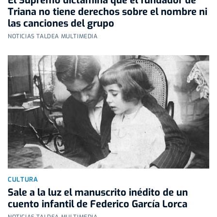
El Supremo dictamina que el fundador de
Triana no tiene derechos sobre el nombre ni
las canciones del grupo
NOTICIAS TALDEA MULTIMEDIA
CULTURA
Sale a la luz el manuscrito inédito de un
cuento infantil de Federico García Lorca
NOTICIAS TALDEA MULTIMEDIA