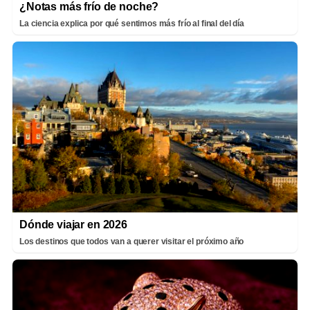
¿Notas más frío de noche?
La ciencia explica por qué sentimos más frío al final del día
Dónde viajar en 2026
Los destinos que todos van a querer visitar el próximo año