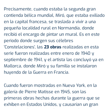
Precisamente, cuando estaba la segunda gran
contienda bélica mundial, Miró, que estaba exiliado
en la capital francesa, se traslada a vivir a una
pequeña localidad rural en Normandía, donde
recibió el encargo de pintar un mural. Es en este
periodo donde surgen sus célebres
'Constelaciones', las
23 obras
realizadas en esta
serie fueron realizadas entre enero de 1940 y
septiembre de 1941, y el artista las concluyó ya en
Mallorca, donde Miró y su familia se instalaron
huyendo de la Guerra en Francia.
Cuando fueron mostradas en Nueva York, en la
galería de Pierre Matisse en 1945, son las
primeras obras hechas durante la guerra que se
exhiben en Estados Unidos, y causarían un gran