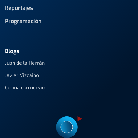
Reportajes
Programación
Blogs
Juan de la Herrán
Javier Vizcaino
Cocina con nervio