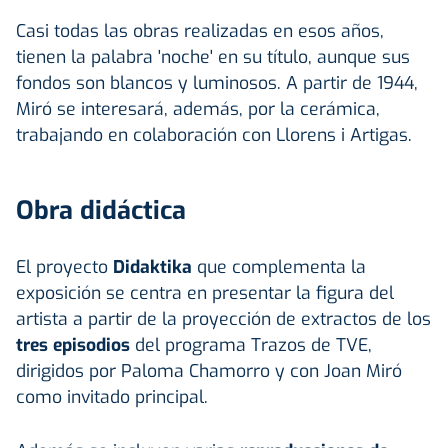
Casi todas las obras realizadas en esos años,
tienen la palabra 'noche' en su título, aunque sus
fondos son blancos y luminosos. A partir de 1944,
Miró se interesará, además, por la cerámica,
trabajando en colaboración con Llorens i Artigas.
Obra didáctica
El proyecto
Didaktika
que complementa la
exposición se centra en presentar la figura del
artista a partir de la proyección de extractos de los
tres episodios
del programa Trazos de TVE,
dirigidos por Paloma Chamorro y con Joan Miró
como invitado principal.