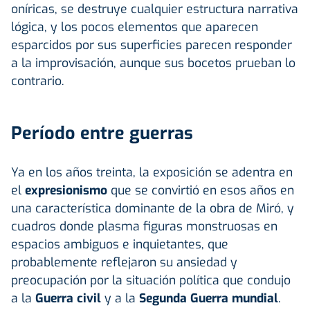
oníricas, se destruye cualquier estructura narrativa
lógica, y los pocos elementos que aparecen
esparcidos por sus superficies parecen responder
a la improvisación, aunque sus bocetos prueban lo
contrario.
Período entre guerras
Ya en los años treinta, la exposición se adentra en
el
expresionismo
que se convirtió en esos años en
una característica dominante de la obra de Miró, y
cuadros donde plasma figuras monstruosas en
espacios ambiguos e inquietantes, que
probablemente reflejaron su ansiedad y
preocupación por la situación política que condujo
a la
Guerra civil
y a la
Segunda Guerra mundial
.