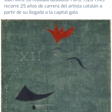
recorre 25 años de carrera del artista catalán a
partir de su llegada a la capital gala