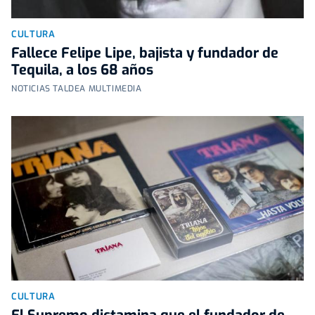
CULTURA
Fallece Felipe Lipe, bajista y fundador de
Tequila, a los 68 años
NOTICIAS TALDEA MULTIMEDIA
CULTURA