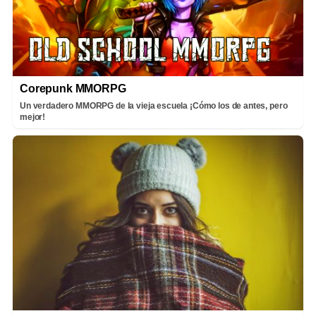
Corepunk MMORPG
Un verdadero MMORPG de la vieja escuela ¡Cómo los de antes, pero
mejor!