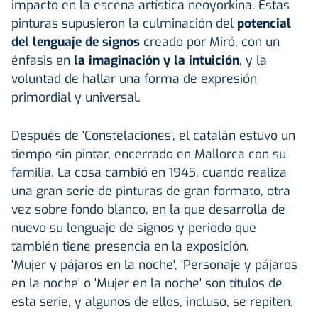
impacto en la escena artística neoyorkina. Estas
pinturas supusieron la culminación del
potencial
del lenguaje de signos
creado por Miró, con un
énfasis en
la imaginación y la intuición
, y la
voluntad de hallar una forma de expresión
primordial y universal.
Después de 'Constelaciones', el catalán estuvo un
tiempo sin pintar, encerrado en Mallorca con su
familia. La cosa cambió en 1945, cuando realiza
una gran serie de pinturas de gran formato, otra
vez sobre fondo blanco, en la que desarrolla de
nuevo su lenguaje de signos y periodo que
también tiene presencia en la exposición.
'Mujer y pájaros en la noche', 'Personaje y pájaros
en la noche' o 'Mujer en la noche' son títulos de
esta serie, y algunos de ellos, incluso, se repiten.