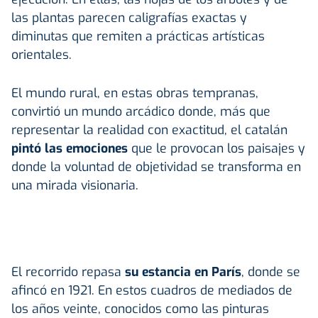
las plantas parecen caligrafías exactas y
diminutas que remiten a prácticas artísticas
orientales.
El mundo rural, en estas obras tempranas,
convirtió un mundo arcádico donde, más que
representar la realidad con exactitud, el catalán
pintó las emociones
que le provocan los paisajes y
donde la voluntad de objetividad se transforma en
una mirada visionaria.
El recorrido repasa
su estancia en París
, donde se
afincó en 1921. En estos cuadros de mediados de
los años veinte, conocidos como las pinturas