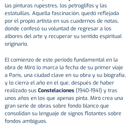
las pinturas rupestres, los petroglifos y las
estatuillas. Aquella fascinación, quedó reflejada
por el propio artista en sus cuadernos de notas,
donde confesó su voluntad de regresar a los
albores del arte y recuperar su sentido espiritual
originario.
El comienzo de este periodo fundamental en la
obra de Miró lo marca la fecha de su primer viaje
a París, una ciudad clave en su obra y su biografía,
y lo cierra el año en el que, después de haber
realizado sus
Constelaciones
(1940-1941) y tras
unos años en los que apenas pinta, Miró crea una
gran serie de obras sobre fondo blanco que
consolidan su lenguaje de signos flotantes sobre
fondos ambiguos.