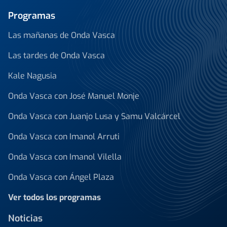
Programas
Las mañanas de Onda Vasca
Las tardes de Onda Vasca
Kale Nagusia
Onda Vasca con José Manuel Monje
Onda Vasca con Juanjo Lusa y Samu Valcárcel
Onda Vasca con Imanol Arruti
Onda Vasca con Imanol Vilella
Onda Vasca con Ángel Plaza
Ver todos los programas
Noticias