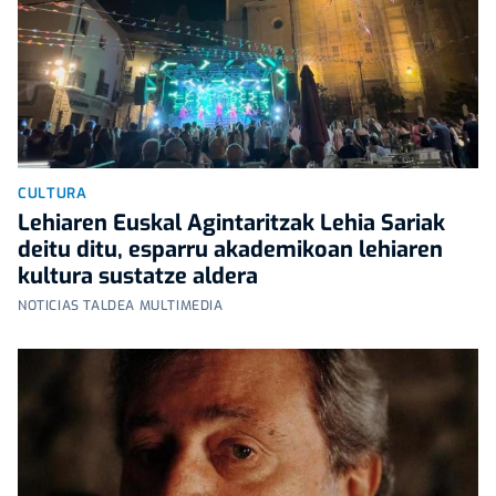
CULTURA
Lehiaren Euskal Agintaritzak Lehia Sariak
deitu ditu, esparru akademikoan lehiaren
kultura sustatze aldera
NOTICIAS TALDEA MULTIMEDIA