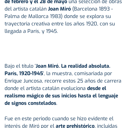
de febrero y el 28 de mayo
una selección de obras
del artista catalán
Joan Miró
(Barcelona 1893 -
Palma de Mallorca 1983) donde se explora su
trayectoria creativa entre los años 1920, con su
llegada a París, y 1945.
Bajo el título '
Joan Miró. La realidad absoluta.
París, 1920-1945
', la muestra, comisariada por
Enrique Juncosa, recorre estos 25 años de carrera
donde el artista catalán evoluciona
desde el
realismo mágico de sus inicios hasta el lenguaje
de signos constelados
.
Fue en este periodo cuando se hizo evidente el
interés de Miró por el
arte prehistórico
, incluidas