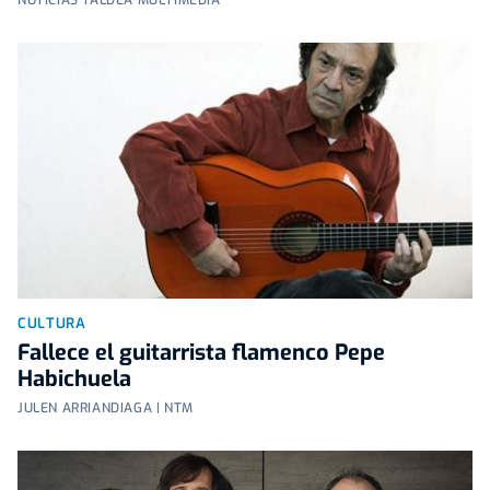
CULTURA
Fallece el guitarrista flamenco Pepe
Habichuela
JULEN ARRIANDIAGA | NTM