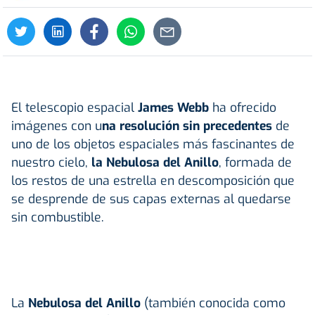
El telescopio espacial
James Webb
ha ofrecido
imágenes con u
na resolución sin precedentes
de
uno de los objetos espaciales más fascinantes de
nuestro cielo,
la Nebulosa del Anillo
, formada de
los restos de una estrella en descomposición que
se desprende de sus capas externas al quedarse
sin combustible.
La
Nebulosa del Anillo
(también conocida como