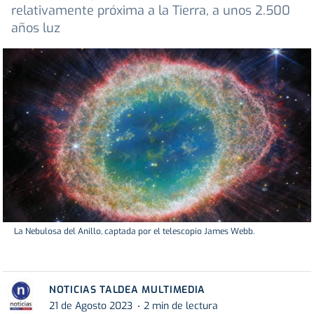
relativamente próxima a la Tierra, a unos 2.500
años luz
La Nebulosa del Anillo, captada por el telescopio James Webb.
NOTICIAS TALDEA MULTIMEDIA
21 de Agosto 2023
2 min de lectura