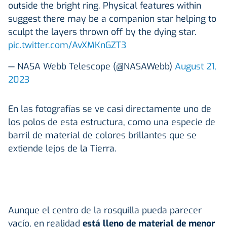
outside the bright ring. Physical features within
suggest there may be a companion star helping to
sculpt the layers thrown off by the dying star.
pic.twitter.com/AvXMKnGZT3
— NASA Webb Telescope (@NASAWebb)
August 21,
2023
En las fotografías se ve casi directamente uno de
los polos de esta estructura, como una especie de
barril de material de colores brillantes que se
extiende lejos de la Tierra.
Aunque el centro de la rosquilla pueda parecer
vacío, en realidad
está lleno de material de menor