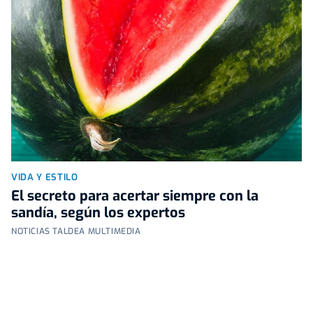
VIDA Y ESTILO
El secreto para acertar siempre con la
sandía, según los expertos
NOTICIAS TALDEA MULTIMEDIA