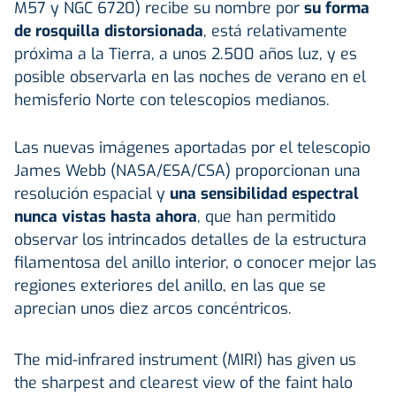
M57 y NGC 6720) recibe su nombre por
su forma
de rosquilla distorsionada
, está relativamente
próxima a la Tierra, a unos 2.500 años luz, y es
posible observarla en las noches de verano en el
hemisferio Norte con telescopios medianos.
Las nuevas imágenes aportadas por el telescopio
James Webb (NASA/ESA/CSA) proporcionan una
resolución espacial y
una sensibilidad espectral
nunca vistas hasta ahora
, que han permitido
observar los intrincados detalles de la estructura
filamentosa del anillo interior, o conocer mejor las
regiones exteriores del anillo, en las que se
aprecian unos diez arcos concéntricos.
The mid-infrared instrument (MIRI) has given us
the sharpest and clearest view of the faint halo