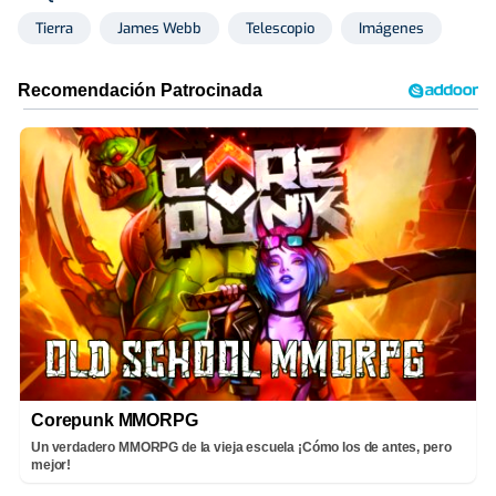
Tierra
James Webb
Telescopio
Imágenes
Corepunk MMORPG
Un verdadero MMORPG de la vieja escuela ¡Cómo los de antes, pero
mejor!