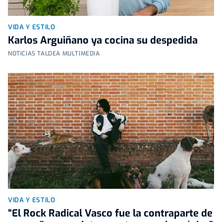
VIDA Y ESTILO
Karlos Arguiñano ya cocina su despedida
NOTICIAS TALDEA MULTIMEDIA
VIDA Y ESTILO
“El Rock Radical Vasco fue la contraparte de