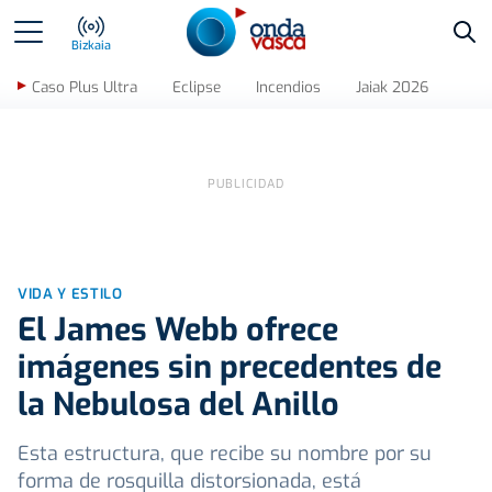
Bus
Bizkaia
Caso Plus Ultra
Eclipse
Incendios
Jaiak 2026
VIDA Y ESTILO
El James Webb ofrece
imágenes sin precedentes de
la Nebulosa del Anillo
Esta estructura, que recibe su nombre por su
forma de rosquilla distorsionada, está