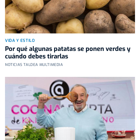
VIDA Y ESTILO
Por qué algunas patatas se ponen verdes y
cuándo debes tirarlas
NOTICIAS TALDEA MULTIMEDIA