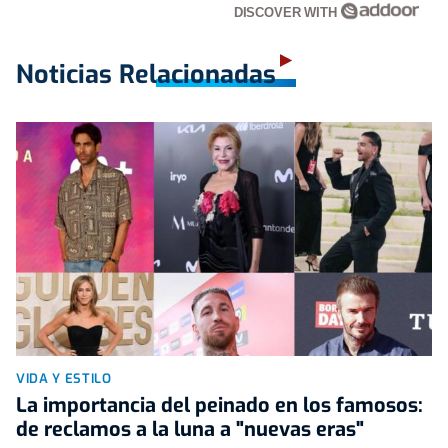
DISCOVER WITH
Noticias Relacionadas
VIDA Y ESTILO
La importancia del peinado en los famosos:
de reclamos a la luna a "nuevas eras"