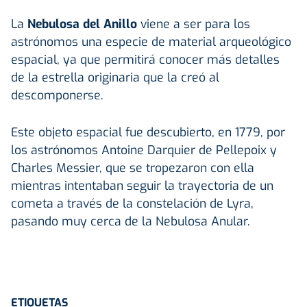
La
Nebulosa del Anillo
viene a ser para los
astrónomos una especie de material arqueológico
espacial, ya que permitirá conocer más detalles
de la estrella originaria que la creó al
descomponerse.
Este objeto espacial fue descubierto, en 1779, por
los astrónomos Antoine Darquier de Pellepoix y
Charles Messier, que se tropezaron con ella
mientras intentaban seguir la trayectoria de un
cometa a través de la constelación de Lyra,
pasando muy cerca de la Nebulosa Anular.
ETIQUETAS