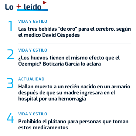
+
Lo
leído
VIDA Y ESTILO
Las tres bebidas "de oro" para el cerebro, según
el médico David Céspedes
VIDA Y ESTILO
¿Los huevos tienen el mismo efecto que el
Ozempic? Boticaria García lo aclara
ACTUALIDAD
Hallan muerto a un recién nacido en un armario
después de que su madre ingresara en el
hospital por una hemorragia
VIDA Y ESTILO
Prohibido el plátano para personas que toman
estos medicamentos