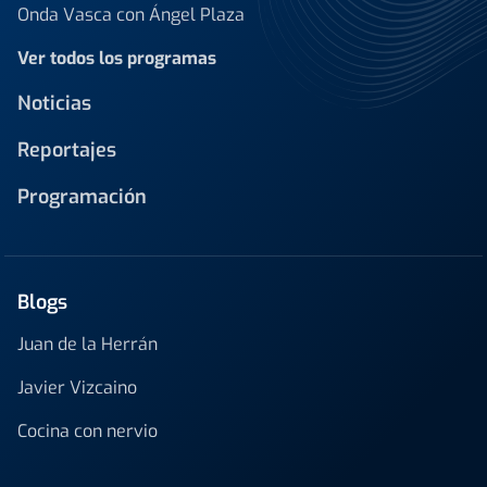
Onda Vasca con Ángel Plaza
Ver todos los programas
Noticias
Reportajes
Programación
Blogs
Juan de la Herrán
Javier Vizcaino
Cocina con nervio