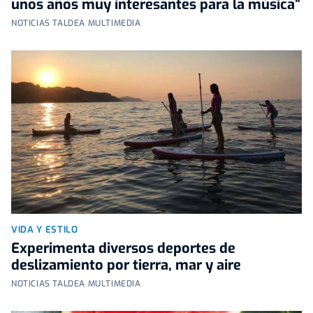
unos años muy interesantes para la música”
NOTICIAS TALDEA MULTIMEDIA
VIDA Y ESTILO
Experimenta diversos deportes de
deslizamiento por tierra, mar y aire
NOTICIAS TALDEA MULTIMEDIA