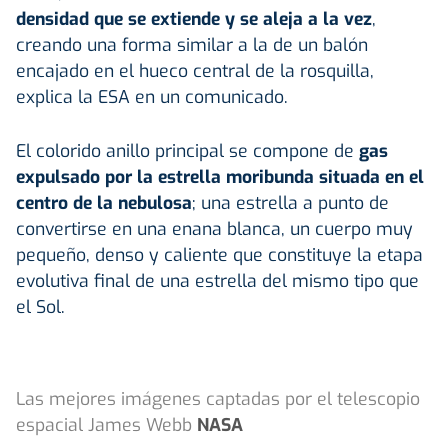
densidad que se extiende y se aleja a la vez
,
creando una forma similar a la de un balón
encajado en el hueco central de la rosquilla,
explica la ESA en un comunicado.
El colorido anillo principal se compone de
gas
expulsado por la estrella moribunda situada en el
centro de la nebulosa
; una estrella a punto de
convertirse en una enana blanca, un cuerpo muy
pequeño, denso y caliente que constituye la etapa
evolutiva final de una estrella del mismo tipo que
el Sol.
Las mejores imágenes captadas por el telescopio
espacial James Webb
NASA