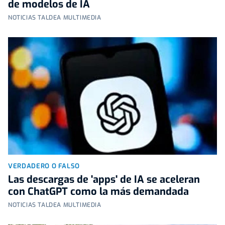
de modelos de IA
NOTICIAS TALDEA MULTIMEDIA
VERDADERO O FALSO
Las descargas de 'apps' de IA se aceleran
con ChatGPT como la más demandada
NOTICIAS TALDEA MULTIMEDIA