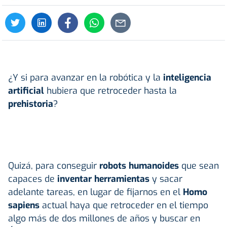
¿Y si para avanzar en la robótica y la
inteligencia
artificial
hubiera que retroceder hasta la
prehistoria
?
Quizá, para conseguir
robots humanoides
que sean
capaces de
inventar herramientas
y sacar
adelante tareas, en lugar de fijarnos en el
Homo
sapiens
actual haya que retroceder en el tiempo
algo más de dos millones de años y buscar en