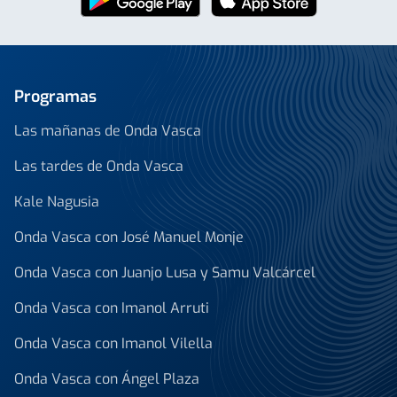
Programas
Las mañanas de Onda Vasca
Las tardes de Onda Vasca
Kale Nagusia
Onda Vasca con José Manuel Monje
Onda Vasca con Juanjo Lusa y Samu Valcárcel
Onda Vasca con Imanol Arruti
Onda Vasca con Imanol Vilella
Onda Vasca con Ángel Plaza