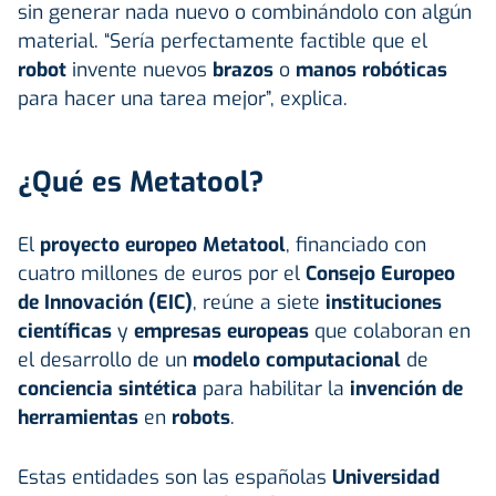
sin generar nada nuevo o combinándolo con algún
material. “Sería perfectamente factible que el
robot
invente nuevos
brazos
o
manos robóticas
para hacer una tarea mejor”, explica.
¿Qué es Metatool?
El
proyecto europeo Metatool
, financiado con
cuatro millones de euros por el
Consejo Europeo
de Innovación (EIC)
, reúne a siete
instituciones
científicas
y
empresas europeas
que colaboran en
el desarrollo de un
modelo computacional
de
conciencia sintética
para habilitar la
invención de
herramientas
en
robots
.
Estas entidades son las españolas
Universidad