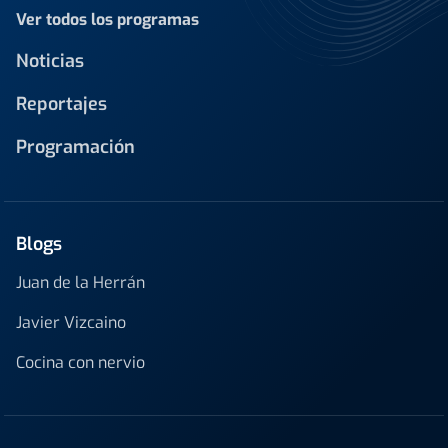
Ver todos los programas
Noticias
Reportajes
Programación
Blogs
Juan de la Herrán
Javier Vizcaino
Cocina con nervio