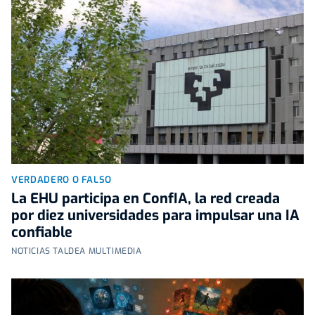
VERDADERO O FALSO
La EHU participa en ConfIA, la red creada
por diez universidades para impulsar una IA
confiable
NOTICIAS TALDEA MULTIMEDIA