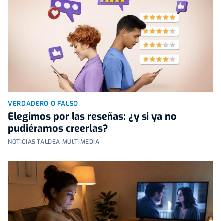
VERDADERO O FALSO
Elegimos por las reseñas: ¿y si ya no
pudiéramos creerlas?
NOTICIAS TALDEA MULTIMEDIA