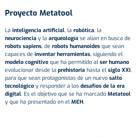
Proyecto Metatool
La
inteligencia artificial
, la
robótica
, la
neurociencia
y la
arqueología
se alían en busca de
robots sapiens
, de
robots humanoides
que sean
capaces de
inventar herramientas
, siguiendo el
modelo cognitivo
que ha permitido al
ser humano
evolucionar desde la
prehistoria
hasta el
siglo XXI
,
para que sean protagonistas de un nuevo
salto
tecnológico
y responder a los
desafíos de la era
digital
. Es el objetivo que se ha marcado
Metatool
y que ha presentado en el
MEH
.