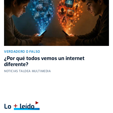
VERDADERO O FALSO
¿Por qué todos vemos un internet
diferente?
NOTICIAS TALDEA MULTIMEDIA
+
Lo
leído