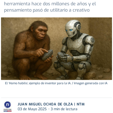
herramienta hace dos millones de años y el
pensamiento pasó de utilitario a creativo
El ‘Homo habilis’, ejemplo de inventor para la IA. / Imagen generada con IA
JUAN MIGUEL OCHOA DE OLZA | NTM
03 de Mayo 2025
3 min de lectura