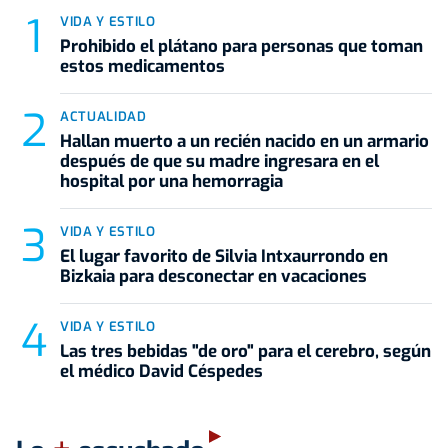
VIDA Y ESTILO
Prohibido el plátano para personas que toman
estos medicamentos
ACTUALIDAD
Hallan muerto a un recién nacido en un armario
después de que su madre ingresara en el
hospital por una hemorragia
VIDA Y ESTILO
El lugar favorito de Silvia Intxaurrondo en
Bizkaia para desconectar en vacaciones
VIDA Y ESTILO
Las tres bebidas "de oro" para el cerebro, según
el médico David Céspedes