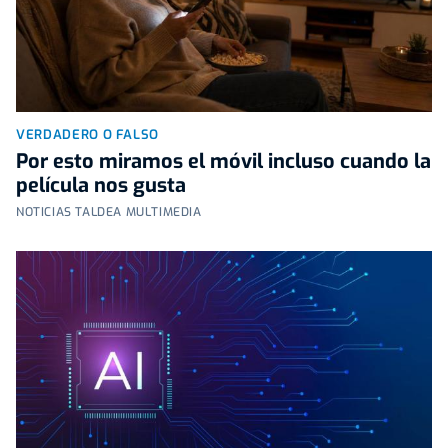
VERDADERO O FALSO
Por esto miramos el móvil incluso cuando la
película nos gusta
NOTICIAS TALDEA MULTIMEDIA