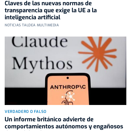
Claves de las nuevas normas de
transparencia que exige la UE a la
inteligencia artificial
NOTICIAS TALDEA MULTIMEDIA
VERDADERO O FALSO
Un informe británico advierte de
comportamientos autónomos y engañosos