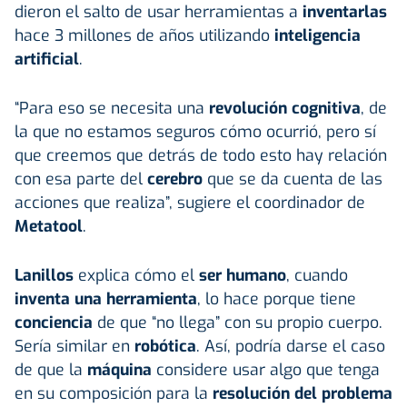
dieron el salto de usar herramientas a
inventarlas
hace 3 millones de años utilizando
inteligencia
artificial
.
“Para eso se necesita una
revolución cognitiva
, de
la que no estamos seguros cómo ocurrió, pero sí
que creemos que detrás de todo esto hay relación
con esa parte del
cerebro
que se da cuenta de las
acciones que realiza”, sugiere el coordinador de
Metatool
.
Lanillos
explica cómo el
ser humano
, cuando
inventa una herramienta
, lo hace porque tiene
conciencia
de que “no llega” con su propio cuerpo.
Sería similar en
robótica
. Así, podría darse el caso
de que la
máquina
considere usar algo que tenga
en su composición para la
resolución del problema