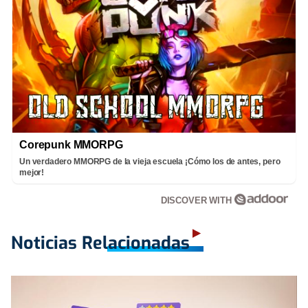
Corepunk MMORPG
Un verdadero MMORPG de la vieja escuela ¡Cómo los de antes, pero
mejor!
DISCOVER WITH
Noticias Relacionadas