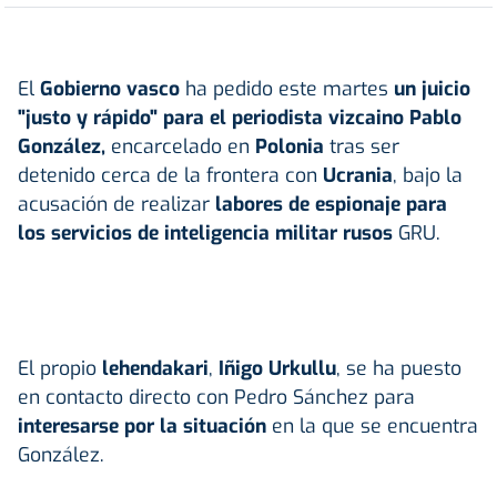
El
Gobierno vasco
ha pedido este martes
un juicio
"justo y rápido" para el periodista vizcaino Pablo
González,
encarcelado en
Polonia
tras ser
detenido cerca de la frontera con
Ucrania
, bajo la
acusación de realizar
labores de espionaje para
los servicios de inteligencia militar rusos
GRU.
El propio
lehendakari
,
Iñigo Urkullu
, se ha puesto
en contacto directo con Pedro Sánchez para
interesarse por la situación
en la que se encuentra
González.