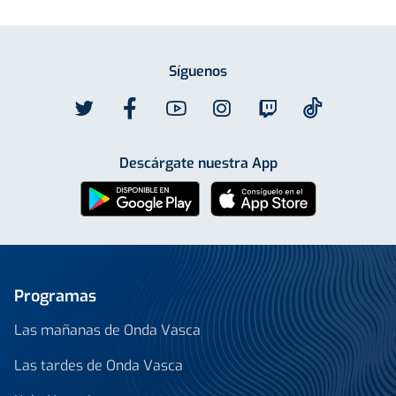
Síguenos
Descárgate nuestra App
Programas
Las mañanas de Onda Vasca
Las tardes de Onda Vasca