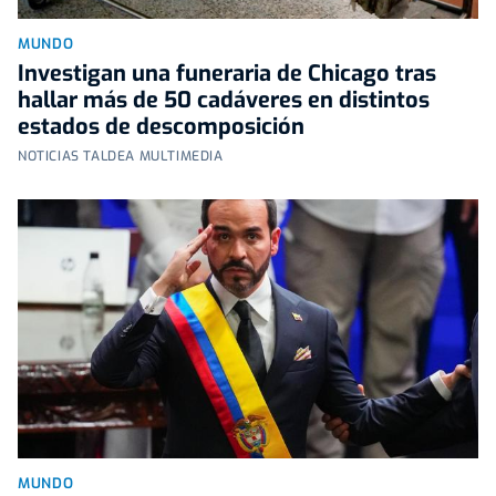
MUNDO
Investigan una funeraria de Chicago tras
hallar más de 50 cadáveres en distintos
estados de descomposición
NOTICIAS TALDEA MULTIMEDIA
MUNDO