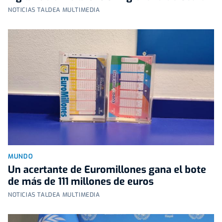
NOTICIAS TALDEA MULTIMEDIA
MUNDO
Un acertante de Euromillones gana el bote
de más de 111 millones de euros
NOTICIAS TALDEA MULTIMEDIA