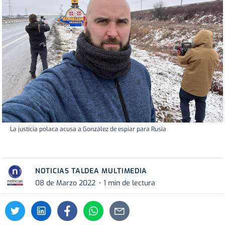
La justicia polaca acusa a González de espiar para Rusia
NOTICIAS TALDEA MULTIMEDIA
08 de Marzo 2022
1 min de lectura