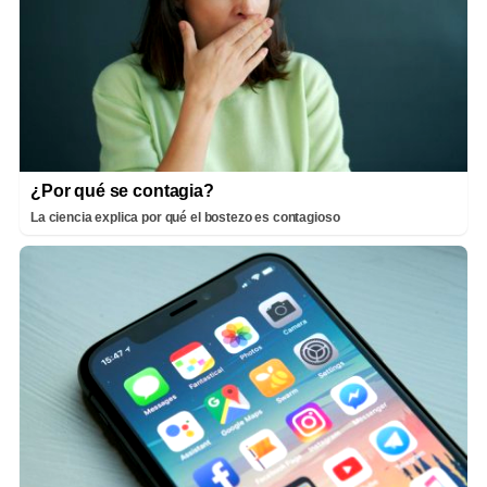
¿Por qué se contagia?
La ciencia explica por qué el bostezo es contagioso