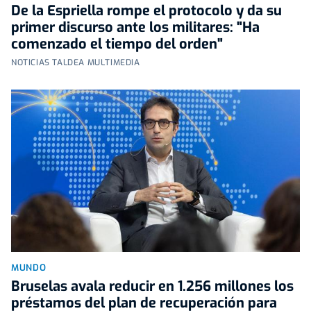
De la Espriella rompe el protocolo y da su
primer discurso ante los militares: "Ha
comenzado el tiempo del orden"
NOTICIAS TALDEA MULTIMEDIA
MUNDO
Bruselas avala reducir en 1.256 millones los
préstamos del plan de recuperación para