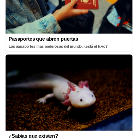
Pasaportes que abren puertas
Los pasaportes más poderosos del mundo, ¿está el tuyo?
¿Sabías que existen?