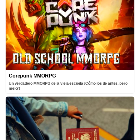
Corepunk MMORPG
Un verdadero MMORPG de la vieja escuela ¡Cómo los de antes, pero
mejor!