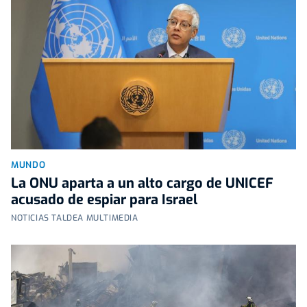
MUNDO
La ONU aparta a un alto cargo de UNICEF
acusado de espiar para Israel
NOTICIAS TALDEA MULTIMEDIA