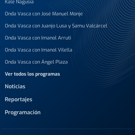
Kale Nagusia
Onda Vasca con José Manuel Monje
Onda Vasca con Juanjo Lusa y Samu Valcárcel
Onda Vasca con Imanol Arruti
Onda Vasca con Imanol Vilella
Onda Vasca con Ángel Plaza
Ver todos los programas
Noticias
Reportajes
Programación