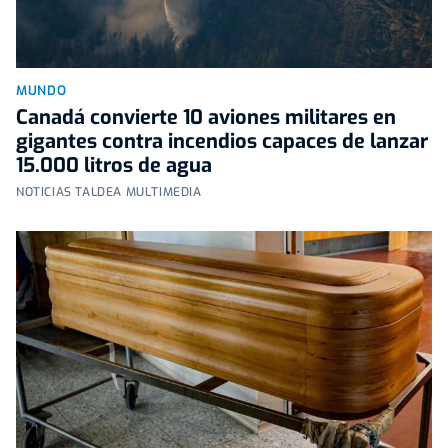
MUNDO
Canadá convierte 10 aviones militares en
gigantes contra incendios capaces de lanzar
15.000 litros de agua
NOTICIAS TALDEA MULTIMEDIA