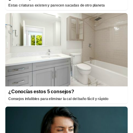
Estas criaturas existen y parecen sacadas de otro planeta
¿Conocías estos 5 consejos?
Consejos infalibles para eliminar la cal del baño fácil y rápido