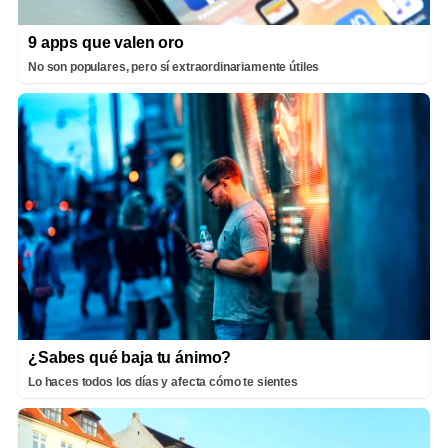
9 apps que valen oro
No son populares, pero sí extraordinariamente útiles
¿Sabes qué baja tu ánimo?
Lo haces todos los días y afecta cómo te sientes