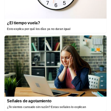
¿El tiempo vuela?
Esto explica por qué los días ya no duran igual
Señales de agotamiento
¿Te sientes cansado sin razón? Estas señales lo explican