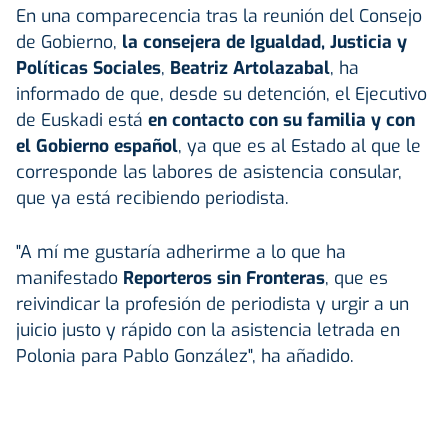
En una comparecencia tras la reunión del Consejo
de Gobierno,
la consejera de Igualdad, Justicia y
Políticas Sociales
,
Beatriz Artolazabal
, ha
informado de que, desde su detención, el Ejecutivo
de Euskadi está
en contacto con su familia y con
el Gobierno español
, ya que es al Estado al que le
corresponde las labores de asistencia consular,
que ya está recibiendo periodista.
"A mí me gustaría adherirme a lo que ha
manifestado
Reporteros sin Fronteras
, que es
reivindicar la profesión de periodista y urgir a un
juicio justo y rápido con la asistencia letrada en
Polonia para Pablo González", ha añadido.