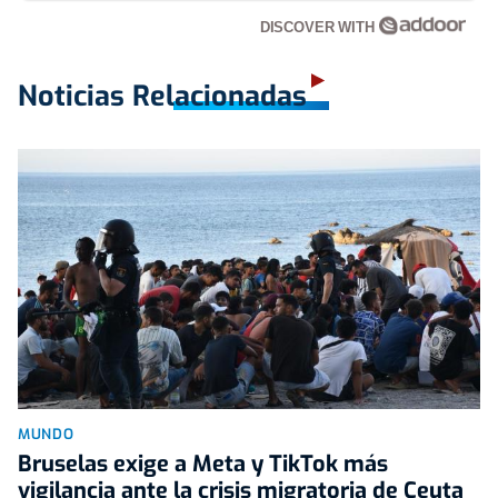
DISCOVER WITH
Noticias Relacionadas
MUNDO
Bruselas exige a Meta y TikTok más
vigilancia ante la crisis migratoria de Ceuta