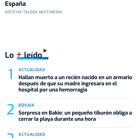
España
NOTICIAS TALDEA MULTIMEDIA
+
Lo
leído
ACTUALIDAD
Hallan muerto a un recién nacido en un armario
después de que su madre ingresara en el
hospital por una hemorragia
BIZKAIA
Sorpresa en Bakio: un pequeño tiburón obliga a
cerrar la playa durante una hora
ACTUALIDAD