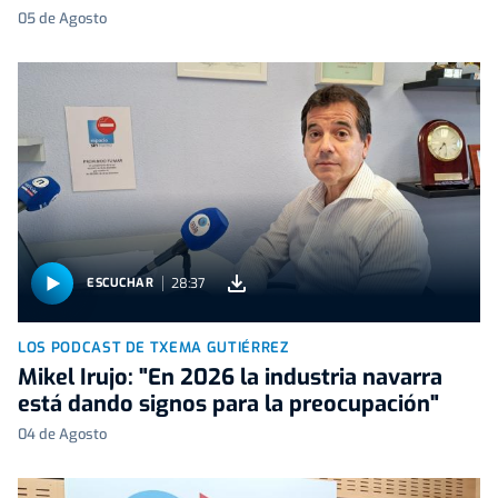
05 de Agosto
28:37
ESCUCHAR
LOS PODCAST DE TXEMA GUTIÉRREZ
Mikel Irujo: "En 2026 la industria navarra
está dando signos para la preocupación"
04 de Agosto