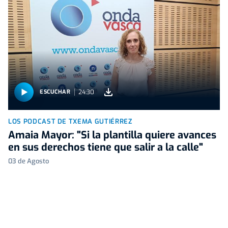
24:30
ESCUCHAR
LOS PODCAST DE TXEMA GUTIÉRREZ
Amaia Mayor: "Si la plantilla quiere avances
en sus derechos tiene que salir a la calle"
03 de Agosto