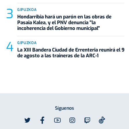
GIPUZKOA
Hondarribia hará un parón en las obras de
Pasaia Kalea, y el PNV denuncia "la
incoherencia del Gobierno municipal"
GIPUZKOA
La XIII Bandera Ciudad de Errenteria reunirá el 9
de agosto a las traineras de la ARC-1
Síguenos