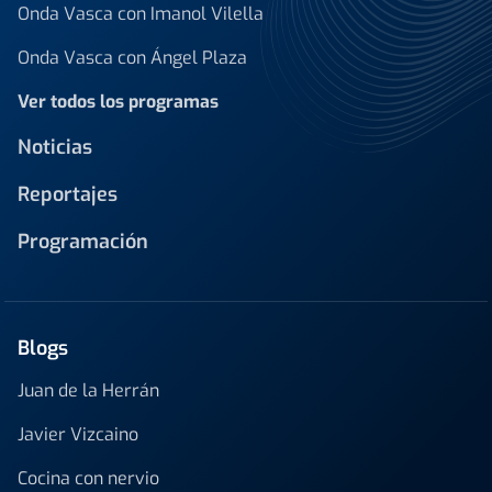
Onda Vasca con Imanol Vilella
Onda Vasca con Ángel Plaza
Ver todos los programas
Noticias
Reportajes
Programación
Blogs
Juan de la Herrán
Javier Vizcaino
Cocina con nervio