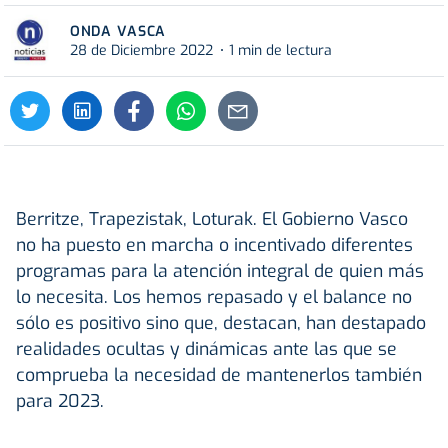
ONDA VASCA
28 de Diciembre 2022
1 min de lectura
Berritze, Trapezistak, Loturak. El Gobierno Vasco
no ha puesto en marcha o incentivado diferentes
programas para la atención integral de quien más
lo necesita. Los hemos repasado y el balance no
sólo es positivo sino que, destacan, han destapado
realidades ocultas y dinámicas ante las que se
comprueba la necesidad de mantenerlos también
para 2023.