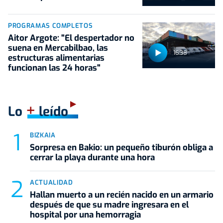
PROGRAMAS COMPLETOS
Aitor Argote: "El despertador no
suena en Mercabilbao, las
16:38
estructuras alimentarias
funcionan las 24 horas"
+
Lo
leído
BIZKAIA
Sorpresa en Bakio: un pequeño tiburón obliga a
cerrar la playa durante una hora
ACTUALIDAD
Hallan muerto a un recién nacido en un armario
después de que su madre ingresara en el
hospital por una hemorragia