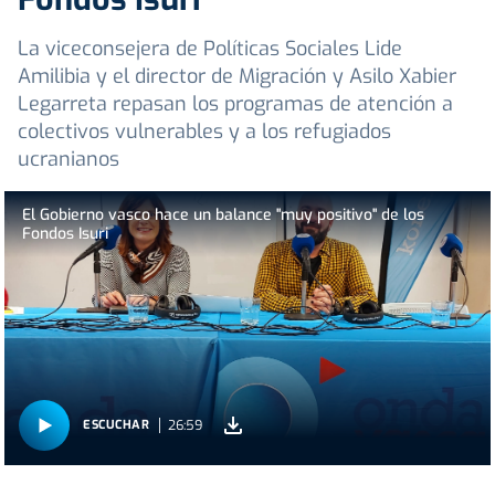
La viceconsejera de Políticas Sociales Lide
Amilibia y el director de Migración y Asilo Xabier
Legarreta repasan los programas de atención a
colectivos vulnerables y a los refugiados
ucranianos
El Gobierno vasco hace un balance "muy positivo" de los
Fondos Isuri
26:59
ESCUCHAR