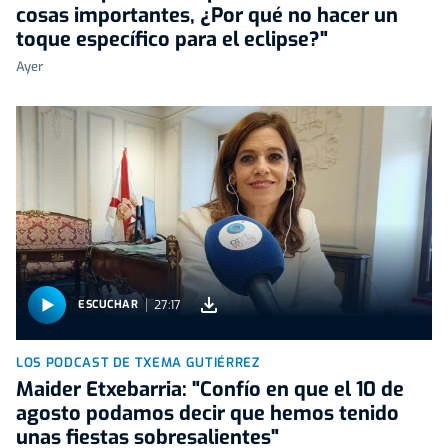
cosas importantes, ¿Por qué no hacer un
toque específico para el eclipse?"
Ayer
27:17
ESCUCHAR
LOS PODCAST DE TXEMA GUTIÉRREZ
Maider Etxebarria: "Confío en que el 10 de
agosto podamos decir que hemos tenido
unas fiestas sobresalientes"