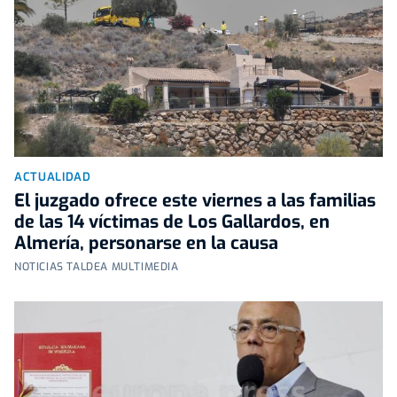
ACTUALIDAD
El juzgado ofrece este viernes a las familias
de las 14 víctimas de Los Gallardos, en
Almería, personarse en la causa
NOTICIAS TALDEA MULTIMEDIA