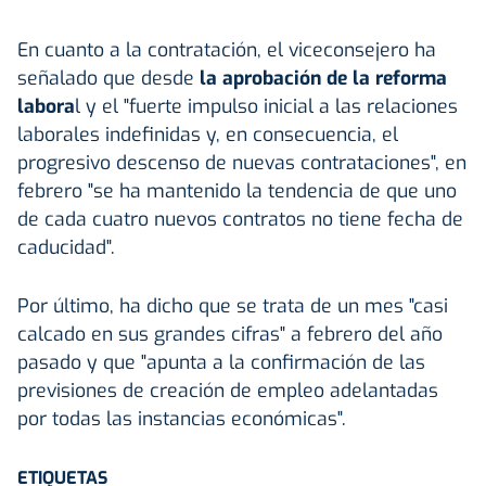
En cuanto a la contratación, el viceconsejero ha
señalado que desde
la aprobación de la reforma
labora
l y el "fuerte impulso inicial a las relaciones
laborales indefinidas y, en consecuencia, el
progresivo descenso de nuevas contrataciones", en
febrero "se ha mantenido la tendencia de que uno
de cada cuatro nuevos contratos no tiene fecha de
caducidad".
Por último, ha dicho que se trata de un mes "casi
calcado en sus grandes cifras" a febrero del año
pasado y que "apunta a la confirmación de las
previsiones de creación de empleo adelantadas
por todas las instancias económicas".
ETIQUETAS