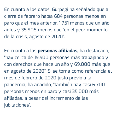
En cuanto a los datos, Gurpegi ha señalado que a
cierre de febrero había 684 personas menos en
paro que el mes anterior, 1.751 menos que un año
antes y 35.905 menos que "en el peor momento
de la crisis, agosto de 2020".
En cuanto a las
personas afiliadas,
ha destacado,
"hay cerca de 19.400 personas más trabajando y
con derechos que hace un año y 69.000 más que
en agosto de 2020". Si se toma como referencia el
mes de febrero de 2020 justo previo a la
pandemia, ha añadido, "también hay casi 6.700
personas menos en paro y casi 35.000 más
afiliadas, a pesar del incremento de las
jubilaciones".