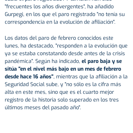
"frecuentes los años divergentes", ha añadido
Gurpegi, en los que el paro registrado "no tenía su
correspondencia en la evolución de afiliación".
Los datos del paro de febrero conocidos este
lunes, ha destacado, "responden a la evolución que
ya se estaba constatando desde antes de la crisis
pandémica". Según ha indicado,
el paro baja y se
sitúa "en el nivel más bajo en un mes de febrero
desde hace 16 años"
, mientras que la afiliación a la
Seguridad Social sube, y "no sólo es la cifra más
alta en este mes, sino que es el cuarto mejor
registro de la historia solo superado en los tres
últimos meses del pasado año".