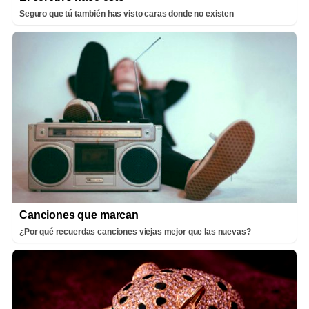
Seguro que tú también has visto caras donde no existen
Canciones que marcan
¿Por qué recuerdas canciones viejas mejor que las nuevas?