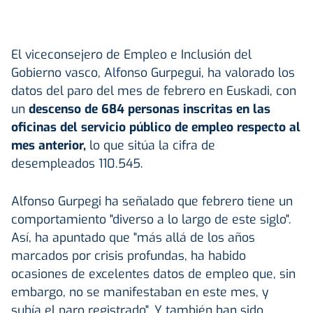
El viceconsejero de Empleo e Inclusión del
Gobierno vasco, Alfonso Gurpegui, ha valorado los
datos del paro del mes de febrero en Euskadi, con
un
descenso de 684 personas inscritas en las
oficinas del servicio público de empleo respecto al
mes anterior,
lo que sitúa la cifra de
desempleados 110.545.
Alfonso Gurpegi ha señalado que febrero tiene un
comportamiento "diverso a lo largo de este siglo".
Así, ha apuntado que "más allá de los años
marcados por crisis profundas, ha habido
ocasiones de excelentes datos de empleo que, sin
embargo, no se manifestaban en este mes, y
subía el paro registrado". Y también han sido