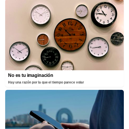
No es tu imaginación
Hay una razón por la que el tiempo parece volar