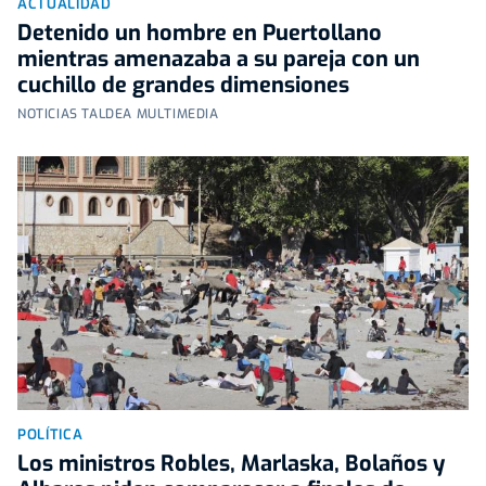
ACTUALIDAD
Detenido un hombre en Puertollano
mientras amenazaba a su pareja con un
cuchillo de grandes dimensiones
NOTICIAS TALDEA MULTIMEDIA
POLÍTICA
Los ministros Robles, Marlaska, Bolaños y