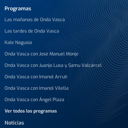
Programas
Las mañanas de Onda Vasca
Las tardes de Onda Vasca
Kale Nagusia
Onda Vasca con José Manuel Monje
Onda Vasca con Juanjo Lusa y Samu Valcárcel
Onda Vasca con Imanol Arruti
Onda Vasca con Imanol Vilella
Onda Vasca con Ángel Plaza
Ver todos los programas
Noticias