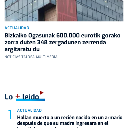
ACTUALIDAD
Bizkaiko Ogasunak 600.000 eurotik gorako
zorra duten 348 zergadunen zerrenda
argitaratu du
NOTICIAS TALDEA MULTIMEDIA
+
Lo
leído
ACTUALIDAD
Hallan muerto a un recién nacido en un armario
después de que su madre ingresara en el