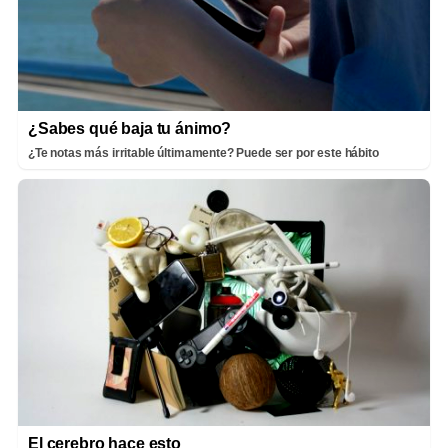
¿Sabes qué baja tu ánimo?
¿Te notas más irritable últimamente? Puede ser por este hábito
El cerebro hace esto