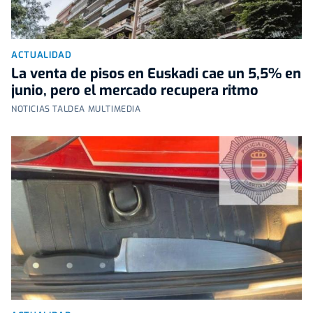
ACTUALIDAD
La venta de pisos en Euskadi cae un 5,5% en
junio, pero el mercado recupera ritmo
NOTICIAS TALDEA MULTIMEDIA