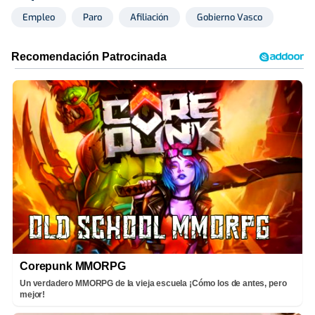
Empleo
Paro
Afiliación
Gobierno Vasco
Corepunk MMORPG
Un verdadero MMORPG de la vieja escuela ¡Cómo los de antes, pero
mejor!