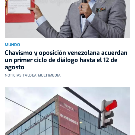
MUNDO
Chavismo y oposición venezolana acuerdan
un primer ciclo de diálogo hasta el 12 de
agosto
NOTICIAS TALDEA MULTIMEDIA