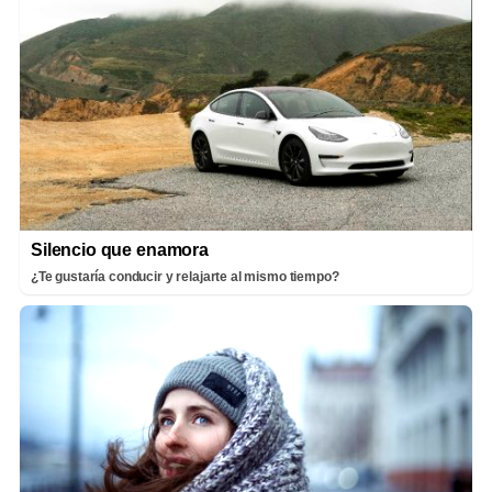
Silencio que enamora
¿Te gustaría conducir y relajarte al mismo tiempo?