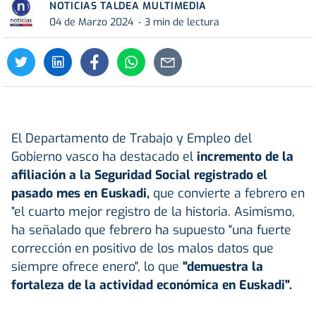
NOTICIAS TALDEA MULTIMEDIA
04 de Marzo 2024
3 min de lectura
El Departamento de Trabajo y Empleo del
Gobierno vasco ha destacado el
incremento de la
afiliación a la Seguridad Social registrado el
pasado mes en Euskadi,
que convierte a febrero en
"el cuarto mejor registro de la historia. Asimismo,
ha señalado que febrero ha supuesto "una fuerte
corrección en positivo de los malos datos que
siempre ofrece enero", lo que
"demuestra la
fortaleza de la actividad económica en Euskadi".