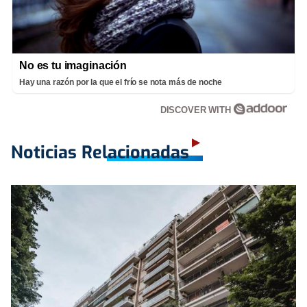
No es tu imaginación
Hay una razón por la que el frío se nota más de noche
DISCOVER WITH
Noticias Relacionadas