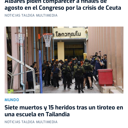
Albares piden comparecer a finales de
agosto en el Congreso por la crisis de Ceuta
NOTICIAS TALDEA MULTIMEDIA
MUNDO
Siete muertos y 15 heridos tras un tiroteo en
una escuela en Tailandia
NOTICIAS TALDEA MULTIMEDIA