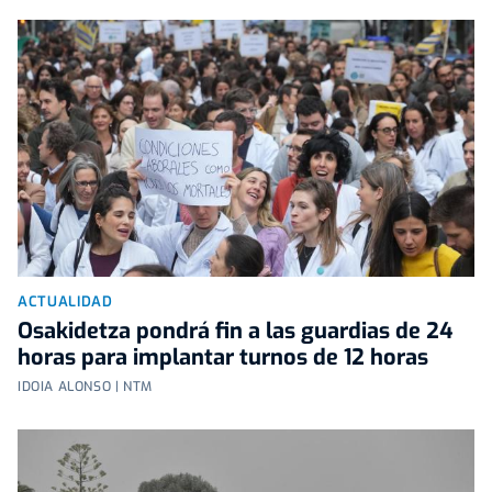
ACTUALIDAD
Osakidetza pondrá fin a las guardias de 24
horas para implantar turnos de 12 horas
IDOIA ALONSO | NTM