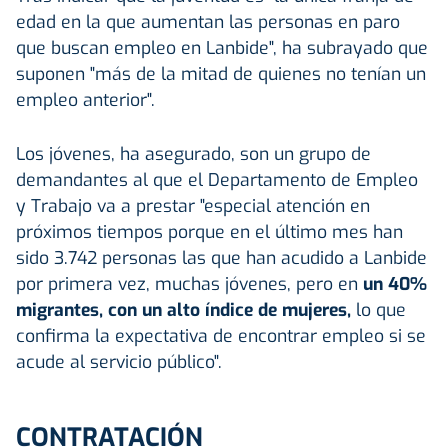
edad en la que aumentan las personas en paro
que buscan empleo en Lanbide", ha subrayado que
suponen "más de la mitad de quienes no tenían un
empleo anterior".
Los jóvenes, ha asegurado, son un grupo de
demandantes al que el Departamento de Empleo
y Trabajo va a prestar "especial atención en
próximos tiempos porque en el último mes han
sido 3.742 personas las que han acudido a Lanbide
por primera vez, muchas jóvenes, pero en
un 40%
migrantes, con un alto índice de mujeres,
lo que
confirma la expectativa de encontrar empleo si se
acude al servicio público".
CONTRATACIÓN