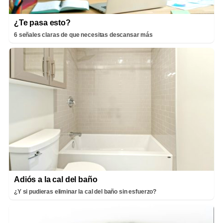
¿Te pasa esto?
6 señales claras de que necesitas descansar más
Adiós a la cal del baño
¿Y si pudieras eliminar la cal del baño sin esfuerzo?