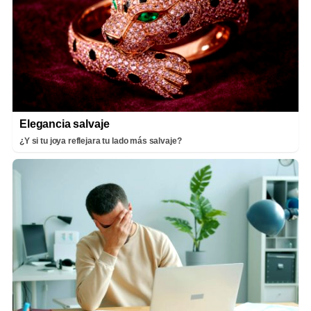
Elegancia salvaje
¿Y si tu joya reflejara tu lado más salvaje?