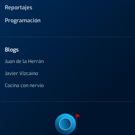
Reportajes
Programación
Blogs
Juan de la Herrán
Javier Vizcaino
Cocina con nervio