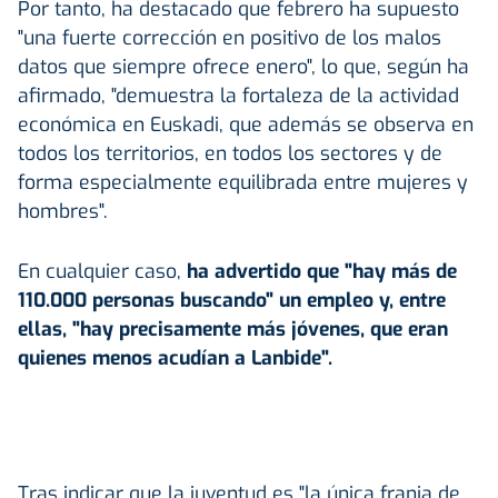
Por tanto, ha destacado que febrero ha supuesto
"una fuerte corrección en positivo de los malos
datos que siempre ofrece enero", lo que, según ha
afirmado, "demuestra la fortaleza de la actividad
económica en Euskadi, que además se observa en
todos los territorios, en todos los sectores y de
forma especialmente equilibrada entre mujeres y
hombres".
En cualquier caso,
ha advertido que "hay más de
110.000 personas buscando" un empleo y, entre
ellas, "hay precisamente más jóvenes, que eran
quienes menos acudían a Lanbide".
Tras indicar que la juventud es "la única franja de