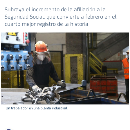
Subraya el incremento de la afiliación a la
Seguridad Social, que convierte a febrero en el
cuarto mejor registro de la historia
Un trabajador en una planta industrial.