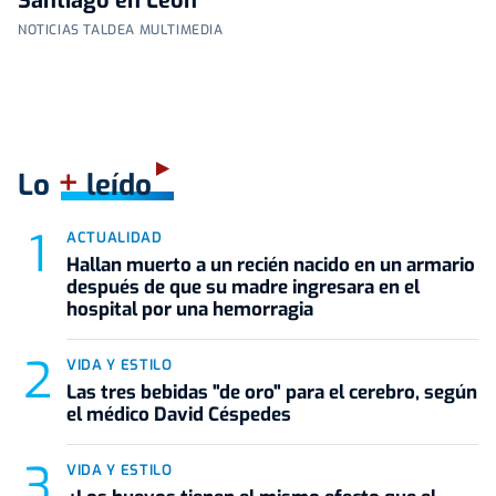
Santiago en León
NOTICIAS TALDEA MULTIMEDIA
+
Lo
leído
ACTUALIDAD
Hallan muerto a un recién nacido en un armario
después de que su madre ingresara en el
hospital por una hemorragia
VIDA Y ESTILO
Las tres bebidas "de oro" para el cerebro, según
el médico David Céspedes
VIDA Y ESTILO