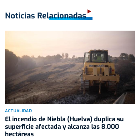
Noticias Relacionadas
ACTUALIDAD
El incendio de Niebla (Huelva) duplica su
superficie afectada y alcanza las 8.000
hectáreas