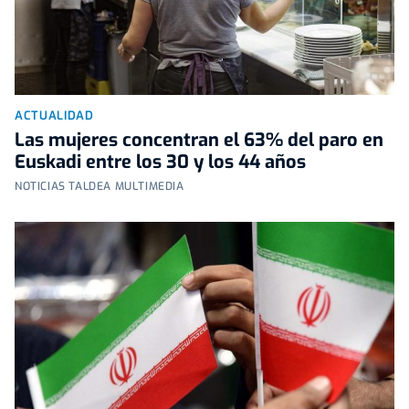
ACTUALIDAD
Las mujeres concentran el 63% del paro en
Euskadi entre los 30 y los 44 años
NOTICIAS TALDEA MULTIMEDIA