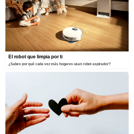
El robot que limpia por ti
¿Sabes por qué cada vez más hogares usan robot aspirador?