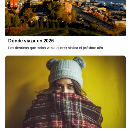
Dónde viajar en 2026
Los destinos que todos van a querer visitar el próximo año