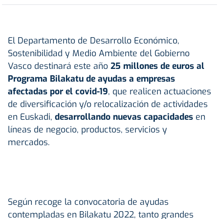
El Departamento de Desarrollo Económico,
Sostenibilidad y Medio Ambiente del Gobierno
Vasco destinará este año
25 millones de euros al
Programa Bilakatu de ayudas a empresas
afectadas por el covid-19
, que realicen actuaciones
de diversificación y/o relocalización de actividades
en Euskadi,
desarrollando nuevas capacidades
en
líneas de negocio, productos, servicios y
mercados.
Según recoge la convocatoria de ayudas
contempladas en Bilakatu 2022, tanto grandes