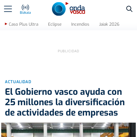
Bus
Bizkaia
Caso Plus Ultra
Eclipse
Incendios
Jaiak 2026
ACTUALIDAD
El Gobierno vasco ayuda con
25 millones la diversificación
de actividades de empresas