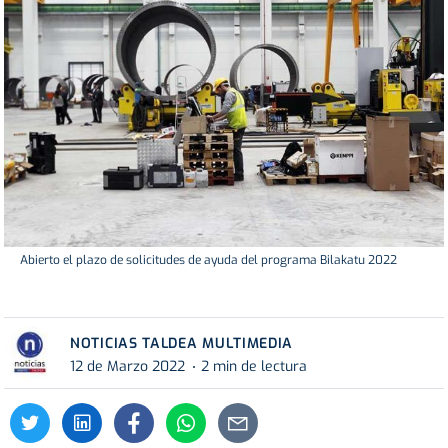
Abierto el plazo de solicitudes de ayuda del programa Bilakatu 2022
NOTICIAS TALDEA MULTIMEDIA
12 de Marzo 2022
2 min de lectura