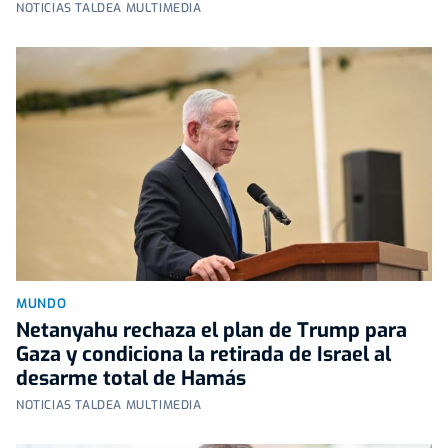
NOTICIAS TALDEA MULTIMEDIA
MUNDO
Netanyahu rechaza el plan de Trump para
Gaza y condiciona la retirada de Israel al
desarme total de Hamás
NOTICIAS TALDEA MULTIMEDIA