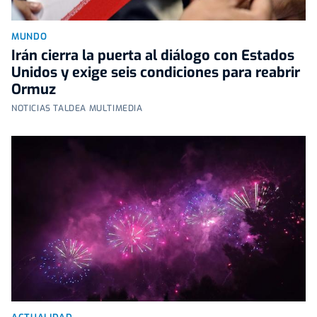
MUNDO
Irán cierra la puerta al diálogo con Estados
Unidos y exige seis condiciones para reabrir
Ormuz
NOTICIAS TALDEA MULTIMEDIA