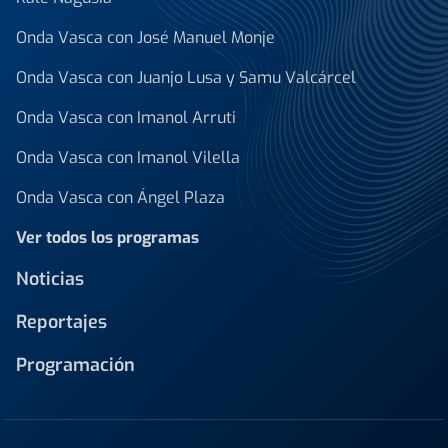
Onda Vasca con José Manuel Monje
Onda Vasca con Juanjo Lusa y Samu Valcárcel
Onda Vasca con Imanol Arruti
Onda Vasca con Imanol Vilella
Onda Vasca con Ángel Plaza
Ver todos los programas
Noticias
Reportajes
Programación