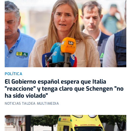
POLÍTICA
El Gobierno español espera que Italia
"reaccione" y tenga claro que Schengen "no
ha sido violado"
NOTICIAS TALDEA MULTIMEDIA