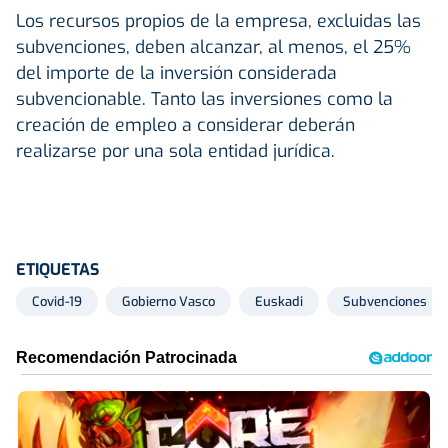
Los recursos propios de la empresa, excluidas las
subvenciones, deben alcanzar, al menos, el 25%
del importe de la inversión considerada
subvencionable. Tanto las inversiones como la
creación de empleo a considerar deberán
realizarse por una sola entidad jurídica.
ETIQUETAS
Covid-19
Gobierno Vasco
Euskadi
Subvenciones