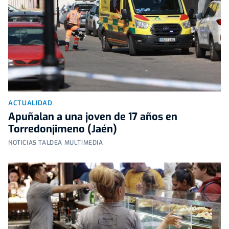
ACTUALIDAD
Apuñalan a una joven de 17 años en
Torredonjimeno (Jaén)
NOTICIAS TALDEA MULTIMEDIA