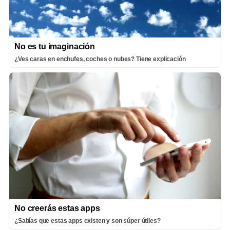
No es tu imaginación
¿Ves caras en enchufes, coches o nubes? Tiene explicación
No creerás estas apps
¿Sabías que estas apps existen y son súper útiles?