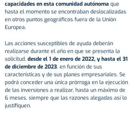
capacidades en esta comunidad autónoma
que
hasta el momento se encontraban deslocalizadas
en otros puntos geográficos fuera de la Unión
Europea.
Las acciones susceptibles de ayuda deberán
realizarse durante el año en que se presenta la
solicitud,
desde el 1 de enero de 2022, y hasta el 31
de diciembre de 2023
, en función de sus
características y de sus planes empresariales. Se
podrá conceder una única prórroga en la ejecución
de las inversiones a realizar, hasta un máximo de
6 meses, siempre que las razones alegadas así lo
justifiquen.