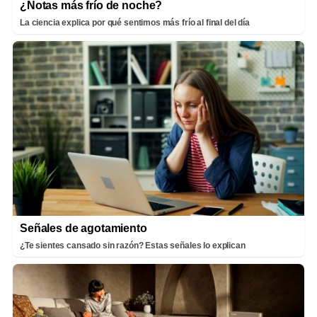
¿Notas más frío de noche?
La ciencia explica por qué sentimos más frío al final del día
Señales de agotamiento
¿Te sientes cansado sin razón? Estas señales lo explican