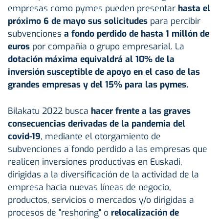
empresas como pymes pueden presentar
hasta el
próximo 6 de mayo sus solicitudes
para percibir
subvenciones
a fondo perdido de hasta 1 millón de
euros
por compañía o grupo empresarial. La
dotación máxima equivaldrá al 10% de la
inversión susceptible de apoyo en el caso de las
grandes empresas y del 15% para las pymes.
Bilakatu 2022 busca
hacer frente a las graves
consecuencias derivadas de la pandemia del
covid-19
, mediante el otorgamiento de
subvenciones a fondo perdido a las empresas que
realicen inversiones productivas en Euskadi,
dirigidas a la diversificación de la actividad de la
empresa hacia nuevas líneas de negocio,
productos, servicios o mercados y/o dirigidas a
procesos de "reshoring" o
relocalización de