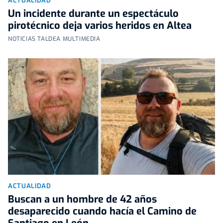
ACTUALIDAD
Un incidente durante un espectáculo
pirotécnico deja varios heridos en Altea
NOTICIAS TALDEA MULTIMEDIA
ACTUALIDAD
Buscan a un hombre de 42 años
desaparecido cuando hacía el Camino de