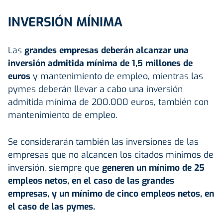
INVERSIÓN MÍNIMA
Las
grandes empresas deberán alcanzar una
inversión admitida mínima de 1,5 millones de
euros
y mantenimiento de empleo, mientras las
pymes deberán llevar a cabo una inversión
admitida mínima de 200.000 euros, también con
mantenimiento de empleo.
Se considerarán también las inversiones de las
empresas que no alcancen los citados mínimos de
inversión, siempre que
generen un mínimo de 25
empleos netos, en el caso de las grandes
empresas, y un mínimo de cinco empleos netos, en
el caso de las pymes.