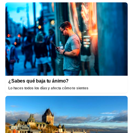
¿Sabes qué baja tu ánimo?
Lo haces todos los días y afecta cómo te sientes