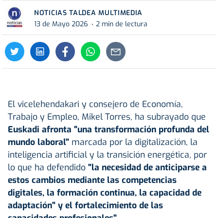
NOTICIAS TALDEA MULTIMEDIA
13 de Mayo 2026
2 min de lectura
El vicelehendakari y consejero de Economía,
Trabajo y Empleo, Mikel Torres, ha subrayado que
Euskadi afronta "una transformación profunda del
mundo laboral"
marcada por la digitalización, la
inteligencia artificial y la transición energética, por
lo que ha defendido
"la necesidad de anticiparse a
estos cambios mediante las competencias
digitales, la formación continua, la capacidad de
adaptación" y el fortalecimiento de las
capacidades profesionales".