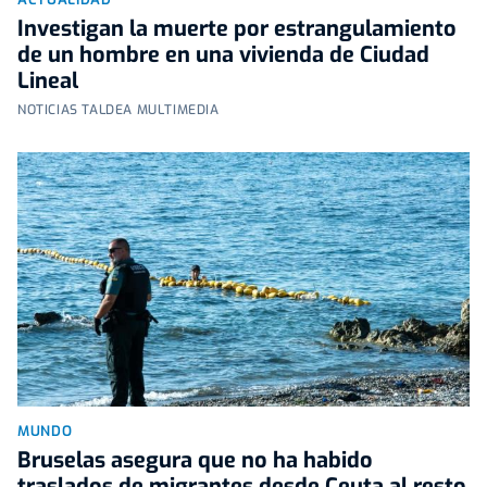
Investigan la muerte por estrangulamiento
de un hombre en una vivienda de Ciudad
Lineal
NOTICIAS TALDEA MULTIMEDIA
MUNDO
Bruselas asegura que no ha habido
traslados de migrantes desde Ceuta al resto