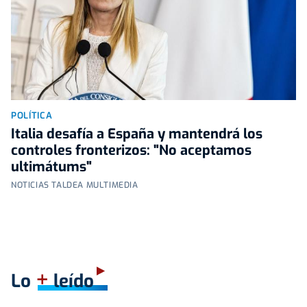
POLÍTICA
Italia desafía a España y mantendrá los
controles fronterizos: "No aceptamos
ultimátums"
NOTICIAS TALDEA MULTIMEDIA
+
Lo
leído