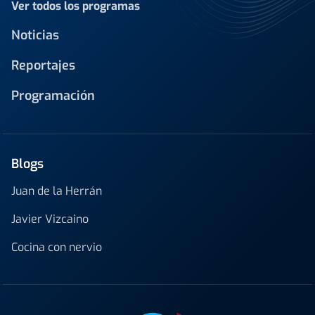
Ver todos los programas
Noticias
Reportajes
Programación
Blogs
Juan de la Herrán
Javier Vizcaino
Cocina con nervio