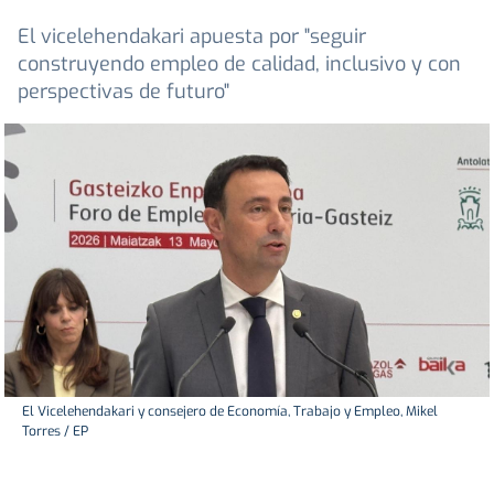
El vicelehendakari apuesta por "seguir
construyendo empleo de calidad, inclusivo y con
perspectivas de futuro"
El Vicelehendakari y consejero de Economía, Trabajo y Empleo, Mikel
Torres / EP