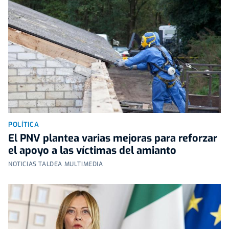
POLÍTICA
El PNV plantea varias mejoras para reforzar
el apoyo a las víctimas del amianto
NOTICIAS TALDEA MULTIMEDIA