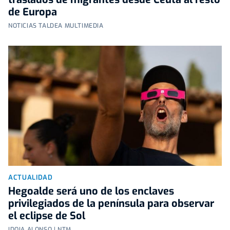
de Europa
NOTICIAS TALDEA MULTIMEDIA
ACTUALIDAD
Hegoalde será uno de los enclaves
privilegiados de la península para observar
el eclipse de Sol
IDOIA ALONSO | NTM