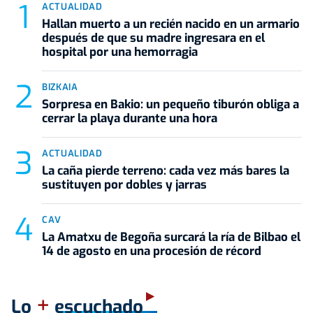
ACTUALIDAD
Hallan muerto a un recién nacido en un armario
después de que su madre ingresara en el
hospital por una hemorragia
BIZKAIA
Sorpresa en Bakio: un pequeño tiburón obliga a
cerrar la playa durante una hora
ACTUALIDAD
La caña pierde terreno: cada vez más bares la
sustituyen por dobles y jarras
CAV
La Amatxu de Begoña surcará la ría de Bilbao el
14 de agosto en una procesión de récord
+
Lo
escuchado