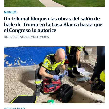
MUNDO
Un tribunal bloquea las obras del salón de
baile de Trump en la Casa Blanca hasta que
el Congreso lo autorice
NOTICIAS TALDEA MULTIMEDIA
ACTUALIDAD