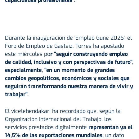
Durante la inauguración de 'Empleo Gune 2026', el
Foro de Empleo de Gasteiz, Torres ha apostado
este miércoles po
r "seguir construyendo empleo
de calidad, inclusivo y con perspectivas de futuro",
especialmente, "en un momento de grandes
cambios geopolíticos, económicos y sociales que
seguirán transformando nuestra manera de vivir y
trabajar".
El vicelehendakari ha recordado que, según la
Organización Internacional del Trabajo, los
servicios prestados digitalmente
representan ya el
14,5% de las exportaciones mundiales,
un dato