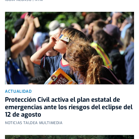
ACTUALIDAD
Protección Civil activa el plan estatal de
emergencias ante los riesgos del eclipse del
12 de agosto
NOTICIAS TALDEA MULTIMEDIA