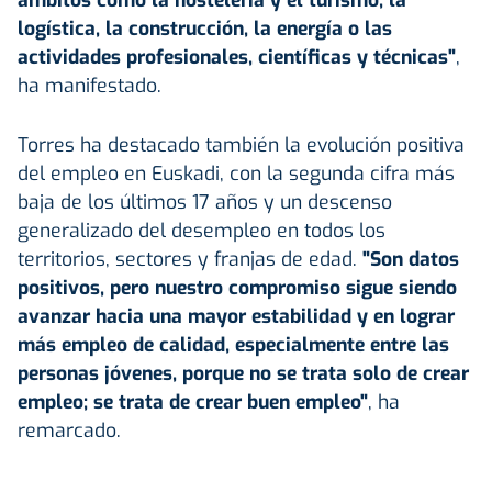
logística, la construcción, la energía o las
actividades profesionales, científicas y técnicas"
,
ha manifestado.
Torres ha destacado también la evolución positiva
del empleo en Euskadi, con la segunda cifra más
baja de los últimos 17 años y un descenso
generalizado del desempleo en todos los
territorios, sectores y franjas de edad.
"Son datos
positivos, pero nuestro compromiso sigue siendo
avanzar hacia una mayor estabilidad y en lograr
más empleo de calidad, especialmente entre las
personas jóvenes, porque no se trata solo de crear
empleo; se trata de crear buen empleo"
, ha
remarcado.