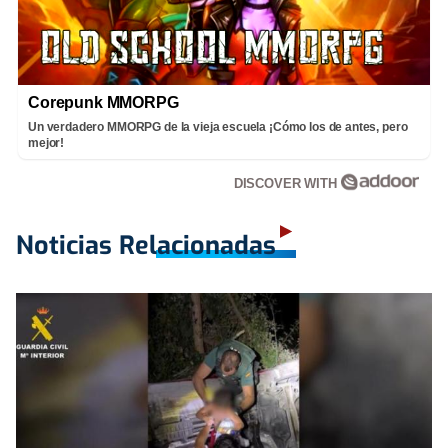
Corepunk MMORPG
Un verdadero MMORPG de la vieja escuela ¡Cómo los de antes, pero
mejor!
DISCOVER WITH
Noticias Relacionadas