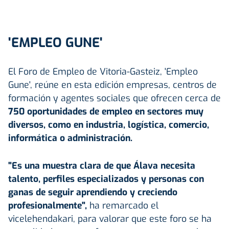
'EMPLEO GUNE'
El Foro de Empleo de Vitoria-Gasteiz, 'Empleo
Gune', reúne en esta edición empresas, centros de
formación y agentes sociales que ofrecen cerca de
750 oportunidades de empleo en sectores muy
diversos, como en industria, logística, comercio,
informática o administración.
"Es una muestra clara de que Álava necesita
talento, perfiles especializados y personas con
ganas de seguir aprendiendo y creciendo
profesionalmente",
ha remarcado el
vicelehendakari, para valorar que este foro se ha