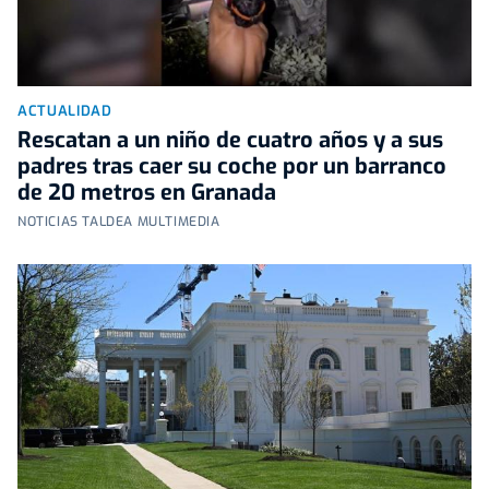
ACTUALIDAD
Rescatan a un niño de cuatro años y a sus
padres tras caer su coche por un barranco
de 20 metros en Granada
NOTICIAS TALDEA MULTIMEDIA