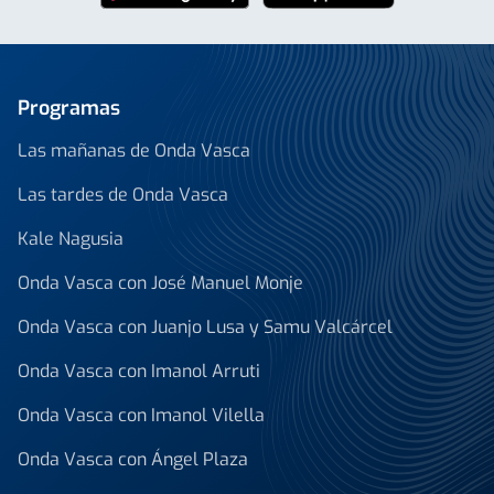
Programas
Las mañanas de Onda Vasca
Las tardes de Onda Vasca
Kale Nagusia
Onda Vasca con José Manuel Monje
Onda Vasca con Juanjo Lusa y Samu Valcárcel
Onda Vasca con Imanol Arruti
Onda Vasca con Imanol Vilella
Onda Vasca con Ángel Plaza