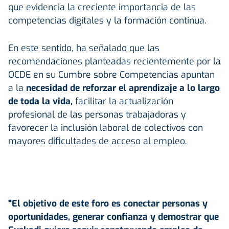
que evidencia la creciente importancia de las
competencias digitales y la formación continua.
En este sentido, ha señalado que las
recomendaciones planteadas recientemente por la
OCDE en su Cumbre sobre Competencias apuntan
a la
necesidad de reforzar el aprendizaje a lo largo
de toda la vida,
facilitar la actualización
profesional de las personas trabajadoras y
favorecer la inclusión laboral de colectivos con
mayores dificultades de acceso al empleo.
"El objetivo de este foro es conectar personas y
oportunidades, generar confianza y demostrar que