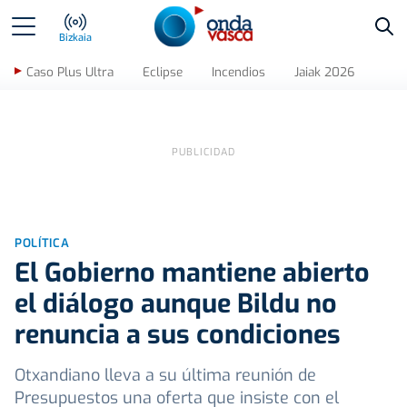
Bus
Bizkaia
Caso Plus Ultra
Eclipse
Incendios
Jaiak 2026
POLÍTICA
El Gobierno mantiene abierto
el diálogo aunque Bildu no
renuncia a sus condiciones
Otxandiano lleva a su última reunión de
Presupuestos una oferta que insiste con el