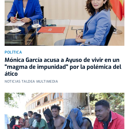
POLÍTICA
Mónica García acusa a Ayuso de vivir en un
"magma de impunidad" por la polémica del
ático
NOTICIAS TALDEA MULTIMEDIA