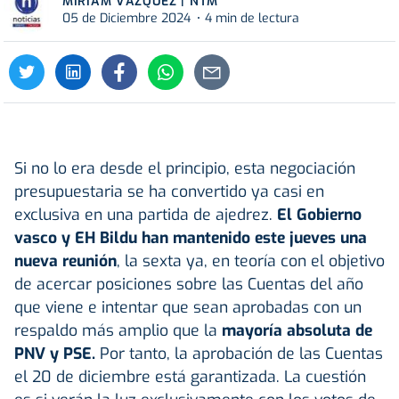
MÍRIAM VÁZQUEZ | NTM
05 de Diciembre 2024
4 min de lectura
Si no lo era desde el principio, esta negociación
presupuestaria se ha convertido ya casi en
exclusiva en una partida de ajedrez.
El Gobierno
vasco y EH Bildu han mantenido este jueves una
nueva reunión
, la sexta ya, en teoría con el objetivo
de acercar posiciones sobre las Cuentas del año
que viene e intentar que sean aprobadas con un
respaldo más amplio que la
mayoría absoluta de
PNV y PSE.
Por tanto, la aprobación de las Cuentas
el 20 de diciembre está garantizada. La cuestión