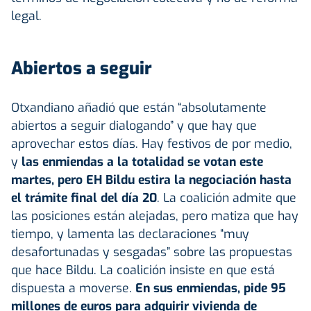
legal.
Abiertos a seguir
Otxandiano añadió que están “absolutamente
abiertos a seguir dialogando” y que hay que
aprovechar estos días. Hay festivos de por medio,
y
las enmiendas a la totalidad se votan este
martes, pero EH Bildu estira la negociación hasta
el trámite final del día 20
. La coalición admite que
las posiciones están alejadas, pero matiza que hay
tiempo, y lamenta las declaraciones “muy
desafortunadas y sesgadas” sobre las propuestas
que hace Bildu. La coalición insiste en que está
dispuesta a moverse.
En sus enmiendas, pide 95
millones de euros para adquirir vivienda de