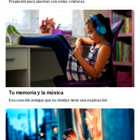
Prepárate para alucinar con estas criaturas
Tu memoria y la música
Esa canción antigua que no olvidas tiene una explicación