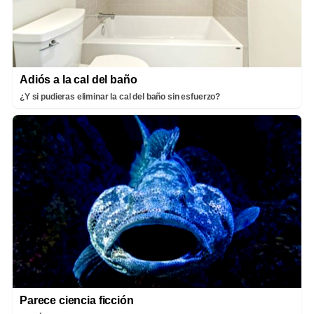
Adiós a la cal del baño
¿Y si pudieras eliminar la cal del baño sin esfuerzo?
Parece ciencia ficción