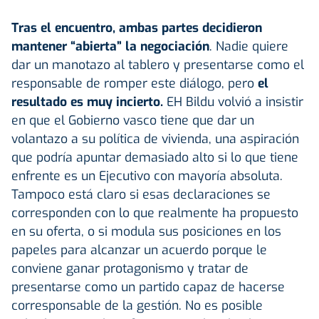
Tras el encuentro, ambas partes decidieron
mantener “abierta” la negociación
. Nadie quiere
dar un manotazo al tablero y presentarse como el
responsable de romper este diálogo, pero
el
resultado es muy incierto.
EH Bildu volvió a insistir
en que el Gobierno vasco tiene que dar un
volantazo a su política de vivienda, una aspiración
que podría apuntar demasiado alto si lo que tiene
enfrente es un Ejecutivo con mayoría absoluta.
Tampoco está claro si esas declaraciones se
corresponden con lo que realmente ha propuesto
en su oferta, o si modula sus posiciones en los
papeles para alcanzar un acuerdo porque le
conviene ganar protagonismo y tratar de
presentarse como un partido capaz de hacerse
corresponsable de la gestión. No es posible