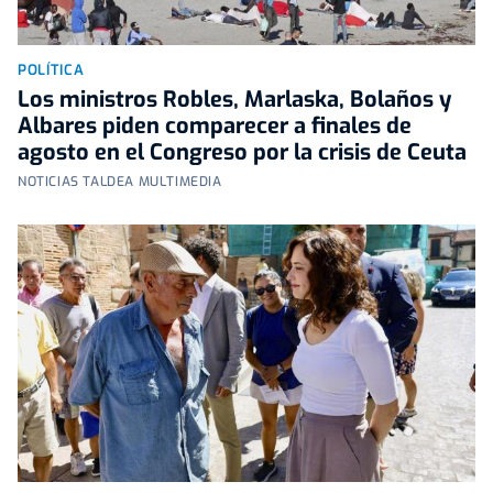
POLÍTICA
Los ministros Robles, Marlaska, Bolaños y
Albares piden comparecer a finales de
agosto en el Congreso por la crisis de Ceuta
NOTICIAS TALDEA MULTIMEDIA