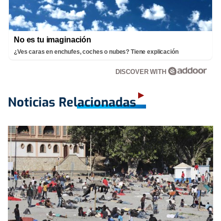
No es tu imaginación
¿Ves caras en enchufes, coches o nubes? Tiene explicación
DISCOVER WITH
Noticias Relacionadas