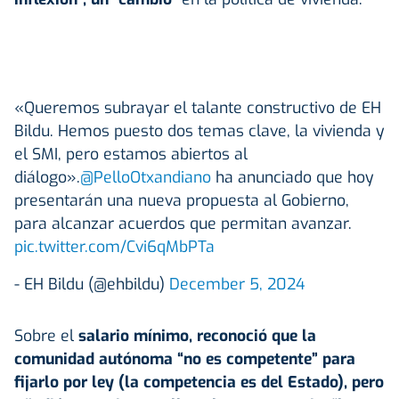
«Queremos subrayar el talante constructivo de EH
Bildu. Hemos puesto dos temas clave, la vivienda y
el SMI, pero estamos abiertos al
diálogo».
@PelloOtxandiano
ha anunciado que hoy
presentarán una nueva propuesta al Gobierno,
para alcanzar acuerdos que permitan avanzar.
pic.twitter.com/Cvi6qMbPTa
- EH Bildu (@ehbildu)
December 5, 2024
Sobre el
salario mínimo, reconoció que la
comunidad autónoma “no es competente” para
fijarlo por ley (la competencia es del Estado), pero