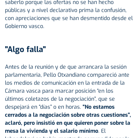
saberlo porque las ofertas no se han hecho
públicas y a nivel declarativo prima la confusión,
con apreciaciones que se han desmentido desde el
Gobierno vasco.
"Algo falla"
Antes de la reunión y de que arrancara la sesión
parlamentaria, Pello Otxandiano compareció ante
los medios de comunicación en la entrada de la
Cámara vasca para marcar posición “en los
últimos coletazos de la negociación”, que se
despejará en “días” o en horas.
“No estamos
cerrados a la negociación sobre otras cuestiones”,
aclaró, pero insistió en que quieren poner sobre la
mesa la vivienda y el salario mínimo
. El