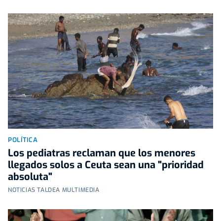
POLÍTICA
Los pediatras reclaman que los menores
llegados solos a Ceuta sean una "prioridad
absoluta"
NOTICIAS TALDEA MULTIMEDIA