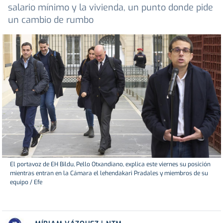
salario mínimo y la vivienda, un punto donde pide
un cambio de rumbo
El portavoz de EH Bildu, Pello Otxandiano, explica este viernes su posición
mientras entran en la Cámara el lehendakari Pradales y miembros de su
equipo / Efe