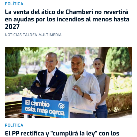
POLÍTICA
La venta del ático de Chamberí no revertirá
en ayudas por los incendios al menos hasta
2027
NOTICIAS TALDEA MULTIMEDIA
POLÍTICA
El PP rectifica y "cumplirá la ley" con los