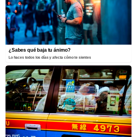
¿Sabes qué baja tu ánimo?
Lo haces todos los días y afecta cómo te sientes