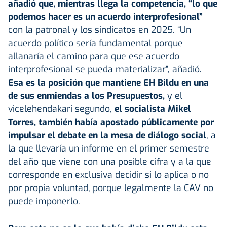
añadió que, mientras llega la competencia, “lo que
podemos hacer es un acuerdo interprofesional”
con la patronal y los sindicatos en 2025. “Un
acuerdo político sería fundamental porque
allanaría el camino para que ese acuerdo
interprofesional se pueda materializar”, añadió.
Esa es la posición que mantiene EH Bildu en una
de sus enmiendas a los Presupuestos,
y el
vicelehendakari segundo,
el socialista Mikel
Torres, también había apostado públicamente por
impulsar el debate en la mesa de diálogo social
, a
la que llevaría un informe en el primer semestre
del año que viene con una posible cifra y a la que
corresponde en exclusiva decidir si lo aplica o no
por propia voluntad, porque legalmente la CAV no
puede imponerlo.