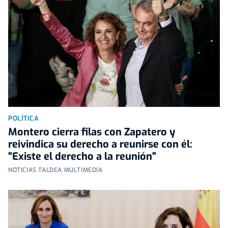
POLÍTICA
Montero cierra filas con Zapatero y
reivindica su derecho a reunirse con él:
"Existe el derecho a la reunión"
NOTICIAS TALDEA MULTIMEDIA