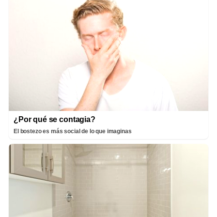
¿Por qué se contagia?
El bostezo es más social de lo que imaginas