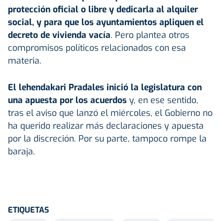
protección oficial o libre y dedicarla al alquiler
social, y para que los ayuntamientos apliquen el
decreto de vivienda vacía
. Pero plantea otros
compromisos políticos relacionados con esa
materia.
El lehendakari Pradales inició la legislatura con
una apuesta por los acuerdos
y, en ese sentido,
tras el aviso que lanzó el miércoles, el Gobierno no
ha querido realizar más declaraciones y apuesta
por la discreción. Por su parte, tampoco rompe la
baraja.
ETIQUETAS