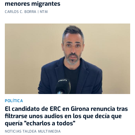
menores migrantes
CARLOS C. BORRA | NTM
POLÍTICA
El candidato de ERC en Girona renuncia tras
filtrarse unos audios en los que decía que
quería "echarlos a todos"
NOTICIAS TALDEA MULTIMEDIA