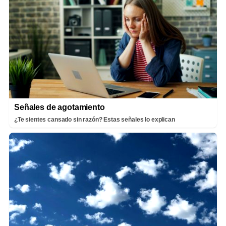
Señales de agotamiento
¿Te sientes cansado sin razón? Estas señales lo explican