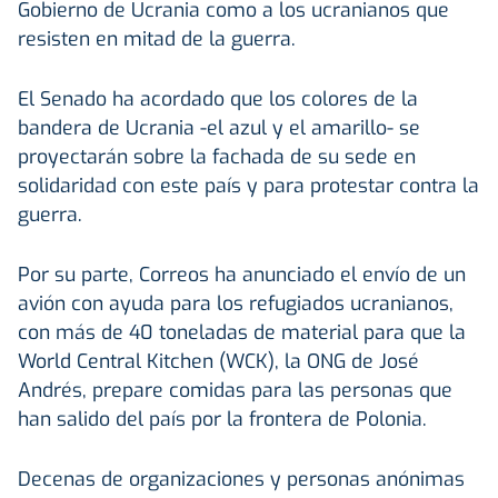
Gobierno de Ucrania como a los ucranianos que
resisten en mitad de la guerra.
El Senado ha acordado que los colores de la
bandera de Ucrania -el azul y el amarillo- se
proyectarán sobre la fachada de su sede en
solidaridad con este país y para protestar contra la
guerra.
Por su parte, Correos ha anunciado el envío de un
avión con ayuda para los refugiados ucranianos,
con más de 40 toneladas de material para que la
World Central Kitchen (WCK), la ONG de José
Andrés, prepare comidas para las personas que
han salido del país por la frontera de Polonia.
Decenas de organizaciones y personas anónimas