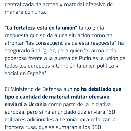
centralizada de armas y material ofensivo de
manera conjunta.
"La fortaleza está en la unión"
tanto en la
respuesta que se da a una situación como en
afrontar "las consecuencias de esta respuesta", ha
asegurado Rodríguez, para quien "el arma más
poderosa frente a la guerra de Putin es la unión de
todos los europeos y también la unión política y
social en España".
El Ministerio de Defensa aún
no ha detallado qué
tipo o cantidad de material militar ofensivo
enviará a Ucrania
como parte de la iniciativa
europea, pero sí ha anunciado que enviará 150
militares adicionales a Letonia para reforzar la
frontera rusa, que se sumarán a los 350