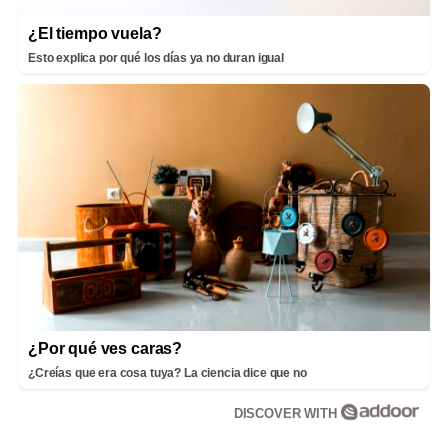
¿El tiempo vuela?
Esto explica por qué los días ya no duran igual
¿Por qué ves caras?
¿Creías que era cosa tuya? La ciencia dice que no
DISCOVER WITH