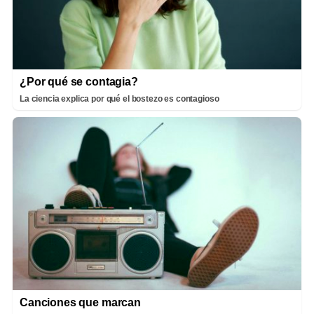
¿Por qué se contagia?
La ciencia explica por qué el bostezo es contagioso
Canciones que marcan