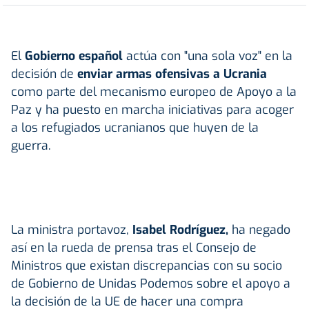
El
Gobierno español
actúa con "una sola voz" en la
decisión de
enviar armas ofensivas a Ucrania
como parte del mecanismo europeo de Apoyo a la
Paz y ha puesto en marcha iniciativas para acoger
a los refugiados ucranianos que huyen de la
guerra.
La ministra portavoz,
Isabel Rodríguez,
ha negado
así en la rueda de prensa tras el Consejo de
Ministros que existan discrepancias con su socio
de Gobierno de Unidas Podemos sobre el apoyo a
la decisión de la UE de hacer una compra