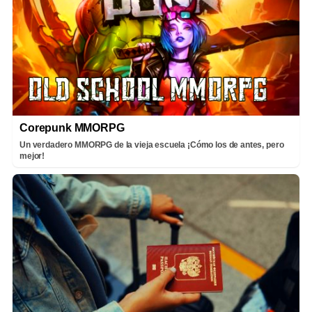
Corepunk MMORPG
Un verdadero MMORPG de la vieja escuela ¡Cómo los de antes, pero
mejor!