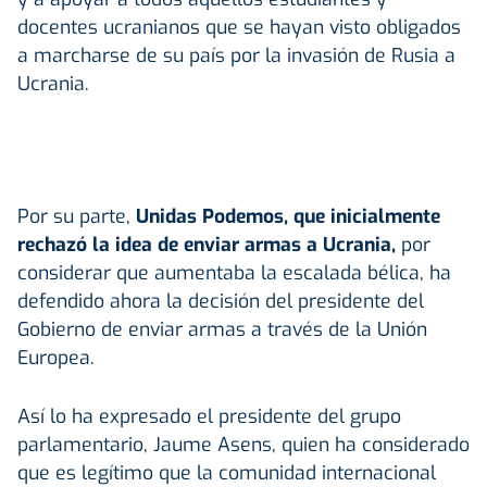
docentes ucranianos que se hayan visto obligados
a marcharse de su país por la invasión de Rusia a
Ucrania.
Por su parte,
Unidas Podemos, que inicialmente
rechazó la idea de enviar armas a Ucrania,
por
considerar que aumentaba la escalada bélica, ha
defendido ahora la decisión del presidente del
Gobierno de enviar armas a través de la Unión
Europea.
Así lo ha expresado el presidente del grupo
parlamentario, Jaume Asens, quien ha considerado
que es legítimo que la comunidad internacional