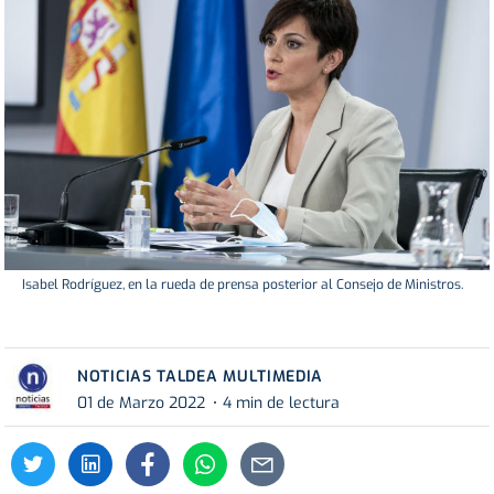
Isabel Rodríguez, en la rueda de prensa posterior al Consejo de Ministros.
NOTICIAS TALDEA MULTIMEDIA
01 de Marzo 2022
4 min de lectura