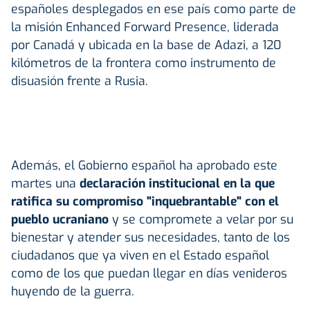
españoles desplegados en ese país como parte de
la misión Enhanced Forward Presence, liderada
por Canadá y ubicada en la base de Adazi, a 120
kilómetros de la frontera como instrumento de
disuasión frente a Rusia.
Además, el Gobierno español ha aprobado este
martes una
declaración institucional en la que
ratifica su compromiso "inquebrantable" con el
pueblo ucraniano
y se compromete a velar por su
bienestar y atender sus necesidades, tanto de los
ciudadanos que ya viven en el Estado español
como de los que puedan llegar en días venideros
huyendo de la guerra.