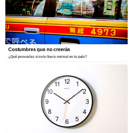
Costumbres que no creerás
¿Qué pensarías si esto fuera normal en tu país?