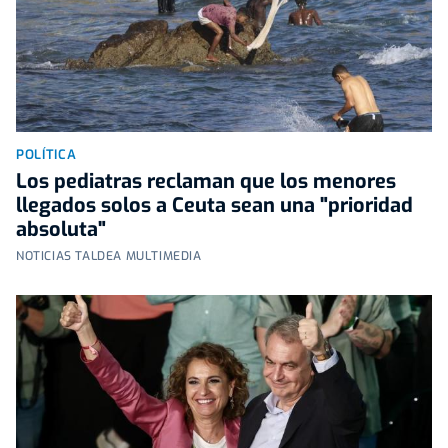
POLÍTICA
Los pediatras reclaman que los menores
llegados solos a Ceuta sean una "prioridad
absoluta"
NOTICIAS TALDEA MULTIMEDIA