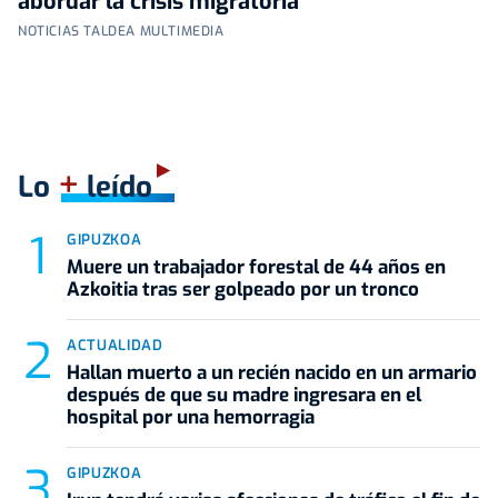
abordar la crisis migratoria
NOTICIAS TALDEA MULTIMEDIA
+
Lo
leído
GIPUZKOA
Muere un trabajador forestal de 44 años en
Azkoitia tras ser golpeado por un tronco
ACTUALIDAD
Hallan muerto a un recién nacido en un armario
después de que su madre ingresara en el
hospital por una hemorragia
GIPUZKOA