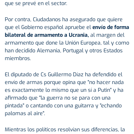
que se prevé en el sector.
Por contra, Ciudadanos ha asegurado que quiere
que el Gobierno español apruebe el
envío de forma
bilateral de armamento a Ucrania,
al margen del
armamento que done la Unión Europea, tal y como
han decidido Alemania, Portugal y otros Estados
miembros.
El diputado de Cs Guillermo Díaz ha defendido el
envío de armas porque opina que "no hacer nada
es exactamente lo mismo que un sí a Putin" y ha
afirmado que "la guerra no se para con una
pintada" o cantando con una guitarra y "echando
palomas al aire".
Mientras los políticos resolvían sus diferencias, la