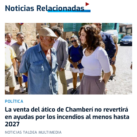
Noticias Relacionadas
POLÍTICA
La venta del ático de Chamberí no revertirá
en ayudas por los incendios al menos hasta
2027
NOTICIAS TALDEA MULTIMEDIA