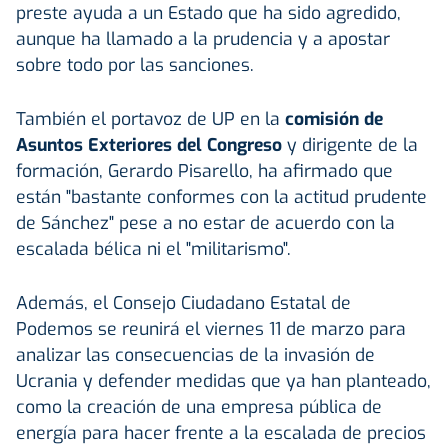
preste ayuda a un Estado que ha sido agredido,
aunque ha llamado a la prudencia y a apostar
sobre todo por las sanciones.
También el portavoz de UP en la
comisión de
Asuntos Exteriores del Congreso
y dirigente de la
formación, Gerardo Pisarello, ha afirmado que
están "bastante conformes con la actitud prudente
de Sánchez" pese a no estar de acuerdo con la
escalada bélica ni el "militarismo".
Además, el Consejo Ciudadano Estatal de
Podemos se reunirá el viernes 11 de marzo para
analizar las consecuencias de la invasión de
Ucrania y defender medidas que ya han planteado,
como la creación de una empresa pública de
energía para hacer frente a la escalada de precios