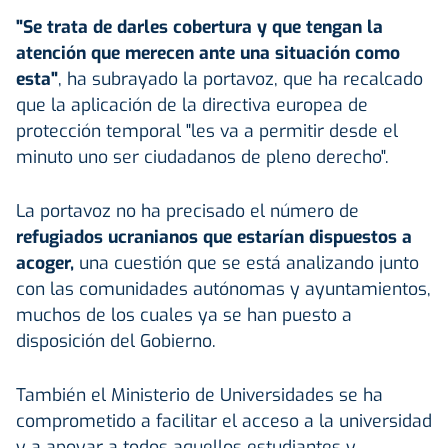
"Se trata de darles cobertura y que tengan la
atención que merecen ante una situación como
esta"
, ha subrayado la portavoz, que ha recalcado
que la aplicación de la directiva europea de
protección temporal "les va a permitir desde el
minuto uno ser ciudadanos de pleno derecho".
La portavoz no ha precisado el número de
refugiados ucranianos que estarían dispuestos a
acoger,
una cuestión que se está analizando junto
con las comunidades autónomas y ayuntamientos,
muchos de los cuales ya se han puesto a
disposición del Gobierno.
También el Ministerio de Universidades se ha
comprometido a facilitar el acceso a la universidad
y a apoyar a todos aquellos estudiantes y