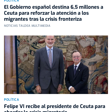
POLÍTICA
El Gobierno español destina 6,5 millones a
Ceuta para reforzar la atención a los
migrantes tras la crisis fronteriza
NOTICIAS TALDEA MULTIMEDIA
POLÍTICA
Felipe VI recibe al presidente de Ceuta para