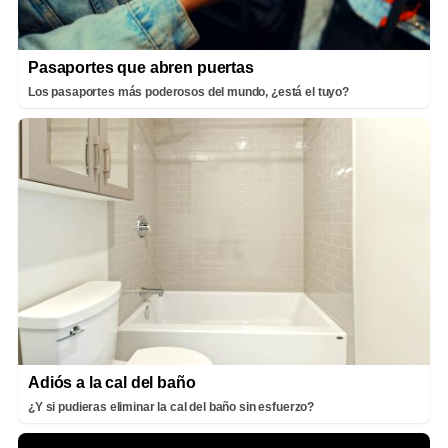
Pasaportes que abren puertas
Los pasaportes más poderosos del mundo, ¿está el tuyo?
Adiós a la cal del baño
¿Y si pudieras eliminar la cal del baño sin esfuerzo?