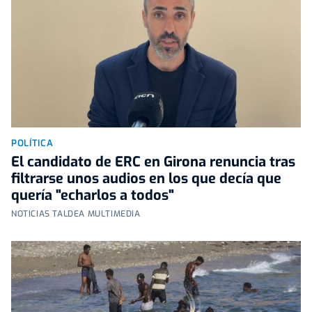
POLÍTICA
El candidato de ERC en Girona renuncia tras
filtrarse unos audios en los que decía que
quería "echarlos a todos"
NOTICIAS TALDEA MULTIMEDIA