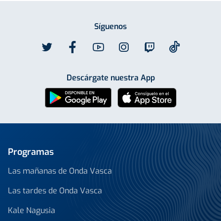
Síguenos
Descárgate nuestra App
Programas
Las mañanas de Onda Vasca
Las tardes de Onda Vasca
Kale Nagusia