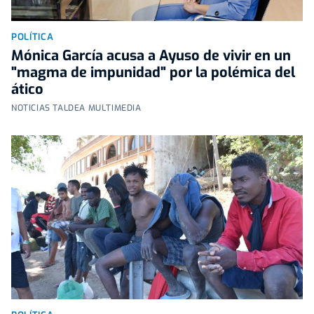
POLÍTICA
Mónica García acusa a Ayuso de vivir en un
"magma de impunidad" por la polémica del
ático
NOTICIAS TALDEA MULTIMEDIA