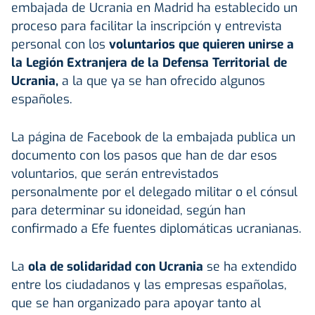
embajada de Ucrania en Madrid ha establecido un
proceso para facilitar la inscripción y entrevista
personal con los
voluntarios que quieren unirse a
la Legión Extranjera de la Defensa Territorial de
Ucrania,
a la que ya se han ofrecido algunos
españoles.
La página de Facebook de la embajada publica un
documento con los pasos que han de dar esos
voluntarios, que serán entrevistados
personalmente por el delegado militar o el cónsul
para determinar su idoneidad, según han
confirmado a Efe fuentes diplomáticas ucranianas.
La
ola de solidaridad con Ucrania
se ha extendido
entre los ciudadanos y las empresas españolas,
que se han organizado para apoyar tanto al