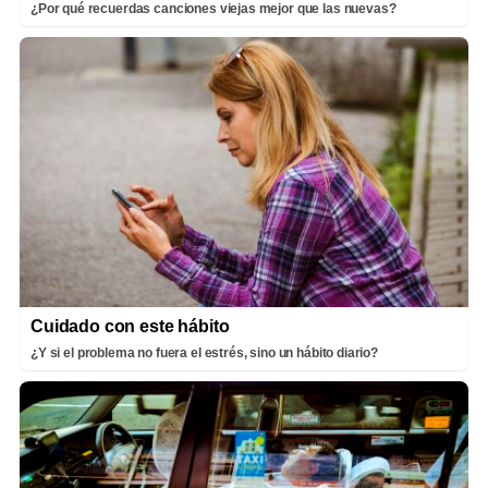
¿Por qué recuerdas canciones viejas mejor que las nuevas?
Cuidado con este hábito
¿Y si el problema no fuera el estrés, sino un hábito diario?