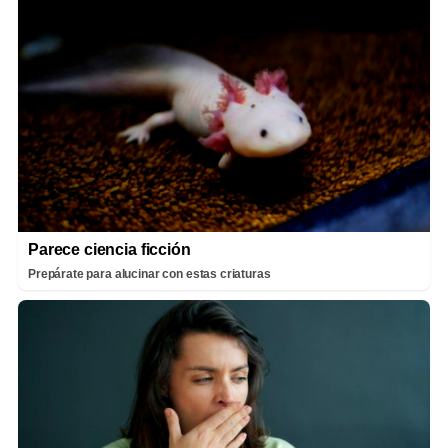
Parece ciencia ficción
Prepárate para alucinar con estas criaturas