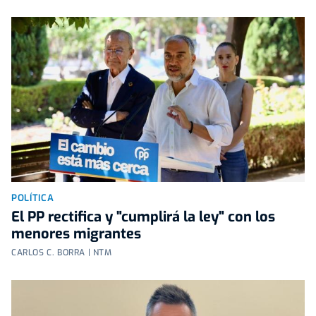
POLÍTICA
El PP rectifica y "cumplirá la ley" con los
menores migrantes
CARLOS C. BORRA | NTM