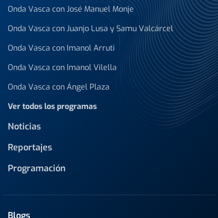
Onda Vasca con José Manuel Monje
Onda Vasca con Juanjo Lusa y Samu Valcárcel
Onda Vasca con Imanol Arruti
Onda Vasca con Imanol Vilella
Onda Vasca con Ángel Plaza
Ver todos los programas
Noticias
Reportajes
Programación
Blogs