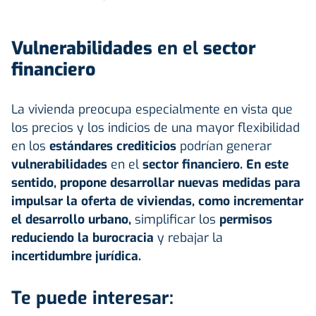
Vulnerabilidades
en el
sector
financiero
La vivienda preocupa especialmente en vista que
los precios y los indicios de una mayor flexibilidad
en los
estándares crediticios
podrían generar
vulnerabilidades
en el
sector financiero. En este
sentido, propone desarrollar nuevas medidas para
impulsar la oferta de viviendas, como incrementar
el desarrollo urbano,
simplificar los
permisos
reduciendo la burocracia
y rebajar la
incertidumbre jurídica.
Te puede interesar: