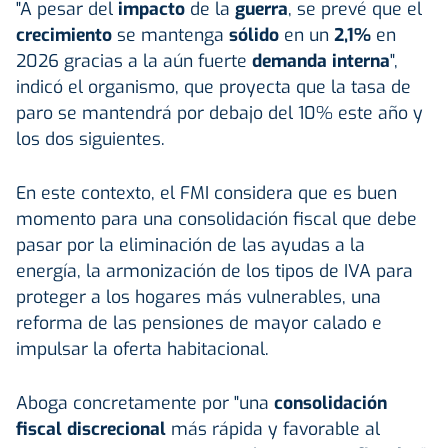
"A pesar del
impacto
de la
guerra
, se prevé que el
crecimiento
se mantenga
sólido
en un
2,1%
en
2026 gracias a la aún fuerte
demanda interna
",
indicó el organismo, que proyecta que la tasa de
paro se mantendrá por debajo del 10% este año y
los dos siguientes.
En este contexto, el FMI considera que es buen
momento para una consolidación fiscal que debe
pasar por la eliminación de las ayudas a la
energía, la armonización de los tipos de IVA para
proteger a los hogares más vulnerables, una
reforma de las pensiones de mayor calado e
impulsar la oferta habitacional.
Aboga concretamente por "una
consolidación
fiscal discrecional
más rápida y favorable al