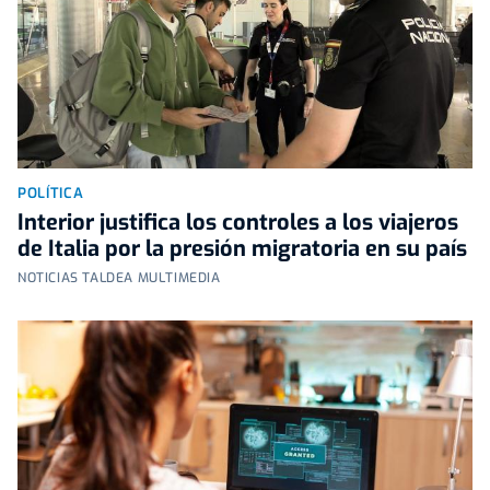
POLÍTICA
Interior justifica los controles a los viajeros
de Italia por la presión migratoria en su país
NOTICIAS TALDEA MULTIMEDIA