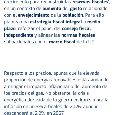
crecimiento para reconstruir las
reservas fiscales
",
en un contexto de
aumento
del
gasto
relacionado
con el
envejecimiento
de la
población
. Para ello
plantea una
estrategia fiscal integral
a
medio
plazo
, reforzar el papel del
consejo fiscal
independiente
y alinear las
normas fiscales
subnacionales con el
marco fiscal
de la UE.
Respecto a los precios, apunta que la elevada
proporción de energías renovables está ayudando
a mitigar el impacto inflacionario del aumento de
los precios del gas. No obstante, la crisis
energética derivada de la guerra en Irán situará la
inflación en un 3% a finales de 2026, aunque
descenderá al 2,2% en 2027.