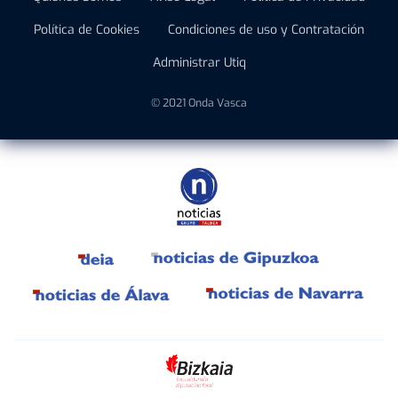
Política de Cookies
Condiciones de uso y Contratación
Administrar Utiq
© 2021 Onda Vasca