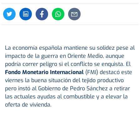
La economía española mantiene su solidez pese al
impacto de la guerra en Oriente Medio, aunque
podría correr peligro si el conflicto se enquista. El
Fondo Monetario Internacional
(FMI) destacó este
viernes la buena situación del tejido productivo
pero instó al Gobierno de Pedro Sánchez a retirar
las actuales ayudas al combustible y a elevar la
oferta de vivienda.