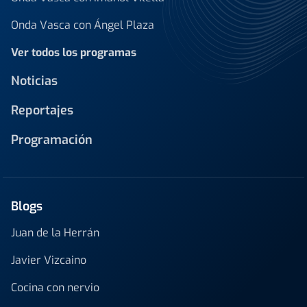
Onda Vasca con Ángel Plaza
Ver todos los programas
Noticias
Reportajes
Programación
Blogs
Juan de la Herrán
Javier Vizcaino
Cocina con nervio