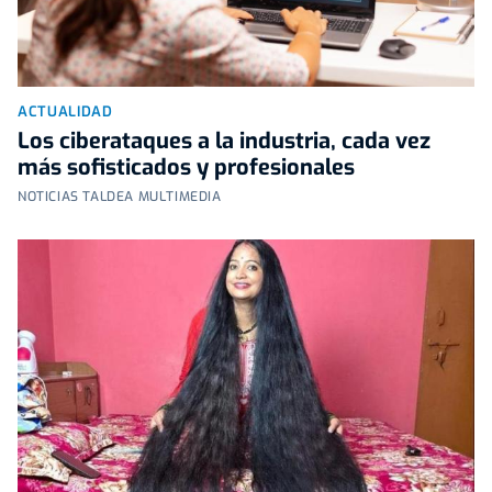
ACTUALIDAD
Los ciberataques a la industria, cada vez
más sofisticados y profesionales
NOTICIAS TALDEA MULTIMEDIA