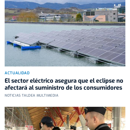
ACTUALIDAD
El sector eléctrico asegura que el eclipse no
afectará al suministro de los consumidores
NOTICIAS TALDEA MULTIMEDIA