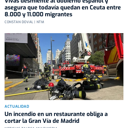
Vivas desmiente al Gobierno español y
asegura que todavía quedan en Ceuta entre
8.000 y 11.000 migrantes
CONSTAN DOVAL | NTM
ACTUALIDAD
Un incendio en un restaurante obliga a
cortar la Gran Vía de Madrid