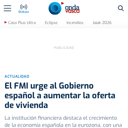
Bus
Bizkaia
Caso Plus Ultra
Eclipse
Incendios
Jaiak 2026
ACTUALIDAD
El FMI urge al Gobierno
español a aumentar la oferta
de vivienda
La institución financiera destaca el crecimiento
de la economía española en la eurozona, con una