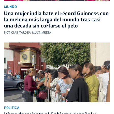
MUNDO
Una mujer india bate el récord Guinness con
la melena más larga del mundo tras casi
una década sin cortarse el pelo
NOTICIAS TALDEA MULTIMEDIA
POLÍTICA