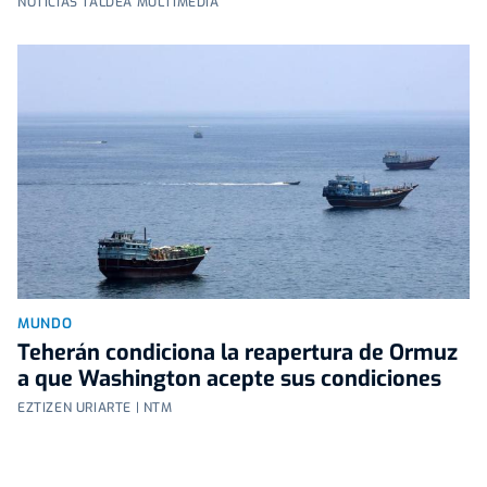
NOTICIAS TALDEA MULTIMEDIA
MUNDO
Teherán condiciona la reapertura de Ormuz
a que Washington acepte sus condiciones
EZTIZEN URIARTE | NTM