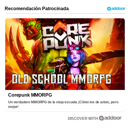
Corepunk MMORPG
Un verdadero MMORPG de la vieja escuela ¡Cómo los de antes, pero
mejor!
DISCOVER WITH