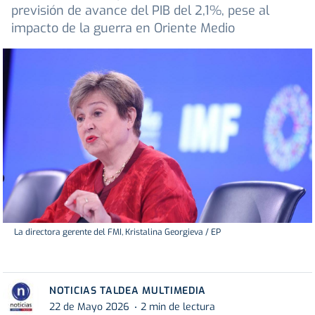
previsión de avance del PIB del 2,1%, pese al
impacto de la guerra en Oriente Medio
La directora gerente del FMI, Kristalina Georgieva / EP
NOTICIAS TALDEA MULTIMEDIA
22 de Mayo 2026
2 min de lectura