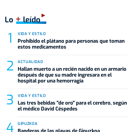
+
Lo
leído
VIDA Y ESTILO
Prohibido el plátano para personas que toman
estos medicamentos
ACTUALIDAD
Hallan muerto a un recién nacido en un armario
después de que su madre ingresara en el
hospital por una hemorragia
VIDA Y ESTILO
Las tres bebidas "de oro" para el cerebro, según
el médico David Céspedes
GIPUZKOA
Banderas de las playas de Gipuzkoa