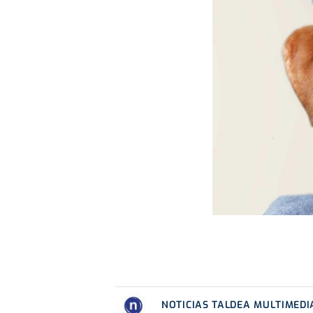
NOTICIAS TALDEA MULTIMEDI