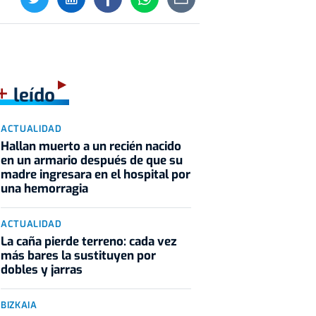
+
leído
ACTUALIDAD
Hallan muerto a un recién nacido
en un armario después de que su
madre ingresara en el hospital por
una hemorragia
ACTUALIDAD
La caña pierde terreno: cada vez
más bares la sustituyen por
dobles y jarras
BIZKAIA