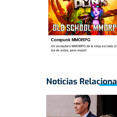
Corepunk MMORPG
Un verdadero MMORPG de la vieja escuela 
los de antes, pero mejor!
Noticias Relacion