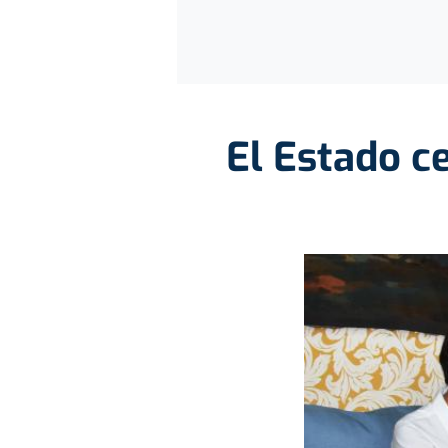
El Estado ce