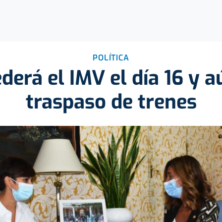
POLÍTICA
derá el IMV el día 16 y a
traspaso de trenes