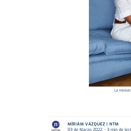
La ministr
MÍRIAM VÁZQUEZ | NTM
03 de Marzo 2022
3 min de lec