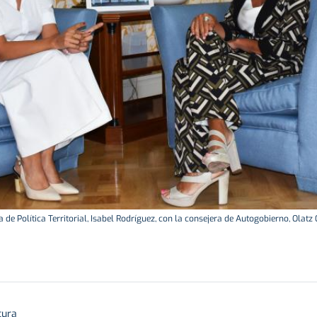
a de Política Territorial, Isabel Rodríguez, con la consejera de Autogobierno, Olat
tura