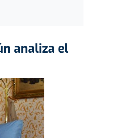
ún analiza el