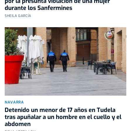
por la presunta violación de una mujer
durante los Sanfermines
SHEILA GARCÍA
NAVARRA
Detenido un menor de 17 años en Tudela
tras apuñalar a un hombre en el cuello y el
abdomen