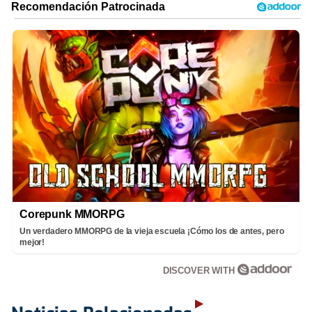
Corepunk MMORPG
Un verdadero MMORPG de la vieja escuela ¡Cómo los de antes, pero
mejor!
DISCOVER WITH