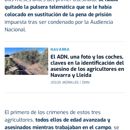
quitado la pulsera telemática que se le había
colocado en sustitución de la pena de prisión
impuesta tras ser condenado por la Audiencia
Nacional.
NAVARRA
El ADN, una foto y los coches,
claves en la identificación del
asesino de los agricultores en
Navarra y Lleida
JESÚS MORALES | DNN
El primero de los crímenes de estos tres
agricultores,
todos ellos de edad avanzada y
asesinados mientras trabajaban en el campo
, se