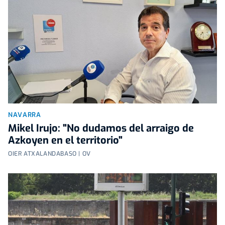
NAVARRA
Mikel Irujo: "No dudamos del arraigo de
Azkoyen en el territorio"
OIER ATXALANDABASO | OV