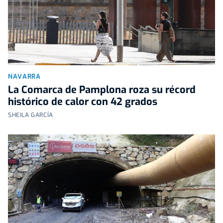
NAVARRA
La Comarca de Pamplona roza su récord
histórico de calor con 42 grados
SHEILA GARCÍA