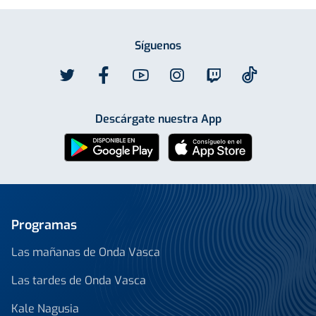
Síguenos
Descárgate nuestra App
Programas
Las mañanas de Onda Vasca
Las tardes de Onda Vasca
Kale Nagusia