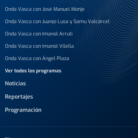
Onda Vasca con José Manuel Monje
Onda Vasca con Juanjo Lusa y Samu Valcárcel
Onda Vasca con Imanol Arruti
Onda Vasca con Imanol Vilella
Onda Vasca con Ángel Plaza
Ver todos los programas
Noticias
Reportajes
Programación