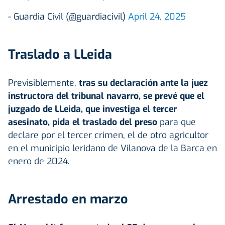
- Guardia Civil (@guardiacivil)
April 24, 2025
Traslado a LLeida
Previsiblemente,
tras su declaración ante la juez
instructora del tribunal navarro, se prevé que el
juzgado de LLeida, que investiga el tercer
asesinato, pida el traslado del preso
para que
declare por el tercer crimen, el de otro agricultor
en el municipio leridano de Vilanova de la Barca en
enero de 2024.
Arrestado en marzo