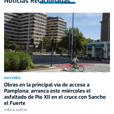
Noticias Relacionadas
NAVARRA
Obras en la principal vía de acceso a
Pamplona: arranca este miércoles el
asfaltado de Pío XII en el cruce con Sancho
el Fuerte
SHEILA GARCÍA