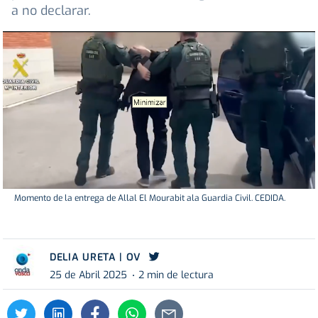
a no declarar.
Momento de la entrega de Allal El Mourabit ala Guardia Civil. CEDIDA.
DELIA URETA | OV
25 de Abril 2025
2 min de lectura