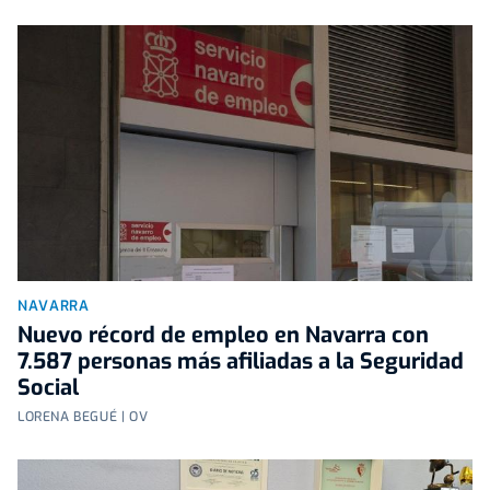
NAVARRA
Nuevo récord de empleo en Navarra con
7.587 personas más afiliadas a la Seguridad
Social
LORENA BEGUÉ | OV