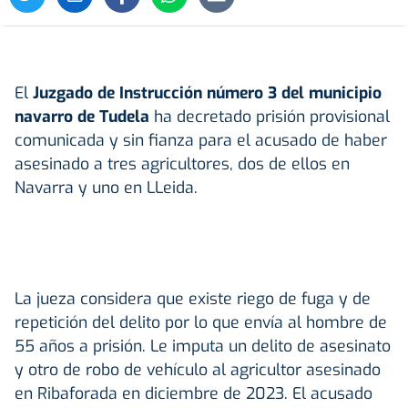
El
Juzgado de Instrucción número 3 del municipio
navarro de Tudela
ha decretado prisión provisional
comunicada y sin fianza para el acusado de haber
asesinado a tres agricultores, dos de ellos en
Navarra y uno en LLeida.
La jueza considera que existe riego de fuga y de
repetición del delito por lo que envía al hombre de
55 años a prisión. Le imputa un delito de asesinato
y otro de robo de vehículo al agricultor asesinado
en Ribaforada en diciembre de 2023. El acusado