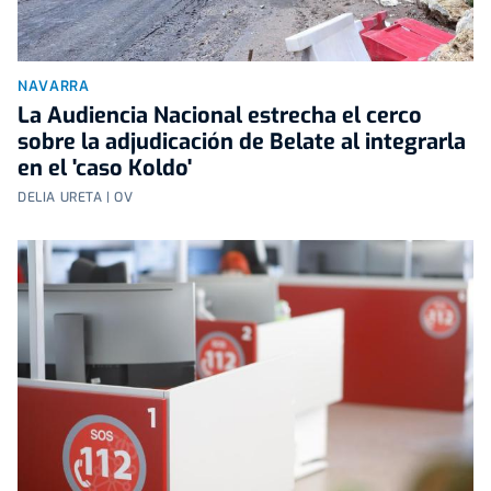
NAVARRA
La Audiencia Nacional estrecha el cerco
sobre la adjudicación de Belate al integrarla
en el 'caso Koldo'
DELIA URETA | OV