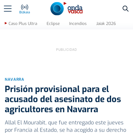
Bus
Bizkaia
Caso Plus Ultra
Eclipse
Incendios
Jaiak 2026
NAVARRA
Prisión provisional para el
acusado del asesinato de dos
agricultores en Navarra
Allal El Mourabit, que fue entregado este jueves
por Francia al Estado, se ha acogido a su derecho