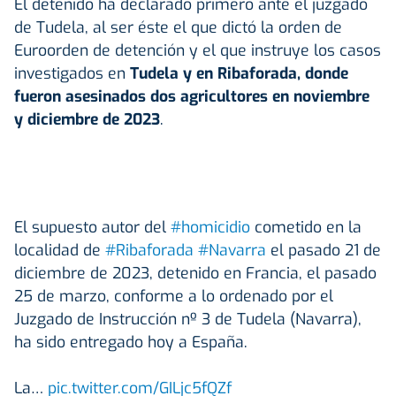
El detenido ha declarado primero ante el juzgado
de Tudela, al ser éste el que dictó la orden de
Euroorden de detención y el que instruye los casos
investigados en
Tudela y en Ribaforada, donde
fueron asesinados dos agricultores en noviembre
y diciembre de 2023
.
El supuesto autor del
#homicidio
cometido en la
localidad de
#Ribaforada
#Navarra
el pasado 21 de
diciembre de 2023, detenido en Francia, el pasado
25 de marzo, conforme a lo ordenado por el
Juzgado de Instrucción nº 3 de Tudela (Navarra),
ha sido entregado hoy a España.
La…
pic.twitter.com/GILjc5fQZf