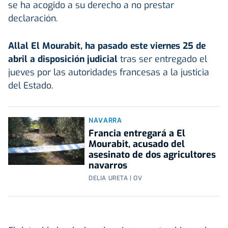
se ha acogido a su derecho a no prestar
declaración.
Allal El Mourabit, ha pasado este viernes 25 de
abril a disposición judicial
tras ser entregado el
jueves por las autoridades francesas a la justicia
del Estado.
NAVARRA
Francia entregará a El
Mourabit, acusado del
asesinato de dos agricultores
navarros
DELIA URETA | OV