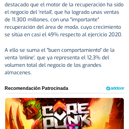
destacado que el motor de la recuperación ha sido
el negocio del 'retail', que ha logrado unas ventas
de 11.300 millones, con una "importante"
recuperación del área de moda, cuyo crecimiento
se sitúa en casi el 49% respecto al ejercicio 2020.
A ello se suma el "buen comportamiento" de la
venta 'online', que ya representa el 12,3% del
volumen total del negocio de los grandes
almacenes.