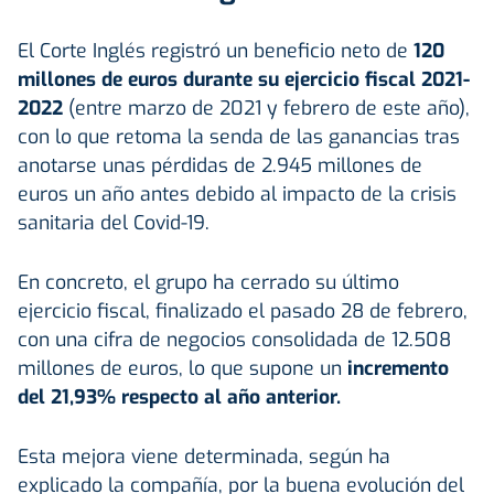
El Corte Inglés registró un beneficio neto de
120
millones de euros durante su ejercicio fiscal 2021-
2022
(entre marzo de 2021 y febrero de este año),
con lo que retoma la senda de las ganancias tras
anotarse unas pérdidas de 2.945 millones de
euros un año antes debido al impacto de la crisis
sanitaria del Covid-19.
En concreto, el grupo ha cerrado su último
ejercicio fiscal, finalizado el pasado 28 de febrero,
con una cifra de negocios consolidada de 12.508
millones de euros, lo que supone un
incremento
del 21,93% respecto al año anterior.
Esta mejora viene determinada, según ha
explicado la compañía, por la buena evolución del