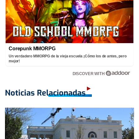
Corepunk MMORPG
Un verdadero MMORPG de la vieja escuela ¡Cómo los de antes, pero
mejor!
DISCOVER WITH
Noticias Relacionadas