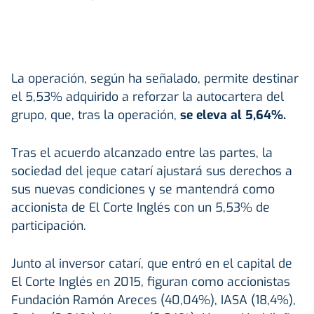
La operación, según ha señalado, permite destinar
el 5,53% adquirido a reforzar la autocartera del
grupo, que, tras la operación,
se eleva al 5,64%.
Tras el acuerdo alcanzado entre las partes, la
sociedad del jeque catarí ajustará sus derechos a
sus nuevas condiciones y se mantendrá como
accionista de El Corte Inglés con un 5,53% de
participación.
Junto al inversor catarí, que entró en el capital de
El Corte Inglés en 2015, figuran como accionistas
Fundación Ramón Areces (40,04%), IASA (18,4%),