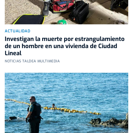
ACTUALIDAD
Investigan la muerte por estrangulamiento
de un hombre en una vivienda de Ciudad
Lineal
NOTICIAS TALDEA MULTIMEDIA