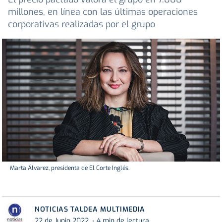
millones, en línea con las últimas operaciones
corporativas realizadas por el grupo
Marta Álvarez, presidenta de El Corte Inglés.
NOTICIAS TALDEA MULTIMEDIA
22 de Junio 2022
4 min de lectura