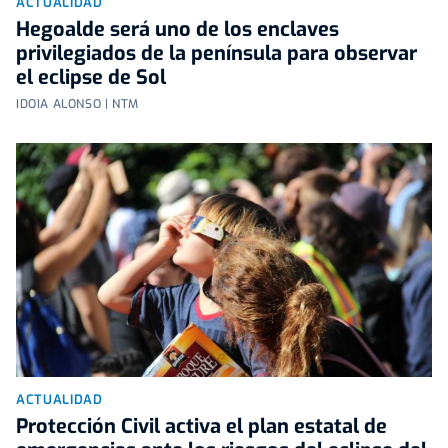
ACTUALIDAD
Hegoalde será uno de los enclaves
privilegiados de la península para observar
el eclipse de Sol
IDOIA ALONSO | NTM
ACTUALIDAD
Protección Civil activa el plan estatal de