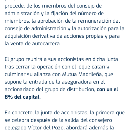
procede, de los miembros del consejo de
administración y la fijación del número de
miembros, la aprobación de la remuneración del
consejo de administración y la autorización para la
adquisición derivativa de acciones propias y para
la venta de autocartera.
El grupo reunirá a sus accionistas en dicha junta
tras cerrar la operación con el jeque catarí y
culminar su alianza con Mutua Madrileña, que
supone la entrada de la aseguradora en el
accionariado del grupo de distribución,
con un el
8% del capital.
En concreto, la junta de accionistas, la primera que
se celebra después de la salida del consejero
delegado Víctor del Pozo, abordará además la