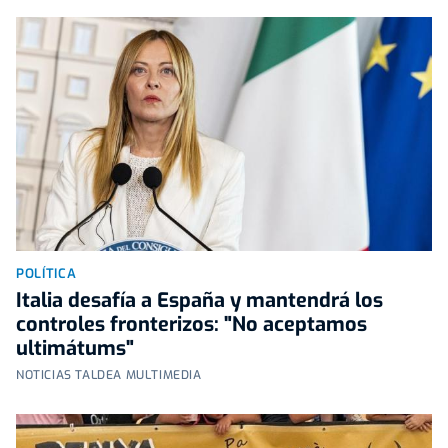
POLÍTICA
Italia desafía a España y mantendrá los
controles fronterizos: "No aceptamos
ultimátums"
NOTICIAS TALDEA MULTIMEDIA