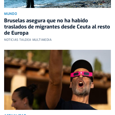
MUNDO
Bruselas asegura que no ha habido
traslados de migrantes desde Ceuta al resto
de Europa
NOTICIAS TALDEA MULTIMEDIA