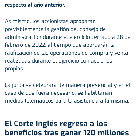
respecto al año anterior.
Asimismo, los accionistas aprobarán
previsblemente la gestión del consejo de
administración durante el ejercicio cerrado a 28 de
febrero de 2022, al tiempo que abordarán la
ratificación de las operaciones de compra y venta
realizadas durante el ejercicio con acciones
propias.
La junta se celebrará de manera presencial y en el
caso de que fuera necesario, se habilitarían
medios telemáticos para la asistencia a la misma.
El Corte Inglés regresa a los
beneficios tras ganar 120 millones