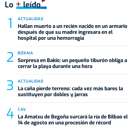
+
Lo
leído
ACTUALIDAD
Hallan muerto a un recién nacido en un armario
después de que su madre ingresara en el
hospital por una hemorragia
BIZKAIA
Sorpresa en Bakio: un pequeño tiburón obliga a
cerrar la playa durante una hora
ACTUALIDAD
La caña pierde terreno: cada vez más bares la
sustituyen por dobles y jarras
CAV
La Amatxu de Begoña surcará la ría de Bilbao el
14 de agosto en una procesión de récord