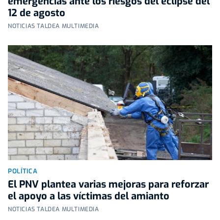
emergencias ante los riesgos del eclipse del
12 de agosto
NOTICIAS TALDEA MULTIMEDIA
POLÍTICA
El PNV plantea varias mejoras para reforzar
el apoyo a las víctimas del amianto
NOTICIAS TALDEA MULTIMEDIA