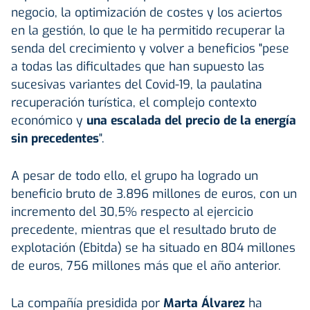
negocio, la optimización de costes y los aciertos
en la gestión, lo que le ha permitido recuperar la
senda del crecimiento y volver a beneficios "pese
a todas las dificultades que han supuesto las
sucesivas variantes del Covid-19, la paulatina
recuperación turística, el complejo contexto
económico y
una escalada del precio de la energía
sin precedentes
".
A pesar de todo ello, el grupo ha logrado un
beneficio bruto de 3.896 millones de euros, con un
incremento del 30,5% respecto al ejercicio
precedente, mientras que el resultado bruto de
explotación (Ebitda) se ha situado en 804 millones
de euros, 756 millones más que el año anterior.
La compañía presidida por
Marta Álvarez
ha