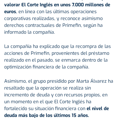
valorar El Corte Inglés en unos 7.000 millones de
euros
, en línea con las últimas operaciones
corporativas realizadas, y reconoce asimismo
derechos contractuales de Primefin, según ha
informado la compañía.
La compañía ha explicado que la recompra de las
acciones de Primefin, provenientes del préstamo
realizado en el pasado, se enmarca dentro de la
optimización financiera de la compañía.
Asimismo, el grupo presidido por Marta Álvarez ha
resaltado que la operación se realiza sin
incremento de deuda y con recursos propios, en
un momento en el que El Corte Inglés ha
fortalecido su situación financiera con
el nivel de
deuda más bajo de los últimos 15 años.