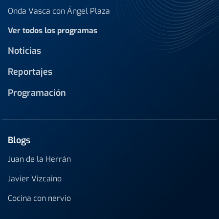
Onda Vasca con Ángel Plaza
Ver todos los programas
Noticias
Reportajes
Programación
Blogs
Juan de la Herrán
Javier Vizcaino
Cocina con nervio