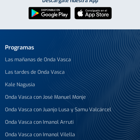
Descárgate nuestra App
Programas
Las mañanas de Onda Vasca
Las tardes de Onda Vasca
Kale Nagusia
Onda Vasca con José Manuel Monje
Onda Vasca con Juanjo Lusa y Samu Valcárcel
Onda Vasca con Imanol Arruti
Onda Vasca con Imanol Vilella