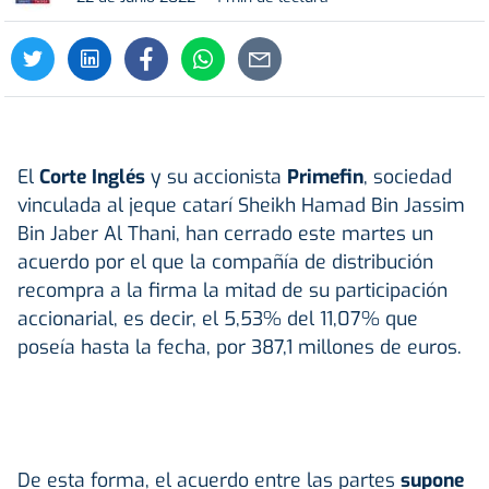
El
Corte Inglés
y su accionista
Primefin
, sociedad
vinculada al jeque catarí Sheikh Hamad Bin Jassim
Bin Jaber Al Thani, han cerrado este martes un
acuerdo por el que la compañía de distribución
recompra a la firma la mitad de su participación
accionarial, es decir, el 5,53% del 11,07% que
poseía hasta la fecha, por 387,1 millones de euros.
De esta forma, el acuerdo entre las partes
supone