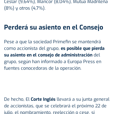
Ceslar (9,64%), Mancor (8,04%), Mutua Madrileña
(8%) y otros (4,7%).
Perderá su asiento en el Consejo
Pese a que la sociedad Primefin se mantendrá
como accionista del grupo,
es posible que pierda
su asiento en el consejo de administración
del
grupo, según han informado a Europa Press en
fuentes conocedoras de la operación.
De hecho, El
Corte Inglés
llevará a su junta general
de accionistas, que se celebrará el próximo 22 de
julio, el nombramiento, reelección o cese, si