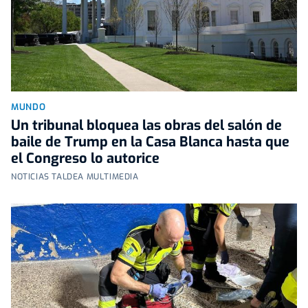
MUNDO
Un tribunal bloquea las obras del salón de
baile de Trump en la Casa Blanca hasta que
el Congreso lo autorice
NOTICIAS TALDEA MULTIMEDIA