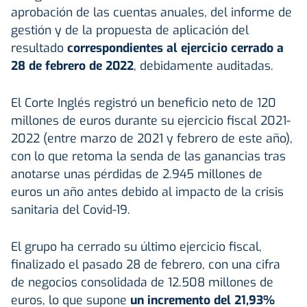
aprobación de las cuentas anuales, del informe de
gestión y de la propuesta de aplicación del
resultado
correspondientes al ejercicio cerrado a
28 de febrero de 2022
, debidamente auditadas.
El Corte Inglés registró un beneficio neto de 120
millones de euros durante su ejercicio fiscal 2021-
2022 (entre marzo de 2021 y febrero de este año),
con lo que retoma la senda de las ganancias tras
anotarse unas pérdidas de 2.945 millones de
euros un año antes debido al impacto de la crisis
sanitaria del Covid-19.
El grupo ha cerrado su último ejercicio fiscal,
finalizado el pasado 28 de febrero, con una cifra
de negocios consolidada de 12.508 millones de
euros, lo que supone
un incremento del 21,93%