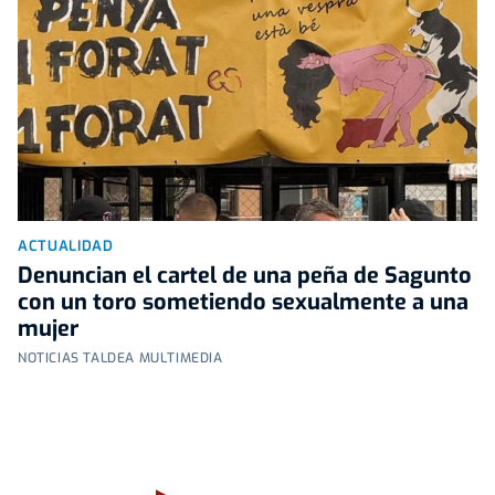
ACTUALIDAD
Denuncian el cartel de una peña de Sagunto
con un toro sometiendo sexualmente a una
mujer
NOTICIAS TALDEA MULTIMEDIA