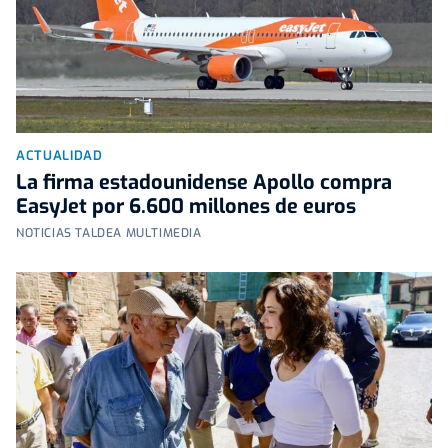
ACTUALIDAD
La firma estadounidense Apollo compra
EasyJet por 6.600 millones de euros
NOTICIAS TALDEA MULTIMEDIA