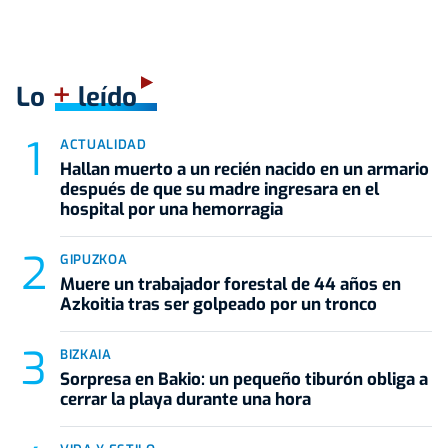
+
Lo
leído
ACTUALIDAD
Hallan muerto a un recién nacido en un armario
después de que su madre ingresara en el
hospital por una hemorragia
GIPUZKOA
Muere un trabajador forestal de 44 años en
Azkoitia tras ser golpeado por un tronco
BIZKAIA
Sorpresa en Bakio: un pequeño tiburón obliga a
cerrar la playa durante una hora