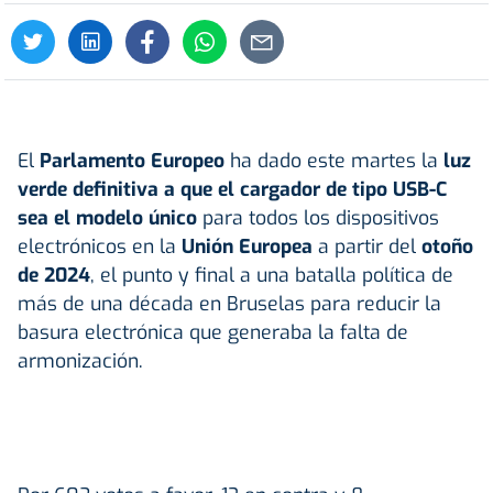
El
Parlamento Europeo
ha dado este martes la
luz
verde definitiva a que el cargador de tipo USB-C
sea el modelo único
para todos los dispositivos
electrónicos en la
Unión Europea
a partir del
otoño
de 2024
, el punto y final a una batalla política de
más de una década en Bruselas para reducir la
basura electrónica que generaba la falta de
armonización.