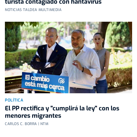
turista contagiado con hantavirus
NOTICIAS TALDEA MULTIMEDIA
POLÍTICA
El PP rectifica y "cumplirá la ley" con los
menores migrantes
CARLOS C. BORRA | NTM