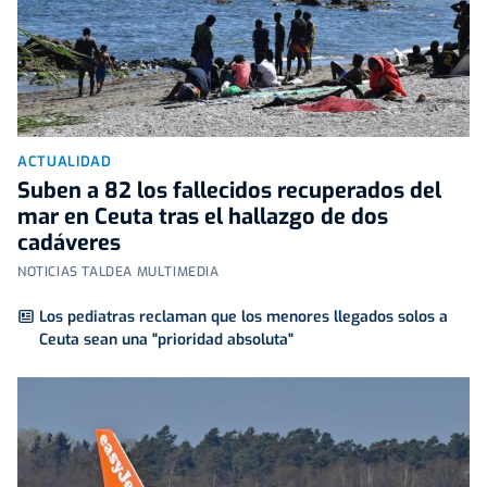
ACTUALIDAD
Suben a 82 los fallecidos recuperados del
mar en Ceuta tras el hallazgo de dos
cadáveres
NOTICIAS TALDEA MULTIMEDIA
Los pediatras reclaman que los menores llegados solos a
Ceuta sean una "prioridad absoluta"