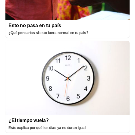
Esto no pasa en tu país
¿Qué pensarías si esto fuera normal en tu país?
¿El tiempo vuela?
Esto explica por qué los días ya no duran igual