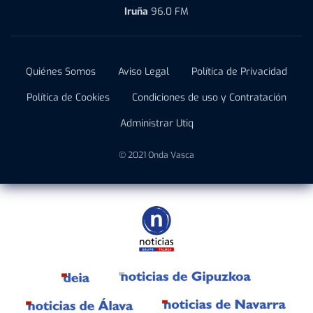
Iruña
96.0 FM
Quiénes Somos
Aviso Legal
Política de Privacidad
Política de Cookies
Condiciones de uso y Contratación
Administrar Utiq
© 2021 Onda Vasca