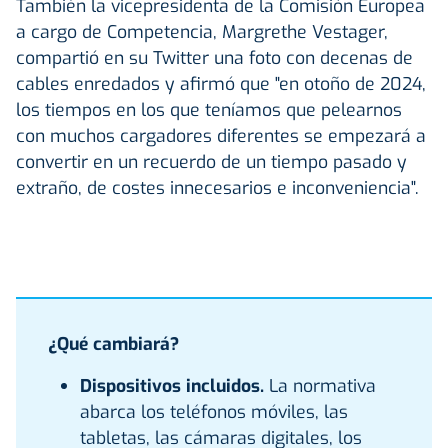
También la vicepresidenta de la Comisión Europea
a cargo de Competencia, Margrethe Vestager,
compartió en su Twitter una foto con decenas de
cables enredados y afirmó que "en otoño de 2024,
los tiempos en los que teníamos que pelearnos
con muchos cargadores diferentes se empezará a
convertir en un recuerdo de un tiempo pasado y
extraño, de costes innecesarios e inconveniencia".
¿Qué cambiará?
Dispositivos incluidos.
La normativa
abarca los teléfonos móviles, las
tabletas, las cámaras digitales, los