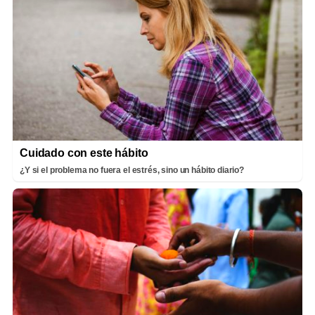
Cuidado con este hábito
¿Y si el problema no fuera el estrés, sino un hábito diario?