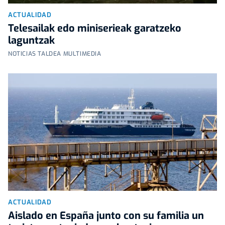
ACTUALIDAD
Telesailak edo miniserieak garatzeko
laguntzak
NOTICIAS TALDEA MULTIMEDIA
ACTUALIDAD
Aislado en España junto con su familia un