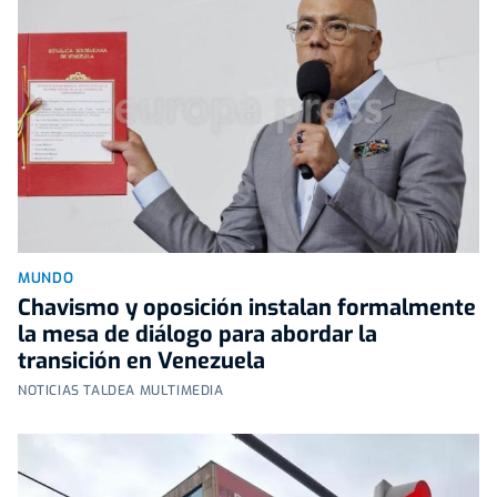
MUNDO
Chavismo y oposición instalan formalmente
la mesa de diálogo para abordar la
transición en Venezuela
NOTICIAS TALDEA MULTIMEDIA