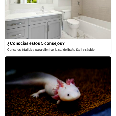
¿Conocías estos 5 consejos?
Consejos infalibles para eliminar la cal del baño fácil y rápido