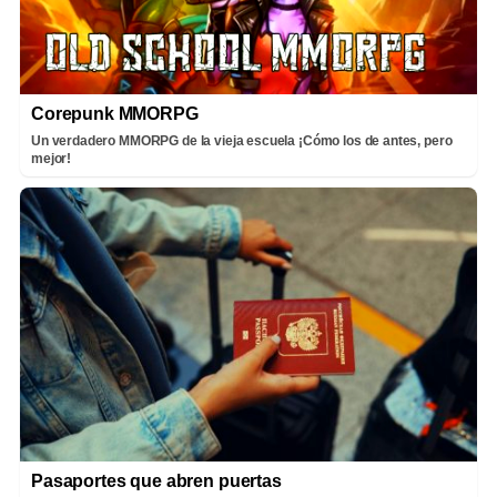
Corepunk MMORPG
Un verdadero MMORPG de la vieja escuela ¡Cómo los de antes, pero
mejor!
Pasaportes que abren puertas