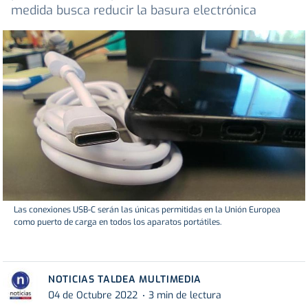
medida busca reducir la basura electrónica
Las conexiones USB-C serán las únicas permitidas en la Unión Europea
como puerto de carga en todos los aparatos portátiles.
NOTICIAS TALDEA MULTIMEDIA
04 de Octubre 2022
3 min de lectura