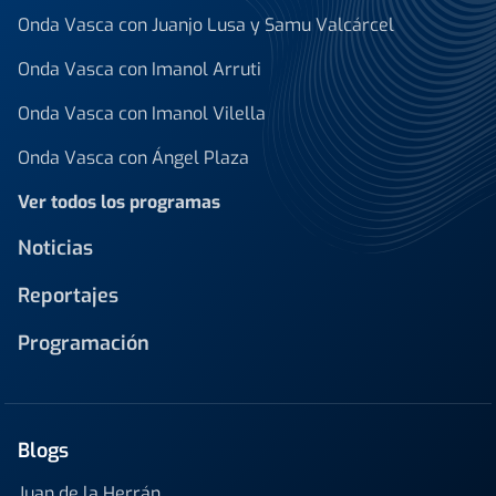
Onda Vasca con Juanjo Lusa y Samu Valcárcel
Onda Vasca con Imanol Arruti
Onda Vasca con Imanol Vilella
Onda Vasca con Ángel Plaza
Ver todos los programas
Noticias
Reportajes
Programación
Blogs
Juan de la Herrán