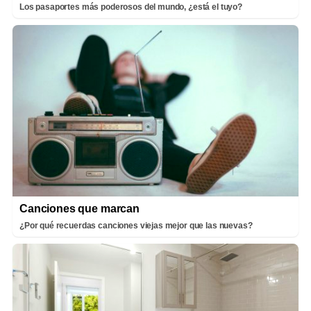
Los pasaportes más poderosos del mundo, ¿está el tuyo?
Canciones que marcan
¿Por qué recuerdas canciones viejas mejor que las nuevas?