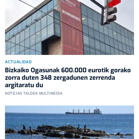
ACTUALIDAD
Bizkaiko Ogasunak 600.000 eurotik gorako
zorra duten 348 zergadunen zerrenda
argitaratu du
NOTICIAS TALDEA MULTIMEDIA