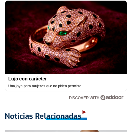
Lujo con carácter
Una joya para mujeres que no piden permiso
DISCOVER WITH
Noticias Relacionadas