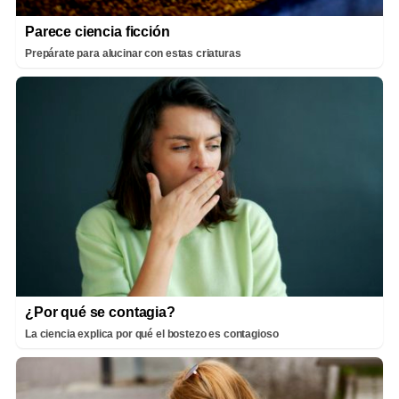
Parece ciencia ficción
Prepárate para alucinar con estas criaturas
¿Por qué se contagia?
La ciencia explica por qué el bostezo es contagioso