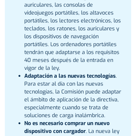
auriculares, las consolas de
videojuegos portátiles, los altavoces
portátiles, los lectores electrónicos, los
teclados, los ratones, los auriculares y
los dispositivos de navegación
portátiles. Los ordenadores portátiles
tendrán que adaptarse a los requisitos
40 meses después de la entrada en
vigor de la ley.
Adaptación a las nuevas tecnologías
.
Para estar al día con las nuevas
tecnologías, la Comisión puede adaptar
el ámbito de aplicación de la directiva,
especialmente cuando se trata de
soluciones de carga inalámbrica.
No es necesario comprar un nuevo
dispositivo con cargador
. La nueva ley