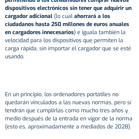
dispositivos electrónicos sin tener que adquirir un
cargador adicional
(lo cual
ahorrará a los
ciudadanos hasta 250 millones de euros anuales
en cargadores innecesarios
) e iguala también la
velocidad para los dispositivos que permiten la
carga rápida, sin importar el cargador que se esté
usando.
En un principio, los ordenadores portátiles no
quedarán vinculados a las nuevas normas, pero sí
tendrán que cumplirlas como mucho tres años y
medio después de la entrada en vigor de la norma
(esto es, aproximadamente a mediados de 2028).