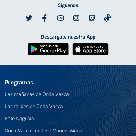
Síguenos
Descárgate nuestra App
Programas
Las mañanas de Onda Vasca
Las tardes de Onda Vasca
Kale Nagusia
Onda Vasca con José Manuel Monje