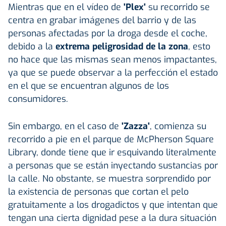
Mientras que en el vídeo de
'Plex'
su recorrido se
centra en grabar imágenes del barrio y de las
personas afectadas por la droga desde el coche,
debido a la
extrema peligrosidad de la zona
, esto
no hace que las mismas sean menos impactantes,
ya que se puede observar a la perfección el estado
en el que se encuentran algunos de los
consumidores.
Sin embargo, en el caso de
'Zazza'
, comienza su
recorrido a pie en el parque de McPherson Square
Library, donde tiene que ir esquivando literalmente
a personas que se están inyectando sustancias por
la calle. No obstante, se muestra sorprendido por
la existencia de personas que cortan el pelo
gratuitamente a los drogadictos y que intentan que
tengan una cierta dignidad pese a la dura situación