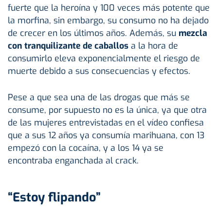
fuerte que la heroína y 100 veces más potente que
la morfina, sin embargo, su consumo no ha dejado
de crecer en los últimos años. Además, su
mezcla
con tranquilizante de caballos
a la hora de
consumirlo eleva exponencialmente el riesgo de
muerte debido a sus consecuencias y efectos.
Pese a que sea una de las drogas que más se
consume, por supuesto no es la única, ya que otra
de las mujeres entrevistadas en el vídeo confiesa
que a sus 12 años ya consumía marihuana, con 13
empezó con la cocaína, y a los 14 ya se
encontraba enganchada al crack.
“Estoy flipando”