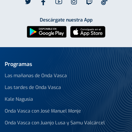
Descárgate nuestra App
Programas
Las mañanas de Onda Vasca
Las tardes de Onda Vasca
Kale Nagusia
Onda Vasca con José Manuel Monje
Onda Vasca con Juanjo Lusa y Samu Valcárcel