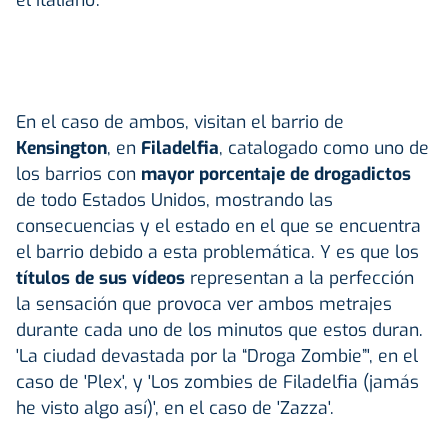
En el caso de ambos, visitan el barrio de
Kensington
, en
Filadelfia
, catalogado como uno de
los barrios con
mayor porcentaje de drogadictos
de todo Estados Unidos, mostrando las
consecuencias y el estado en el que se encuentra
el barrio debido a esta problemática. Y es que los
títulos de sus vídeos
representan a la perfección
la sensación que provoca ver ambos metrajes
durante cada uno de los minutos que estos duran.
'La ciudad devastada por la “Droga Zombie”', en el
caso de 'Plex', y 'Los zombies de Filadelfia (jamás
he visto algo así)', en el caso de 'Zazza'.