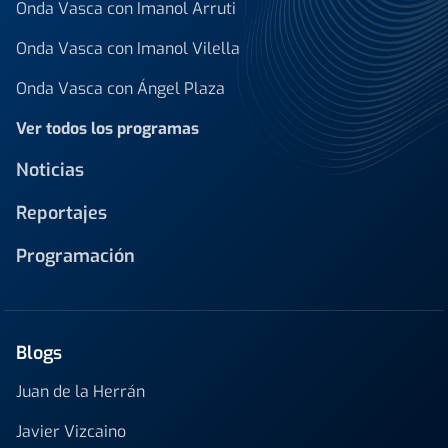
Onda Vasca con Imanol Arruti
Onda Vasca con Imanol Vilella
Onda Vasca con Ángel Plaza
Ver todos los programas
Noticias
Reportajes
Programación
Blogs
Juan de la Herrán
Javier Vizcaino