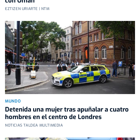
con Omán
EZTIZEN URIARTE | NTM
MUNDO
Detenida una mujer tras apuñalar a cuatro
hombres en el centro de Londres
NOTICIAS TALDEA MULTIMEDIA