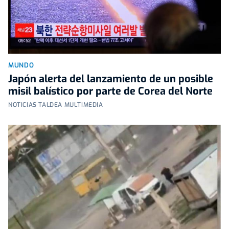
MUNDO
Japón alerta del lanzamiento de un posible
misil balístico por parte de Corea del Norte
NOTICIAS TALDEA MULTIMEDIA