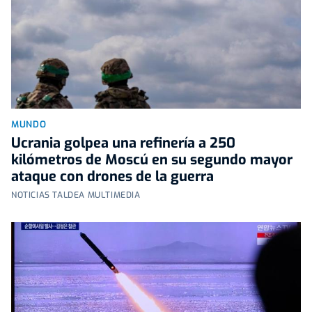
MUNDO
Ucrania golpea una refinería a 250
kilómetros de Moscú en su segundo mayor
ataque con drones de la guerra
NOTICIAS TALDEA MULTIMEDIA