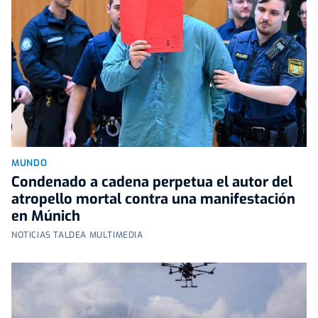
MUNDO
Condenado a cadena perpetua el autor del
atropello mortal contra una manifestación
en Múnich
NOTICIAS TALDEA MULTIMEDIA