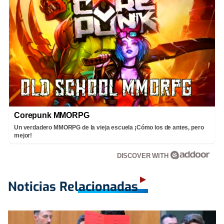
Corepunk MMORPG
Un verdadero MMORPG de la vieja escuela ¡Cómo los de antes, pero
mejor!
DISCOVER WITH
Noticias Relacionadas