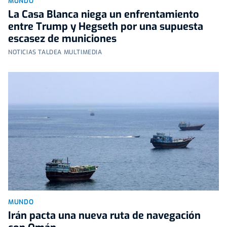
MUNDO
La Casa Blanca niega un enfrentamiento
entre Trump y Hegseth por una supuesta
escasez de municiones
NOTICIAS TALDEA MULTIMEDIA
MUNDO
Irán pacta una nueva ruta de navegación