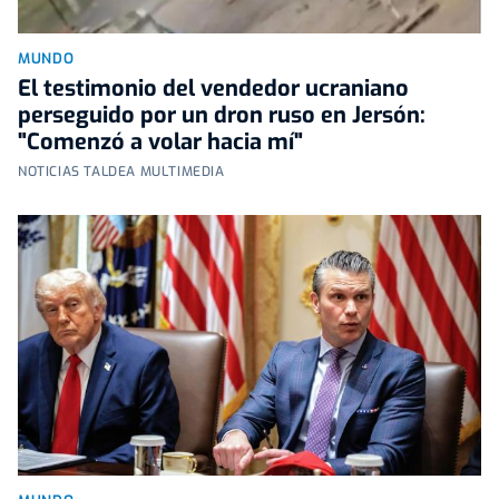
MUNDO
El testimonio del vendedor ucraniano
perseguido por un dron ruso en Jersón:
"Comenzó a volar hacia mí"
NOTICIAS TALDEA MULTIMEDIA