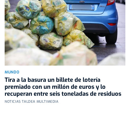
MUNDO
Tira a la basura un billete de lotería
premiado con un millón de euros y lo
recuperan entre seis toneladas de residuos
NOTICIAS TALDEA MULTIMEDIA