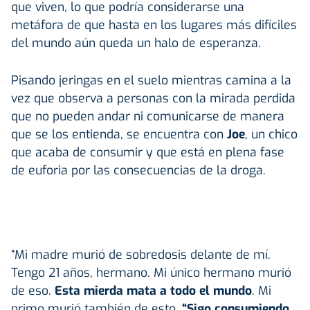
que viven, lo que podría considerarse una
metáfora de que hasta en los lugares más difíciles
del mundo aún queda un halo de esperanza.
Pisando jeringas en el suelo mientras camina a la
vez que observa a personas con la mirada perdida
que no pueden andar ni comunicarse de manera
que se los entienda, se encuentra con
Joe
, un chico
que acaba de consumir y que está en plena fase
de euforia por las consecuencias de la droga.
“Mi madre murió de sobredosis delante de mí.
Tengo 21 años, hermano. Mi único hermano murió
de eso.
Esta mierda mata a todo el mundo
. Mi
primo murió también de esto.
“Sigo consumiendo