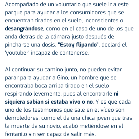
Acompañado de un voluntario que suele ir a este
parque para ayudar a los consumidores que se
encuentran tirados en el suelo, inconscientes o
desangrándose
, como en el caso de uno de los que
anda detrás de la cámara justo después de
pincharse una dosis.
“Estoy flipando”
, declaró el
'youtuber' incapaz de contenerse.
Al continuar su camino junto, no pueden evitar
parar para ayudar a Gino, un hombre que se
encontraba boca arriba tirado en el suelo
respirando levemente, pues al encontrarle
ni
siquiera sabían si estaba vivo o no
. Y es que cada
uno de los testimonios que sale en el vídeo son
demoledores, como el de una chica joven que tras
la muerte de su novio, acabó metiéndose en el
fentanilo sin ser capaz de salir más.