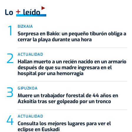
+
Lo
leído
BIZKAIA
Sorpresa en Bakio: un pequeño tiburón obliga a
cerrar la playa durante una hora
ACTUALIDAD
Hallan muerto a un recién nacido en un armario
después de que su madre ingresara en el
hospital por una hemorragia
GIPUZKOA
Muere un trabajador forestal de 44 años en
Azkoitia tras ser golpeado por un tronco
ACTUALIDAD
Consulta los mejores lugares para ver el
eclipse en Euskadi