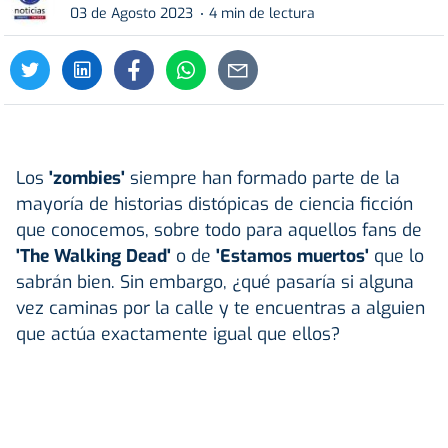
03 de Agosto 2023
4 min de lectura
Los
'zombies'
siempre han formado parte de la
mayoría de historias distópicas de ciencia ficción
que conocemos, sobre todo para aquellos fans de
'The Walking Dead'
o de
'Estamos muertos'
que lo
sabrán bien. Sin embargo, ¿qué pasaría si alguna
vez caminas por la calle y te encuentras a alguien
que actúa exactamente igual que ellos?