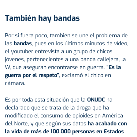
También hay bandas
Por si fuera poco, también se une el problema de
las
bandas
, pues en los últimos minutos de vídeo,
el youtuber entrevista a un grupo de chicos
jóvenes, pertenecientes a una banda callejera, la
W, que aseguran encontrarse en guerra.
“Es la
guerra por el respeto”
, exclamó el chico en
cámara.
Es por toda está situación que la
ONUDC
ha
declarado que se trata de la droga que ha
modificado el consumo de opioides en América
del Norte, y que según sus datos
ha acabado con
la vida de más de 100.000 personas en Estados