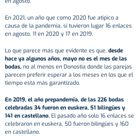
en agosto.
En 2021, un año que como 2020 fue atípico a
causa de la pandemia, sí tuvieron lugar 16 enlaces
en agosto, 11 en 2020 y 17 en 2019.
Lo que parece más que evidente es que,
desde
hace ya algunos años, mayo no es el mes de las
bodas,
no al menos en Donostia donde las parejas
parecen preferir esperar a los meses en los que el
tiempo está más garantizado.
En 2019, el año prepandemia, de las 226 bodas
celebradas 34 fueron en euskera, 51 bilingües y
141 en castellano.
El pasado año solo 16 enlaces se
celebraron en euskera, 50 fueron bilingües y 160
en castellano.