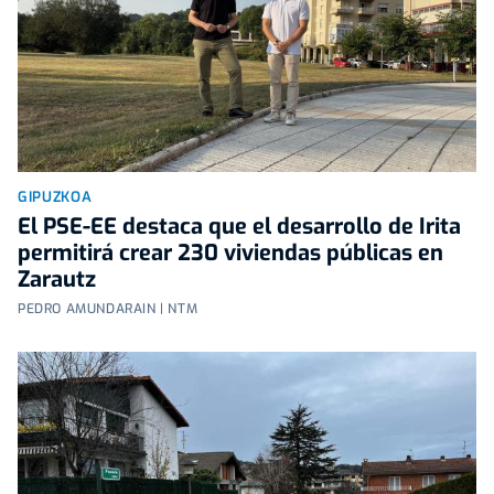
GIPUZKOA
El PSE-EE destaca que el desarrollo de Irita
permitirá crear 230 viviendas públicas en
Zarautz
PEDRO AMUNDARAIN | NTM