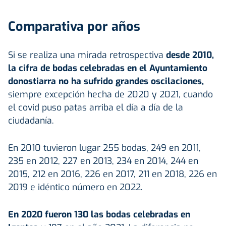
Comparativa por años
Si se realiza una mirada retrospectiva
desde 2010,
la cifra de bodas celebradas en el Ayuntamiento
donostiarra no ha sufrido grandes oscilaciones,
siempre excepción hecha de 2020 y 2021, cuando
el covid puso patas arriba el día a día de la
ciudadanía.
En 2010 tuvieron lugar 255 bodas, 249 en 2011,
235 en 2012, 227 en 2013, 234 en 2014, 244 en
2015, 212 en 2016, 226 en 2017, 211 en 2018, 226 en
2019 e idéntico número en 2022.
En 2020 fueron 130 las bodas celebradas en