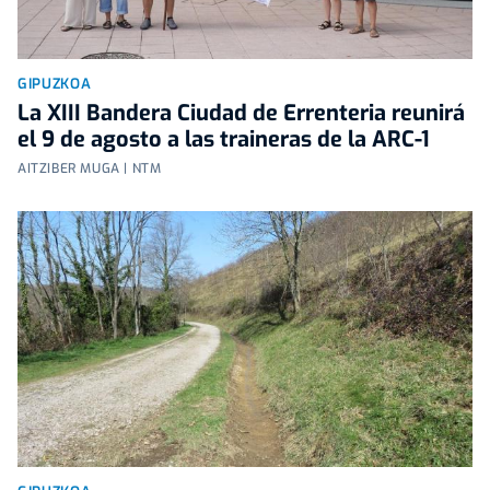
GIPUZKOA
La XIII Bandera Ciudad de Errenteria reunirá
el 9 de agosto a las traineras de la ARC-1
AITZIBER MUGA | NTM