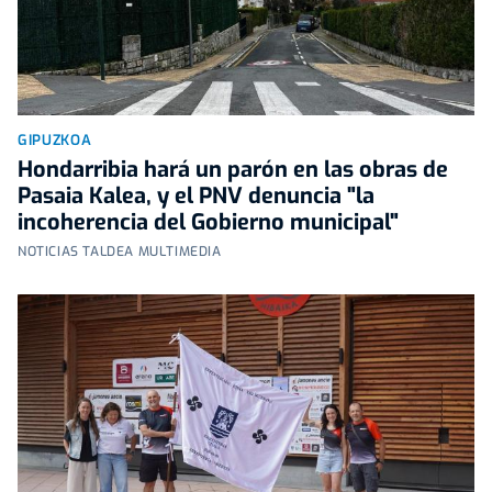
GIPUZKOA
Hondarribia hará un parón en las obras de
Pasaia Kalea, y el PNV denuncia "la
incoherencia del Gobierno municipal"
NOTICIAS TALDEA MULTIMEDIA