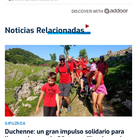
DISCOVER WITH
Noticias Relacionadas
GIPUZKOA
Duchenne: un gran impulso solidario para