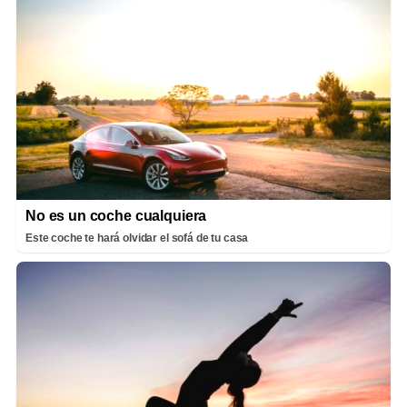
No es un coche cualquiera
Este coche te hará olvidar el sofá de tu casa