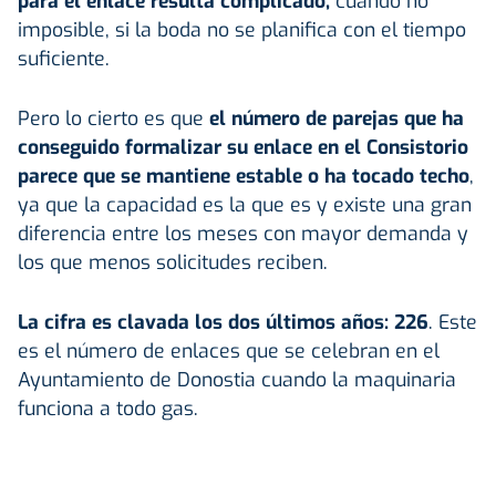
para el enlace resulta complicado,
cuando no
imposible, si la boda no se planifica con el tiempo
suficiente.
Pero lo cierto es que
el número de parejas que ha
conseguido formalizar su enlace en el Consistorio
parece que se mantiene estable o ha tocado techo
,
ya que la capacidad es la que es y existe una gran
diferencia entre los meses con mayor demanda y
los que menos solicitudes reciben.
La cifra es clavada los dos últimos años: 226
. Este
es el número de enlaces que se celebran en el
Ayuntamiento de Donostia cuando la maquinaria
funciona a todo gas.