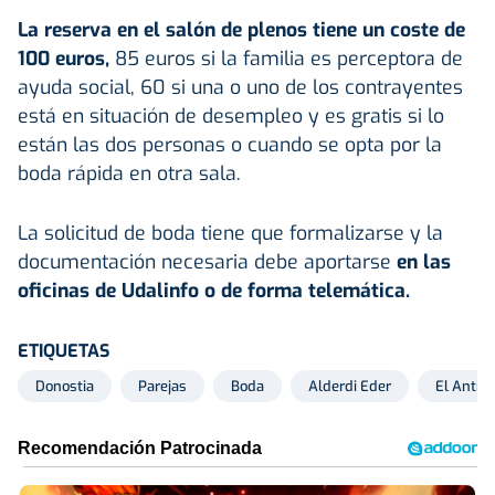
La reserva en el salón de plenos tiene un coste de
100 euros,
85 euros si la familia es perceptora de
ayuda social, 60 si una o uno de los contrayentes
está en situación de desempleo y es gratis si lo
están las dos personas o cuando se opta por la
boda rápida en otra sala.
La solicitud de boda tiene que formalizarse y la
documentación necesaria debe aportarse
en las
oficinas de Udalinfo o de forma telemática.
ETIQUETAS
Donostia
Parejas
Boda
Alderdi Eder
El Antig