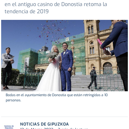
en el antiguo casino de Donostia retoma la
tendencia de 2019
Bodas en el ayuntamiento de Donostia que están retringidas a 10
personas.
NOTICIAS DE GIPUZKOA