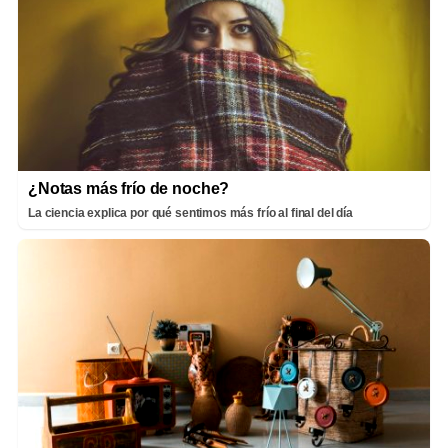
¿Notas más frío de noche?
La ciencia explica por qué sentimos más frío al final del día