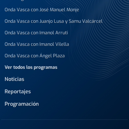
Onda Vasca con José Manuel Monje
Onda Vasca con Juanjo Lusa y Samu Valcárcel
Onda Vasca con Imanol Arruti
Onda Vasca con Imanol Vilella
Onda Vasca con Ángel Plaza
Ver todos los programas
Noticias
Reportajes
Programación