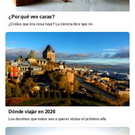
¿Por qué ves caras?
¿Creías que era cosa tuya? La ciencia dice que no
Dónde viajar en 2026
Los destinos que todos van a querer visitar el próximo año