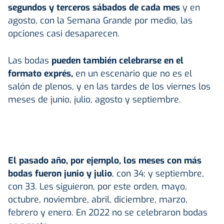
segundos y terceros sábados de cada mes
y en
agosto, con la Semana Grande por medio, las
opciones casi desaparecen.
Las bodas
pueden también celebrarse en el
formato exprés,
en un escenario que no es el
salón de plenos, y en las tardes de los viernes los
meses de junio, julio, agosto y septiembre.
El pasado año, por ejemplo, los meses con más
bodas fueron junio y julio
, con 34; y septiembre,
con 33. Les siguieron, por este orden, mayo,
octubre, noviembre, abril, diciembre, marzo,
febrero y enero. En 2022 no se celebraron bodas