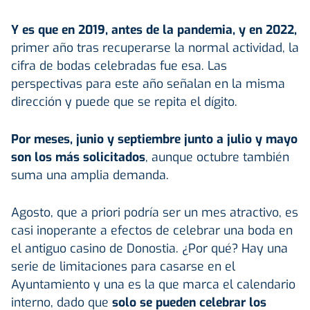
Y es que en 2019, antes de la pandemia, y en 2022,
primer año tras recuperarse la normal actividad, la
cifra de bodas celebradas fue esa. Las
perspectivas para este año señalan en la misma
dirección y puede que se repita el dígito.
Por meses, junio y septiembre junto a julio y mayo
son los más solicitados
, aunque octubre también
suma una amplia demanda.
Agosto, que a priori podría ser un mes atractivo, es
casi inoperante a efectos de celebrar una boda en
el antiguo casino de Donostia. ¿Por qué? Hay una
serie de limitaciones para casarse en el
Ayuntamiento y una es la que marca el calendario
interno, dado que
solo se pueden celebrar los