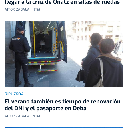
llegar a la cruz de Oñatz en sillas de ruedas
AITOR ZABALA | NTM
GIPUZKOA
El verano también es tiempo de renovación
del DNI y el pasaporte en Deba
AITOR ZABALA | NTM