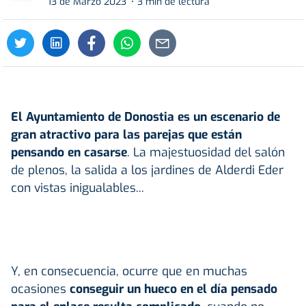
13 de Marzo 2023
3 min de lectura
El
Ayuntamiento de Donostia es un escenario
de
gran atractivo para las parejas que están
pensando en casarse
. La majestuosidad del salón
de plenos, la salida a los jardines de Alderdi Eder
con vistas inigualables...
Y, en consecuencia, ocurre que en muchas
ocasiones
conseguir un hueco en el día pensado