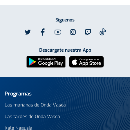
Síguenos
Descárgate nuestra App
Programas
Las mañanas de Onda Vasca
Las tardes de Onda Vasca
Kale Nagusia