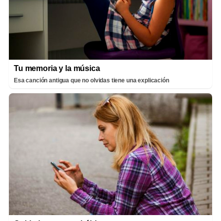
Tu memoria y la música
Esa canción antigua que no olvidas tiene una explicación