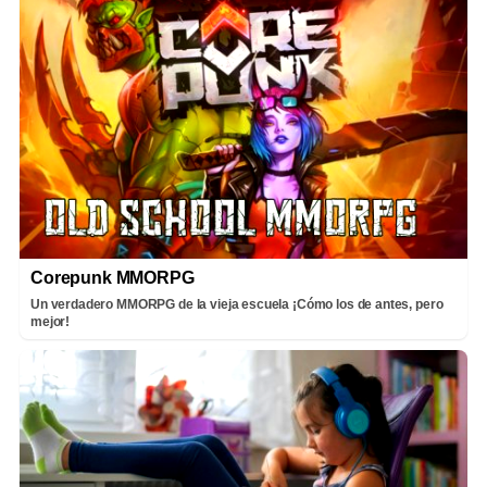
Corepunk MMORPG
Un verdadero MMORPG de la vieja escuela ¡Cómo los de antes, pero
mejor!