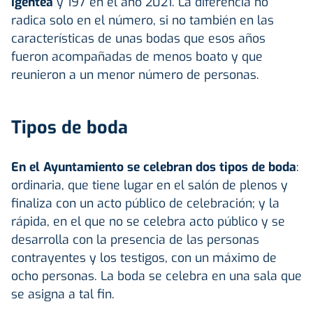
Igentea
y 197 en el año 2021. La diferencia no
radica solo en el número, si no también en las
características de unas bodas que esos años
fueron acompañadas de menos boato y que
reunieron a un menor número de personas.
Tipos de boda
En el Ayuntamiento se celebran dos tipos de boda
:
ordinaria, que tiene lugar en el salón de plenos y
finaliza con un acto público de celebración; y la
rápida, en el que no se celebra acto público y se
desarrolla con la presencia de las personas
contrayentes y los testigos, con un máximo de
ocho personas. La boda se celebra en una sala que
se asigna a tal fin.