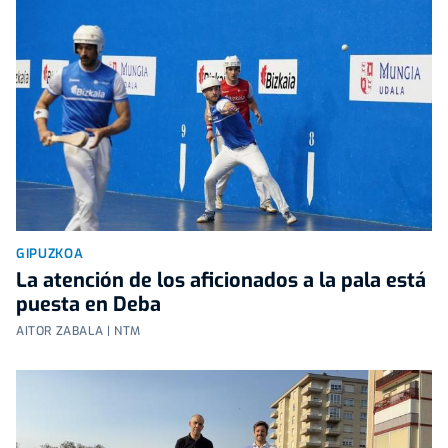
GIPUZKOA
La atención de los aficionados a la pala está
puesta en Deba
AITOR ZABALA | NTM