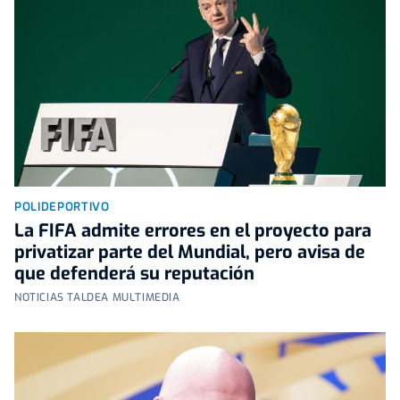
POLIDEPORTIVO
La FIFA admite errores en el proyecto para
privatizar parte del Mundial, pero avisa de
que defenderá su reputación
NOTICIAS TALDEA MULTIMEDIA