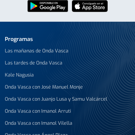
Programas
Las mañanas de Onda Vasca
Las tardes de Onda Vasca
Kale Nagusia
Onda Vasca con José Manuel Monje
Onda Vasca con Juanjo Lusa y Samu Valcárcel
Onda Vasca con Imanol Arruti
Onda Vasca con Imanol Vilella