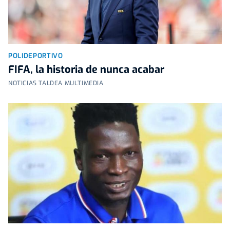
POLIDEPORTIVO
FIFA, la historia de nunca acabar
NOTICIAS TALDEA MULTIMEDIA