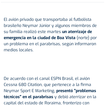
El avión privado que transportaba al futbolista
brasileño Neymar Júnior y algunos miembros de
su familia realizó este martes
un aterrizaje de
emergencia en la ciudad de Boa Vista
(norte) por
un problema en el parabrisas, según informaron
medios locales.
De acuerdo con el canal ESPN Brasil, el avión
Cessna 680 Citation, que pertenece a la firma
Neymar Sport E Marketing,
presentó "problemas
técnicos" en el parabrisas
y debió aterrizar en la
capital del estado de Roraima, fronterizo con