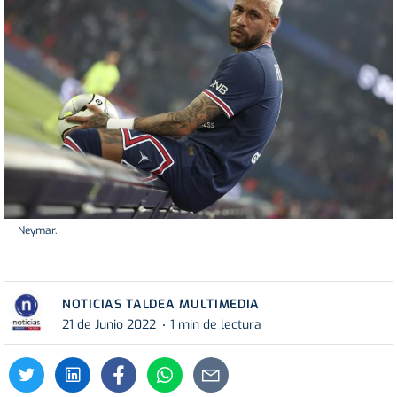
Neymar.
NOTICIAS TALDEA MULTIMEDIA
21 de Junio 2022
1 min de lectura