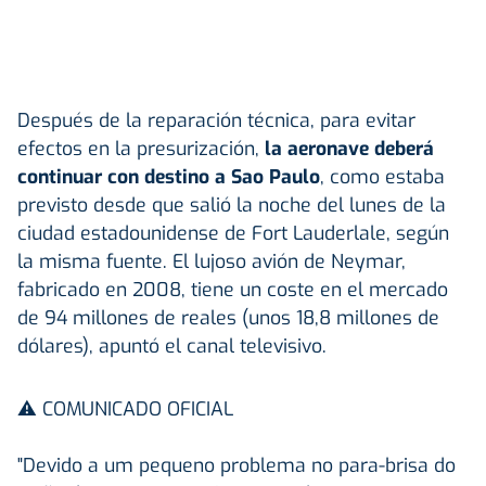
Después de la reparación técnica, para evitar
efectos en la presurización,
la aeronave deberá
continuar con destino a Sao Paulo
, como estaba
previsto desde que salió la noche del lunes de la
ciudad estadounidense de Fort Lauderlale, según
la misma fuente. El lujoso avión de Neymar,
fabricado en 2008, tiene un coste en el mercado
de 94 millones de reales (unos 18,8 millones de
dólares), apuntó el canal televisivo.
⚠️ COMUNICADO OFICIAL
"Devido a um pequeno problema no para-brisa do