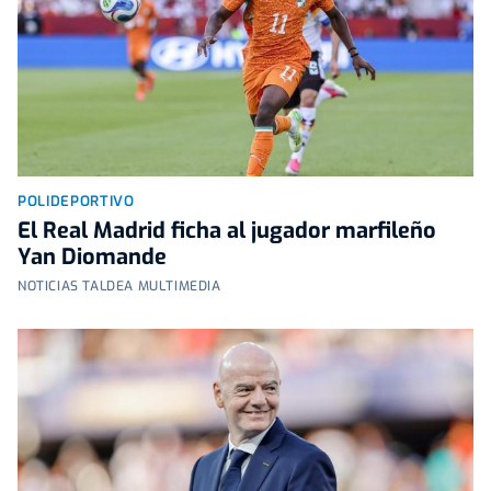
POLIDEPORTIVO
El Real Madrid ficha al jugador marfileño
Yan Diomande
NOTICIAS TALDEA MULTIMEDIA