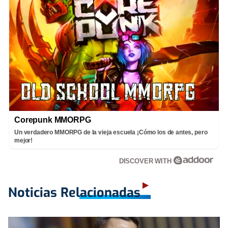
Corepunk MMORPG
Un verdadero MMORPG de la vieja escuela ¡Cómo los de antes, pero
mejor!
DISCOVER WITH
Noticias Relacionadas