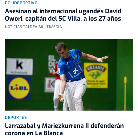
POLIDEPORTIVO
Asesinan al internacional ugandés David
Owori, capitán del SC Villa, a los 27 años
NOTICIAS TALDEA MULTIMEDIA
DEPORTES
Larrazabal y Mariezkurrena II defenderán
corona en La Blanca