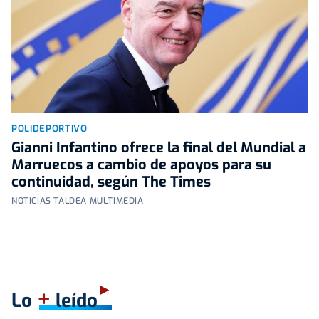
POLIDEPORTIVO
Gianni Infantino ofrece la final del Mundial a
Marruecos a cambio de apoyos para su
continuidad, según The Times
NOTICIAS TALDEA MULTIMEDIA
+
Lo
leído