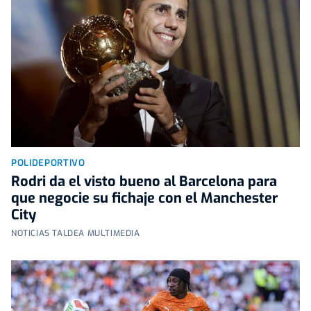
POLIDEPORTIVO
Rodri da el visto bueno al Barcelona para
que negocie su fichaje con el Manchester
City
NOTICIAS TALDEA MULTIMEDIA