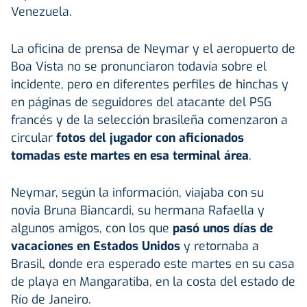
Venezuela.
La oficina de prensa de Neymar y el aeropuerto de
Boa Vista no se pronunciaron todavía sobre el
incidente, pero en diferentes perfiles de hinchas y
en páginas de seguidores del atacante del PSG
francés y de la selección brasileña comenzaron a
circular
fotos del jugador con aficionados
tomadas este martes en esa terminal área
.
Neymar, según la información, viajaba con su
novia Bruna Biancardi, su hermana Rafaella y
algunos amigos, con los que
pasó unos días de
vacaciones en Estados Unidos
y retornaba a
Brasil, donde era esperado este martes en su casa
de playa en Mangaratiba, en la costa del estado de
Río de Janeiro.