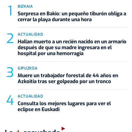
BIZKAIA
Sorpresa en Bakio: un pequeño tiburón obliga a
cerrar la playa durante una hora
ACTUALIDAD
Hallan muerto a un recién nacido en un armario
después de que su madre ingresara en el
hospital por una hemorragia
GIPUZKOA
Muere un trabajador forestal de 44 años en
Azkoitia tras ser golpeado por un tronco
ACTUALIDAD
Consulta los mejores lugares para ver el
eclipse en Euskadi