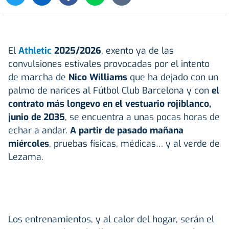
El
Athletic
2025/2026
, exento ya de las
convulsiones estivales provocadas por el intento
de marcha de
Nico Williams
que ha dejado con un
palmo de narices al Fútbol Club Barcelona y con
el
contrato más longevo en el vestuario rojiblanco,
junio de 2035
, se encuentra a unas pocas horas de
echar a andar.
A partir de pasado mañana
miércoles
, pruebas físicas, médicas… y al verde de
Lezama.
Los entrenamientos, y al calor del hogar, serán el