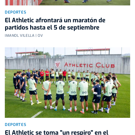
DEPORTES
El Athletic afrontará un maratón de
partidos hasta el 5 de septiembre
IMANOL VILELLA | OV
DEPORTES
El Athletic se toma "un respiro" en el