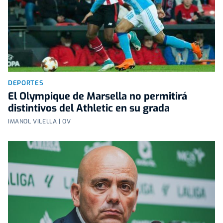
DEPORTES
El Olympique de Marsella no permitirá
distintivos del Athletic en su grada
IMANOL VILELLA | OV