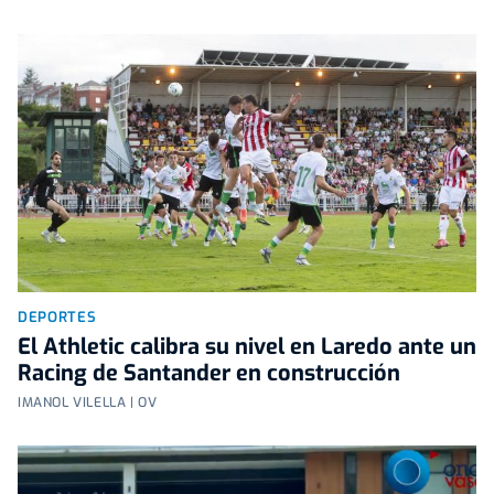
DEPORTES
El Athletic calibra su nivel en Laredo ante un
Racing de Santander en construcción
IMANOL VILELLA | OV