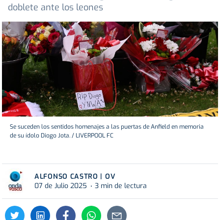
doblete ante los leones
Se suceden los sentidos homenajes a las puertas de Anfield en memoria
de su ídolo Diogo Jota. / LIVERPOOL FC
ALFONSO CASTRO | OV
07 de Julio 2025
3 min de lectura