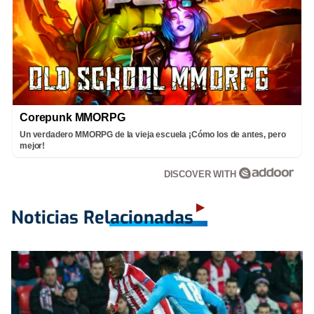
Corepunk MMORPG
Un verdadero MMORPG de la vieja escuela ¡Cómo los de antes, pero
mejor!
DISCOVER WITH
Noticias Relacionadas