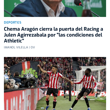
DEPORTES
Chema Aragón cierra la puerta del Racing a
Julen Agirrezabala por "las condiciones del
Athletic"
IMANOL VILELLA | OV