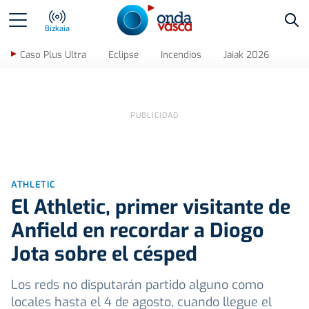
Bus
Bizkaia
Caso Plus Ultra
Eclipse
Incendios
Jaiak 2026
ATHLETIC
El Athletic, primer visitante de
Anfield en recordar a Diogo
Jota sobre el césped
Los reds no disputarán partido alguno como
locales hasta el 4 de agosto, cuando llegue el