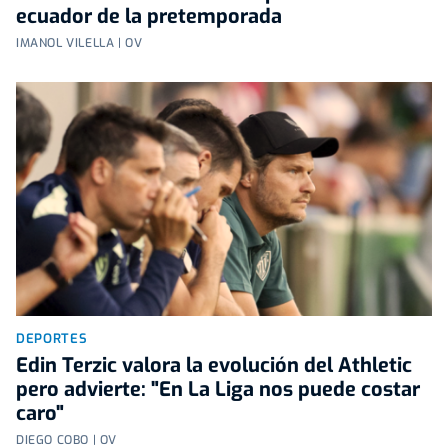
ecuador de la pretemporada
IMANOL VILELLA | OV
DEPORTES
Edin Terzic valora la evolución del Athletic
pero advierte: "En La Liga nos puede costar
caro"
DIEGO COBO | OV