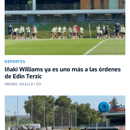
DEPORTES
Iñaki Williams ya es uno más a las órdenes
de Edin Terzic
IMANOL VILELLA | OV