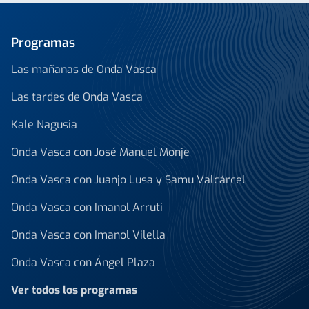
Programas
Las mañanas de Onda Vasca
Las tardes de Onda Vasca
Kale Nagusia
Onda Vasca con José Manuel Monje
Onda Vasca con Juanjo Lusa y Samu Valcárcel
Onda Vasca con Imanol Arruti
Onda Vasca con Imanol Vilella
Onda Vasca con Ángel Plaza
Ver todos los programas