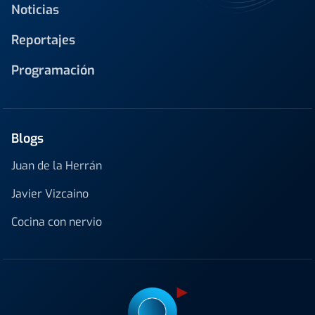
Noticias
Reportajes
Programación
Blogs
Juan de la Herrán
Javier Vizcaino
Cocina con nervio