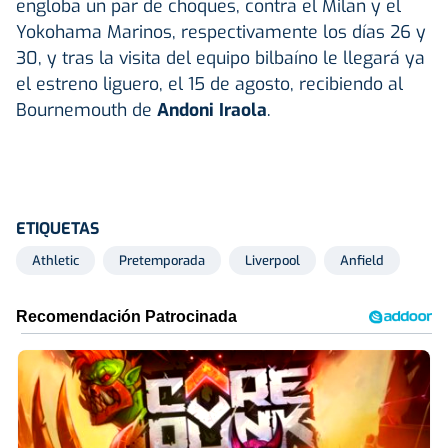
engloba un par de choques, contra el Milan y el
Yokohama Marinos, respectivamente los días 26 y
30, y tras la visita del equipo bilbaíno le llegará ya
el estreno liguero, el 15 de agosto, recibiendo al
Bournemouth de
Andoni Iraola
.
ETIQUETAS
Athletic
Pretemporada
Liverpool
Anfield