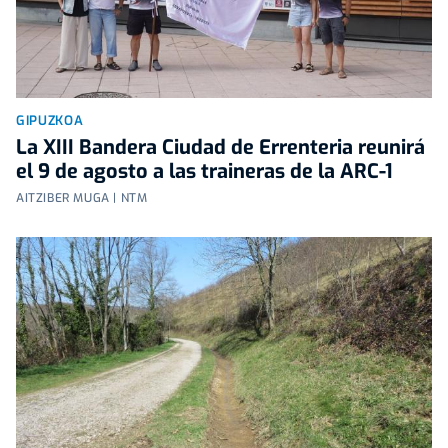
GIPUZKOA
La XIII Bandera Ciudad de Errenteria reunirá
el 9 de agosto a las traineras de la ARC-1
AITZIBER MUGA | NTM