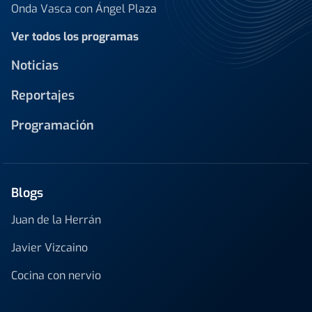
Onda Vasca con Ángel Plaza
Ver todos los programas
Noticias
Reportajes
Programación
Blogs
Juan de la Herrán
Javier Vizcaino
Cocina con nervio