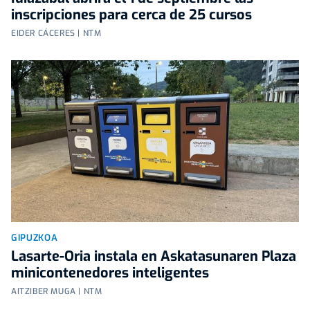
inscripciones para cerca de 25 cursos
EIDER CÁCERES | NTM
GIPUZKOA
Lasarte-Oria instala en Askatasunaren Plaza
minicontenedores inteligentes
AITZIBER MUGA | NTM