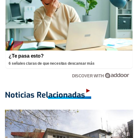
¿Te pasa esto?
6 señales claras de que necesitas descansar más
DISCOVER WITH
Noticias Relacionadas