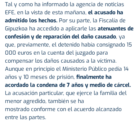
Tal y como ha informado la agencia de noticias
EFE, en la vista de esta mañana,
el acusado ha
admitido los hechos.
Por su parte, la Fiscalía de
Gipuzkoa ha accedido a aplicarle las
atenuantes de
confesión y de reparación del daño causado
, ya
que, previamente, el detenido había consignado 15
000 euros en la cuenta del juzgado para
compensar los daños causados a la víctima.
Aunque en principio el Ministerio Público pedía 14
años y 10 meses de prisión,
finalmente ha
acordado la condena de 7 años y medio de cárcel.
La acusación particular, que ejerce la familia del
menor agredido, también se ha
mostrado conforme con el acuerdo alcanzado
entre las partes.