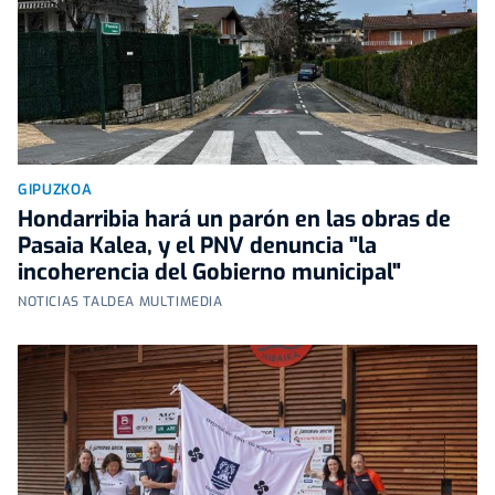
GIPUZKOA
Hondarribia hará un parón en las obras de
Pasaia Kalea, y el PNV denuncia "la
incoherencia del Gobierno municipal"
NOTICIAS TALDEA MULTIMEDIA