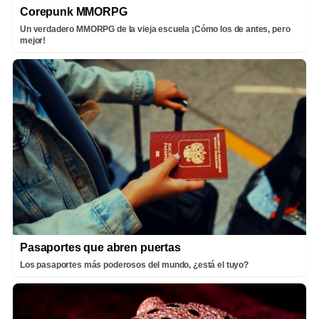
Corepunk MMORPG
Un verdadero MMORPG de la vieja escuela ¡Cómo los de antes, pero
mejor!
Pasaportes que abren puertas
Los pasaportes más poderosos del mundo, ¿está el tuyo?