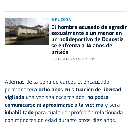
GIPUZKOA
El hombre acusado de agredir
sexualmente a un menor en
un polideportivo de Donostia
se enfrenta a 14 años de
prisión
ESTHER FERNÁNDEZ | OV
Además de la pena de cárcel, el encausado
permanecerá
ocho años en situación de libertad
vigilada
una vez sea excarcelado,
no podrá
comunicarse ni aproximarse a la víctima
y será
inhabilitado
para cualquier profesión relacionada
con menores de edad durante otros diez años.