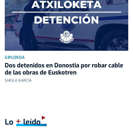
GIPUZKOA
Dos detenidos en Donostia por robar cable
de las obras de Euskotren
SHEILA GARCÍA
+
Lo
leído