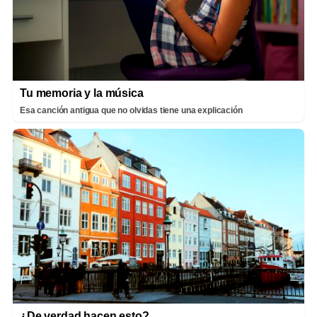
Tu memoria y la música
Esa canción antigua que no olvidas tiene una explicación
¿De verdad hacen esto?