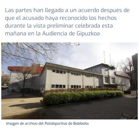
Las partes han llegado a un acuerdo después de
que el acusado haya reconocido los hechos
durante la vista preliminar celebrada esta
mañana en la Audiencia de Gipuzkoa
Imagen de archivo del Polideportivo de Bidebieta