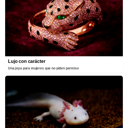
Lujo con carácter
Una joya para mujeres que no piden permiso