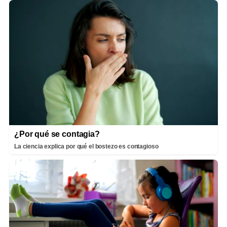
¿Por qué se contagia?
La ciencia explica por qué el bostezo es contagioso