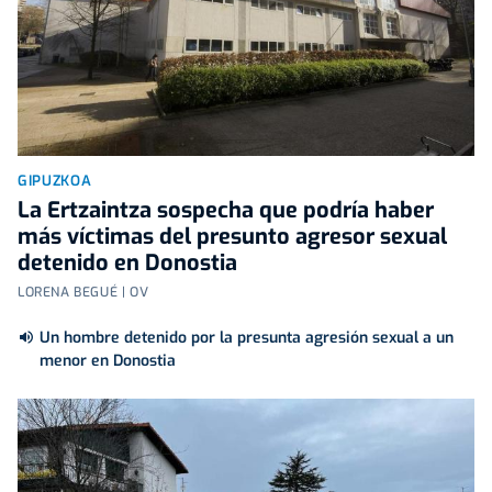
GIPUZKOA
La Ertzaintza sospecha que podría haber
más víctimas del presunto agresor sexual
detenido en Donostia
LORENA BEGUÉ | OV
Un hombre detenido por la presunta agresión sexual a un
menor en Donostia