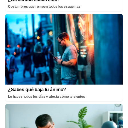
Costumbres que rompen todos los esquemas
¿Sabes qué baja tu ánimo?
Lo haces todos los días y afecta cómo te sientes