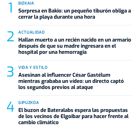
BIZKAIA
Sorpresa en Bakio: un pequeño tiburón obliga a
cerrar la playa durante una hora
ACTUALIDAD
Hallan muerto a un recién nacido en un armario
después de que su madre ingresara en el
hospital por una hemorragia
VIDA Y ESTILO
Asesinan al influencer César Gastélum
mientras grababa un vídeo: un directo captó
los segundos previos al ataque
GIPUZKOA
El buzon de Bateralabs espera las propuestas
de los vecinos de Elgoibar para hacer frente al
cambio climático