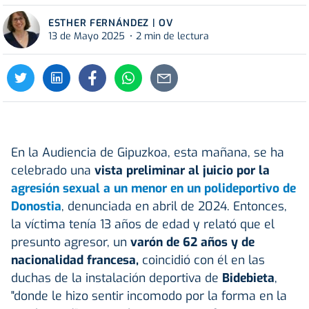
ESTHER FERNÁNDEZ | OV
13 de Mayo 2025
2 min de lectura
En la Audiencia de Gipuzkoa, esta mañana, se ha
celebrado una
vista preliminar al juicio por la
agresión sexual a un menor en un polideportivo de
Donostia
, denunciada en abril de 2024. Entonces,
la víctima tenía 13 años de edad y relató que el
presunto agresor, un
varón de 62 años y de
nacionalidad francesa,
coincidió con él en las
duchas de la instalación deportiva de
Bidebieta
,
"donde le hizo sentir incomodo por la forma en la