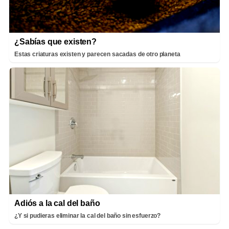
¿Sabías que existen?
Estas criaturas existen y parecen sacadas de otro planeta
Adiós a la cal del baño
¿Y si pudieras eliminar la cal del baño sin esfuerzo?