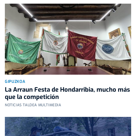
GIPUZKOA
La Arraun Festa de Hondarribia, mucho más
que la competición
NOTICIAS TALDEA MULTIMEDIA