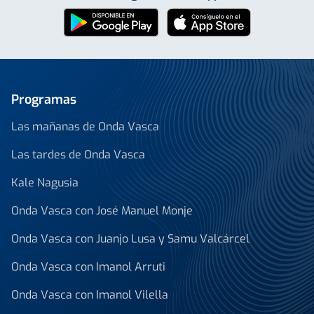
Programas
Las mañanas de Onda Vasca
Las tardes de Onda Vasca
Kale Nagusia
Onda Vasca con José Manuel Monje
Onda Vasca con Juanjo Lusa y Samu Valcárcel
Onda Vasca con Imanol Arruti
Onda Vasca con Imanol Vilella