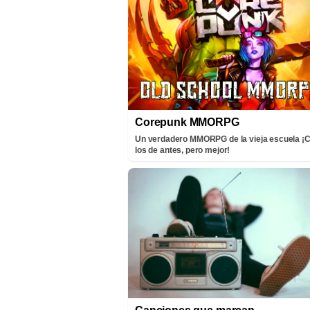
Corepunk MMORPG
Un verdadero MMORPG de la vieja escuela 
los de antes, pero mejor!