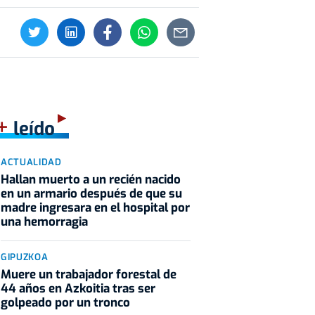
+
leído
ACTUALIDAD
Hallan muerto a un recién nacido
en un armario después de que su
madre ingresara en el hospital por
una hemorragia
GIPUZKOA
Muere un trabajador forestal de
44 años en Azkoitia tras ser
golpeado por un tronco