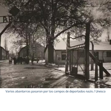
Varios abantarras pasaron por los campos de deportados nazis / Unesco