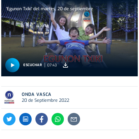
'Egunon Txiki' del martes, 20 de septiembre
07:43
ESCUCHAR
ONDA VASCA
20 de Septiembre 2022