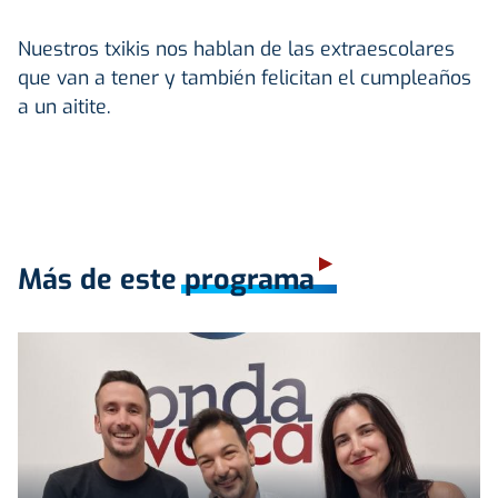
Nuestros txikis nos hablan de las extraescolares
que van a tener y también felicitan el cumpleaños
a un aitite.
Más de este programa