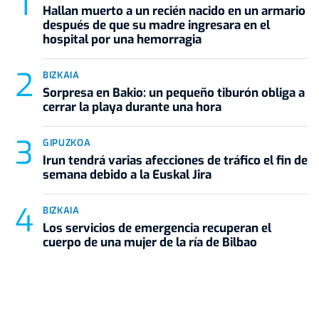
Hallan muerto a un recién nacido en un armario
después de que su madre ingresara en el
hospital por una hemorragia
BIZKAIA
Sorpresa en Bakio: un pequeño tiburón obliga a
cerrar la playa durante una hora
GIPUZKOA
Irun tendrá varias afecciones de tráfico el fin de
semana debido a la Euskal Jira
BIZKAIA
Los servicios de emergencia recuperan el
cuerpo de una mujer de la ría de Bilbao