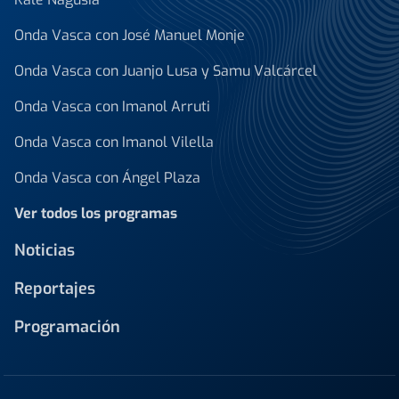
Onda Vasca con José Manuel Monje
Onda Vasca con Juanjo Lusa y Samu Valcárcel
Onda Vasca con Imanol Arruti
Onda Vasca con Imanol Vilella
Onda Vasca con Ángel Plaza
Ver todos los programas
Noticias
Reportajes
Programación