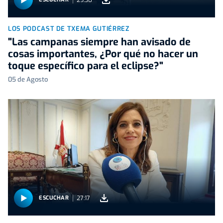
LOS PODCAST DE TXEMA GUTIÉRREZ
"Las campanas siempre han avisado de
cosas importantes, ¿Por qué no hacer un
toque específico para el eclipse?"
05 de Agosto
27:17
ESCUCHAR