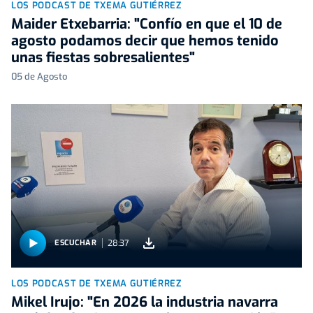
LOS PODCAST DE TXEMA GUTIÉRREZ
Maider Etxebarria: "Confío en que el 10 de
agosto podamos decir que hemos tenido
unas fiestas sobresalientes"
05 de Agosto
28:37
ESCUCHAR
LOS PODCAST DE TXEMA GUTIÉRREZ
Mikel Irujo: "En 2026 la industria navarra