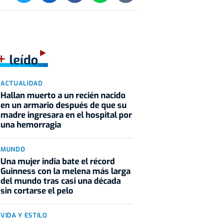
+
leído
ACTUALIDAD
Hallan muerto a un recién nacido
en un armario después de que su
madre ingresara en el hospital por
una hemorragia
MUNDO
Una mujer india bate el récord
Guinness con la melena más larga
del mundo tras casi una década
sin cortarse el pelo
VIDA Y ESTILO