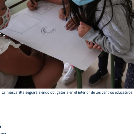
La mascarilla seguirá siendo obligatoria en el interior de los centros educativos
A