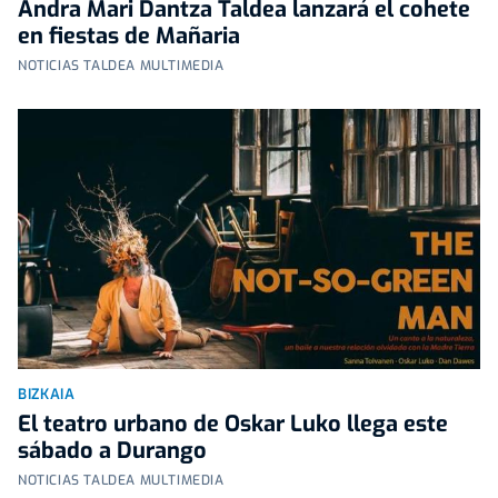
Andra Mari Dantza Taldea lanzará el cohete
en fiestas de Mañaria
NOTICIAS TALDEA MULTIMEDIA
BIZKAIA
El teatro urbano de Oskar Luko llega este
sábado a Durango
NOTICIAS TALDEA MULTIMEDIA