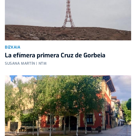
BIZKAIA
La efímera primera Cruz de Gorbeia
SUSANA MARTÍN | NTM