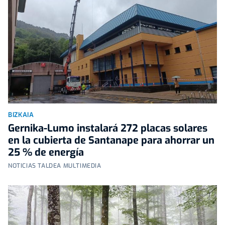
BIZKAIA
Gernika-Lumo instalará 272 placas solares
en la cubierta de Santanape para ahorrar un
25 % de energía
NOTICIAS TALDEA MULTIMEDIA