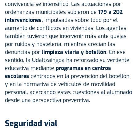
convivencia se intensificó. Las actuaciones por
ordenanzas municipales subieron de
179 a 202
intervenciones,
impulsadas sobre todo por el
aumento de conflictos en viviendas. Los agentes
también tuvieron que intervenir más ante quejas
por ruidos y hostelería, mientras crecían las
denuncias por
limpieza viaria y botellón.
En ese
sentido, la Udaltzaingoa ha reforzado su vertiente
educativa mediante
programas en centros
escolares
centrados en la prevención del botellón
y en la normativa de vehículos de movilidad
personal, acercando estas cuestiones al alumnado
desde una perspectiva preventiva.
Seguridad vial