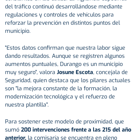
del tráfico continuó desarrollándose mediante
regulaciones y controles de vehículos para
reforzar la prevención en distintos puntos del
municipio.
"Estos datos confirman que nuestra labor sigue
dando resultados. Aunque se registren algunos
aumentos puntuales, Durango es un municipio
muy seguro", valora
Josune Escota
, concejala de
Seguridad, quien destaca que los pilares actuales
son "la mejora constante de la formación, la
modernización tecnológica y el refuerzo de
nuestra plantilla".
Para sostener este modelo de proximidad, que
sumó
200 intervenciones frente a las 215 del año
anterior,
la comisaría se encuentra en pleno