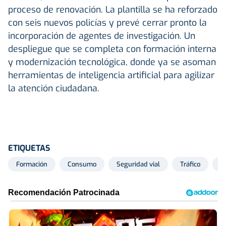
proceso de renovación. La plantilla se ha reforzado
con seis nuevos policías y prevé cerrar pronto la
incorporación de agentes de investigación. Un
despliegue que se completa con formación interna
y modernización tecnológica, donde ya se asoman
herramientas de inteligencia artificial para agilizar
la atención ciudadana.
ETIQUETAS
Formación
Consumo
Seguridad vial
Tráfico
A