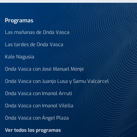
Programas
Las mañanas de Onda Vasca
Las tardes de Onda Vasca
Kale Nagusia
Onda Vasca con José Manuel Monje
Onda Vasca con Juanjo Lusa y Samu Valcárcel
Onda Vasca con Imanol Arruti
Onda Vasca con Imanol Vilella
Onda Vasca con Ángel Plaza
Ver todos los programas