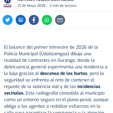
21 de Mayo 2026
2 min de lectura
El balance del primer trimestre de 2026 de la
Policía Municipal (Udaltzaingoa) dibuja una
realidad de contrastes en Durango, donde la
delincuencia general experimenta una tendencia a
la baja gracias al
descenso de los hurtos
, pero la
seguridad se enfrenta al reto de contener el
repunte de la violencia vial y de las
incidencias
vecinales.
Esta radiografía consolida al municipio
como un entorno seguro en el plano penal, aunque
obliga a los agentes a redoblar esfuerzos en la
calle para garantizar la convivencia y la atención