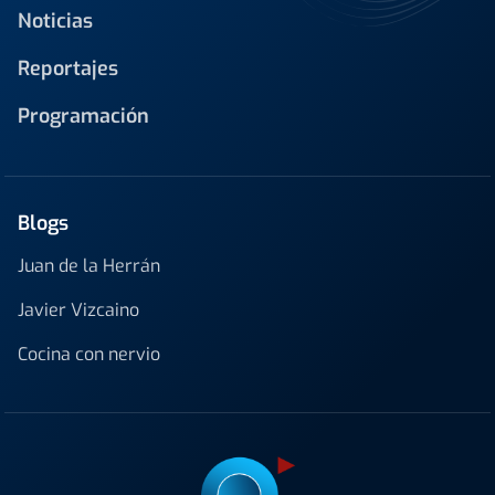
Noticias
Reportajes
Programación
Blogs
Juan de la Herrán
Javier Vizcaino
Cocina con nervio