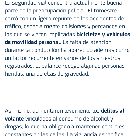
La seguridad vial concentra actualmente buena
parte de la preocupación policial. El trimestre
cerró con un ligero repunte de los accidentes de
tráfico, especialmente colisiones y percances en
los que se vieron implicadas
bicicletas y vehículos
de movilidad personal
. La falta de atención
durante la conducción ha aparecido además como
un factor recurrente en varios de los siniestros
registrados. El balance recoge algunas personas
heridas, una de ellas de gravedad.
Asimismo, aumentaron levemente los
delitos al
volante
vinculados al consumo de alcohol y
drogas, lo que ha obligado a mantener controles
constantes en las calles. La vigilancia específica