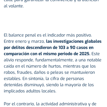
al volante.
El balance penal es el indicador más positivo.
Entre enero y marzo,
las investigaciones globales
por delitos descendieron de 103 a 90 casos en
comparación con el mismo periodo de 2025.
Este
alivio responde, fundamentalmente, a una notable
caída en el número de hurtos, mientras que los
robos, fraudes, daños o peleas se mantuvieron
estables. En sintonía, la cifra de personas
detenidas disminuyó, siendo la mayoría de los
implicados adultos locales.
Por el contrario, la actividad administrativa y de