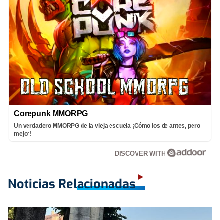
Corepunk MMORPG
Un verdadero MMORPG de la vieja escuela ¡Cómo los de antes, pero
mejor!
DISCOVER WITH
Noticias Relacionadas