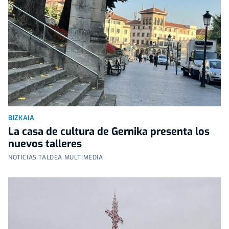
BIZKAIA
La casa de cultura de Gernika presenta los
nuevos talleres
NOTICIAS TALDEA MULTIMEDIA