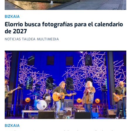
BIZKAIA
Elorrio busca fotografías para el calendario
de 2027
NOTICIAS TALDEA MULTIMEDIA
BIZKAIA