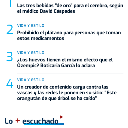
Las tres bebidas "de oro" para el cerebro, según
el médico David Céspedes
VIDA Y ESTILO
Prohibido el plátano para personas que toman
estos medicamentos
VIDA Y ESTILO
¿Los huevos tienen el mismo efecto que el
Ozempic? Boticaria García lo aclara
VIDA Y ESTILO
Un creador de contenido carga contra las
vascas y las redes le ponen en su sitio: "Este
orangután de que árbol se ha caído"
+
Lo
escuchado