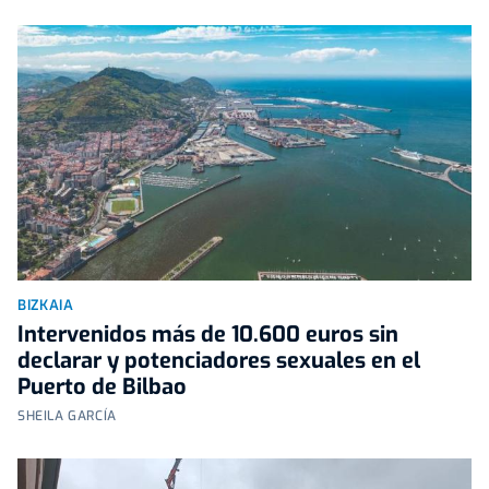
BIZKAIA
Intervenidos más de 10.600 euros sin
declarar y potenciadores sexuales en el
Puerto de Bilbao
SHEILA GARCÍA