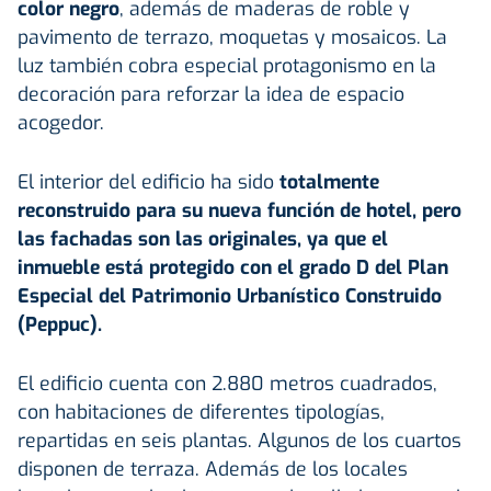
color negro
, además de maderas de roble y
pavimento de terrazo, moquetas y mosaicos. La
luz también cobra especial protagonismo en la
decoración para reforzar la idea de espacio
acogedor.
El interior del edificio ha sido
totalmente
reconstruido para su nueva función de hotel, pero
las fachadas son las originales, ya que el
inmueble está protegido con el grado D del Plan
Especial del Patrimonio Urbanístico Construido
(Peppuc).
El edificio cuenta con 2.880 metros cuadrados,
con habitaciones de diferentes tipologías,
repartidas en seis plantas. Algunos de los cuartos
disponen de terraza. Además de los locales