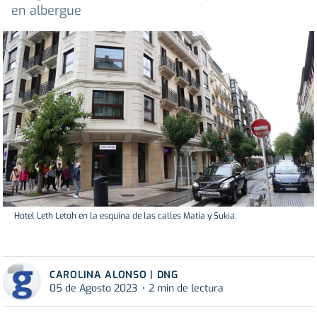
en albergue
Hotel Leth Letoh en la esquina de las calles Matia y Sukia.
CAROLINA ALONSO | DNG
05 de Agosto 2023
2 min de lectura