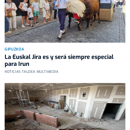
GIPUZKOA
La Euskal Jira es y será siempre especial
para Irun
NOTICIAS TALDEA MULTIMEDIA