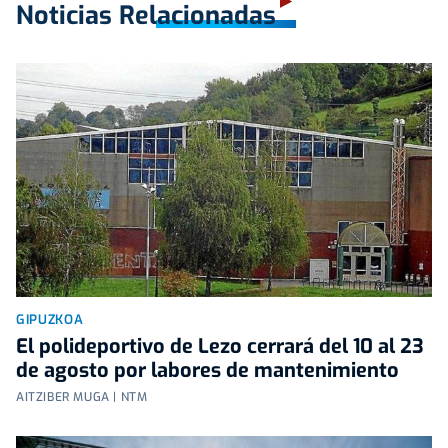
Noticias Relacionadas
GIPUZKOA
El polideportivo de Lezo cerrará del 10 al 23
de agosto por labores de mantenimiento
AITZIBER MUGA | NTM