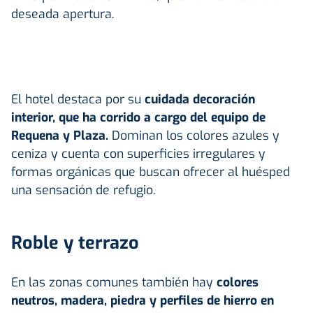
deseada apertura.
El hotel destaca por su
cuidada decoración
interior, que ha corrido a cargo del equipo de
Requena y Plaza.
Dominan los colores azules y
ceniza y cuenta con superficies irregulares y
formas orgánicas que buscan ofrecer al huésped
una sensación de refugio.
Roble y terrazo
En las zonas comunes también hay
colores
neutros, madera, piedra y perfiles de hierro en