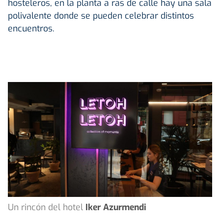
hosteleros, en la planta a ras de calle hay una sala
polivalente donde se pueden celebrar distintos
encuentros.
Un rincón del hotel
Iker Azurmendi