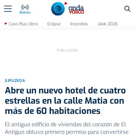
Bus
Bizkaia
Caso Plus Ultra
Eclipse
Incendios
Jaiak 2026
GIPUZKOA
Abre un nuevo hotel de cuatro
estrellas en la calle Matia con
más de 60 habitaciones
El antiguo edificio de viviendas del corazón de El
Antiguo obtuvo primero permiso para convertirse