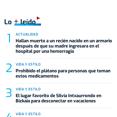
+
Lo
leído
ACTUALIDAD
Hallan muerto a un recién nacido en un armario
después de que su madre ingresara en el
hospital por una hemorragia
VIDA Y ESTILO
Prohibido el plátano para personas que toman
estos medicamentos
VIDA Y ESTILO
El lugar favorito de Silvia Intxaurrondo en
Bizkaia para desconectar en vacaciones
VIDA Y ESTILO