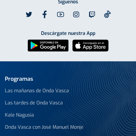
Síguenos
Descárgate nuestra App
Programas
Las mañanas de Onda Vasca
Las tardes de Onda Vasca
Kale Nagusia
Onda Vasca con José Manuel Monje