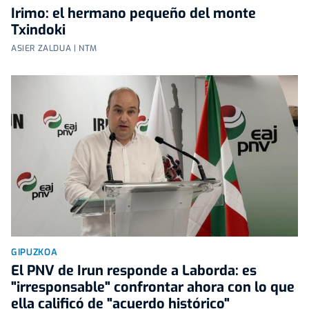
Irimo: el hermano pequeño del monte
Txindoki
ASIER ZALDUA | NTM
GIPUZKOA
El PNV de Irun responde a Laborda: es
"irresponsable" confrontar ahora con lo que
ella calificó de "acuerdo histórico"