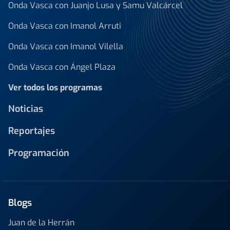
Onda Vasca con Juanjo Lusa y Samu Valcárcel
Onda Vasca con Imanol Arruti
Onda Vasca con Imanol Vilella
Onda Vasca con Ángel Plaza
Ver todos los programas
Noticias
Reportajes
Programación
Blogs
Juan de la Herrán