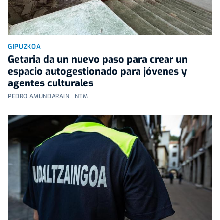
GIPUZKOA
Getaria da un nuevo paso para crear un
espacio autogestionado para jóvenes y
agentes culturales
PEDRO AMUNDARAIN | NTM