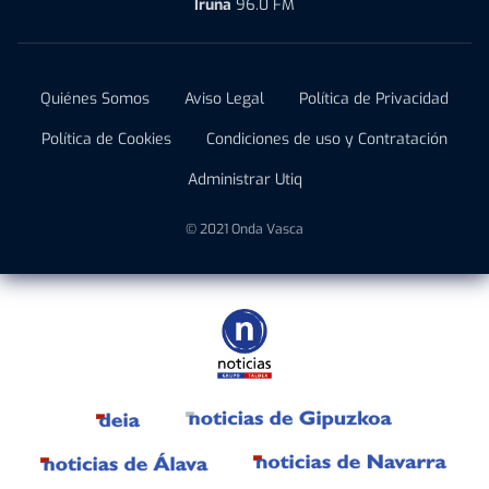
Iruña
96.0 FM
Quiénes Somos
Aviso Legal
Política de Privacidad
Política de Cookies
Condiciones de uso y Contratación
Administrar Utiq
© 2021 Onda Vasca