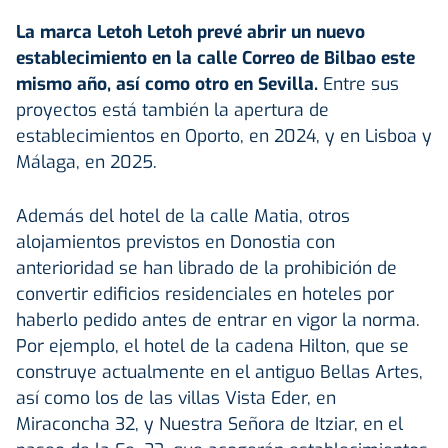
La marca Letoh Letoh prevé abrir un nuevo
establecimiento en la calle Correo de Bilbao este
mismo año, así como otro en Sevilla.
Entre sus
proyectos está también la apertura de
establecimientos en Oporto, en 2024, y en Lisboa y
Málaga, en 2025.
Además del hotel de la calle Matia, otros
alojamientos previstos en Donostia con
anterioridad se han librado de la prohibición de
convertir edificios residenciales en hoteles por
haberlo pedido antes de entrar en vigor la norma.
Por ejemplo, el hotel de la cadena Hilton, que se
construye actualmente en el antiguo Bellas Artes,
así como los de las villas Vista Eder, en
Miraconcha 32, y Nuestra Señora de Itziar, en el