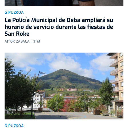
GIPUZKOA
La Policía Municipal de Deba ampliará su
horario de servicio durante las fiestas de
San Roke
AITOR ZABALA | NTM
GIPUZKOA