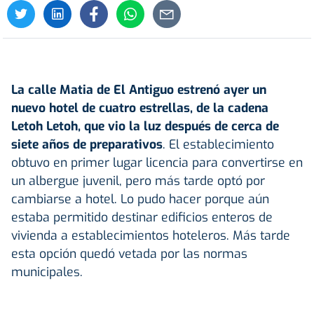
La calle Matia de El Antiguo estrenó ayer un
nuevo hotel de cuatro
estrellas
, de la cadena
Letoh Letoh, que vio la luz después de cerca de
siete años de preparativos
. El establecimiento
obtuvo en primer lugar licencia para convertirse en
un albergue juvenil, pero más tarde optó por
cambiarse a hotel. Lo pudo hacer porque aún
estaba permitido destinar edificios enteros de
vivienda a establecimientos hoteleros. Más tarde
esta opción quedó vetada por las normas
municipales.