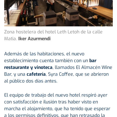
Zona hostelera del hotel Leth Letoh de la calle
Matia.
Iker Azurmendi
Además de las habitaciones, el nuevo
establecimiento cuenta también con un
bar
restaurante y vinoteca
, llamados El Almacén Wine
Bar, y una
cafetería
, Syra Coffee, que se abrieron
al público dos días antes.
El equipo de trabajo del nuevo hotel respiró ayer
con satisfacción e ilusión tras haber visto en
marcha el alojamiento, que ha tenido que esperar
a los permisos definitivos, que han retrasado la