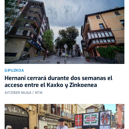
GIPUZKOA
Hernani cerrará durante dos semanas el
acceso entre el Kaxko y Zinkoenea
AITZIBER MUGA | NTM