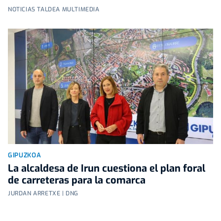
NOTICIAS TALDEA MULTIMEDIA
GIPUZKOA
La alcaldesa de Irun cuestiona el plan foral
de carreteras para la comarca
JURDAN ARRETXE | DNG