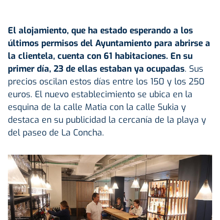
El alojamiento, que ha estado esperando a los
últimos permisos del Ayuntamiento para abrirse a
la clientela, cuenta con 61 habitaciones. En su
primer día, 23 de ellas estaban ya ocupadas
. Sus
precios oscilan estos días entre los 150 y los 250
euros. El nuevo establecimiento se ubica en la
esquina de la calle Matia con la calle Sukia y
destaca en su publicidad la cercanía de la playa y
del paseo de La Concha.