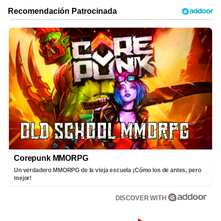
Corepunk MMORPG
Un verdadero MMORPG de la vieja escuela ¡Cómo los de antes, pero
mejor!
DISCOVER WITH