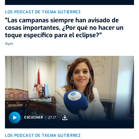
LOS PODCAST DE TXEMA GUTIÉRREZ
"Las campanas siempre han avisado de
cosas importantes, ¿Por qué no hacer un
toque específico para el eclipse?"
Ayer
27:17
ESCUCHAR
LOS PODCAST DE TXEMA GUTIÉRREZ