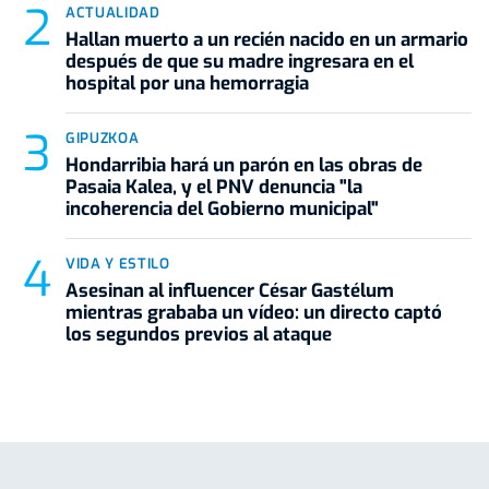
ACTUALIDAD
Hallan muerto a un recién nacido en un armario
después de que su madre ingresara en el
hospital por una hemorragia
GIPUZKOA
Hondarribia hará un parón en las obras de
Pasaia Kalea, y el PNV denuncia "la
incoherencia del Gobierno municipal"
VIDA Y ESTILO
Asesinan al influencer César Gastélum
mientras grababa un vídeo: un directo captó
los segundos previos al ataque