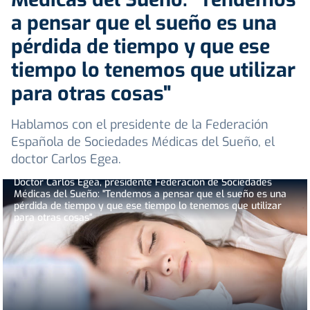
a pensar que el sueño es una
pérdida de tiempo y que ese
tiempo lo tenemos que utilizar
para otras cosas"
Hablamos con el presidente de la Federación
Española de Sociedades Médicas del Sueño, el
doctor Carlos Egea.
Doctor Carlos Egea, presidente Federación de Sociedades
Médicas del Sueño: "Tendemos a pensar que el sueño es una
pérdida de tiempo y que ese tiempo lo tenemos que utilizar
para otras cosas"