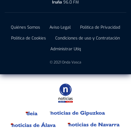
Iruña
96.0 FM
Quiénes Somos
Aviso Legal
Política de Privacidad
Política de Cookies
Condiciones de uso y Contratación
Administrar Utiq
© 2021 Onda Vasca