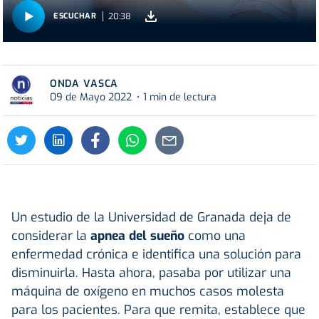
20:38
ESCUCHAR
ONDA VASCA
09 de Mayo 2022
1 min de lectura
Un estudio de la Universidad de Granada deja de
considerar la
apnea del sueño
como una
enfermedad crónica e identifica una solución para
disminuirla. Hasta ahora, pasaba por utilizar una
máquina de oxígeno en muchos casos molesta
para los pacientes. Para que remita, establece que