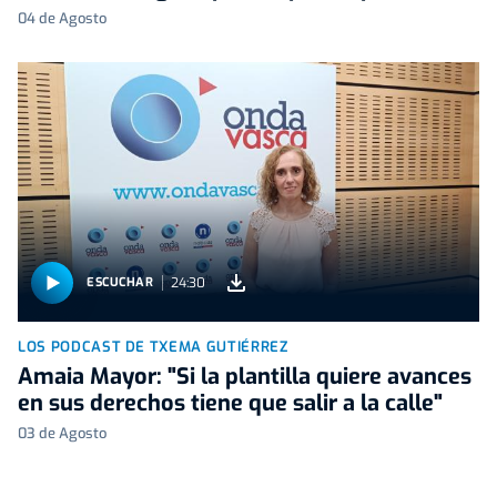
04 de Agosto
24:30
ESCUCHAR
LOS PODCAST DE TXEMA GUTIÉRREZ
Amaia Mayor: "Si la plantilla quiere avances
en sus derechos tiene que salir a la calle"
03 de Agosto