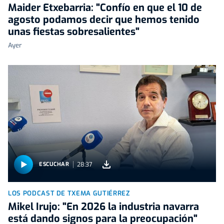
Maider Etxebarria: "Confío en que el 10 de
agosto podamos decir que hemos tenido
unas fiestas sobresalientes"
Ayer
28:37
ESCUCHAR
LOS PODCAST DE TXEMA GUTIÉRREZ
Mikel Irujo: "En 2026 la industria navarra
está dando signos para la preocupación"