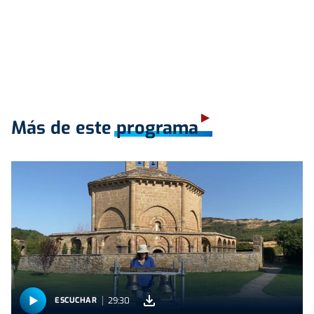
Más de este programa
29:30
ESCUCHAR