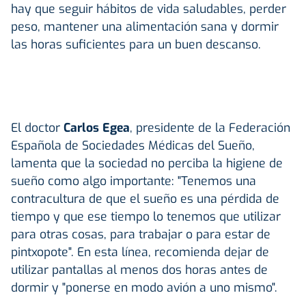
hay que seguir hábitos de vida saludables, perder
peso, mantener una alimentación sana y dormir
las horas suficientes para un buen descanso.
El doctor
Carlos Egea
, presidente de la Federación
Española de Sociedades Médicas del Sueño,
lamenta que la sociedad no perciba la higiene de
sueño como algo importante: "Tenemos una
contracultura de que el sueño es una pérdida de
tiempo y que ese tiempo lo tenemos que utilizar
para otras cosas, para trabajar o para estar de
pintxopote". En esta línea, recomienda dejar de
utilizar pantallas al menos dos horas antes de
dormir y "ponerse en modo avión a uno mismo".