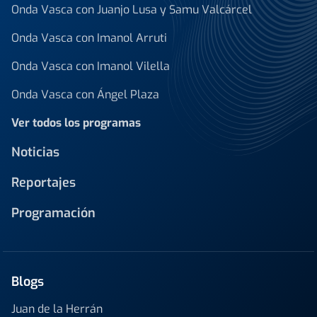
Onda Vasca con Juanjo Lusa y Samu Valcárcel
Onda Vasca con Imanol Arruti
Onda Vasca con Imanol Vilella
Onda Vasca con Ángel Plaza
Ver todos los programas
Noticias
Reportajes
Programación
Blogs
Juan de la Herrán