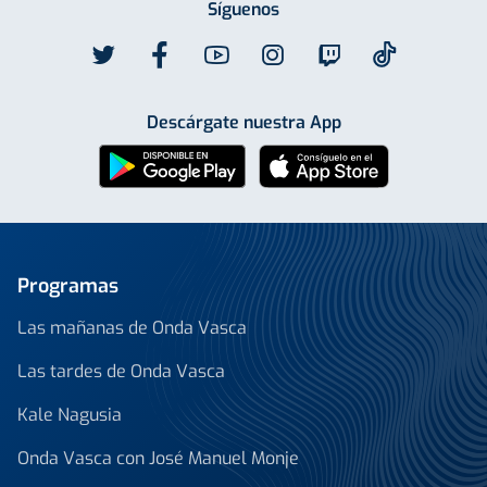
Síguenos
Descárgate nuestra App
Programas
Las mañanas de Onda Vasca
Las tardes de Onda Vasca
Kale Nagusia
Onda Vasca con José Manuel Monje