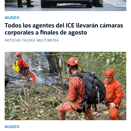
MUNDO
Todos los agentes del ICE llevarán cámaras
corporales a finales de agosto
NOTICIAS TALDEA MULTIMEDIA
MUNDO