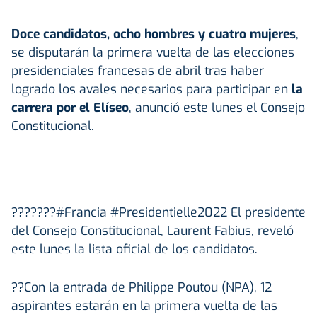
Doce candidatos, ocho hombres y cuatro mujeres
,
se disputarán la primera vuelta de las elecciones
presidenciales francesas de abril tras haber
logrado los avales necesarios para participar en
la
carrera por el Elíseo
, anunció este lunes el Consejo
Constitucional.
???????#Francia #Presidentielle2022 El presidente
del Consejo Constitucional, Laurent Fabius, reveló
este lunes la lista oficial de los candidatos.
??Con la entrada de Philippe Poutou (NPA), 12
aspirantes estarán en la primera vuelta de las