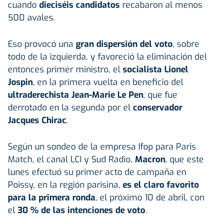
cuando
dieciséis candidatos
recabaron al menos
500 avales.
Eso provocó una
gran dispersión del voto
, sobre
todo de la izquierda, y favoreció la eliminación del
entonces primer ministro, el
socialista Lionel
Jospin
, en la primera vuelta en beneficio del
ultraderechista Jean-Marie Le Pen
, que fue
derrotado en la segunda por el
conservador
Jacques Chirac
.
Según un sondeo de la empresa Ifop para Paris
Match, el canal LCI y Sud Radio,
Macron
, que este
lunes efectuó su primer acto de campaña en
Poissy, en la región parisina,
es el claro favorito
para la primera ronda
, el próximo 10 de abril, con
el
30 % de las intenciones de voto
.