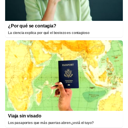
¿Por qué se contagia?
La ciencia explica por qué el bostezo es contagioso
Viaja sin visado
Los pasaportes que más puertas abren ¿está el tuyo?