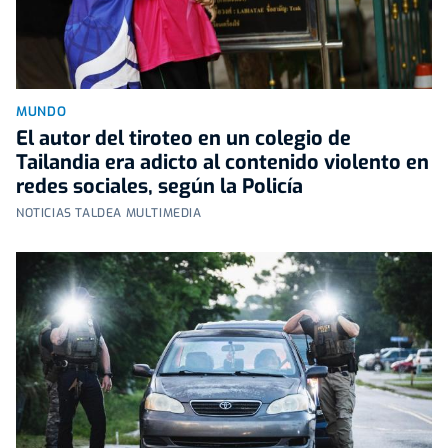
MUNDO
El autor del tiroteo en un colegio de
Tailandia era adicto al contenido violento en
redes sociales, según la Policía
NOTICIAS TALDEA MULTIMEDIA