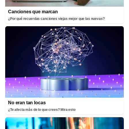
Canciones que marcan
¿Por qué recuerdas canciones viejas mejor que las nuevas?
No eran tan locas
¿Te afecta más de lo que crees? Mira esto