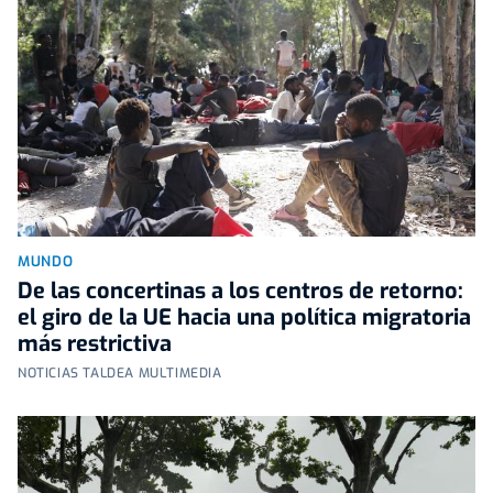
MUNDO
De las concertinas a los centros de retorno:
el giro de la UE hacia una política migratoria
más restrictiva
NOTICIAS TALDEA MULTIMEDIA