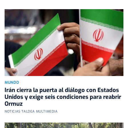
MUNDO
Irán cierra la puerta al diálogo con Estados
Unidos y exige seis condiciones para reabrir
Ormuz
NOTICIAS TALDEA MULTIMEDIA