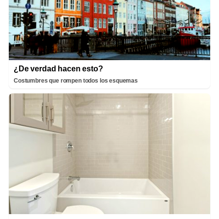
¿De verdad hacen esto?
Costumbres que rompen todos los esquemas