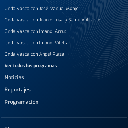
Onda Vasca con José Manuel Monje
Onda Vasca con Juanjo Lusa y Samu Valcárcel
Onda Vasca con Imanol Arruti
Onda Vasca con Imanol Vilella
Onda Vasca con Ángel Plaza
Ver todos los programas
Noticias
Reportajes
Programación