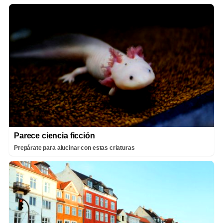
Parece ciencia ficción
Prepárate para alucinar con estas criaturas