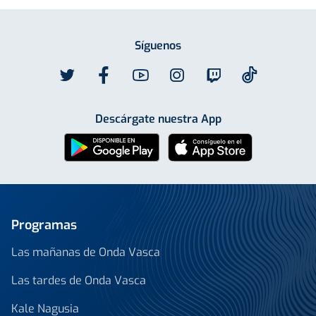
Síguenos
Descárgate nuestra App
Programas
Las mañanas de Onda Vasca
Las tardes de Onda Vasca
Kale Nagusia