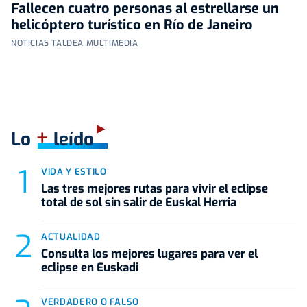
Fallecen cuatro personas al estrellarse un
helicóptero turístico en Río de Janeiro
NOTICIAS TALDEA MULTIMEDIA
+
Lo
leído
VIDA Y ESTILO
Las tres mejores rutas para vivir el eclipse
total de sol sin salir de Euskal Herria
ACTUALIDAD
Consulta los mejores lugares para ver el
eclipse en Euskadi
VERDADERO O FALSO