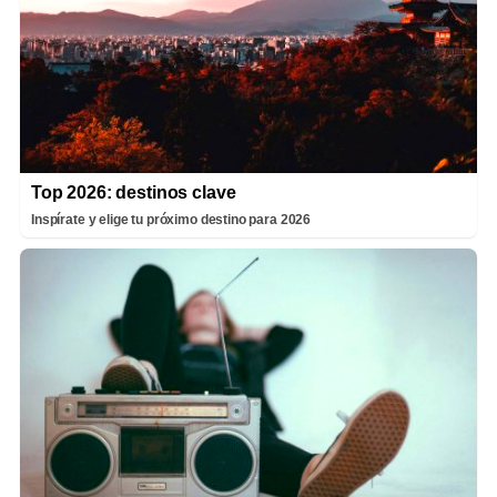
Top 2026: destinos clave
Inspírate y elige tu próximo destino para 2026