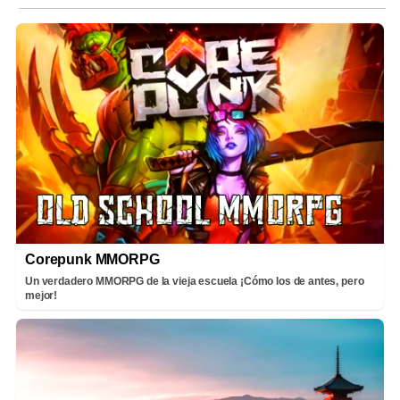
Corepunk MMORPG
Un verdadero MMORPG de la vieja escuela ¡Cómo los de antes, pero
mejor!