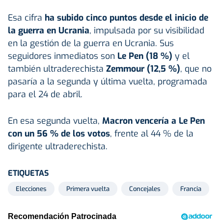
Esa cifra
ha subido cinco puntos desde el inicio de
la guerra en Ucrania
, impulsada por su visibilidad
en la gestión de la guerra en Ucrania. Sus
seguidores inmediatos son
Le Pen (18 %)
y el
también ultraderechista
Zemmour (12,5 %)
, que no
pasaría a la segunda y última vuelta, programada
para el 24 de abril.
En esa segunda vuelta,
Macron vencería a Le Pen
con un 56 % de los votos
, frente al 44 % de la
dirigente ultraderechista.
ETIQUETAS
Elecciones
Primera vuelta
Concejales
Francia