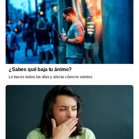
¿Sabes qué baja tu ánimo?
Lo haces todos los días y afecta cómo te sientes