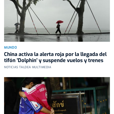
MUNDO
China activa la alerta roja por la llegada del
tifón 'Dolphin' y suspende vuelos y trenes
NOTICIAS TALDEA MULTIMEDIA