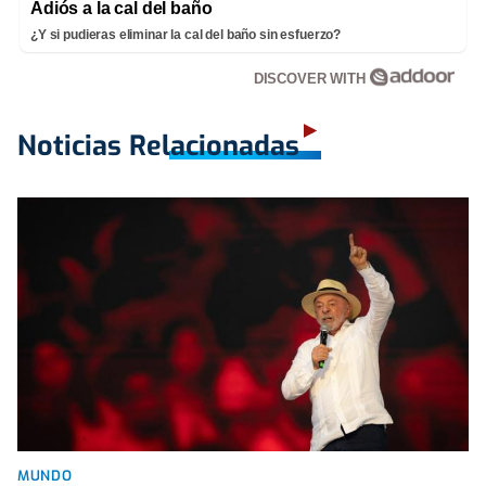
Adiós a la cal del baño
¿Y si pudieras eliminar la cal del baño sin esfuerzo?
DISCOVER WITH
Noticias Relacionadas
MUNDO