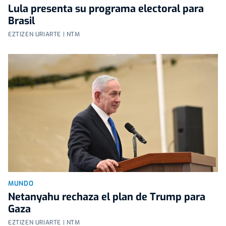
Lula presenta su programa electoral para
Brasil
EZTIZEN URIARTE | NTM
MUNDO
Netanyahu rechaza el plan de Trump para
Gaza
EZTIZEN URIARTE | NTM