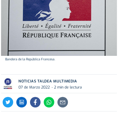
Bandera de la República Francesa.
NOTICIAS TALDEA MULTIMEDIA
07 de Marzo 2022
2 min de lectura