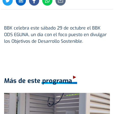
BBK celebra este sábado 29 de octubre el BBK
ODS EGUNA, un día con el foco puesto en divulgar
los Objetivos de Desarrollo Sostenible.
Más de este programa