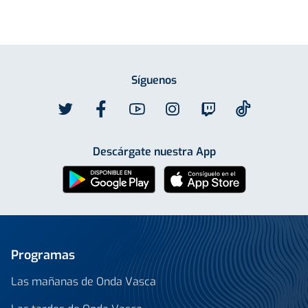
Síguenos
Descárgate nuestra App
Programas
Las mañanas de Onda Vasca