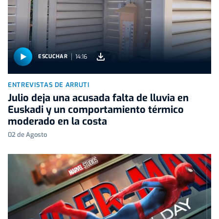
14:16
ESCUCHAR
ENTREVISTAS DE ARRUTI
Julio deja una acusada falta de lluvia en
Euskadi y un comportamiento térmico
moderado en la costa
02 de Agosto