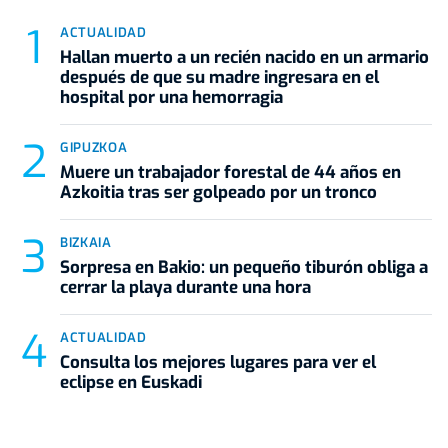
ACTUALIDAD
Hallan muerto a un recién nacido en un armario
después de que su madre ingresara en el
hospital por una hemorragia
GIPUZKOA
Muere un trabajador forestal de 44 años en
Azkoitia tras ser golpeado por un tronco
BIZKAIA
Sorpresa en Bakio: un pequeño tiburón obliga a
cerrar la playa durante una hora
ACTUALIDAD
Consulta los mejores lugares para ver el
eclipse en Euskadi