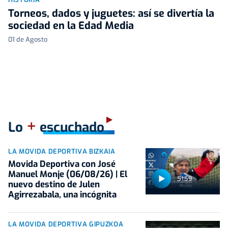
Torneos, dados y juguetes: así se divertía la
sociedad en la Edad Media
01 de Agosto
+
Lo
escuchado
LA MOVIDA DEPORTIVA BIZKAIA
Movida Deportiva con José
Manuel Monje (06/08/26) | El
51:59
nuevo destino de Julen
Agirrezabala, una incógnita
LA MOVIDA DEPORTIVA GIPUZKOA