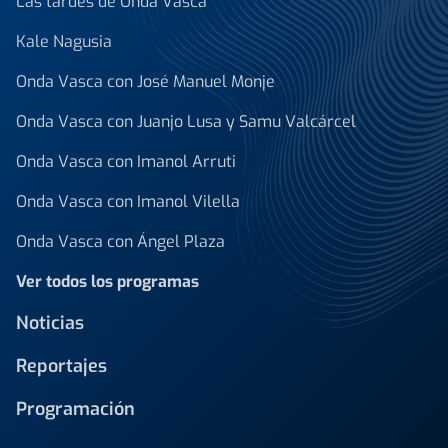
Las tardes de Onda Vasca
Kale Nagusia
Onda Vasca con José Manuel Monje
Onda Vasca con Juanjo Lusa y Samu Valcárcel
Onda Vasca con Imanol Arruti
Onda Vasca con Imanol Vilella
Onda Vasca con Ángel Plaza
Ver todos los programas
Noticias
Reportajes
Programación