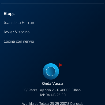
Blogs
Juan de la Herrán
Javier Vizcaino
Cocina con nervio
Onda Vasca
C/ Padre Lojendio 2 - 1º 48008 Bilbao
Tel:
94 413 25 80
Avenida de Tolosa 23-25 20018 Donostia