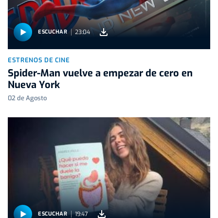
23:04
ESCUCHAR
ESTRENOS DE CINE
Spider-Man vuelve a empezar de cero en
Nueva York
02 de Agosto
19:47
ESCUCHAR