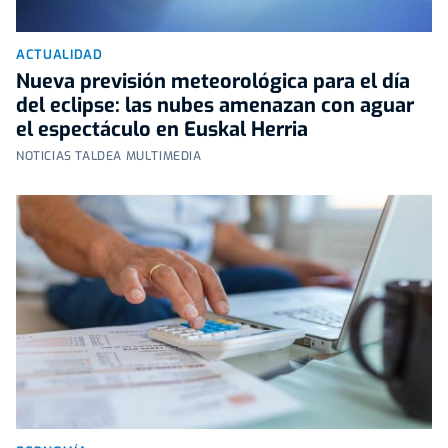
ACTUALIDAD
Nueva previsión meteorológica para el día
del eclipse: las nubes amenazan con aguar
el espectáculo en Euskal Herria
NOTICIAS TALDEA MULTIMEDIA