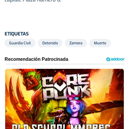
ETIQUETAS
Guardia Civil
Detenido
Zamora
Muerte