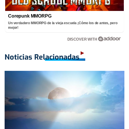
Corepunk MMORPG
Un verdadero MMORPG de la vieja escuela ¡Cómo los de antes, pero
mejor!
DISCOVER WITH
Noticias Relacionadas