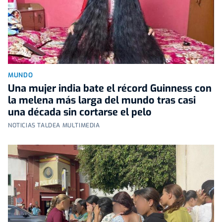
MUNDO
Una mujer india bate el récord Guinness con
la melena más larga del mundo tras casi
una década sin cortarse el pelo
NOTICIAS TALDEA MULTIMEDIA