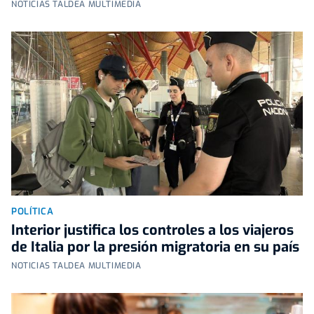
NOTICIAS TALDEA MULTIMEDIA
POLÍTICA
Interior justifica los controles a los viajeros
de Italia por la presión migratoria en su país
NOTICIAS TALDEA MULTIMEDIA