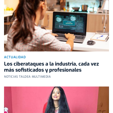
ACTUALIDAD
Los ciberataques a la industria, cada vez
más sofisticados y profesionales
NOTICIAS TALDEA MULTIMEDIA