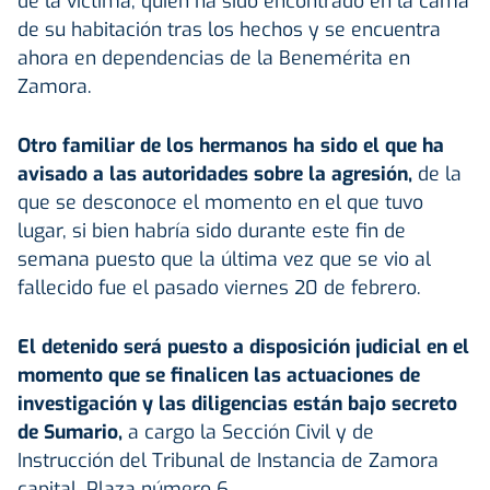
de la víctima, quien ha sido encontrado en la cama
de su habitación tras los hechos y se encuentra
ahora en dependencias de la Benemérita en
Zamora.
Otro familiar de los hermanos ha sido el que ha
avisado a las autoridades sobre la agresión,
de la
que se desconoce el momento en el que tuvo
lugar, si bien habría sido durante este fin de
semana puesto que la última vez que se vio al
fallecido fue el pasado viernes 20 de febrero.
El detenido será puesto a disposición judicial en el
momento que se finalicen las actuaciones de
investigación y las diligencias están bajo secreto
de Sumario,
a cargo la Sección Civil y de
Instrucción del Tribunal de Instancia de Zamora
capital, Plaza número 6.