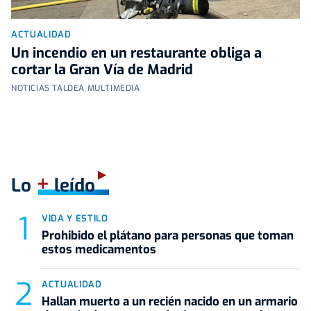
ACTUALIDAD
Un incendio en un restaurante obliga a
cortar la Gran Vía de Madrid
NOTICIAS TALDEA MULTIMEDIA
+
Lo
leído
VIDA Y ESTILO
Prohibido el plátano para personas que toman
estos medicamentos
ACTUALIDAD
Hallan muerto a un recién nacido en un armario