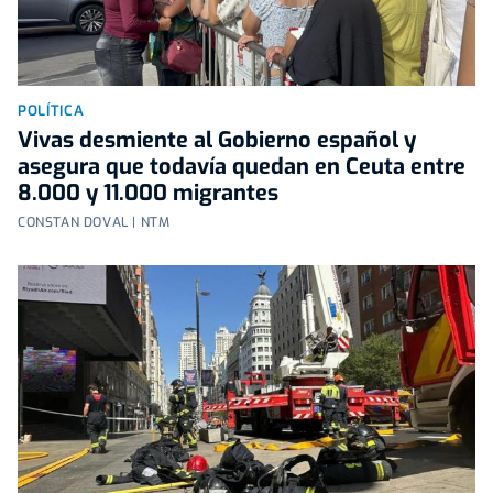
POLÍTICA
Vivas desmiente al Gobierno español y
asegura que todavía quedan en Ceuta entre
8.000 y 11.000 migrantes
CONSTAN DOVAL | NTM