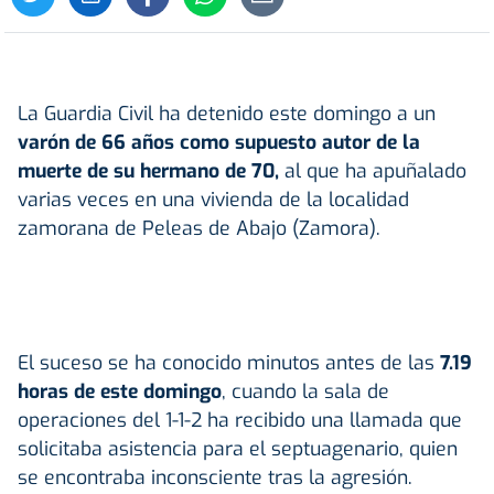
La Guardia Civil ha detenido este domingo a un
varón de 66 años como supuesto autor de la
muerte de su hermano de 70,
al que ha apuñalado
varias veces en una vivienda de la localidad
zamorana de Peleas de Abajo (Zamora).
El suceso se ha conocido minutos antes de las
7.19
horas de este domingo
, cuando la sala de
operaciones del 1-1-2 ha recibido una llamada que
solicitaba asistencia para el septuagenario, quien
se encontraba inconsciente tras la agresión.