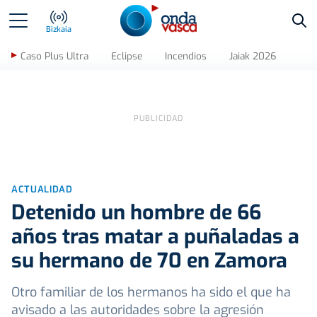
Bus
Bizkaia
Caso Plus Ultra
Eclipse
Incendios
Jaiak 2026
ACTUALIDAD
Detenido un hombre de 66
años tras matar a puñaladas a
su hermano de 70 en Zamora
Otro familiar de los hermanos ha sido el que ha
avisado a las autoridades sobre la agresión