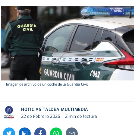
Imagen de archivo de un coche de la Guardia Civil
NOTICIAS TALDEA MULTIMEDIA
22 de Febrero 2026
2 min de lectura