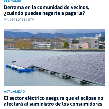
ECONOMÍA
Derrama en la comunidad de vecinos,
¿cuándo puedes negarte a pagarla?
MAIDER LÓPEZ | NTM
ACTUALIDAD
El sector eléctrico asegura que el eclipse no
afectará al suministro de los consumidores