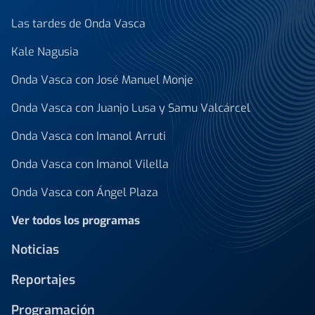
Las tardes de Onda Vasca
Kale Nagusia
Onda Vasca con José Manuel Monje
Onda Vasca con Juanjo Lusa y Samu Valcárcel
Onda Vasca con Imanol Arruti
Onda Vasca con Imanol Vilella
Onda Vasca con Ángel Plaza
Ver todos los programas
Noticias
Reportajes
Programación