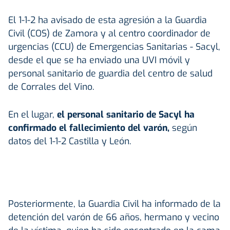
El 1-1-2 ha avisado de esta agresión a la Guardia
Civil (COS) de Zamora y al centro coordinador de
urgencias (CCU) de Emergencias Sanitarias - Sacyl,
desde el que se ha enviado una UVI móvil y
personal sanitario de guardia del centro de salud
de Corrales del Vino.
En el lugar,
el personal sanitario de Sacyl ha
confirmado el fallecimiento del varón,
según
datos del 1-1-2 Castilla y León.
Posteriormente, la Guardia Civil ha informado de la
detención del varón de 66 años, hermano y vecino