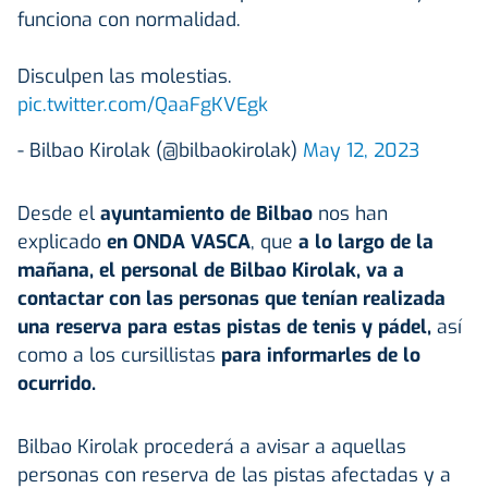
funciona con normalidad.
Disculpen las molestias.
pic.twitter.com/QaaFgKVEgk
- Bilbao Kirolak (@bilbaokirolak)
May 12, 2023
Desde el
ayuntamiento de Bilbao
nos han
explicado
en ONDA VASCA
, que
a lo largo de la
mañana, el personal de Bilbao Kirolak, va a
contactar con las personas que tenían realizada
una reserva para estas pistas de tenis y pádel,
así
como a los cursillistas
para informarles de lo
ocurrido.
Bilbao Kirolak procederá a avisar a aquellas
personas con reserva de las pistas afectadas y a