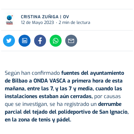
CRISTINA ZUÑIGA | OV
12 de Mayo 2023
2 min de lectura
Según han confirmado
fuentes del ayuntamiento
de Bilbao a ONDA VASCA a primera hora de esta
mañana, entre las 7, y las 7 y media, cuando las
instalaciones estaban aún cerradas,
por causas
que se investigan, se ha registrado un
derrumbe
parcial del tejado del polideportivo de San Ignacio,
en la zona de tenis y pádel.