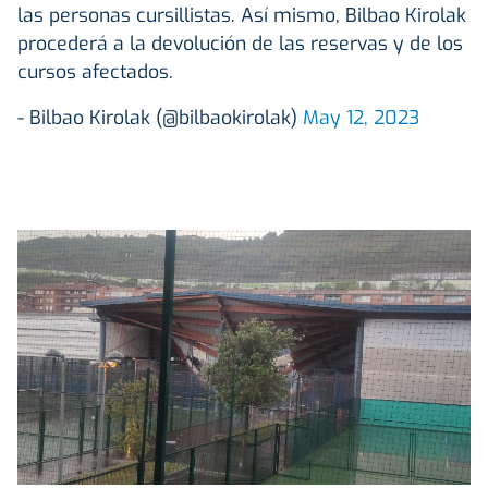
las personas cursillistas. Así mismo, Bilbao Kirolak
procederá a la devolución de las reservas y de los
cursos afectados.
- Bilbao Kirolak (@bilbaokirolak)
May 12, 2023