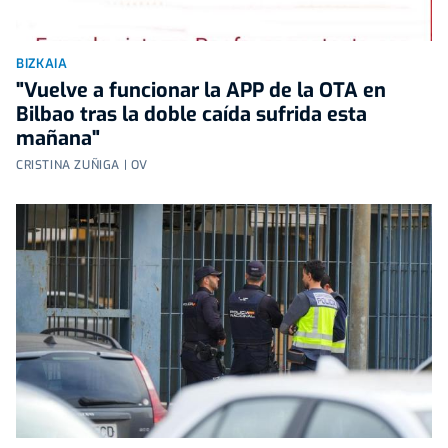
BIZKAIA
"Vuelve a funcionar la APP de la OTA en
Bilbao tras la doble caída sufrida esta
mañana"
CRISTINA ZUÑIGA | OV