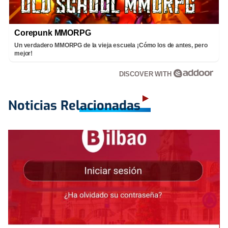
Corepunk MMORPG
Un verdadero MMORPG de la vieja escuela ¡Cómo los de antes, pero
mejor!
DISCOVER WITH
Noticias Relacionadas