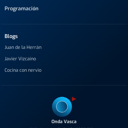
Programación
Blogs
Juan de la Herrán
Javier Vizcaino
Cocina con nervio
Onda Vasca