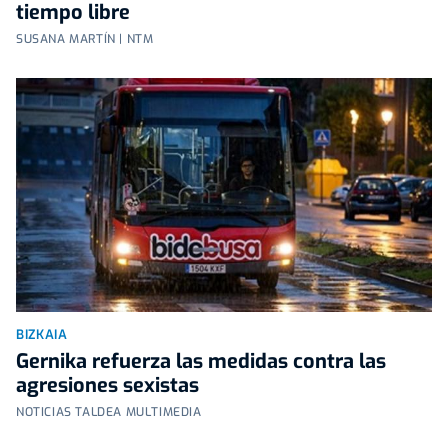
tiempo libre
SUSANA MARTÍN | NTM
BIZKAIA
Gernika refuerza las medidas contra las
agresiones sexistas
NOTICIAS TALDEA MULTIMEDIA