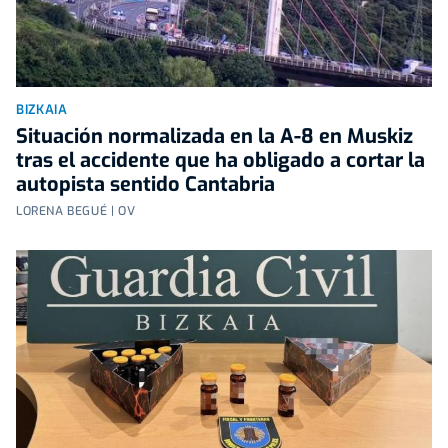
BIZKAIA
Situación normalizada en la A-8 en Muskiz
tras el accidente que ha obligado a cortar la
autopista sentido Cantabria
LORENA BEGUÉ | OV