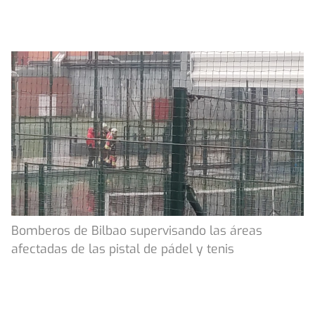
Bomberos de Bilbao supervisando las áreas
afectadas de las pistal de pádel y tenis