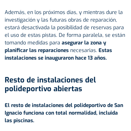
Además, en los próximos días, y mientras dure la
investigación y las futuras obras de reparación,
estará desactivada la posibilidad de reservas para
el uso de estas pistas. De forma paralela, se están
tomando medidas para
asegurar la zona y
planificar las reparaciones
necesarias.
Estas
instalaciones se inauguraron hace 13 años.
Resto de instalaciones del
polideportivo abiertas
El resto de instalaciones del polideportivo de San
Ignacio funciona con total normalidad, incluida
las piscinas.