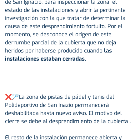
de San Ignacio, para inspeccionar la zona, el
estado de las instalaciones y abrir la pertinente
investigación con la que tratar de determinar la
causa de este desprendimiento fortuito. Por el
momento, se desconoce el origen de este
derrumbe parcial de la cubierta que no deja
heridos por haberse producido cuando
las
instalaciones estaban cerradas.
❌🏸La zona de pistas de pádel y tenis del
Polideportivo de San Inazio permanecerá
deshabilitada hasta nuevo aviso. El motivo del
cierre se debe al desprendimiento de la cubierta .
El resto de la instalación permanece abierta y