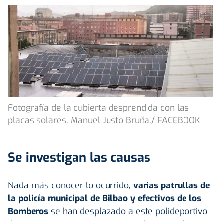
Fotografía de la cubierta desprendida con las
placas solares. Manuel Justo Bruña./ FACEBOOK
Se investigan las causas
Nada más conocer lo ocurrido,
varias patrullas de
la policía municipal de Bilbao y efectivos de los
Bomberos
se han desplazado a este polideportivo