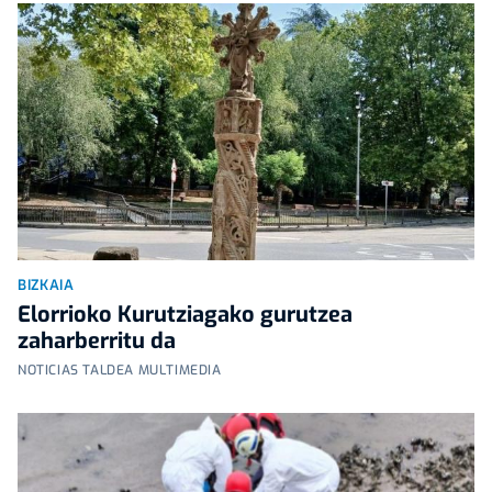
BIZKAIA
Elorrioko Kurutziagako gurutzea
zaharberritu da
NOTICIAS TALDEA MULTIMEDIA