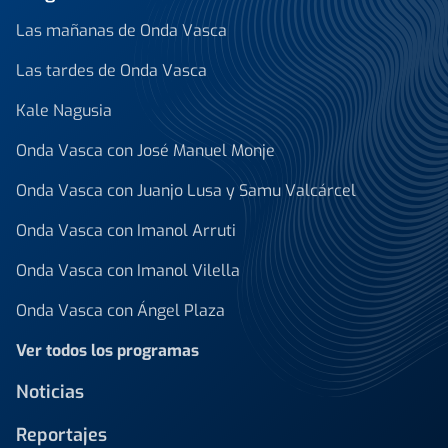
Las mañanas de Onda Vasca
Las tardes de Onda Vasca
Kale Nagusia
Onda Vasca con José Manuel Monje
Onda Vasca con Juanjo Lusa y Samu Valcárcel
Onda Vasca con Imanol Arruti
Onda Vasca con Imanol Vilella
Onda Vasca con Ángel Plaza
Ver todos los programas
Noticias
Reportajes