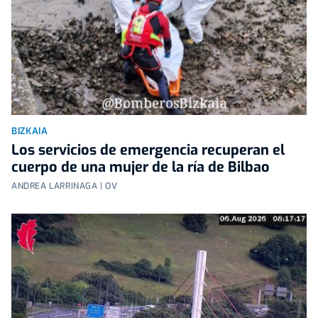
BIZKAIA
Los servicios de emergencia recuperan el
cuerpo de una mujer de la ría de Bilbao
ANDREA LARRINAGA | OV