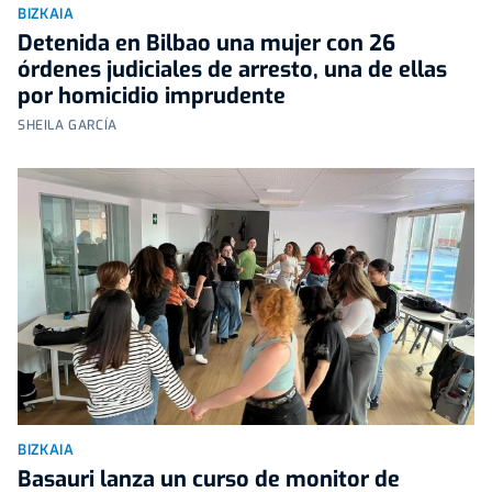
BIZKAIA
Detenida en Bilbao una mujer con 26
órdenes judiciales de arresto, una de ellas
por homicidio imprudente
SHEILA GARCÍA
BIZKAIA
Basauri lanza un curso de monitor de