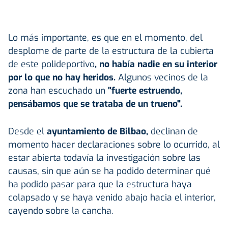
Lo más importante, es que en el momento, del
desplome de parte de la estructura de la cubierta
de este polideportivo
, no había nadie en su interior
por lo que no hay heridos.
Algunos vecinos de la
zona han escuchado un
"fuerte estruendo,
pensábamos que se trataba de un trueno".
Desde el
ayuntamiento de Bilbao,
declinan de
momento hacer declaraciones sobre lo ocurrido, al
estar abierta todavía la investigación sobre las
causas, sin que aún se ha podido determinar qué
ha podido pasar para que la estructura haya
colapsado y se haya venido abajo hacia el interior,
cayendo sobre la cancha.