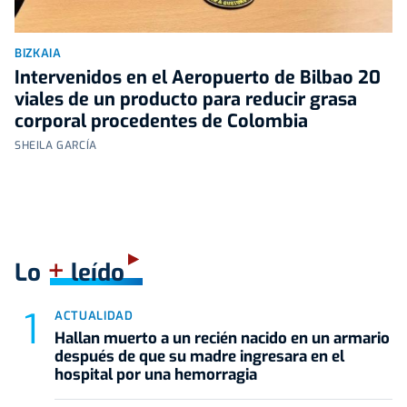
BIZKAIA
Intervenidos en el Aeropuerto de Bilbao 20
viales de un producto para reducir grasa
corporal procedentes de Colombia
SHEILA GARCÍA
+
Lo
leído
ACTUALIDAD
Hallan muerto a un recién nacido en un armario
después de que su madre ingresara en el
hospital por una hemorragia