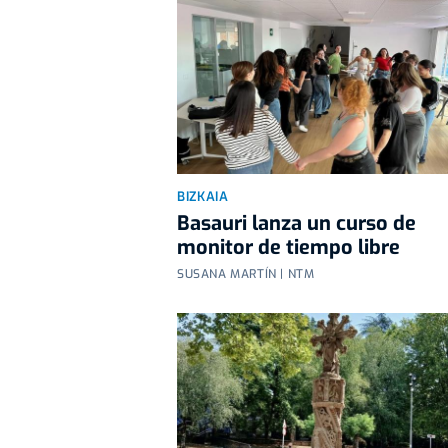
BIZKAIA
Basauri lanza un curso de
monitor de tiempo libre
SUSANA MARTÍN | NTM