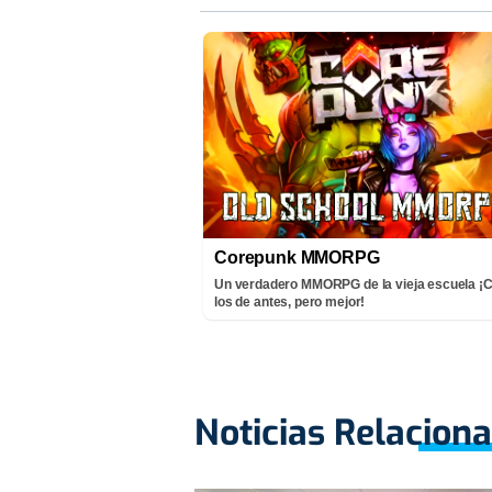
Corepunk MMORPG
Un verdadero MMORPG de la vieja escuela 
los de antes, pero mejor!
Noticias Relacion