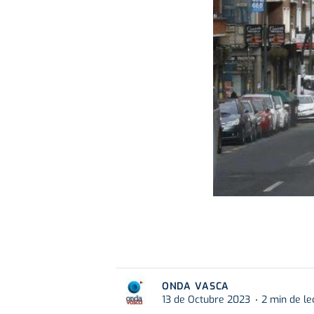
ONDA VASCA
13 de Octubre 2023
2 min de le