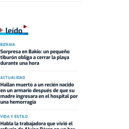
+
leído
BIZKAIA
Sorpresa en Bakio: un pequeño
tiburón obliga a cerrar la playa
durante una hora
ACTUALIDAD
Hallan muerto a un recién nacido
en un armario después de que su
madre ingresara en el hospital por
una hemorragia
VIDA Y ESTILO
Habla la trabajadora que vivió el