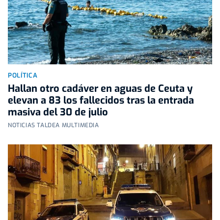
POLÍTICA
Hallan otro cadáver en aguas de Ceuta y
elevan a 83 los fallecidos tras la entrada
masiva del 30 de julio
NOTICIAS TALDEA MULTIMEDIA