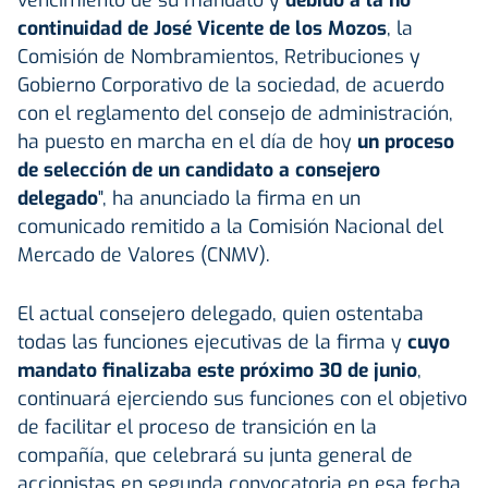
continuidad de José Vicente de los Mozos
, la
Comisión de Nombramientos, Retribuciones y
Gobierno Corporativo de la sociedad, de acuerdo
con el reglamento del consejo de administración,
ha puesto en marcha en el día de hoy
un proceso
de selección de un candidato a consejero
delegado
", ha anunciado la firma en un
comunicado remitido a la Comisión Nacional del
Mercado de Valores (CNMV).
El actual consejero delegado, quien ostentaba
todas las funciones ejecutivas de la firma y
cuyo
mandato finalizaba este próximo 30 de junio
,
continuará ejerciendo sus funciones con el objetivo
de facilitar el proceso de transición en la
compañía, que celebrará su junta general de
accionistas en segunda convocatoria en esa fecha.