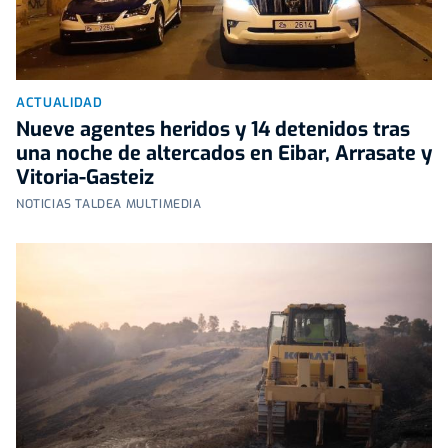
ACTUALIDAD
Nueve agentes heridos y 14 detenidos tras
una noche de altercados en Eibar, Arrasate y
Vitoria-Gasteiz
NOTICIAS TALDEA MULTIMEDIA