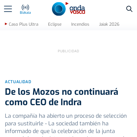
Bus
Bizkaia
Caso Plus Ultra
Eclipse
Incendios
Jaiak 2026
ACTUALIDAD
De los Mozos no continuará
como CEO de Indra
La compañía ha abierto un proceso de selección
para sustituirle - La sociedad también ha
informado de que la celebración de la junta