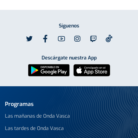
Síguenos
Descárgate nuestra App
Programas
Las mañanas de Onda Vasca
Las tardes de Onda Vasca