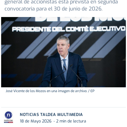
general de accionistas está prevista en segunda
convocatoria para el 30 de junio de 2026.
José Vicente de los Mozos en una imagen de archivo. / EP
NOTICIAS TALDEA MULTIMEDIA
18 de Mayo 2026
2 min de lectura