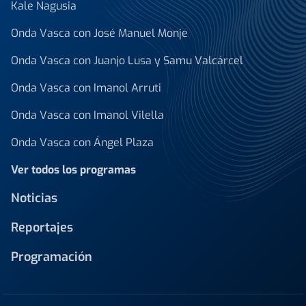
Kale Nagusia
Onda Vasca con José Manuel Monje
Onda Vasca con Juanjo Lusa y Samu Valcárcel
Onda Vasca con Imanol Arruti
Onda Vasca con Imanol Vilella
Onda Vasca con Ángel Plaza
Ver todos los programas
Noticias
Reportajes
Programación