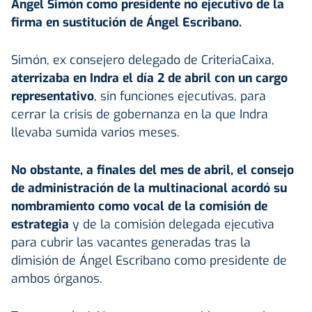
Ángel Simón como presidente no ejecutivo de la
firma en sustitución de Ángel Escribano.
Simón, ex consejero delegado de CriteriaCaixa,
aterrizaba en Indra el día 2 de abril con un cargo
representativo
, sin funciones ejecutivas, para
cerrar la crisis de gobernanza en la que Indra
llevaba sumida varios meses.
No obstante, a finales del mes de abril, el consejo
de administración de la multinacional acordó su
nombramiento como vocal de la comisión de
estrategia
y de la comisión delegada ejecutiva
para cubrir las vacantes generadas tras la
dimisión de Ángel Escribano como presidente de
ambos órganos.