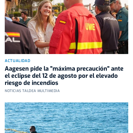
ACTUALIDAD
Aagesen pide la "máxima precaución" ante
el eclipse del 12 de agosto por el elevado
riesgo de incendios
NOTICIAS TALDEA MULTIMEDIA