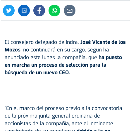
El consejero delegado de Indra,
José Vicente de los
Mozos
, no continuará en su cargo, según ha
anunciado este lunes la compañía, que
ha puesto
en marcha un proceso de selección para la
búsqueda de un nuevo CEO.
"En el marco del proceso previo a la convocatoria
de la próxima junta general ordinaria de
accionistas de la compañía, ante el inminente
vencimiento de su mandato y
debido a la no