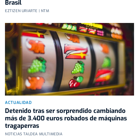
Brasil
EZTIZEN URIARTE | NTM
ACTUALIDAD
Detenido tras ser sorprendido cambiando
más de 3.400 euros robados de máquinas
tragaperras
NOTICIAS TALDEA MULTIMEDIA