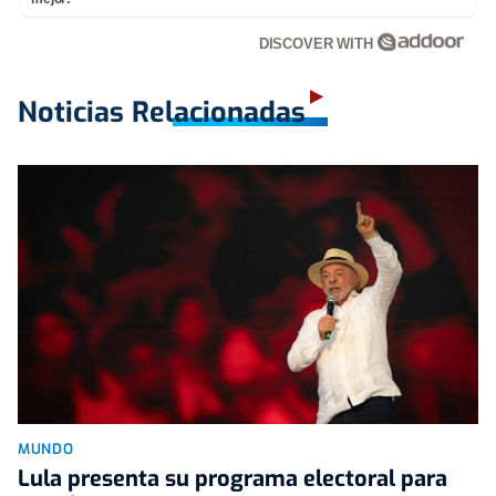
DISCOVER WITH
Noticias Relacionadas
MUNDO
Lula presenta su programa electoral para