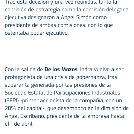
Tras esta decisión y una vez reunidas, tanto la
comisión de estrategia como la comisión delegada
ejecutiva designaron a Ángel Simón como
presidente de ambas comisiones, con lo que
ostentaba poder ejecutivo.
Con la salida de
De los Mozos
, Indra vuelve a ser
protagonista de una crisis de gobernanza, tras
superar la generada por las presiones de la
Sociedad Estatal de Participaciones Industriales
(SEPI) -primer accionista de la compañía, con un
28% del capital-, que desembocó en la dimisión de
Ángel Escribano, presidente de la empresa hasta
el 1 de abril.