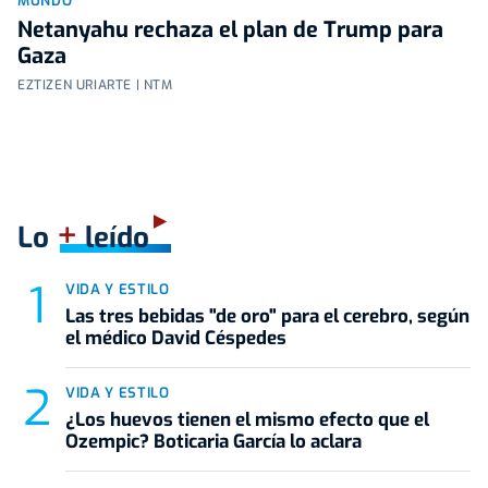
MUNDO
Netanyahu rechaza el plan de Trump para
Gaza
EZTIZEN URIARTE | NTM
+
Lo
leído
VIDA Y ESTILO
Las tres bebidas "de oro" para el cerebro, según
el médico David Céspedes
VIDA Y ESTILO
¿Los huevos tienen el mismo efecto que el
Ozempic? Boticaria García lo aclara