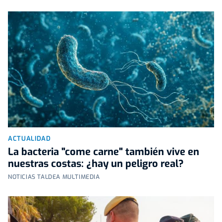
ACTUALIDAD
La bacteria "come carne" también vive en
nuestras costas: ¿hay un peligro real?
NOTICIAS TALDEA MULTIMEDIA