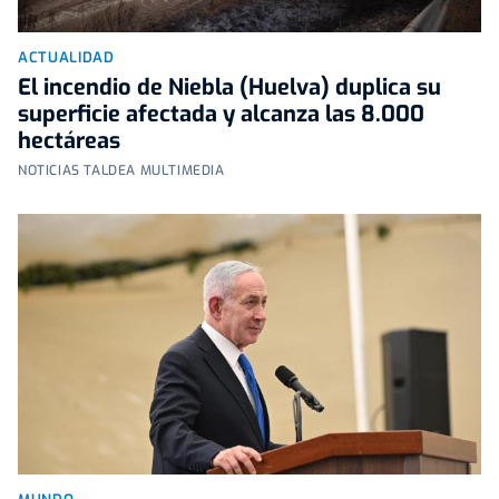
ACTUALIDAD
El incendio de Niebla (Huelva) duplica su
superficie afectada y alcanza las 8.000
hectáreas
NOTICIAS TALDEA MULTIMEDIA