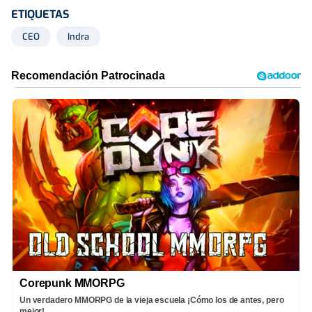
ETIQUETAS
CEO
Indra
Corepunk MMORPG
Un verdadero MMORPG de la vieja escuela ¡Cómo los de antes, pero
mejor!