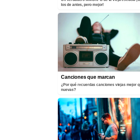
los de antes, pero mejor!
Canciones que marcan
¿Por qué recuerdas canciones viejas mejor q
nuevas?