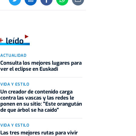
+
leído
ACTUALIDAD
Consulta los mejores lugares para
ver el eclipse en Euskadi
VIDA Y ESTILO
Un creador de contenido carga
contra las vascas y las redes le
ponen en su sitio: "Este orangután
de que árbol se ha caído"
VIDA Y ESTILO
Las tres mejores rutas para vivir