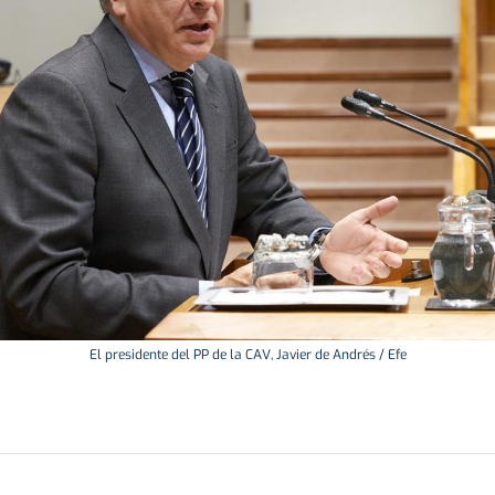
El presidente del PP de la CAV, Javier de Andrés / Efe