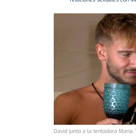
David junto a la tentadora María.