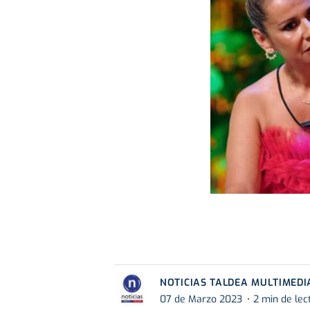
NOTICIAS TALDEA MULTIMEDI
07 de Marzo 2023
2 min de lec