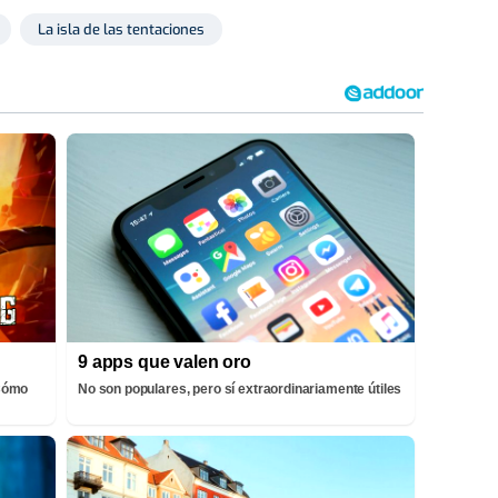
La isla de las tentaciones
9 apps que valen oro
¡Cómo
No son populares, pero sí extraordinariamente útiles