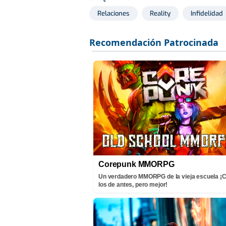
Relaciones
Reality
Infidelidad
Corepunk MMORPG
Un verdadero MMORPG de la vieja escuela 
los de antes, pero mejor!