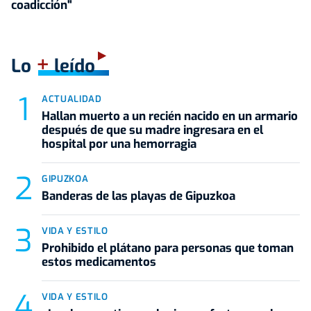
coadicción"
+
Lo
leído
ACTUALIDAD
Hallan muerto a un recién nacido en un armario
después de que su madre ingresara en el
hospital por una hemorragia
GIPUZKOA
Banderas de las playas de Gipuzkoa
VIDA Y ESTILO
Prohibido el plátano para personas que toman
estos medicamentos
VIDA Y ESTILO