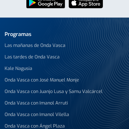
Programas
Las mañanas de Onda Vasca
Las tardes de Onda Vasca
Kale Nagusia
Onda Vasca con José Manuel Monje
Onda Vasca con Juanjo Lusa y Samu Valcárcel
Onda Vasca con Imanol Arruti
Onda Vasca con Imanol Vilella
Onda Vasca con Ángel Plaza