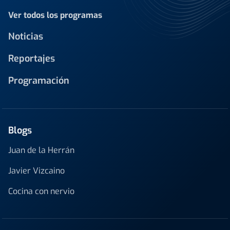
Ver todos los programas
Noticias
Reportajes
Programación
Blogs
Juan de la Herrán
Javier Vizcaino
Cocina con nervio