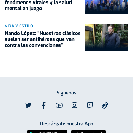
fenómenos virales y la salud
mental en juego
VIDA Y ESTILO
Nando López: “Nuestros clásicos
suelen ser antihéroes que van
contra las convenciones”
Síguenos
Descárgate nuestra App