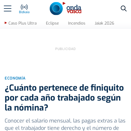
Bus
Bizkaia
Caso Plus Ultra
Eclipse
Incendios
Jaiak 2026
ECONOMÍA
¿Cuánto pertenece de finiquito
por cada año trabajado según
la nómina?
Conocer el salario mensual, las pagas extras a las
que el trabajador tiene derecho y el número de