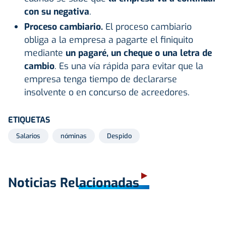
con su negativa
.
Proceso cambiario.
El proceso cambiario
obliga a la empresa a pagarte el finiquito
mediante
un pagaré, un cheque o una letra de
cambio
. Es una vía rápida para evitar que la
empresa tenga tiempo de declararse
insolvente o en concurso de acreedores.
ETIQUETAS
Salarios
nóminas
Despido
Noticias Relacionadas