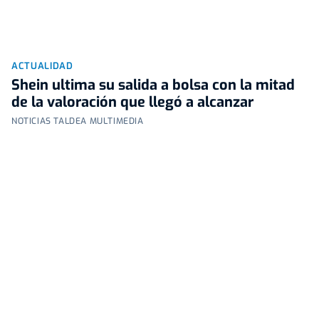
ACTUALIDAD
Shein ultima su salida a bolsa con la mitad
de la valoración que llegó a alcanzar
NOTICIAS TALDEA MULTIMEDIA