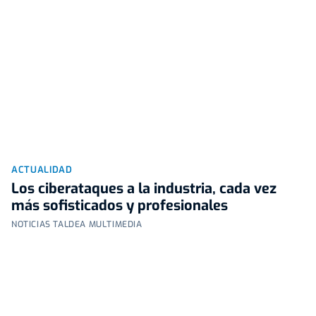
ACTUALIDAD
Los ciberataques a la industria, cada vez
más sofisticados y profesionales
NOTICIAS TALDEA MULTIMEDIA