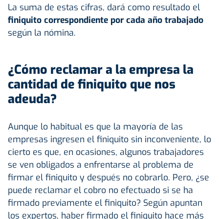
La suma de estas cifras, dará como resultado el
finiquito correspondiente por cada año trabajado
según la nómina.
¿Cómo reclamar a la empresa la
cantidad de finiquito que nos
adeuda?
Aunque lo habitual es que la mayoría de las
empresas ingresen el finiquito sin inconveniente, lo
cierto es que, en ocasiones, algunos trabajadores
se ven obligados a enfrentarse al problema de
firmar el finiquito y después no cobrarlo. Pero, ¿se
puede reclamar el cobro no efectuado si se ha
firmado previamente el finiquito? Según apuntan
los expertos, haber firmado el finiquito hace más