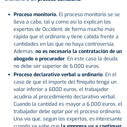
Proceso monitorio.
El proceso monitorio se se
lleva a cabo, tal y como así lo explican los
expertos de Occident, de forma mucho más
rápida que el ordinario y tiene cabida frente a
cantidades en las que no haya controversia.
Además,
no es necesaria la contratación de un
abogado o procurador
. En este caso la deuda
no debe ser superior de 6.000 euros.
Proceso declarativo verbal u ordinario
. En el
caso de que el importe del finiquito tenga un
valor inferior a 6000 euros, el trabajador
acudiría al procedimiento declarativo verbal.
Cuando la cantidad es mayor a 6.000 euros, el
trabajador debe optar por el proceso ordinario.
Una vía que, según los expertos, es interesante
cuando se sabe que
la empresa va a continuar