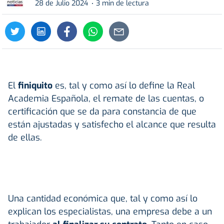
28 de Julio 2024
3 min de lectura
El
finiquito
es, tal y como así lo define la Real
Academia Española, el remate de las cuentas, o
certificación que se da para constancia de que
están ajustadas y satisfecho el alcance que resulta
de ellas.
Una cantidad económica que, tal y como así lo
explican los especialistas, una empresa debe a un