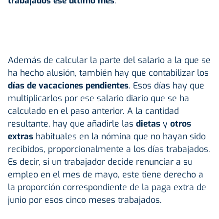
trabajados ese último mes
.
Además de calcular la parte del salario a la que se
ha hecho alusión, también hay que contabilizar los
días de vacaciones pendientes
. Esos días hay que
multiplicarlos por ese salario diario que se ha
calculado en el paso anterior. A la cantidad
resultante, hay que añadirle las
dietas
y
otros
extras
habituales en la nómina que no hayan sido
recibidos, proporcionalmente a los días trabajados.
Es decir, si un trabajador decide renunciar a su
empleo en el mes de mayo, este tiene derecho a
la proporción correspondiente de la paga extra de
junio por esos cinco meses trabajados.