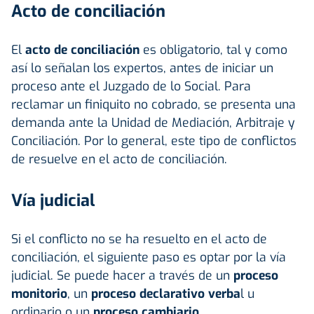
Acto de conciliación
El
acto de conciliación
es obligatorio, tal y como
así lo señalan los expertos, antes de iniciar un
proceso ante el Juzgado de lo Social. Para
reclamar un finiquito no cobrado, se presenta una
demanda ante la Unidad de Mediación, Arbitraje y
Conciliación. Por lo general, este tipo de conflictos
de resuelve en el acto de conciliación.
Vía judicial
Si el conflicto no se ha resuelto en el acto de
conciliación, el siguiente paso es optar por la vía
judicial. Se puede hacer a través de un
proceso
monitorio
, un
proceso declarativo verba
l u
ordinario o un
proceso cambiario
.