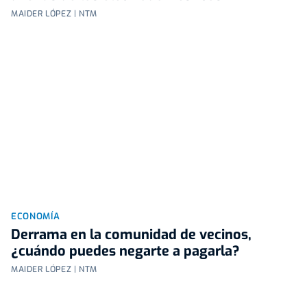
MAIDER LÓPEZ | NTM
ECONOMÍA
Derrama en la comunidad de vecinos,
¿cuándo puedes negarte a pagarla?
MAIDER LÓPEZ | NTM