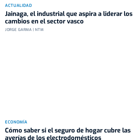
ACTUALIDAD
Jainaga, el industrial que aspira a liderar los
cambios en el sector vasco
JORGE GARMA | NTM
ECONOMÍA
Cómo saber si el seguro de hogar cubre las
averías de los electrodomésticos