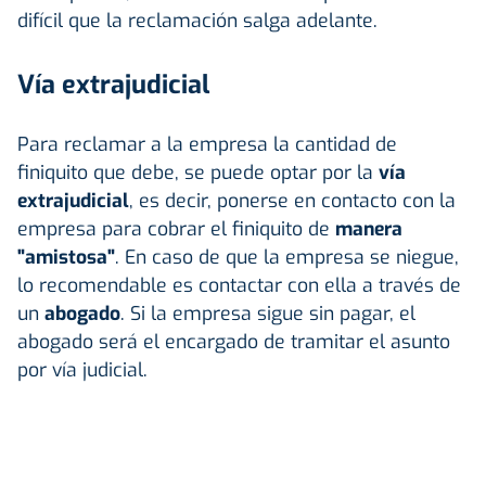
difícil que la reclamación salga adelante.
Vía extrajudicial
Para reclamar a la empresa la cantidad de
finiquito que debe, se puede optar por la
vía
extrajudicial
, es decir, ponerse en contacto con la
empresa para cobrar el finiquito de
manera
"amistosa"
. En caso de que la empresa se niegue,
lo recomendable es contactar con ella a través de
un
abogado
. Si la empresa sigue sin pagar, el
abogado será el encargado de tramitar el asunto
por vía judicial.