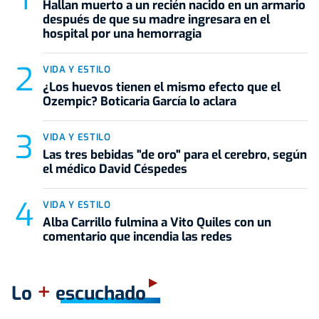
Hallan muerto a un recién nacido en un armario
después de que su madre ingresara en el
hospital por una hemorragia
VIDA Y ESTILO
¿Los huevos tienen el mismo efecto que el
Ozempic? Boticaria García lo aclara
VIDA Y ESTILO
Las tres bebidas "de oro" para el cerebro, según
el médico David Céspedes
VIDA Y ESTILO
Alba Carrillo fulmina a Vito Quiles con un
comentario que incendia las redes
+
Lo
escuchado