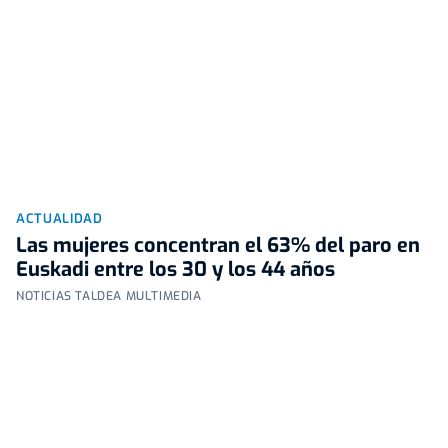
ACTUALIDAD
Las mujeres concentran el 63% del paro en
Euskadi entre los 30 y los 44 años
NOTICIAS TALDEA MULTIMEDIA