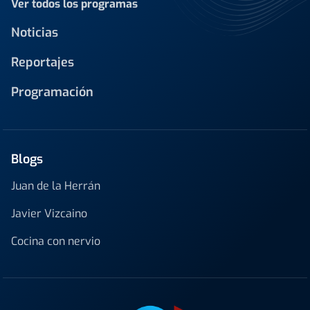
Ver todos los programas
Noticias
Reportajes
Programación
Blogs
Juan de la Herrán
Javier Vizcaino
Cocina con nervio