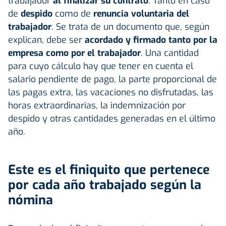
trabajador
al finalizar su contrato
. Tanto en caso
de
despido
como de
renuncia voluntaria del
trabajador
. Se trata de un documento que, según
explican, debe ser
acordado y firmado tanto por la
empresa como por el trabajador
. Una cantidad
para cuyo cálculo hay que tener en cuenta el
salario pendiente de pago, la parte proporcional de
las pagas extra, las vacaciones no disfrutadas, las
horas extraordinarias, la indemnización por
despido y otras cantidades generadas en el último
año.
Este es el finiquito que pertenece
por cada año trabajado según la
nómina