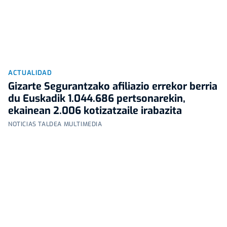
ACTUALIDAD
Gizarte Segurantzako afiliazio errekor berria
du Euskadik 1.044.686 pertsonarekin,
ekainean 2.006 kotizatzaile irabazita
NOTICIAS TALDEA MULTIMEDIA