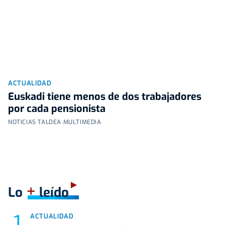
ACTUALIDAD
Euskadi tiene menos de dos trabajadores
por cada pensionista
NOTICIAS TALDEA MULTIMEDIA
+
Lo
leído
ACTUALIDAD