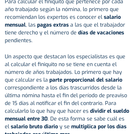
Para calcular el finiquito que pertenece por cada
año trabajado según la nómina, lo primero que
recomiendan los expertos es conocer el
salario
mensual
, las
pagas extras
a las que el trabajador
tiene derecho y el número de
días de
vacaciones
pendientes.
Un aspecto que destacan los especialistas es que
al calcular el finiquito no se tiene en cuenta el
número de años trabajados. Lo primero que hay
que calcular es la
parte proporcional del
salario
correspondiente a los días trascurridos desde la
última nómina hasta el fin del período de preaviso
de 15 días al notificar el fin del contrario. Para
calcularlo lo que hay que hacer es
dividir el sueldo
mensual entre 30
. De esta forma se sabe cuál es
el
salario bruto diario
y se
multiplica por los días