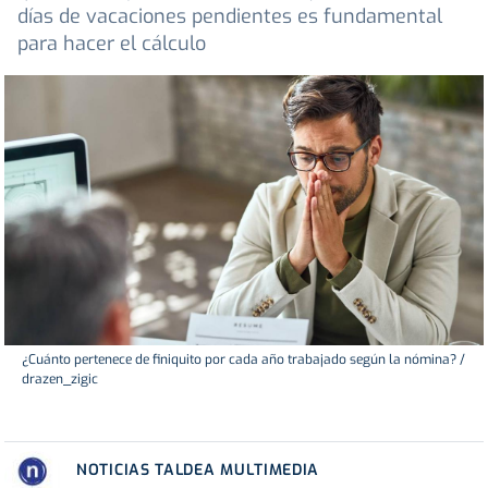
días de vacaciones pendientes es fundamental
para hacer el cálculo
¿Cuánto pertenece de finiquito por cada año trabajado según la nómina? /
drazen_zigic
NOTICIAS TALDEA MULTIMEDIA