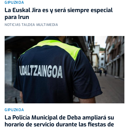
GIPUZKOA
La Euskal Jira es y será siempre especial
para Irun
NOTICIAS TALDEA MULTIMEDIA
GIPUZKOA
La Policía Municipal de Deba ampliará su
horario de servicio durante las fiestas de