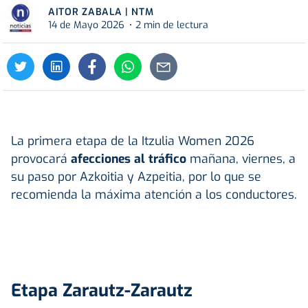
AITOR ZABALA | NTM
14 de Mayo 2026
2 min de lectura
La primera etapa de la Itzulia Women 2026
provocará
afecciones al tráfico
mañana, viernes, a
su paso por Azkoitia y Azpeitia, por lo que se
recomienda la máxima atención a los conductores.
Etapa Zarautz-Zarautz