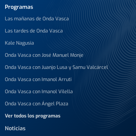
Programas
Las mañanas de Onda Vasca
Las tardes de Onda Vasca
Kale Nagusia
Onda Vasca con José Manuel Monje
Onda Vasca con Juanjo Lusa y Samu Valcárcel
Onda Vasca con Imanol Arruti
Onda Vasca con Imanol Vilella
Onda Vasca con Ángel Plaza
Ver todos los programas
Noticias