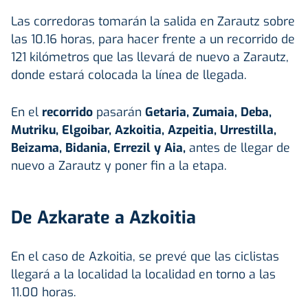
Las corredoras tomarán la salida en Zarautz sobre
las 10.16 horas, para hacer frente a un recorrido de
121 kilómetros que las llevará de nuevo a Zarautz,
donde estará colocada la línea de llegada.
En el
recorrido
pasarán
Getaria, Zumaia, Deba,
Mutriku, Elgoibar, Azkoitia, Azpeitia, Urrestilla,
Beizama, Bidania, Errezil y Aia,
antes de llegar de
nuevo a Zarautz y poner fin a la etapa.
De Azkarate a Azkoitia
En el caso de Azkoitia, se prevé que las ciclistas
llegará a la localidad la localidad en torno a las
11.00 horas.