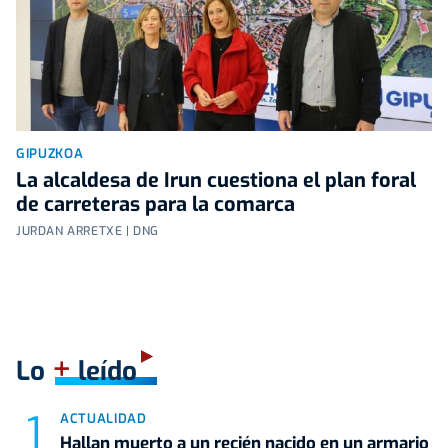
GIPUZKOA
La alcaldesa de Irun cuestiona el plan foral
de carreteras para la comarca
JURDAN ARRETXE | DNG
+
Lo
leído
ACTUALIDAD
Hallan muerto a un recién nacido en un armario