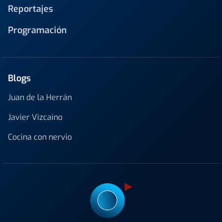
Reportajes
Programación
Blogs
Juan de la Herrán
Javier Vizcaino
Cocina con nervio