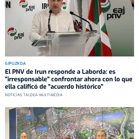
GIPUZKOA
El PNV de Irun responde a Laborda: es
"irresponsable" confrontar ahora con lo que
ella calificó de "acuerdo histórico"
NOTICIAS TALDEA MULTIMEDIA