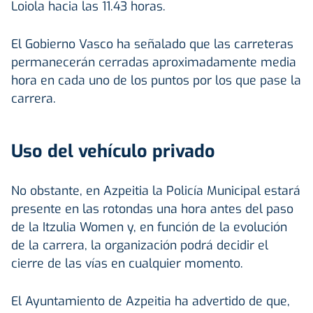
Loiola hacia las 11.43 horas.
El Gobierno Vasco ha señalado que las carreteras
permanecerán cerradas aproximadamente media
hora en cada uno de los puntos por los que pase la
carrera.
Uso del vehículo privado
No obstante, en Azpeitia la Policía Municipal estará
presente en las rotondas una hora antes del paso
de la Itzulia Women y, en función de la evolución
de la carrera, la organización podrá decidir el
cierre de las vías en cualquier momento.
El Ayuntamiento de Azpeitia ha advertido de que,