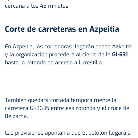
cercana a los 45 minutos.
Corte de carreteras en Azpeitia
En Azpeitia, las corredoras llegarán desde Azkoitia
y la organización procederá al cierre de la
GI-631
hasta la rotonda de acceso a Urrestilla.
También quedará cortada temporalmente la
carretera GI-2635 entre esa rotonda y el cruce de
Beizama.
Las previsiones apuntan a que el pelotón llegará a