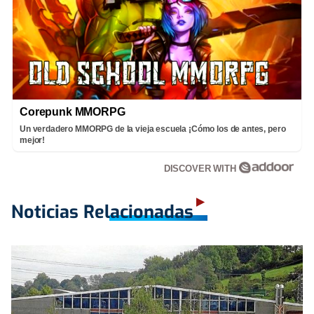
Corepunk MMORPG
Un verdadero MMORPG de la vieja escuela ¡Cómo los de antes, pero
mejor!
DISCOVER WITH
Noticias Relacionadas