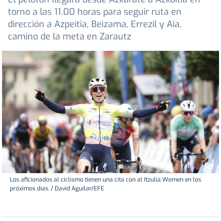
torno a las 11.00 horas para seguir ruta en
dirección a Azpeitia, Beizama, Errezil y Aia,
camino de la meta en Zarautz
Los aficionados al ciclismo tienen una cita con al Itzulia Women en los
próximos días. / David Aguilar/EFE