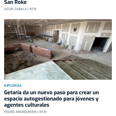
San Roke
AITOR ZABALA | NTM
GIPUZKOA
Getaria da un nuevo paso para crear un
espacio autogestionado para jóvenes y
agentes culturales
PEDRO AMUNDARAIN | NTM