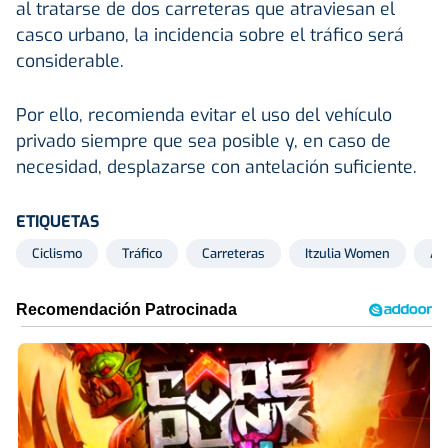
al tratarse de dos carreteras que atraviesan el
casco urbano, la incidencia sobre el tráfico será
considerable.
Por ello, recomienda evitar el uso del vehículo
privado siempre que sea posible y, en caso de
necesidad, desplazarse con antelación suficiente.
ETIQUETAS
Ciclismo
Tráfico
Carreteras
Itzulia Women
Azp