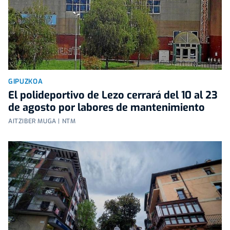
GIPUZKOA
El polideportivo de Lezo cerrará del 10 al 23
de agosto por labores de mantenimiento
AITZIBER MUGA | NTM