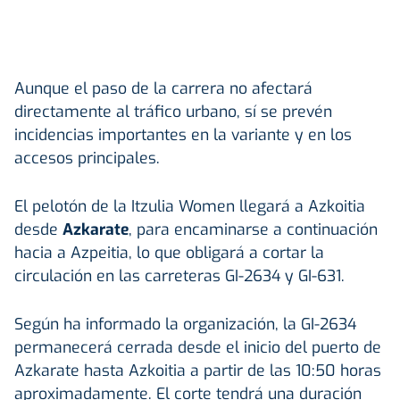
Aunque el paso de la carrera no afectará
directamente al tráfico urbano, sí se prevén
incidencias importantes en la variante y en los
accesos principales.
El pelotón de la Itzulia Women llegará a Azkoitia
desde
Azkarate
, para encaminarse a continuación
hacia a Azpeitia, lo que obligará a cortar la
circulación en las carreteras GI-2634 y GI-631.
Según ha informado la organización, la GI-2634
permanecerá cerrada desde el inicio del puerto de
Azkarate hasta Azkoitia a partir de las 10:50 horas
aproximadamente. El corte tendrá una duración