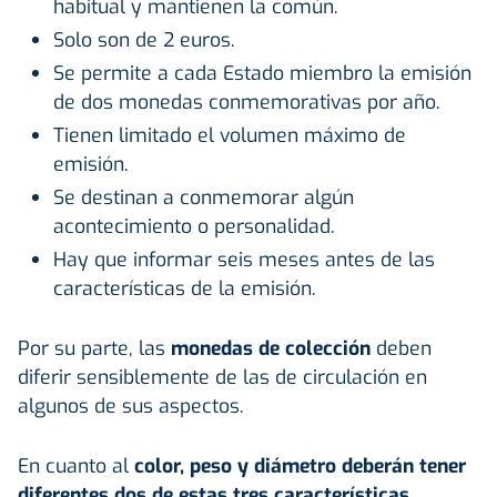
habitual y mantienen la común.
Solo son de 2 euros.
Se permite a cada Estado miembro la emisión
de dos monedas conmemorativas por año.
Tienen limitado el volumen máximo de
emisión.
Se destinan a conmemorar algún
acontecimiento o personalidad.
Hay que informar seis meses antes de las
características de la emisión.
Por su parte, las
monedas de colección
deben
diferir sensiblemente de las de circulación en
algunos de sus aspectos.
En cuanto al
color, peso y diámetro deberán tener
diferentes dos de estas tres características.