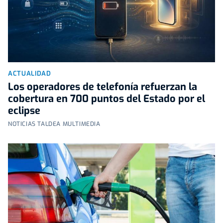
ACTUALIDAD
Los operadores de telefonía refuerzan la
cobertura en 700 puntos del Estado por el
eclipse
NOTICIAS TALDEA MULTIMEDIA