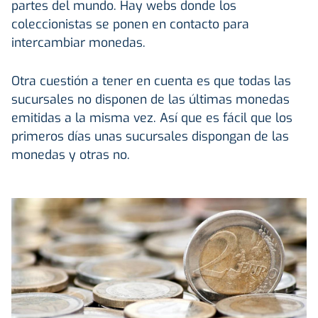
partes del mundo. Hay webs donde los
coleccionistas se ponen en contacto para
intercambiar monedas.
Otra cuestión a tener en cuenta es que todas las
sucursales no disponen de las últimas monedas
emitidas a la misma vez. Así que es fácil que los
primeros días unas sucursales dispongan de las
monedas y otras no.