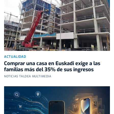
ACTUALIDAD
Comprar una casa en Euskadi exige a las
familias más del 35% de sus ingresos
NOTICIAS TALDEA MULTIMEDIA