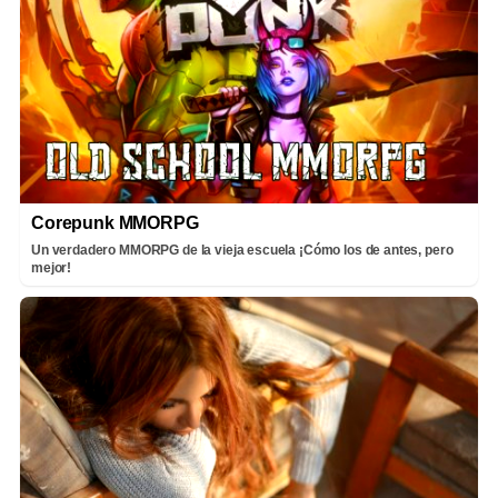
Corepunk MMORPG
Un verdadero MMORPG de la vieja escuela ¡Cómo los de antes, pero
mejor!