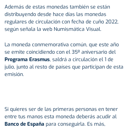
Además de estas monedas también se están
distribuyendo desde hace días las monedas
regulares de circulación con fecha de cuño 2022,
según señala la web Numismática Visual.
La moneda conmemorativa común, que este año
se emite coincidiendo con el 35º aniversario del
Programa Erasmus
, saldrá a circulación el 1 de
julio, junto al resto de países que participan de esta
emisión.
Si quieres ser de las primeras personas en tener
entre tus manos esta moneda deberás acudir al
Banco de España
para conseguirla. Es más,