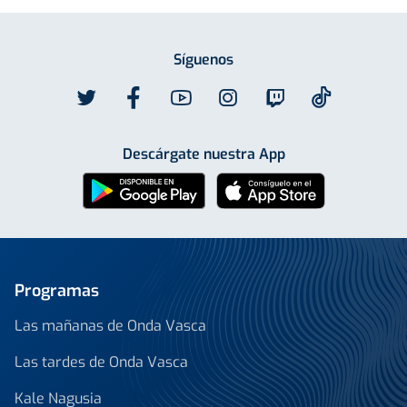
Síguenos
Descárgate nuestra App
Programas
Las mañanas de Onda Vasca
Las tardes de Onda Vasca
Kale Nagusia