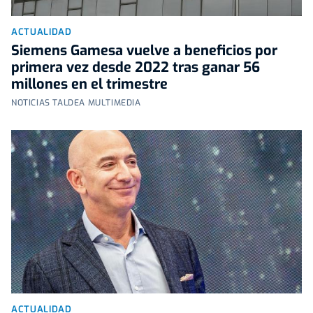
ACTUALIDAD
Siemens Gamesa vuelve a beneficios por
primera vez desde 2022 tras ganar 56
millones en el trimestre
NOTICIAS TALDEA MULTIMEDIA
ACTUALIDAD