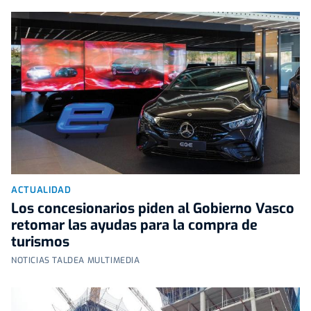
ACTUALIDAD
Los concesionarios piden al Gobierno Vasco
retomar las ayudas para la compra de
turismos
NOTICIAS TALDEA MULTIMEDIA