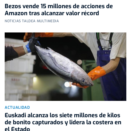
Bezos vende 15 millones de acciones de
Amazon tras alcanzar valor récord
NOTICIAS TALDEA MULTIMEDIA
ACTUALIDAD
Euskadi alcanza los siete millones de kilos
de bonito capturados y lidera la costera en
el Estado