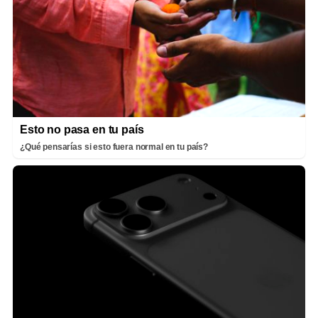
Esto no pasa en tu país
¿Qué pensarías si esto fuera normal en tu país?