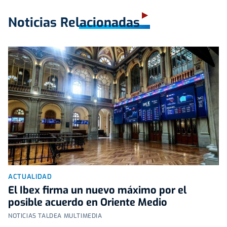
Noticias Relacionadas
ACTUALIDAD
El Ibex firma un nuevo máximo por el
posible acuerdo en Oriente Medio
NOTICIAS TALDEA MULTIMEDIA