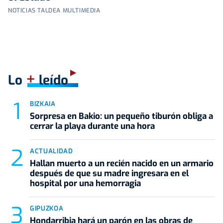
NOTICIAS TALDEA MULTIMEDIA
+
Lo
leído
BIZKAIA
Sorpresa en Bakio: un pequeño tiburón obliga a
cerrar la playa durante una hora
ACTUALIDAD
Hallan muerto a un recién nacido en un armario
después de que su madre ingresara en el
hospital por una hemorragia
GIPUZKOA
Hondarribia hará un parón en las obras de