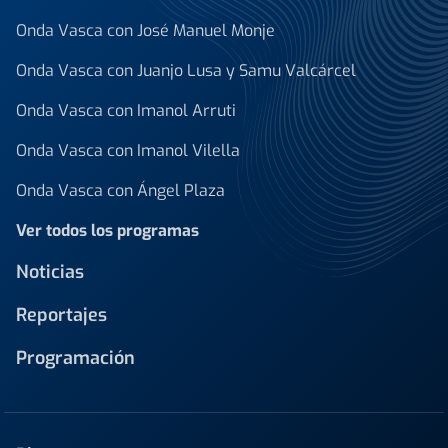
Onda Vasca con José Manuel Monje
Onda Vasca con Juanjo Lusa y Samu Valcárcel
Onda Vasca con Imanol Arruti
Onda Vasca con Imanol Vilella
Onda Vasca con Ángel Plaza
Ver todos los programas
Noticias
Reportajes
Programación