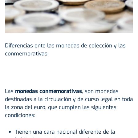
Diferencias ente las monedas de colección y las
conmemorativas
Las
monedas conmemorativas
, son monedas
destinadas a la circulación y de curso legal en toda
la zona del euro, que cumplen las siguientes
condiciones:
Tienen una cara nacional diferente de la