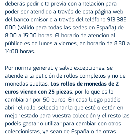
deberás pedir cita previa con antelación para
poder ser atendido a través de esta página web
del banco emisor o a través del teléfono 913 385
000 (válido para todas las sedes en España) de
8:00 a 15:00 horas. El horario de atención al
público es de lunes a viernes, en horario de 8:30 a
14:00 horas.
Por norma general, y salvo excepciones, se
atiende a la petición de rollos completos y no de
monedas sueltas.
Los rollos de monedas de 2
euros vienen con 25 piezas
, por lo que os lo
cambiaran por 50 euros. En casa luego podéis
abrir el rollo, seleccionar la que esté o estén en
mejor estado para vuestra colección y el resto las
podéis gastar o utilizar para cambiar con otros
coleccionistas, ya sean de España o de otras