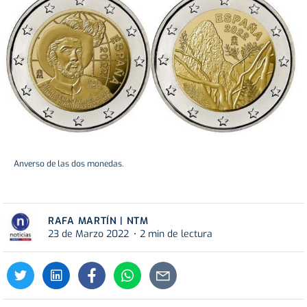
Anverso de las dos monedas.
RAFA MARTÍN | NTM
23 de Marzo 2022
2 min de lectura