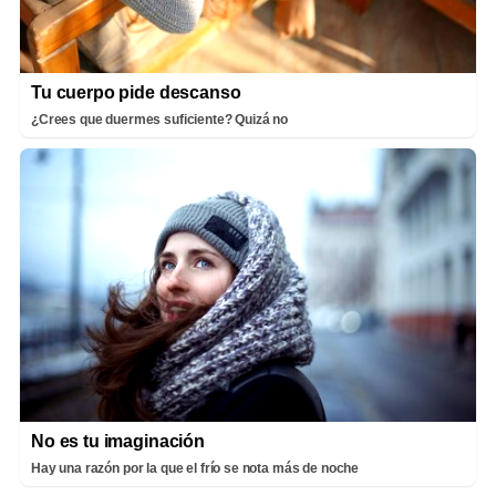
Tu cuerpo pide descanso
¿Crees que duermes suficiente? Quizá no
No es tu imaginación
Hay una razón por la que el frío se nota más de noche