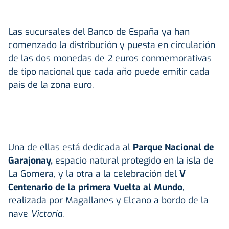
Las sucursales del Banco de España ya han
comenzado la distribución y puesta en circulación
de las dos monedas de 2 euros conmemorativas
de tipo nacional que cada año puede emitir cada
país de la zona euro.
Una de ellas está dedicada al
Parque Nacional de
Garajonay,
espacio natural protegido en la isla de
La Gomera, y la otra a la celebración del
V
Centenario de la primera Vuelta al Mundo
,
realizada por Magallanes y Elcano a bordo de la
nave
Victoria
.