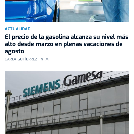
ACTUALIDAD
El precio de la gasolina alcanza su nivel más
alto desde marzo en plenas vacaciones de
agosto
CARLA GUTÍERREZ | NTM