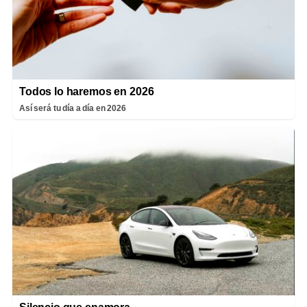
Todos lo haremos en 2026
Así será tu día a día en 2026