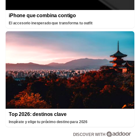
iPhone que combina contigo
El accesorio inesperado que transforma tu outfit
Top 2026: destinos clave
Inspírate y elige tu próximo destino para 2026
DISCOVER WITH