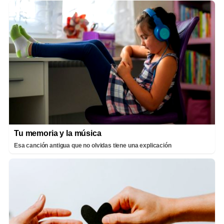
Tu memoria y la música
Esa canción antigua que no olvidas tiene una explicación