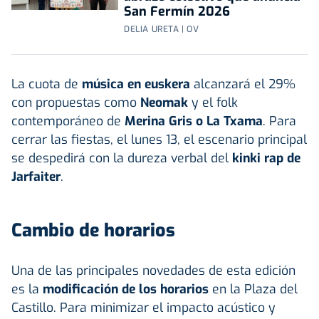
San Fermín 2026
DELIA URETA | OV
La cuota de
música en euskera
alcanzará el 29%
con propuestas como
Neomak
y el folk
contemporáneo de
Merina Gris o La Txama
. Para
cerrar las fiestas, el lunes 13, el escenario principal
se despedirá con la dureza verbal del
kinki rap de
Jarfaiter
.
Cambio de horarios
Una de las principales novedades de esta edición
es la
modificación de los horarios
en la Plaza del
Castillo. Para minimizar el impacto acústico y