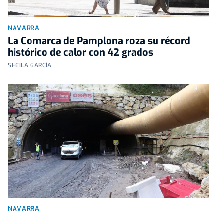
NAVARRA
La Comarca de Pamplona roza su récord
histórico de calor con 42 grados
SHEILA GARCÍA
NAVARRA