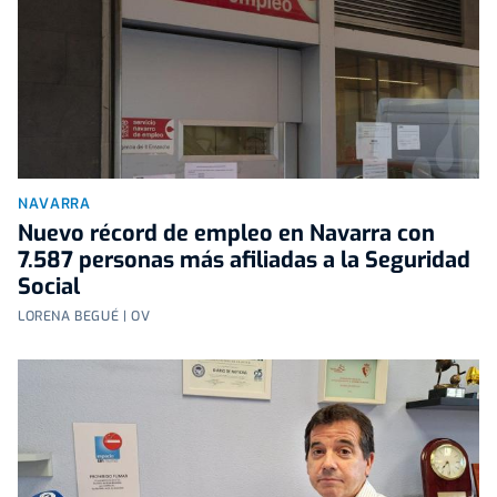
NAVARRA
Nuevo récord de empleo en Navarra con
7.587 personas más afiliadas a la Seguridad
Social
LORENA BEGUÉ | OV