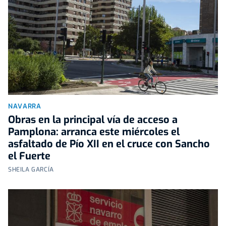
NAVARRA
Obras en la principal vía de acceso a
Pamplona: arranca este miércoles el
asfaltado de Pío XII en el cruce con Sancho
el Fuerte
SHEILA GARCÍA