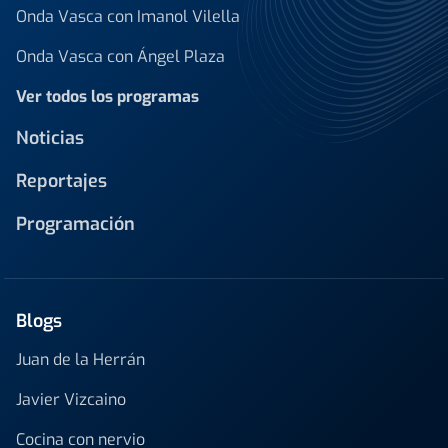
Onda Vasca con Imanol Vilella
Onda Vasca con Ángel Plaza
Ver todos los programas
Noticias
Reportajes
Programación
Blogs
Juan de la Herrán
Javier Vizcaino
Cocina con nervio