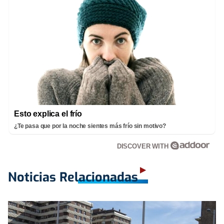
Esto explica el frío
¿Te pasa que por la noche sientes más frío sin motivo?
DISCOVER WITH
Noticias Relacionadas