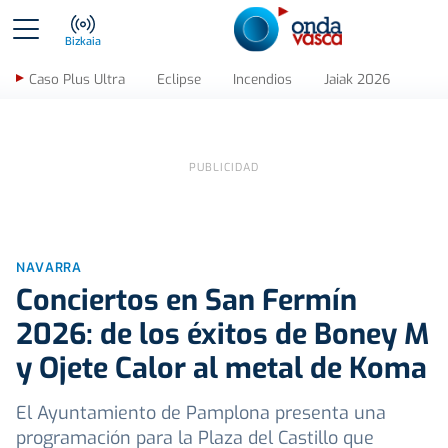
Bizkaia
Caso Plus Ultra
Eclipse
Incendios
Jaiak 2026
NAVARRA
Conciertos en San Fermín
2026: de los éxitos de Boney M
y Ojete Calor al metal de Koma
El Ayuntamiento de Pamplona presenta una
programación para la Plaza del Castillo que