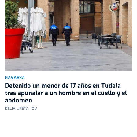
NAVARRA
Detenido un menor de 17 años en Tudela
tras apuñalar a un hombre en el cuello y el
abdomen
DELIA URETA | OV